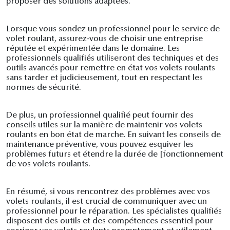
proposer des solutions adaptées.
Lorsque vous sondez un professionnel pour le service de
volet roulant, assurez-vous de choisir une entreprise
réputée et expérimentée dans le domaine. Les
professionnels qualifiés utiliseront des techniques et des
outils avancés pour remettre en état vos volets roulants
sans tarder et judicieusement, tout en respectant les
normes de sécurité.
De plus, un professionnel qualifié peut fournir des
conseils utiles sur la manière de maintenir vos volets
roulants en bon état de marche. En suivant les conseils de
maintenance préventive, vous pouvez esquiver les
problèmes futurs et étendre la durée de [fonctionnement
de vos volets roulants.
En résumé, si vous rencontrez des problèmes avec vos
volets roulants, il est crucial de communiquer avec un
professionnel pour le réparation. Les spécialistes qualifiés
disposent des outils et des compétences essentiel pour