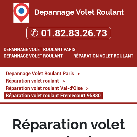
Depannage Volet Roulant
✆ 01.82.83.26.73
DEPANNAGE VOLET ROULANT PARIS
DEPANNAGE VOLET ROULANT
RÉPARATION VOLET ROULANT
Depannage Volet Roulant Paris
>
Réparation volet roulant
>
Réparation volet roulant Val-d'Oise
>
Réparation volet roulant Fremecourt 95830
Réparation volet