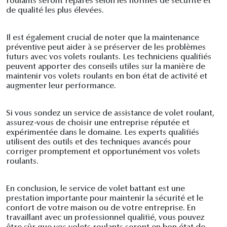
roulants seront réparés selon les normes de sécurité et
de qualité les plus élevées.
Il est également crucial de noter que la maintenance
préventive peut aider à se préserver de les problèmes
futurs avec vos volets roulants. Les techniciens qualifiés
peuvent apporter des conseils utiles sur la manière de
maintenir vos volets roulants en bon état de activité et
augmenter leur performance.
Si vous sondez un service de assistance de volet roulant,
assurez-vous de choisir une entreprise réputée et
expérimentée dans le domaine. Les experts qualifiés
utilisent des outils et des techniques avancés pour
corriger promptement et opportunément vos volets
roulants.
En conclusion, le service de volet battant est une
prestation importante pour maintenir la sécurité et le
confort de votre maison ou de votre entreprise. En
travaillant avec un professionnel qualifié, vous pouvez