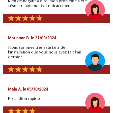
Rien de négatif à dire, mon problème a été
résolu rapidement et efficacement
Marianne B.
le
21/09/2024
Nous sommes très satisfaits de
l'installation que vous nous avez fait l'an
dernier
Maia A.
le
05/10/2024
Prestation rapide