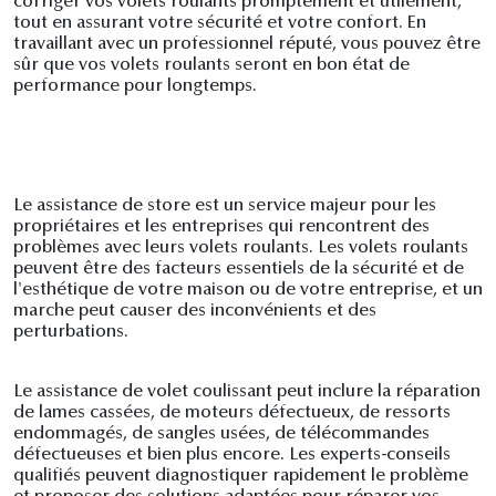
corriger vos volets roulants promptement et utilement,
tout en assurant votre sécurité et votre confort. En
travaillant avec un professionnel réputé, vous pouvez être
sûr que vos volets roulants seront en bon état de
performance pour longtemps.
Le assistance de store est un service majeur pour les
propriétaires et les entreprises qui rencontrent des
problèmes avec leurs volets roulants. Les volets roulants
peuvent être des facteurs essentiels de la sécurité et de
l'esthétique de votre maison ou de votre entreprise, et un
marche peut causer des inconvénients et des
perturbations.
Le assistance de volet coulissant peut inclure la réparation
de lames cassées, de moteurs défectueux, de ressorts
endommagés, de sangles usées, de télécommandes
défectueuses et bien plus encore. Les experts-conseils
qualifiés peuvent diagnostiquer rapidement le problème