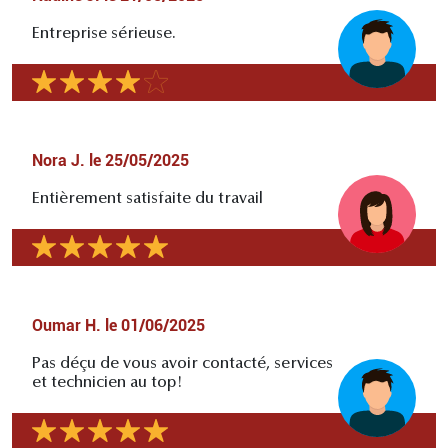
Entreprise sérieuse.
Nora J.
le
25/05/2025
Entièrement satisfaite du travail
Oumar H.
le
01/06/2025
Pas déçu de vous avoir contacté, services
et technicien au top!