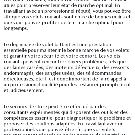
utiles pour préserver leur état de marche optimal. En
travaillant avec un professionnel réputé, vous pouvez être
sûr que vos volets roulants sont entre de bonnes mains et
que vous pouvez profiter de leur marche optimal pour
longtemps.
Le dépannage de volet battant est une prestation
essentielle pour maintenir le bonne marche de vos volets
et garantir votre sécurité et votre confort. Les volets
roulants peuvent rencontrer divers problèmes, tels que
des lames cassées, des moteurs défectueux, des ressorts
endommagés, des sangles usées, des télécommandes
défectueuses, etc. Il est donc important de faire appel à
un professionnel qualifié pour les restaurer promptement
et judicieusement.
Le secours de store peut être effectué par des
consultants expérimentés qui disposent des outils et des
compétences essentiel pour diagnostiquer le problème et
proposer des solutions adaptées. En travaillant avec un
professionnel, vous pouvez être sûr que vos volets