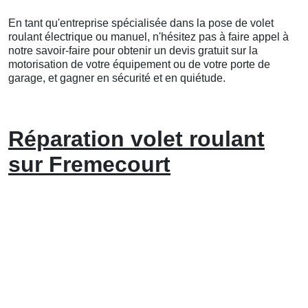
En tant qu'entreprise spécialisée dans la pose de volet
roulant électrique ou manuel, n'hésitez pas à faire appel à
notre savoir-faire pour obtenir un devis gratuit sur la
motorisation de votre équipement ou de votre porte de
garage, et gagner en sécurité et en quiétude.
Réparation volet roulant
sur Fremecourt