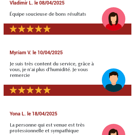
Vladimir L.
le
08/04/2025
Équipe soucieuse de bons résultats
Myriam V.
le
10/04/2025
Je suis très content du service, grâce à
vous, je n'ai plus d'humidité. Je vous
remercie
Yona L.
le
18/04/2025
La personne qui est venue est très
professionnelle et sympathique