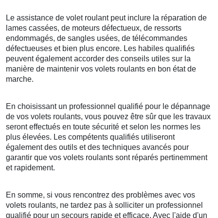
Le assistance de volet roulant peut inclure la réparation de
lames cassées, de moteurs défectueux, de ressorts
endommagés, de sangles usées, de télécommandes
défectueuses et bien plus encore. Les habiles qualifiés
peuvent également accorder des conseils utiles sur la
manière de maintenir vos volets roulants en bon état de
marche.
En choisissant un professionnel qualifié pour le dépannage
de vos volets roulants, vous pouvez être sûr que les travaux
seront effectués en toute sécurité et selon les normes les
plus élevées. Les compétents qualifiés utiliseront
également des outils et des techniques avancés pour
garantir que vos volets roulants sont réparés pertinemment
et rapidement.
En somme, si vous rencontrez des problèmes avec vos
volets roulants, ne tardez pas à solliciter un professionnel
qualifié pour un secours rapide et efficace. Avec l'aide d'un