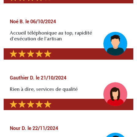
Noé B.
le
06/10/2024
Accueil téléphonique au top, rapidité
d'exécution de l'artisan
Gauthier D.
le
21/10/2024
Rien à dire, services de qualité
Nour D.
le
22/11/2024