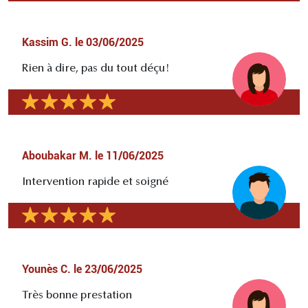
Kassim G.
le
03/06/2025
Rien à dire, pas du tout déçu!
Aboubakar M.
le
11/06/2025
Intervention rapide et soigné
Younès C.
le
23/06/2025
Très bonne prestation