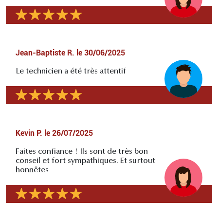
Jean-Baptiste R.
le
30/06/2025
Le technicien a été très attentif
Kevin P.
le
26/07/2025
Faites confiance ! Ils sont de très bon
conseil et fort sympathiques. Et surtout
honnêtes