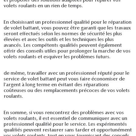
et proposer des solutions adaptées pour réparer vos
volets roulants en un rien de temps.
En choisissant un professionnel qualifié pour le réparation
de volet battant, vous pouvez être garanti que les travaux
seront effectués selon les normes de sécurité les plus
élevées et avec les outils et les techniques les plus
avancés. Les compétents qualifiés peuvent également
offrir des conseils utiles pour prolonger la marche de vos
volets roulants et esquiver les problèmes futurs.
de même, travailler avec un professionnel réputé pour le
service de volet battant peut vous faire économiser de
l'argent à long terme en évitant des réparations
coûteuses ou des remplacements précoces de vos volets
roulants.
En somme, si vous rencontrez des problèmes avec vos
volets roulants, il est essentiel de communiquer avec un
professionnel qualifié pour le service. Les expérimentés
qualifiés peuvent restaurer sans tarder et opportunément
vos volets roulants, tout en vous fournissant des conseils