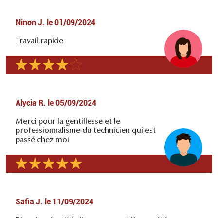
Ninon J.
le
01/09/2024
Travail rapide
Alycia R.
le
05/09/2024
Merci pour la gentillesse et le
professionnalisme du technicien qui est
passé chez moi
Safia J.
le
11/09/2024