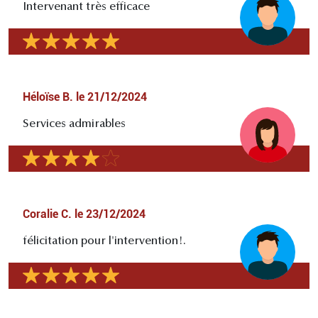
Intervenant très efficace
Héloïse B.
le
21/12/2024
Services admirables
Coralie C.
le
23/12/2024
félicitation pour l'intervention!.