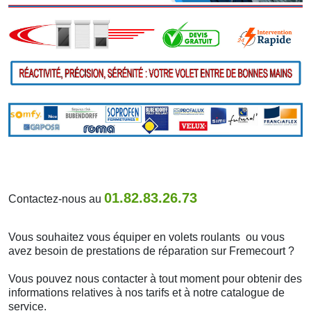
01.82.83.26.73
Contactez-nous au
Vous souhaitez vous équiper en volets roulants ou vous
avez besoin de prestations de réparation sur Fremecourt ?
Vous pouvez nous contacter à tout moment pour obtenir des
informations relatives à nos tarifs et à notre catalogue de
service.