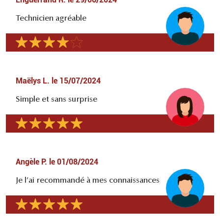
Technicien agréable
Maëlys L.
le
15/07/2024
Simple et sans surprise
Angèle P.
le
01/08/2024
Je l’ai recommandé à mes connaissances