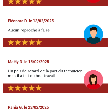
Eléonore D.
le
13/02/2025
Aucun reproche à faire
Maëly D.
le
15/02/2025
Un peu de retard de la part du technicien
mais il a fait du bon travail
Rania G.
le
23/02/2025