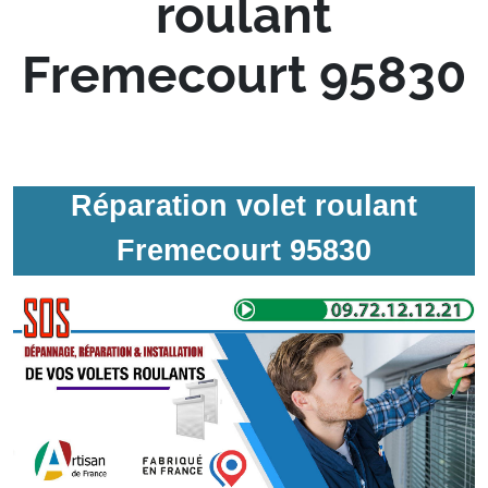
roulant
Fremecourt 95830
Réparation volet roulant
Fremecourt 95830