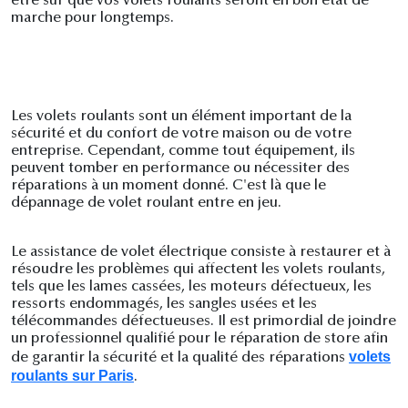
être sûr que vos volets roulants seront en bon état de
marche pour longtemps.
Les volets roulants sont un élément important de la
sécurité et du confort de votre maison ou de votre
entreprise. Cependant, comme tout équipement, ils
peuvent tomber en performance ou nécessiter des
réparations à un moment donné. C'est là que le
dépannage de volet roulant entre en jeu.
Le assistance de volet électrique consiste à restaurer et à
résoudre les problèmes qui affectent les volets roulants,
tels que les lames cassées, les moteurs défectueux, les
ressorts endommagés, les sangles usées et les
télécommandes défectueuses. Il est primordial de joindre
un professionnel qualifié pour le réparation de store afin
volets
de garantir la sécurité et la qualité des réparations
roulants sur Paris
.