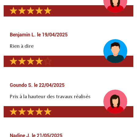
Benjamin L.
le
19/04/2025
Rien à dire
Goundo S.
le
22/04/2025
Prix à la hauteur des travaux réalisés
Nadine J.
le
21/05/2025