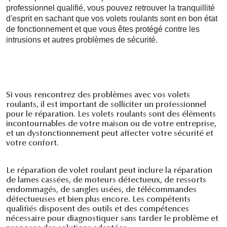
professionnel qualifié, vous pouvez retrouver la tranquillité
d'esprit en sachant que vos volets roulants sont en bon état
de fonctionnement et que vous êtes protégé contre les
intrusions et autres problèmes de sécurité.
Si vous rencontrez des problèmes avec vos volets
roulants, il est important de solliciter un professionnel
pour le réparation. Les volets roulants sont des éléments
incontournables de votre maison ou de votre entreprise,
et un dysfonctionnement peut affecter votre sécurité et
votre confort.
Le réparation de volet roulant peut inclure la réparation
de lames cassées, de moteurs défectueux, de ressorts
endommagés, de sangles usées, de télécommandes
défectueuses et bien plus encore. Les compétents
qualifiés disposent des outils et des compétences
nécessaire pour diagnostiquer sans tarder le problème et