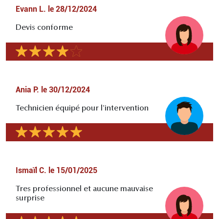
Evann L.
le
28/12/2024
Devis conforme
Ania P.
le
30/12/2024
Technicien équipé pour l'intervention
Ismaïl C.
le
15/01/2025
Tres professionnel et aucune mauvaise
surprise