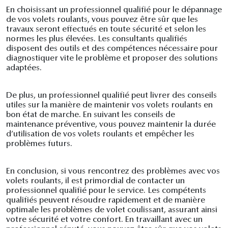
En choisissant un professionnel qualifié pour le dépannage
de vos volets roulants, vous pouvez être sûr que les
travaux seront effectués en toute sécurité et selon les
normes les plus élevées. Les consultants qualifiés
disposent des outils et des compétences nécessaire pour
diagnostiquer vite le problème et proposer des solutions
adaptées.
De plus, un professionnel qualifié peut livrer des conseils
utiles sur la manière de maintenir vos volets roulants en
bon état de marche. En suivant les conseils de
maintenance préventive, vous pouvez maintenir la durée
d’utilisation de vos volets roulants et empêcher les
problèmes futurs.
En conclusion, si vous rencontrez des problèmes avec vos
volets roulants, il est primordial de contacter un
professionnel qualifié pour le service. Les compétents
qualifiés peuvent résoudre rapidement et de manière
optimale les problèmes de volet coulissant, assurant ainsi
votre sécurité et votre confort. En travaillant avec un