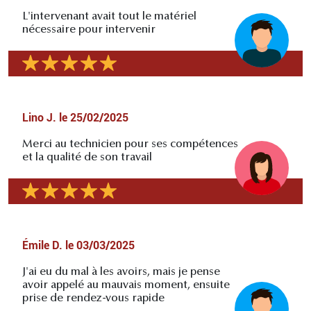
L'intervenant avait tout le matériel
nécessaire pour intervenir
Lino J.
le
25/02/2025
Merci au technicien pour ses compétences
et la qualité de son travail
Émile D.
le
03/03/2025
J'ai eu du mal à les avoirs, mais je pense
avoir appelé au mauvais moment, ensuite
prise de rendez-vous rapide