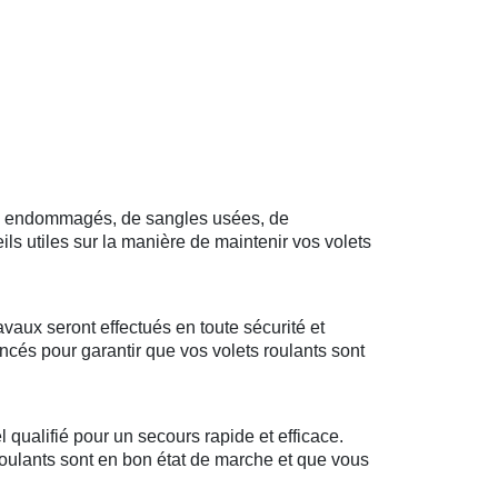
rts endommagés, de sangles usées, de
s utiles sur la manière de maintenir vos volets
avaux seront effectués en toute sécurité et
ncés pour garantir que vos volets roulants sont
qualifié pour un secours rapide et efficace.
 roulants sont en bon état de marche et que vous