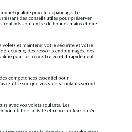
ionnel qualifié pour le dépannage. Les
rnissant des conseils utiles pour préserver
ets roulants sont entre de bonnes mains et que
 volets et maintenir votre sécurité et votre
rs défectueux, des ressorts endommagés, des
ualifié pour les remettre en état rapidement
t des compétences essentiel pour
ouvez être sûr que vos volets roulants seront
urs avec vos volets roulants. Les
en bon état de activité et reporter leur durée