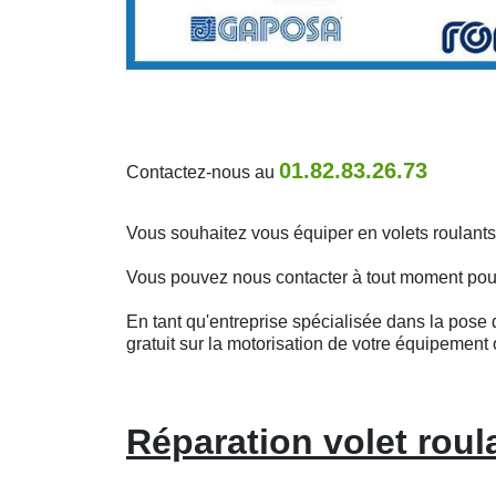
01.82.83.26.73
Contactez-nous au
Vous souhaitez vous équiper en volets roulant
Vous pouvez nous contacter à tout moment pour o
En tant qu'entreprise spécialisée dans la pose d
gratuit sur la motorisation de votre équipement 
Réparation volet rou