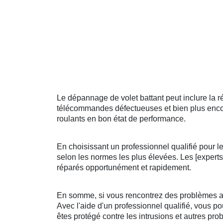
Le dépannage de volet battant peut inclure la
télécommandes défectueuses et bien plus encore
roulants en bon état de performance.
En choisissant un professionnel qualifié pour le
selon les normes les plus élevées. Les [experts
réparés opportunément et rapidement.
En somme, si vous rencontrez des problèmes avec
Avec l'aide d'un professionnel qualifié, vous po
êtes protégé contre les intrusions et autres pro