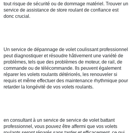
tout risque de sécurité ou de dommage matériel. Trouver un
service de assistance de store roulant de confiance est
donc crucial.
Un service de dépannage de volet coulissant professionnel
peut diagnostiquer et résoudre hâtivement une variété de
problèmes, tels que des problèmes de moteur, de rail, de
commande ou de télécommande. Ils peuvent également
réparer les volets roulants détériorés, les renouveler si
requis et même effectuer des maintenance rhythmique pour
retarder la longévité de vos volets roulants.
en consultant à un service de service de volet battant
professionnel, vous pouvez être affermi que vos volets
roulants seront réparés sans tarder et efficacement, ce qui