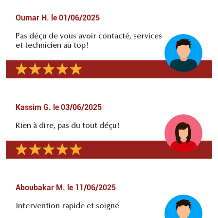
Oumar H.
le
01/06/2025
Pas déçu de vous avoir contacté, services
et technicien au top!
Kassim G.
le
03/06/2025
Rien à dire, pas du tout déçu!
Aboubakar M.
le
11/06/2025
Intervention rapide et soigné