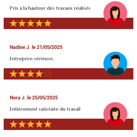
Prix à la hauteur des travaux réalisés
Nadine J.
le
21/05/2025
Entreprise sérieuse.
Nora J.
le
25/05/2025
Entièrement satisfaite du travail