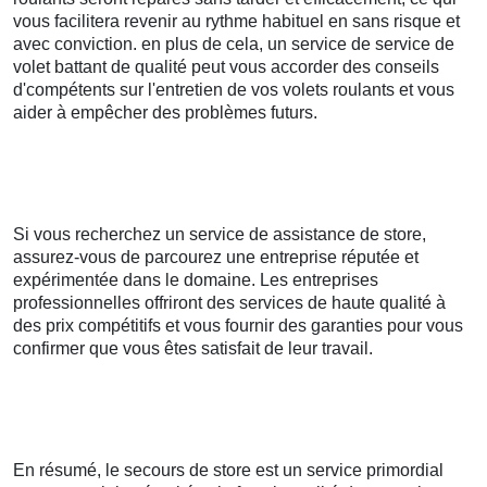
vous facilitera revenir au rythme habituel en sans risque et
avec conviction. en plus de cela, un service de service de
volet battant de qualité peut vous accorder des conseils
d'compétents sur l'entretien de vos volets roulants et vous
aider à empêcher des problèmes futurs.
Si vous recherchez un service de assistance de store,
assurez-vous de parcourez une entreprise réputée et
expérimentée dans le domaine. Les entreprises
professionnelles offriront des services de haute qualité à
des prix compétitifs et vous fournir des garanties pour vous
confirmer que vous êtes satisfait de leur travail.
En résumé, le secours de store est un service primordial