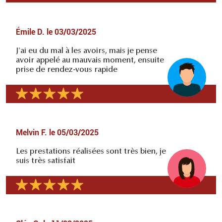
Émile D.
le
03/03/2025
J'ai eu du mal à les avoirs, mais je pense
avoir appelé au mauvais moment, ensuite
prise de rendez-vous rapide
Melvin F.
le
05/03/2025
Les prestations réalisées sont très bien, je
suis très satisfait