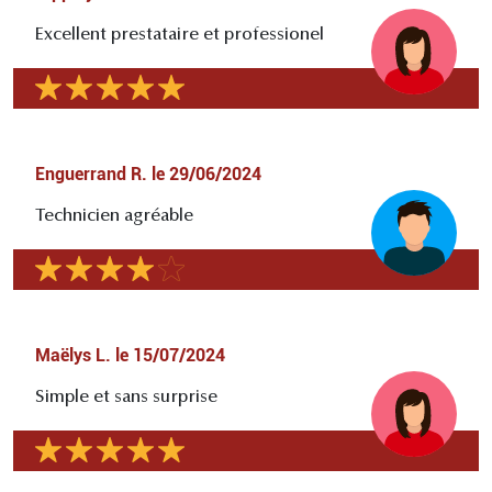
Excellent prestataire et professionel
Enguerrand R.
le
29/06/2024
Technicien agréable
Maëlys L.
le
15/07/2024
Simple et sans surprise