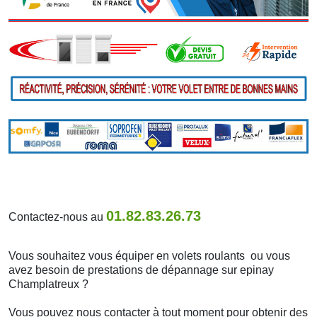
01.82.83.26.73
Contactez-nous au
Vous souhaitez vous équiper en volets roulants ou vous
avez besoin de prestations de dépannage sur epinay
Champlatreux ?
Vous pouvez nous contacter à tout moment pour obtenir des