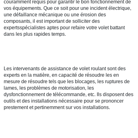
couramment requis pour garantir le bon fonctionnement de
vos équipements. Que ce soit pour une incident électrique,
une défaillance mécanique ou une érosion des
composants, il est important de solliciter des
expertsspécialistes aptes pour refaire votre volet battant
dans les plus rapides temps.
Les intervenants de assistance de volet roulant sont des
experts en la matière, en capacité de résoudre les en
mesure de résoudre tels que les blocages, les ruptures de
lames, les problèmes de motorisation, les
dysfonctionnement de télécommande, etc. Ils disposent des
outils et des installations nécessaire pour se prononcer
prestement et pertinemment sur vos installations.