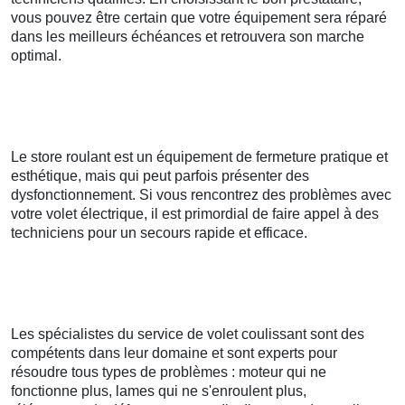
vous pouvez être certain que votre équipement sera réparé
dans les meilleurs échéances et retrouvera son marche
optimal.
Le store roulant est un équipement de fermeture pratique et
esthétique, mais qui peut parfois présenter des
dysfonctionnement. Si vous rencontrez des problèmes avec
votre volet électrique, il est primordial de faire appel à des
techniciens pour un secours rapide et efficace.
Les spécialistes du service de volet coulissant sont des
compétents dans leur domaine et sont experts pour
résoudre tous types de problèmes : moteur qui ne
fonctionne plus, lames qui ne s'enroulent plus,