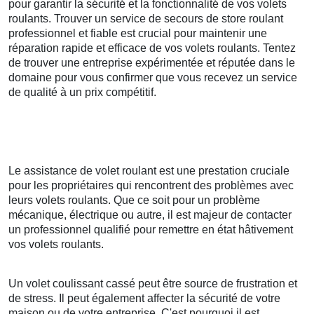
pour garantir la sécurité et la fonctionnalité de vos volets
roulants. Trouver un service de secours de store roulant
professionnel et fiable est crucial pour maintenir une
réparation rapide et efficace de vos volets roulants. Tentez
de trouver une entreprise expérimentée et réputée dans le
domaine pour vous confirmer que vous recevez un service
de qualité à un prix compétitif.
Le assistance de volet roulant est une prestation cruciale
pour les propriétaires qui rencontrent des problèmes avec
leurs volets roulants. Que ce soit pour un problème
mécanique, électrique ou autre, il est majeur de contacter
un professionnel qualifié pour remettre en état hâtivement
vos volets roulants.
Un volet coulissant cassé peut être source de frustration et
de stress. Il peut également affecter la sécurité de votre
maison ou de votre entreprise. C'est pourquoi il est