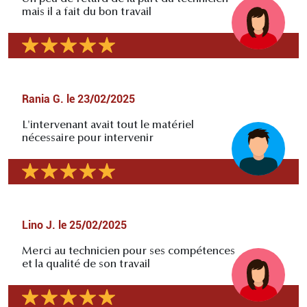
mais il a fait du bon travail
Rania G.
le
23/02/2025
L'intervenant avait tout le matériel
nécessaire pour intervenir
Lino J.
le
25/02/2025
Merci au technicien pour ses compétences
et la qualité de son travail