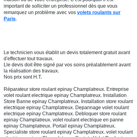
important de solliciter un professionnel dès que vous
remarquez un problème avec vos
volets roulants sur
Paris
.
Le technicien vous établit un devis totalement gratuit avant
d'effectuer tout travaux.
Lle devis doit être signé par vos soins préalablement avant
la réalisation des travaux.
Nos prix sont H.T.
Réparateur store roulant epinay Champlatreux. Entreprise
volet roulant electrique epinay Champlatreux. Installation
Store Banne epinay Champlatreux. Installation store roulant
electrique epinay Champlatreux. Depannage volet roulant
electrique epinay Champlatreux. Debloquer store roulant
epinay Champlatreux. volet roulant electrique en panne
epinay Champlatreux. Portail epinay Champlatreux.
Specialiste store roulant epinay Champlatreux. volet roulant