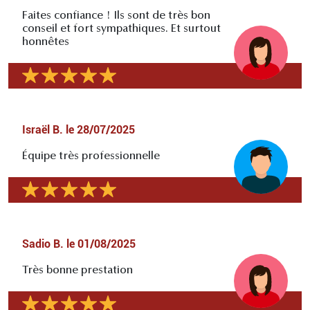
Faites confiance ! Ils sont de très bon
conseil et fort sympathiques. Et surtout
honnêtes
Israël B.
le
28/07/2025
Équipe très professionnelle
Sadio B.
le
01/08/2025
Très bonne prestation