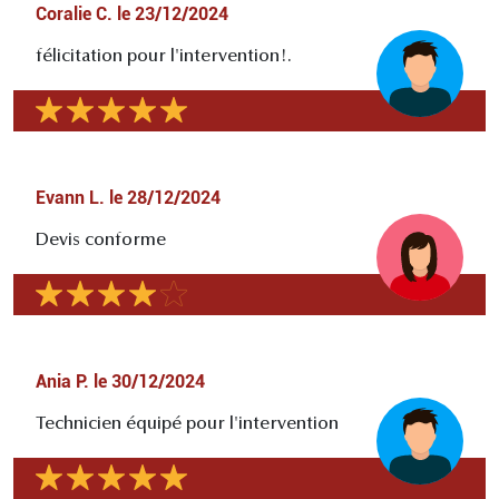
Coralie C.
le
23/12/2024
félicitation pour l'intervention!.
Evann L.
le
28/12/2024
Devis conforme
Ania P.
le
30/12/2024
Technicien équipé pour l'intervention