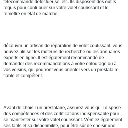
télécommande défectueuse, etc. Ils disposent des outils
requis pour contribuer sur votre volet coulissant et le
remettre en état de marche.
découvrir un artisan de réparation de volet coulissant, vous
pouvez utiliser les moteurs de recherche ou les annuaires
experts en ligne. Il est également recommandé de
demander des recommandations à votre entourage ou à
vos voisins, qui pourront vous orienter vers un prestataire
fiable et compétent.
Avant de choisir un prestataire, assurez-vous qu'il dispose
des compétences et des certifications indispensable pour
se manifester sur votre volet coulissant. Vérifiez également
ses tarifs et sa disponibilité, pour être sûr de choisir une