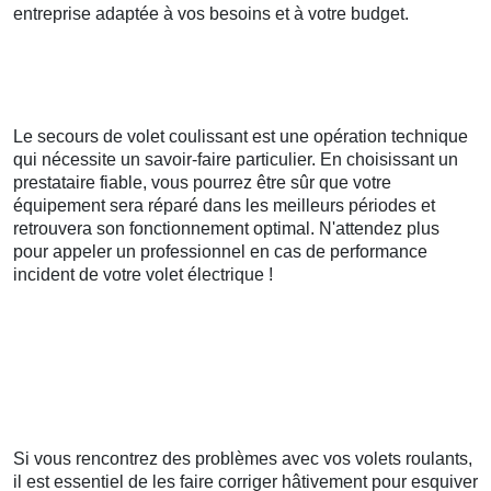
entreprise adaptée à vos besoins et à votre budget.
Le secours de volet coulissant est une opération technique
qui nécessite un savoir-faire particulier. En choisissant un
prestataire fiable, vous pourrez être sûr que votre
équipement sera réparé dans les meilleurs périodes et
retrouvera son fonctionnement optimal. N'attendez plus
pour appeler un professionnel en cas de performance
incident de votre volet électrique !
Si vous rencontrez des problèmes avec vos volets roulants,
il est essentiel de les faire corriger hâtivement pour esquiver