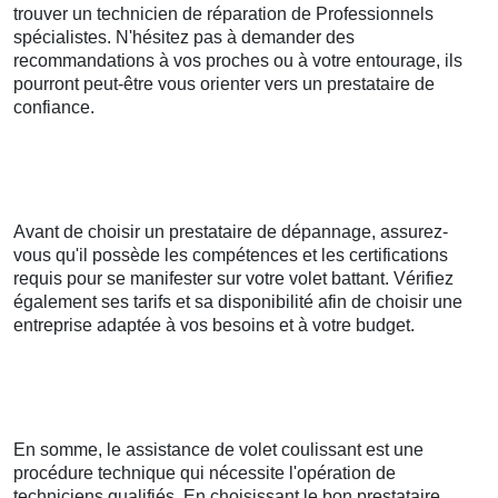
trouver un technicien de réparation de Professionnels
spécialistes. N'hésitez pas à demander des
recommandations à vos proches ou à votre entourage, ils
pourront peut-être vous orienter vers un prestataire de
confiance.
Avant de choisir un prestataire de dépannage, assurez-
vous qu'il possède les compétences et les certifications
requis pour se manifester sur votre volet battant. Vérifiez
également ses tarifs et sa disponibilité afin de choisir une
entreprise adaptée à vos besoins et à votre budget.
En somme, le assistance de volet coulissant est une
procédure technique qui nécessite l'opération de
techniciens qualifiés. En choisissant le bon prestataire,