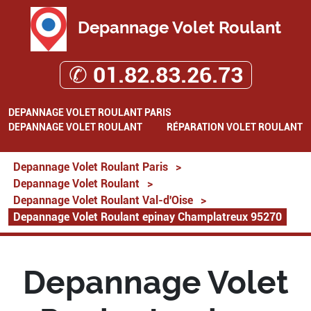
Depannage Volet Roulant
✆ 01.82.83.26.73
DEPANNAGE VOLET ROULANT PARIS
DEPANNAGE VOLET ROULANT
RÉPARATION VOLET ROULANT
Depannage Volet Roulant Paris
>
Depannage Volet Roulant
>
Depannage Volet Roulant Val-d'Oise
>
Depannage Volet Roulant epinay Champlatreux 95270
Depannage Volet