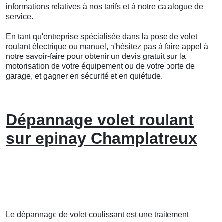
informations relatives à nos tarifs et à notre catalogue de
service.
En tant qu'entreprise spécialisée dans la pose de volet
roulant électrique ou manuel, n'hésitez pas à faire appel à
notre savoir-faire pour obtenir un devis gratuit sur la
motorisation de votre équipement ou de votre porte de
garage, et gagner en sécurité et en quiétude.
Dépannage volet roulant
sur epinay Champlatreux
Le dépannage de volet coulissant est une traitement