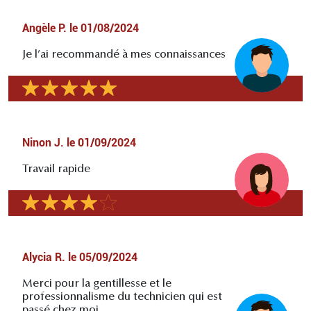
Angèle P.
le
01/08/2024
Je l’ai recommandé à mes connaissances
Ninon J.
le
01/09/2024
Travail rapide
Alycia R.
le
05/09/2024
Merci pour la gentillesse et le
professionnalisme du technicien qui est
passé chez moi