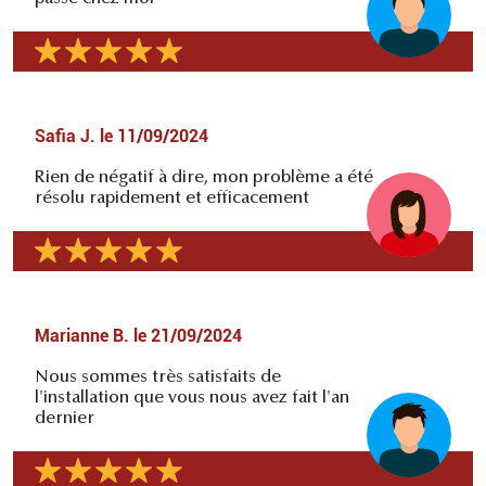
Safia J.
le
11/09/2024
Rien de négatif à dire, mon problème a été
résolu rapidement et efficacement
Marianne B.
le
21/09/2024
Nous sommes très satisfaits de
l'installation que vous nous avez fait l'an
dernier