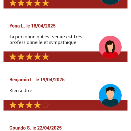
Yona L.
le
18/04/2025
La personne qui est venue est très
professionnelle et sympathique
Benjamin L.
le
19/04/2025
Rien à dire
Goundo S.
le
22/04/2025