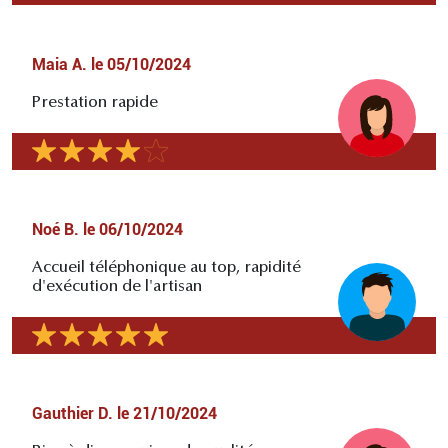
Maia A.
le
05/10/2024
Prestation rapide
Noé B.
le
06/10/2024
Accueil téléphonique au top, rapidité
d'exécution de l'artisan
Gauthier D.
le
21/10/2024