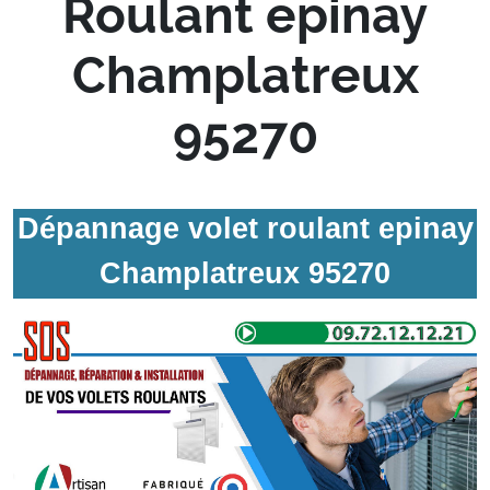
Roulant epinay
Champlatreux
95270
Dépannage volet roulant epinay
Champlatreux 95270