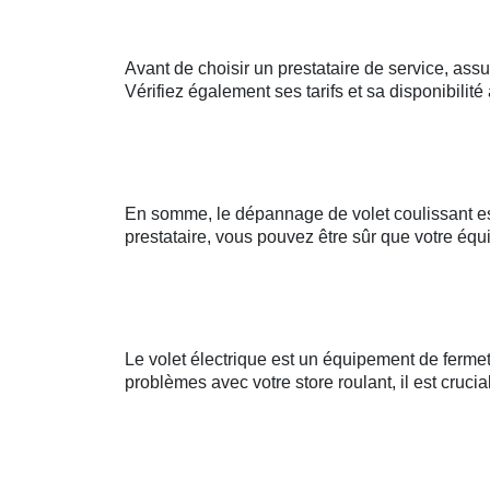
Avant de choisir un prestataire de service, assu
Vérifiez également ses tarifs et sa disponibilit
En somme, le dépannage de volet coulissant est
prestataire, vous pouvez être sûr que votre éq
Le volet électrique est un équipement de fermet
problèmes avec votre store roulant, il est crucia