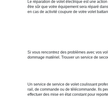
Le réparation de volet électrique est une action
être sûr que votre équipement sera réparé dans
en cas de activité coupure de votre volet battant
Si vous rencontrez des problèmes avec vos volet
dommage matériel. Trouver un service de secour
Un service de service de volet coulissant prof
rail, de commande ou de télécommande. Ils peuv
effectuer des mise en état constant pour reporte