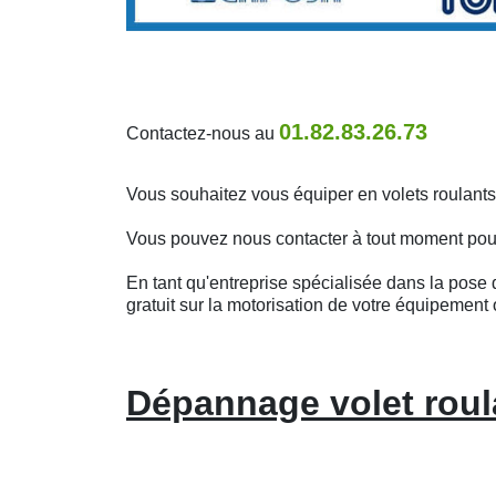
01.82.83.26.73
Contactez-nous au
Vous souhaitez vous équiper en volets roulan
Vous pouvez nous contacter à tout moment pour o
En tant qu'entreprise spécialisée dans la pose d
gratuit sur la motorisation de votre équipement 
Dépannage volet roul