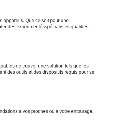
s appareils. Que ce soit pour une
ter des expérimentésspécialistes qualifiés
pables de trouver une solution tels que les
t des outils et des dispositifs requis pour se
ndations à vos proches ou à votre entourage,