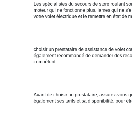
Les spécialistes du secours de store roulant s
moteur qui ne fonctionne plus, lames qui ne s'
votre volet électrique et le remettre en état de 
choisir un prestataire de assistance de volet co
également recommandé de demander des recomman
compétent.
Avant de choisir un prestataire, assurez-vous qu
également ses tarifs et sa disponibilité, pour ê