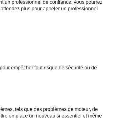
sant un professionnel de confiance, vous pourrez
N'attendez plus pour appeler un professionnel
t pour empêcher tout risque de sécurité ou de
oblèmes, tels que des problèmes de moteur, de
ettre en place un nouveau si essentiel et même