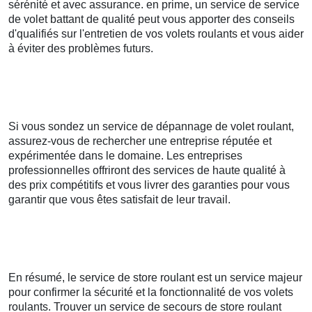
sérénité et avec assurance. en prime, un service de service
de volet battant de qualité peut vous apporter des conseils
d'qualifiés sur l'entretien de vos volets roulants et vous aider
à éviter des problèmes futurs.
Si vous sondez un service de dépannage de volet roulant,
assurez-vous de rechercher une entreprise réputée et
expérimentée dans le domaine. Les entreprises
professionnelles offriront des services de haute qualité à
des prix compétitifs et vous livrer des garanties pour vous
garantir que vous êtes satisfait de leur travail.
En résumé, le service de store roulant est un service majeur
pour confirmer la sécurité et la fonctionnalité de vos volets
roulants. Trouver un service de secours de store roulant