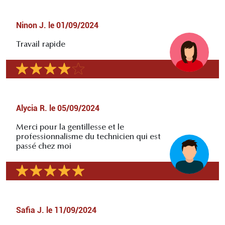
Ninon J.
le
01/09/2024
Travail rapide
Alycia R.
le
05/09/2024
Merci pour la gentillesse et le
professionnalisme du technicien qui est
passé chez moi
Safia J.
le
11/09/2024