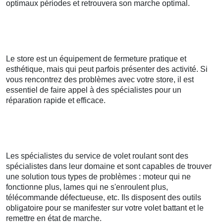
optimaux périodes et retrouvera son marche optimal.
Le store est un équipement de fermeture pratique et
esthétique, mais qui peut parfois présenter des activité. Si
vous rencontrez des problèmes avec votre store, il est
essentiel de faire appel à des spécialistes pour un
réparation rapide et efficace.
Les spécialistes du service de volet roulant sont des
spécialistes dans leur domaine et sont capables de trouver
une solution tous types de problèmes : moteur qui ne
fonctionne plus, lames qui ne s'enroulent plus,
télécommande défectueuse, etc. Ils disposent des outils
obligatoire pour se manifester sur votre volet battant et le
remettre en état de marche.