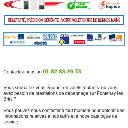
01.82.83.26.73
Contactez-nous au
Vous souhaitez vous équiper en volets roulants ou vous
avez besoin de prestations de dépannage sur Fontenay les
Briis ?
Vous pouvez nous contacter à tout moment pour obtenir des
informations relatives à nos tarifs et à notre catalogue de
service.