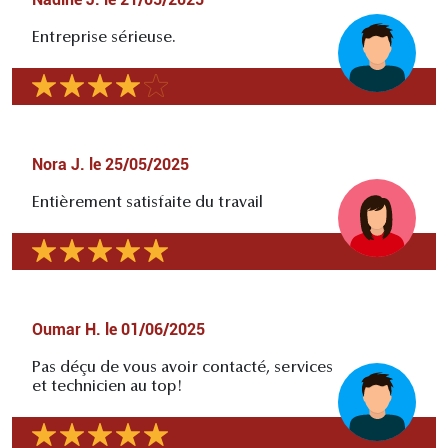
Entreprise sérieuse.
Nora J.
le
25/05/2025
Entièrement satisfaite du travail
Oumar H.
le
01/06/2025
Pas déçu de vous avoir contacté, services
et technicien au top!