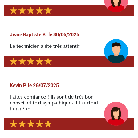
Jean-Baptiste R.
le
30/06/2025
Le technicien a été très attentif
Kevin P.
le
26/07/2025
Faites confiance ! Ils sont de très bon
conseil et fort sympathiques. Et surtout
honnêtes