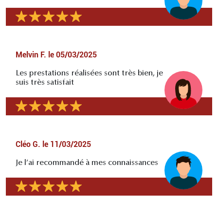
Melvin F.
le
05/03/2025
Les prestations réalisées sont très bien, je
suis très satisfait
Cléo G.
le
11/03/2025
Je l’ai recommandé à mes connaissances