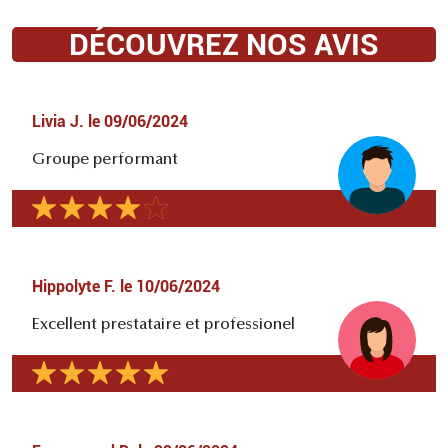
DÉCOUVREZ NOS AVIS
Livia J.
le
09/06/2024
Groupe performant
Hippolyte F.
le
10/06/2024
Excellent prestataire et professionel