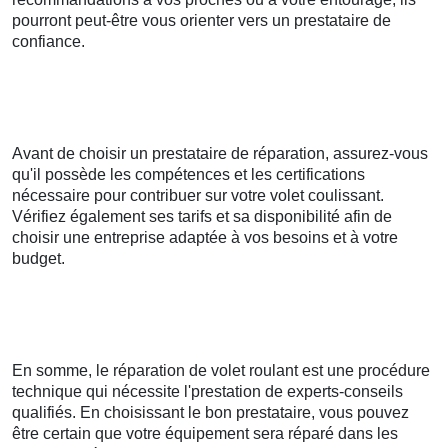
pourront peut-être vous orienter vers un prestataire de
confiance.
Avant de choisir un prestataire de réparation, assurez-vous
qu'il possède les compétences et les certifications
nécessaire pour contribuer sur votre volet coulissant.
Vérifiez également ses tarifs et sa disponibilité afin de
choisir une entreprise adaptée à vos besoins et à votre
budget.
En somme, le réparation de volet roulant est une procédure
technique qui nécessite l'prestation de experts-conseils
qualifiés. En choisissant le bon prestataire, vous pouvez
être certain que votre équipement sera réparé dans les