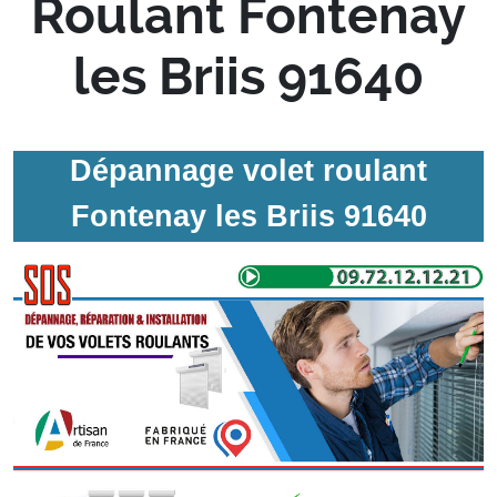
Roulant Fontenay
les Briis 91640
Dépannage volet roulant
Fontenay les Briis 91640