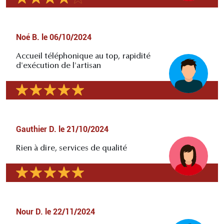
Noé B.
le
06/10/2024
Accueil téléphonique au top, rapidité
d'exécution de l'artisan
Gauthier D.
le
21/10/2024
Rien à dire, services de qualité
Nour D.
le
22/11/2024