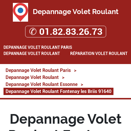
Depannage Volet Roulant
✆ 01.82.83.26.73
DEPANNAGE VOLET ROULANT PARIS
DEPANNAGE VOLET ROULANT
RÉPARATION VOLET ROULANT
Depannage Volet Roulant Paris
>
Depannage Volet Roulant
>
Depannage Volet Roulant Essonne
>
Depannage Volet Roulant Fontenay les Briis 91640
Depannage Volet