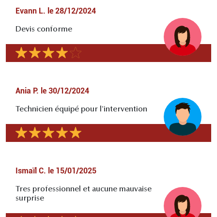
Evann L.
le
28/12/2024
Devis conforme
Ania P.
le
30/12/2024
Technicien équipé pour l'intervention
Ismaïl C.
le
15/01/2025
Tres professionnel et aucune mauvaise
surprise