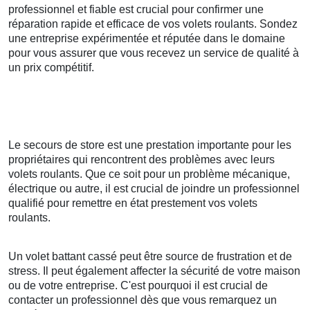
professionnel et fiable est crucial pour confirmer une
réparation rapide et efficace de vos volets roulants. Sondez
une entreprise expérimentée et réputée dans le domaine
pour vous assurer que vous recevez un service de qualité à
un prix compétitif.
Le secours de store est une prestation importante pour les
propriétaires qui rencontrent des problèmes avec leurs
volets roulants. Que ce soit pour un problème mécanique,
électrique ou autre, il est crucial de joindre un professionnel
qualifié pour remettre en état prestement vos volets
roulants.
Un volet battant cassé peut être source de frustration et de
stress. Il peut également affecter la sécurité de votre maison
ou de votre entreprise. C'est pourquoi il est crucial de
contacter un professionnel dès que vous remarquez un