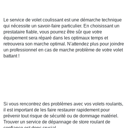
Le service de volet coulissant est une démarche technique
qui nécessite un savoir-faire particulier. En choisissant un
prestataire fiable, vous pourrez être sûr que votre
équipement sera réparé dans les optimaux temps et
retrouvera son marche optimal. N'attendez plus pour joindre
un professionnel en cas de marche problème de votre volet
battant !
Si vous rencontrez des problèmes avec vos volets roulants,
il est important de les faire restaurer rapidement pour
prévenir tout risque de sécurité ou de dommage matériel.
Trouver un service de dépannage de store roulant de
confiance est donc crucial.