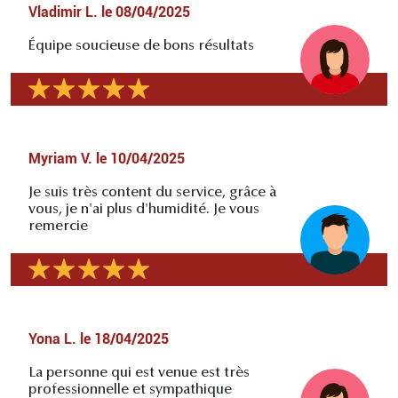
Vladimir L.
le
08/04/2025
Équipe soucieuse de bons résultats
Myriam V.
le
10/04/2025
Je suis très content du service, grâce à
vous, je n'ai plus d'humidité. Je vous
remercie
Yona L.
le
18/04/2025
La personne qui est venue est très
professionnelle et sympathique