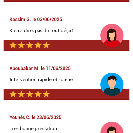
Kassim G.
le
03/06/2025
Rien à dire, pas du tout déçu!
Aboubakar M.
le
11/06/2025
Intervention rapide et soigné
Younès C.
le
23/06/2025
Très bonne prestation