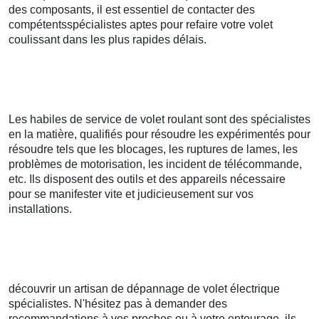
des composants, il est essentiel de contacter des
compétentsspécialistes aptes pour refaire votre volet
coulissant dans les plus rapides délais.
Les habiles de service de volet roulant sont des spécialistes
en la matière, qualifiés pour résoudre les expérimentés pour
résoudre tels que les blocages, les ruptures de lames, les
problèmes de motorisation, les incident de télécommande,
etc. Ils disposent des outils et des appareils nécessaire
pour se manifester vite et judicieusement sur vos
installations.
découvrir un artisan de dépannage de volet électrique
spécialistes. N'hésitez pas à demander des
recommandations à vos proches ou à votre entourage, ils