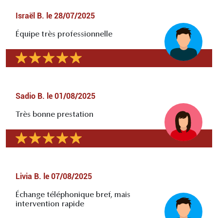
Israël B.
le
28/07/2025
Équipe très professionnelle
Sadio B.
le
01/08/2025
Très bonne prestation
Livia B.
le
07/08/2025
Échange téléphonique bref, mais
intervention rapide