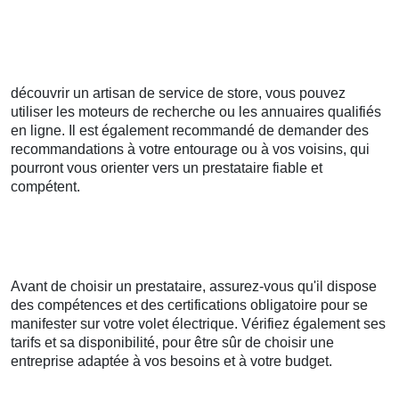
découvrir un artisan de service de store, vous pouvez
utiliser les moteurs de recherche ou les annuaires qualifiés
en ligne. Il est également recommandé de demander des
recommandations à votre entourage ou à vos voisins, qui
pourront vous orienter vers un prestataire fiable et
compétent.
Avant de choisir un prestataire, assurez-vous qu'il dispose
des compétences et des certifications obligatoire pour se
manifester sur votre volet électrique. Vérifiez également ses
tarifs et sa disponibilité, pour être sûr de choisir une
entreprise adaptée à vos besoins et à votre budget.