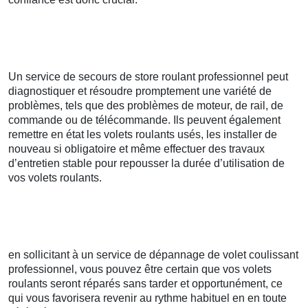
Un service de secours de store roulant professionnel peut
diagnostiquer et résoudre promptement une variété de
problèmes, tels que des problèmes de moteur, de rail, de
commande ou de télécommande. Ils peuvent également
remettre en état les volets roulants usés, les installer de
nouveau si obligatoire et même effectuer des travaux
d’entretien stable pour repousser la durée d’utilisation de
vos volets roulants.
en sollicitant à un service de dépannage de volet coulissant
professionnel, vous pouvez être certain que vos volets
roulants seront réparés sans tarder et opportunément, ce
qui vous favorisera revenir au rythme habituel en en toute