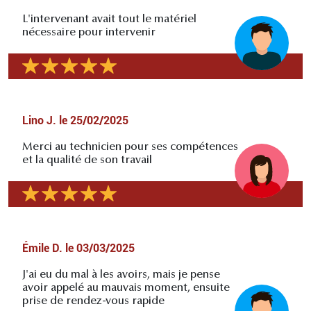
L'intervenant avait tout le matériel
nécessaire pour intervenir
Lino J.
le
25/02/2025
Merci au technicien pour ses compétences
et la qualité de son travail
Émile D.
le
03/03/2025
J'ai eu du mal à les avoirs, mais je pense
avoir appelé au mauvais moment, ensuite
prise de rendez-vous rapide