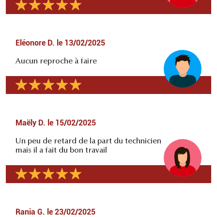
Eléonore D.
le
13/02/2025
Aucun reproche à faire
Maëly D.
le
15/02/2025
Un peu de retard de la part du technicien
mais il a fait du bon travail
Rania G.
le
23/02/2025