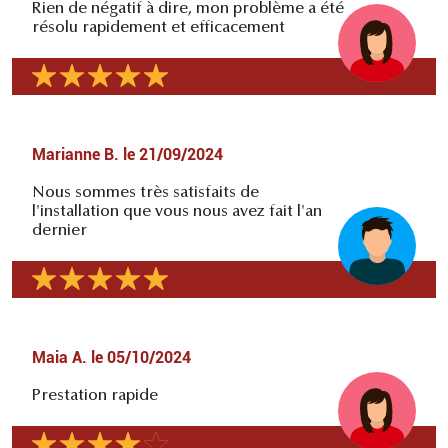
Rien de négatif à dire, mon problème a été
résolu rapidement et efficacement
Marianne B.
le
21/09/2024
Nous sommes très satisfaits de
l'installation que vous nous avez fait l'an
dernier
Maia A.
le
05/10/2024
Prestation rapide