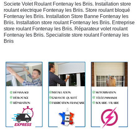
Societe Volet Roulant Fontenay les Briis. Installation store
roulant electrique Fontenay les Briis. Store roulant bloqué
Fontenay les Briis. Installation Store Banne Fontenay les
Briis. Installation store roulant Fontenay les Briis. Entreprise
store roulant Fontenay les Briis. Réparateur volet roulant
Fontenay les Briis. Specialiste store roulant Fontenay les
Briis