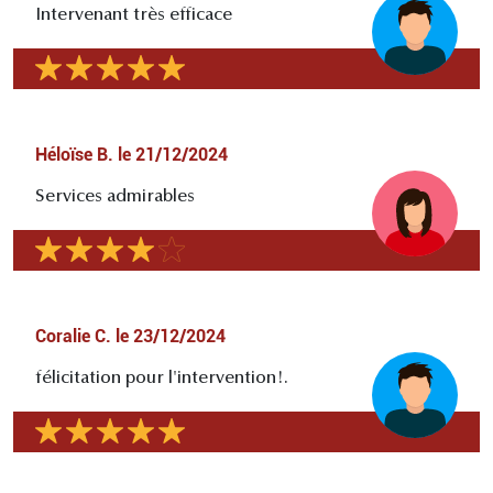
Intervenant très efficace
Héloïse B.
le
21/12/2024
Services admirables
Coralie C.
le
23/12/2024
félicitation pour l'intervention!.