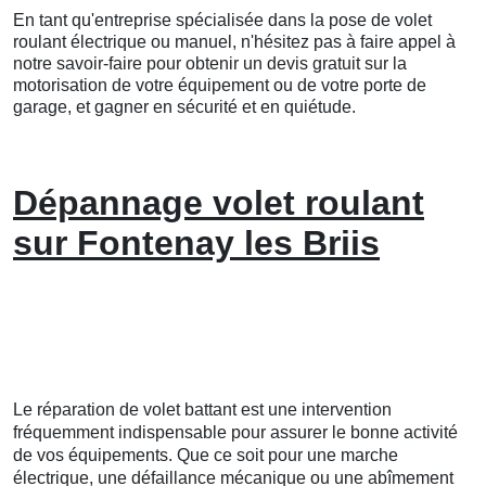
En tant qu'entreprise spécialisée dans la pose de volet
roulant électrique ou manuel, n'hésitez pas à faire appel à
notre savoir-faire pour obtenir un devis gratuit sur la
motorisation de votre équipement ou de votre porte de
garage, et gagner en sécurité et en quiétude.
Dépannage volet roulant
sur Fontenay les Briis
Le réparation de volet battant est une intervention
fréquemment indispensable pour assurer le bonne activité
de vos équipements. Que ce soit pour une marche
électrique, une défaillance mécanique ou une abîmement