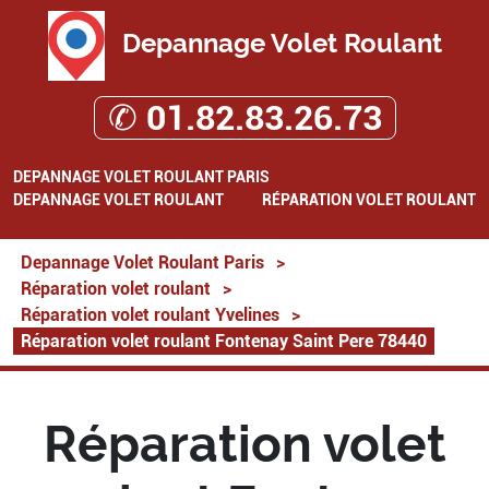
Depannage Volet Roulant
✆ 01.82.83.26.73
DEPANNAGE VOLET ROULANT PARIS
DEPANNAGE VOLET ROULANT
RÉPARATION VOLET ROULANT
Depannage Volet Roulant Paris
>
Réparation volet roulant
>
Réparation volet roulant Yvelines
>
Réparation volet roulant Fontenay Saint Pere 78440
Réparation volet