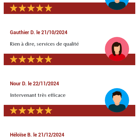
Gauthier D.
le
21/10/2024
Rien à dire, services de qualité
Nour D.
le
22/11/2024
Intervenant très efficace
Héloïse B.
le
21/12/2024