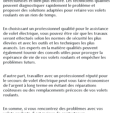
défectueuses et bien plus encore. Les techniciens qualifiés
peuvent diagnostiquer rapidement le problème et
proposer des solutions adaptées pour refaire vos volets
roulants en un rien de temps.
En choisissant un professionnel qualifié pour le assistance
de volet électrique, vous pouvez être sûr que les travaux
seront effectués selon les normes de sécurité les plus
élevées et avec les outils et les techniques les plus
avancés. Les experts en la matière qualifiés peuvent
également fournir des conseils utiles pour proroger la
espérance de vie de vos volets roulants et empêcher les
problèmes futurs.
d’autre part, travailler avec un professionnel réputé pour
le secours de volet électrique peut vous faire économiser
de l'argent à long terme en évitant des réparations
coûteuses ou des remplacements précoces de vos volets
roulants.
En somme, si vous rencontrez des problèmes avec vos