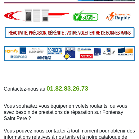
01.82.83.26.73
Contactez-nous au
Vous souhaitez vous équiper en volets roulants ou vous
avez besoin de prestations de réparation sur Fontenay
Saint Pere ?
Vous pouvez nous contacter à tout moment pour obtenir des
informations relatives à nos tarifs et à notre catalogue de