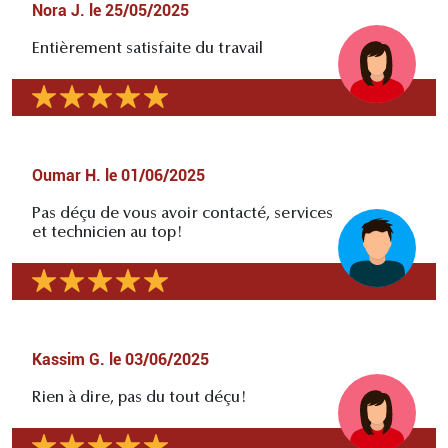
Nora J.
le
25/05/2025
Entièrement satisfaite du travail
Oumar H.
le
01/06/2025
Pas déçu de vous avoir contacté, services
et technicien au top!
Kassim G.
le
03/06/2025
Rien à dire, pas du tout déçu!