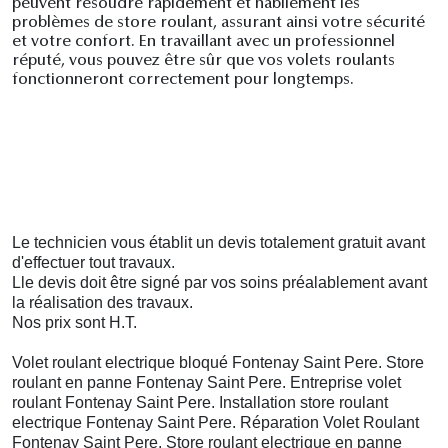
peuvent résoudre rapidement et habilement les
problèmes de store roulant, assurant ainsi votre sécurité
et votre confort. En travaillant avec un professionnel
réputé, vous pouvez être sûr que vos volets roulants
fonctionneront correctement pour longtemps.
Le technicien vous établit un devis totalement gratuit avant
d'effectuer tout travaux.
Lle devis doit être
signé
par vos soins préalablement avant
la réalisation des travaux.
Nos prix sont H.T.
Volet roulant electrique bloqué Fontenay Saint Pere. Store
roulant en panne Fontenay Saint Pere. Entreprise volet
roulant Fontenay Saint Pere. Installation store roulant
electrique Fontenay Saint Pere. Réparation Volet Roulant
Fontenay Saint Pere. Store roulant electrique en panne