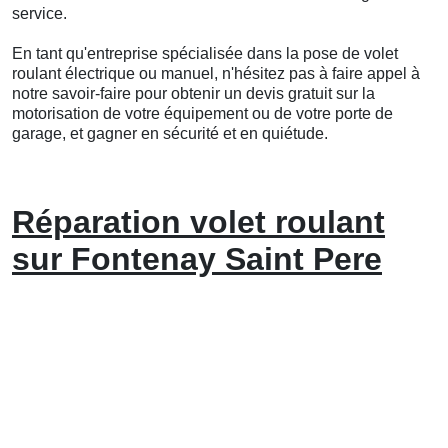
service.
En tant qu'entreprise spécialisée dans la pose de volet
roulant électrique ou manuel, n'hésitez pas à faire appel à
notre savoir-faire pour obtenir un devis gratuit sur la
motorisation de votre équipement ou de votre porte de
garage, et gagner en sécurité et en quiétude.
Réparation volet roulant
sur Fontenay Saint Pere