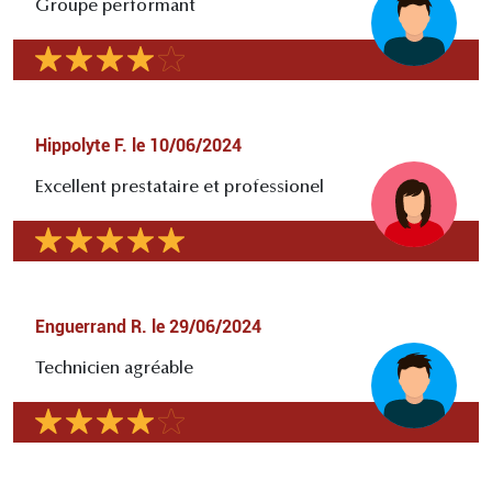
Groupe performant
Hippolyte F.
le
10/06/2024
Excellent prestataire et professionel
Enguerrand R.
le
29/06/2024
Technicien agréable