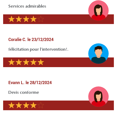
Services admirables
Coralie C.
le
23/12/2024
félicitation pour l'intervention!.
Evann L.
le
28/12/2024
Devis conforme