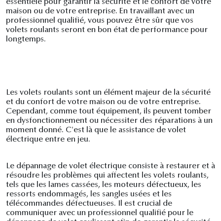
essentiele pour garantir la sécurité et le confort de votre
maison ou de votre entreprise. En travaillant avec un
professionnel qualifié, vous pouvez être sûr que vos
volets roulants seront en bon état de performance pour
longtemps.
Les volets roulants sont un élément majeur de la sécurité
et du confort de votre maison ou de votre entreprise.
Cependant, comme tout équipement, ils peuvent tomber
en dysfonctionnement ou nécessiter des réparations à un
moment donné. C'est là que le assistance de volet
électrique entre en jeu.
Le dépannage de volet électrique consiste à restaurer et à
résoudre les problèmes qui affectent les volets roulants,
tels que les lames cassées, les moteurs défectueux, les
ressorts endommagés, les sangles usées et les
télécommandes défectueuses. Il est crucial de
communiquer avec un professionnel qualifié pour le