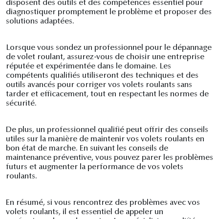
disposent des outils et des compétences essentiel pour
diagnostiquer promptement le problème et proposer des
solutions adaptées.
Lorsque vous sondez un professionnel pour le dépannage
de volet roulant, assurez-vous de choisir une entreprise
réputée et expérimentée dans le domaine. Les
compétents qualifiés utiliseront des techniques et des
outils avancés pour corriger vos volets roulants sans
tarder et efficacement, tout en respectant les normes de
sécurité.
De plus, un professionnel qualifié peut offrir des conseils
utiles sur la manière de maintenir vos volets roulants en
bon état de marche. En suivant les conseils de
maintenance préventive, vous pouvez parer les problèmes
futurs et augmenter la performance de vos volets
roulants.
En résumé, si vous rencontrez des problèmes avec vos
volets roulants, il est essentiel de appeler un