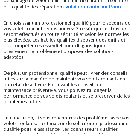
dépannage de volet coulissant afin de garantir la sécurité
volets roulants sur Paris
et la qualité des réparations
.
En choisissant un professionnel qualifié pour le secours de
vos volets roulants, vous pouvez être sûr que les travaux
seront effectués en toute sécurité et selon les normes les
plus élevées. Les habiles qualifiés disposent des outils et
des compétences essentiel pour diagnostiquer
prestement le problème et proposer des solutions
adaptées.
De plus, un professionnel qualifié peut livrer des conseils
utiles sur la manière de maintenir vos volets roulants en
bon état de activité. En suivant les conseils de
maintenance préventive, vous pouvez rallonger la
performance de vos volets roulants et se préserver de les
problèmes futurs.
En conclusion, si vous rencontrez des problèmes avec vos
volets roulants, il est majeur de solliciter un professionnel
qualifié pour le assistance. Les connaisseurs qualifiés