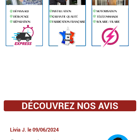
DÉCOUVREZ NOS AVIS
Livia J.
le
09/06/2024