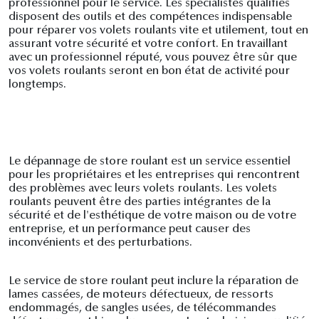
professionnel pour le service. Les spécialistes qualifiés
disposent des outils et des compétences indispensable
pour réparer vos volets roulants vite et utilement, tout en
assurant votre sécurité et votre confort. En travaillant
avec un professionnel réputé, vous pouvez être sûr que
vos volets roulants seront en bon état de activité pour
longtemps.
Le dépannage de store roulant est un service essentiel
pour les propriétaires et les entreprises qui rencontrent
des problèmes avec leurs volets roulants. Les volets
roulants peuvent être des parties intégrantes de la
sécurité et de l'esthétique de votre maison ou de votre
entreprise, et un performance peut causer des
inconvénients et des perturbations.
Le service de store roulant peut inclure la réparation de
lames cassées, de moteurs défectueux, de ressorts
endommagés, de sangles usées, de télécommandes