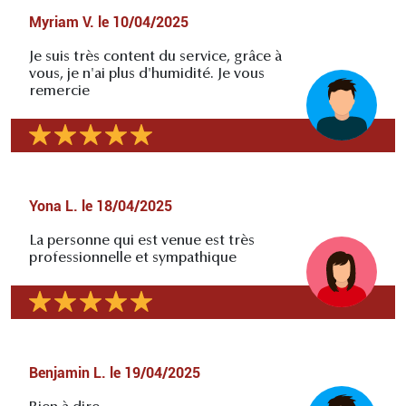
Myriam V.
le
10/04/2025
Je suis très content du service, grâce à
vous, je n'ai plus d'humidité. Je vous
remercie
Yona L.
le
18/04/2025
La personne qui est venue est très
professionnelle et sympathique
Benjamin L.
le
19/04/2025