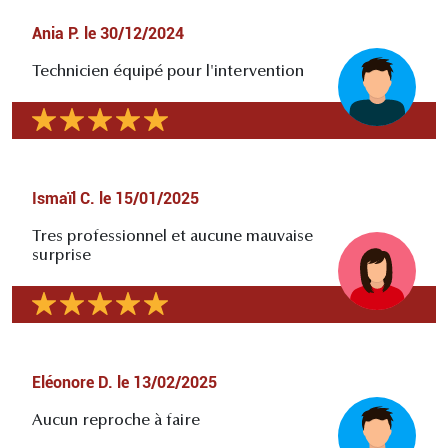
Ania P.
le
30/12/2024
Technicien équipé pour l'intervention
Ismaïl C.
le
15/01/2025
Tres professionnel et aucune mauvaise
surprise
Eléonore D.
le
13/02/2025
Aucun reproche à faire