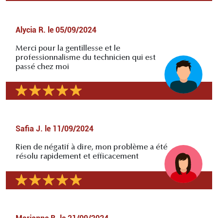
Alycia R.
le
05/09/2024
Merci pour la gentillesse et le
professionnalisme du technicien qui est
passé chez moi
Safia J.
le
11/09/2024
Rien de négatif à dire, mon problème a été
résolu rapidement et efficacement