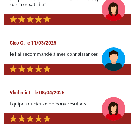
suis très satisfait
Cléo G.
le
11/03/2025
Je l’ai recommandé à mes connaissances
Vladimir L.
le
08/04/2025
Équipe soucieuse de bons résultats