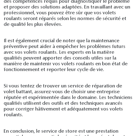
des compétences requis pour diagnostiquer le problème
et proposer des solutions adaptées. En travaillant avec un
professionnel, vous pouvez être sûr que vos volets
roulants seront réparés selon les normes de sécurité et
de qualité les plus élevées.
Il est également crucial de noter que la maintenance
préventive peut aider à empêcher les problèmes futurs
avec vos volets roulants. Les experts en la matière
qualifiés peuvent apporter des conseils utiles sur la
manière de maintenir vos volets roulants en bon état de
fonctionnement et reporter leur cycle de vie.
Si vous tentez de trouver un service de réparation de
volet battant, assurez-vous de choisir une entreprise
réputée et expérimentée dans le domaine. Les techniciens
qualifiés utilisent des outils et des techniques avancés
pour corriger hâtivement et adéquatement vos volets
roulants.
En conclusion, le service de store est une prestation