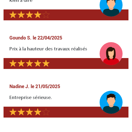
Rien à dire
Goundo S.
le
22/04/2025
Prix à la hauteur des travaux réalisés
Nadine J.
le
21/05/2025
Entreprise sérieuse.