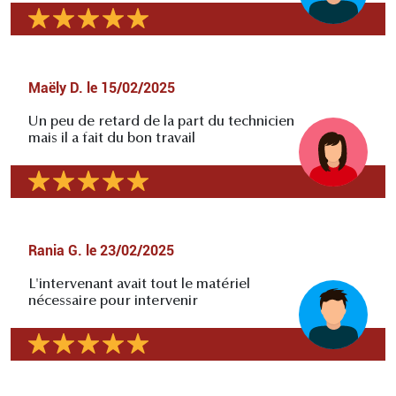
Maëly D.
le
15/02/2025
Un peu de retard de la part du technicien
mais il a fait du bon travail
Rania G.
le
23/02/2025
L'intervenant avait tout le matériel
nécessaire pour intervenir