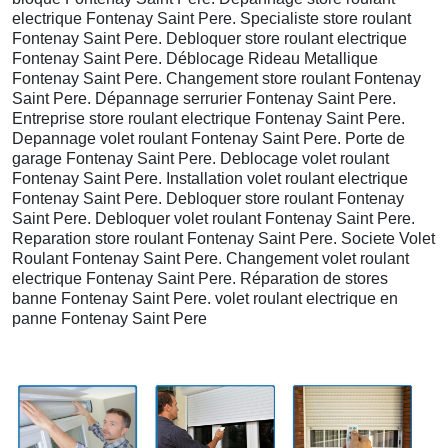
electrique Fontenay Saint Pere. Specialiste store roulant
Fontenay Saint Pere. Debloquer store roulant electrique
Fontenay Saint Pere. Déblocage Rideau Metallique
Fontenay Saint Pere. Changement store roulant Fontenay
Saint Pere. Dépannage serrurier Fontenay Saint Pere.
Entreprise store roulant electrique Fontenay Saint Pere.
Depannage volet roulant Fontenay Saint Pere. Porte de
garage Fontenay Saint Pere. Deblocage volet roulant
Fontenay Saint Pere. Installation volet roulant electrique
Fontenay Saint Pere. Debloquer store roulant Fontenay
Saint Pere. Debloquer volet roulant Fontenay Saint Pere.
Reparation store roulant Fontenay Saint Pere. Societe Volet
Roulant Fontenay Saint Pere. Changement volet roulant
electrique Fontenay Saint Pere. Réparation de stores
banne Fontenay Saint Pere. volet roulant electrique en
panne Fontenay Saint Pere