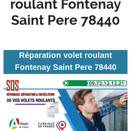
roulant Fontenay
Saint Pere 78440
Réparation volet roulant
Fontenay Saint Pere 78440