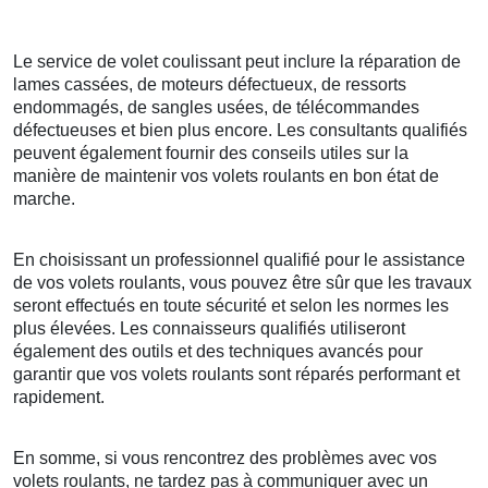
Le service de volet coulissant peut inclure la réparation de
lames cassées, de moteurs défectueux, de ressorts
endommagés, de sangles usées, de télécommandes
défectueuses et bien plus encore. Les consultants qualifiés
peuvent également fournir des conseils utiles sur la
manière de maintenir vos volets roulants en bon état de
marche.
En choisissant un professionnel qualifié pour le assistance
de vos volets roulants, vous pouvez être sûr que les travaux
seront effectués en toute sécurité et selon les normes les
plus élevées. Les connaisseurs qualifiés utiliseront
également des outils et des techniques avancés pour
garantir que vos volets roulants sont réparés performant et
rapidement.
En somme, si vous rencontrez des problèmes avec vos
volets roulants, ne tardez pas à communiquer avec un