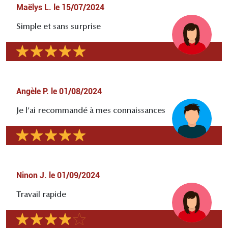
Maëlys L.
le
15/07/2024
Simple et sans surprise
Angèle P.
le
01/08/2024
Je l’ai recommandé à mes connaissances
Ninon J.
le
01/09/2024
Travail rapide