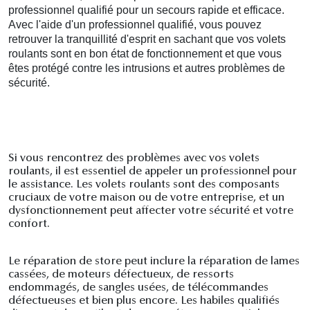
professionnel qualifié pour un secours rapide et efficace.
Avec l'aide d'un professionnel qualifié, vous pouvez
retrouver la tranquillité d'esprit en sachant que vos volets
roulants sont en bon état de fonctionnement et que vous
êtes protégé contre les intrusions et autres problèmes de
sécurité.
Si vous rencontrez des problèmes avec vos volets
roulants, il est essentiel de appeler un professionnel pour
le assistance. Les volets roulants sont des composants
cruciaux de votre maison ou de votre entreprise, et un
dysfonctionnement peut affecter votre sécurité et votre
confort.
Le réparation de store peut inclure la réparation de lames
cassées, de moteurs défectueux, de ressorts
endommagés, de sangles usées, de télécommandes
défectueuses et bien plus encore. Les habiles qualifiés