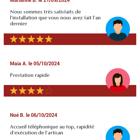
Marianne B.
le
21/09/2024
Nous sommes très satisfaits de
l'installation que vous nous avez fait l'an
dernier
Maia A.
le
05/10/2024
Prestation rapide
Noé B.
le
06/10/2024
Accueil téléphonique au top, rapidité
d'exécution de l'artisan