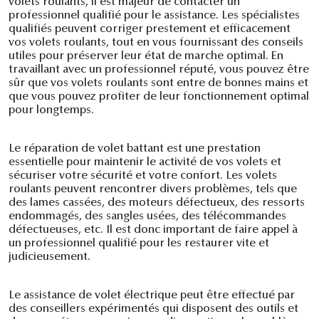
volets roulants, il est majeur de contacter un
professionnel qualifié pour le assistance. Les spécialistes
qualifiés peuvent corriger prestement et efficacement
vos volets roulants, tout en vous fournissant des conseils
utiles pour préserver leur état de marche optimal. En
travaillant avec un professionnel réputé, vous pouvez être
sûr que vos volets roulants sont entre de bonnes mains et
que vous pouvez profiter de leur fonctionnement optimal
pour longtemps.
Le réparation de volet battant est une prestation
essentielle pour maintenir le activité de vos volets et
sécuriser votre sécurité et votre confort. Les volets
roulants peuvent rencontrer divers problèmes, tels que
des lames cassées, des moteurs défectueux, des ressorts
endommagés, des sangles usées, des télécommandes
défectueuses, etc. Il est donc important de faire appel à
un professionnel qualifié pour les restaurer vite et
judicieusement.
Le assistance de volet électrique peut être effectué par
des conseillers expérimentés qui disposent des outils et