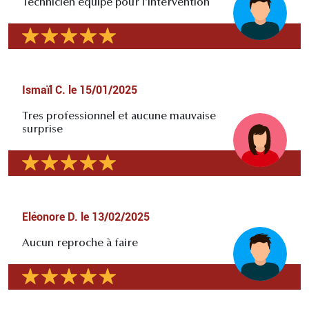
Technicien équipé pour l'intervention
Ismaïl C.
le
15/01/2025
Tres professionnel et aucune mauvaise
surprise
Eléonore D.
le
13/02/2025
Aucun reproche à faire