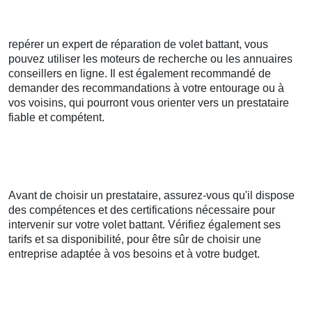
repérer un expert de réparation de volet battant, vous
pouvez utiliser les moteurs de recherche ou les annuaires
conseillers en ligne. Il est également recommandé de
demander des recommandations à votre entourage ou à
vos voisins, qui pourront vous orienter vers un prestataire
fiable et compétent.
Avant de choisir un prestataire, assurez-vous qu'il dispose
des compétences et des certifications nécessaire pour
intervenir sur votre volet battant. Vérifiez également ses
tarifs et sa disponibilité, pour être sûr de choisir une
entreprise adaptée à vos besoins et à votre budget.