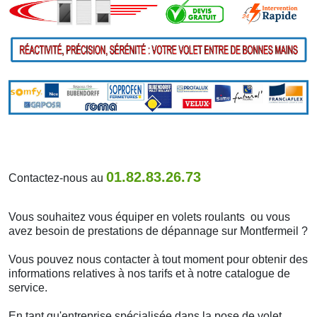
01.82.83.26.73
Contactez-nous au
Vous souhaitez vous équiper en volets roulants ou vous
avez besoin de prestations de dépannage sur Montfermeil ?
Vous pouvez nous contacter à tout moment pour obtenir des
informations relatives à nos tarifs et à notre catalogue de
service.
En tant qu'entreprise spécialisée dans la pose de volet