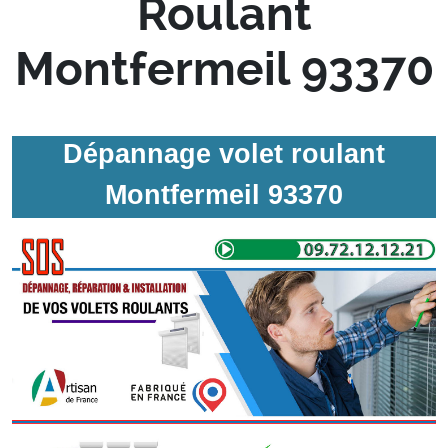
Roulant
Montfermeil 93370
Dépannage volet roulant
Montfermeil 93370