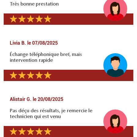
Très bonne prestation
Livia B.
le
07/08/2025
Échange téléphonique bref, mais
intervention rapide
Alistair G.
le
20/08/2025
Pas déçu des résultats, je remercie le
technicien qui est venu