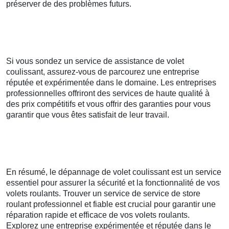
préserver de des problèmes futurs.
Si vous sondez un service de assistance de volet
coulissant, assurez-vous de parcourez une entreprise
réputée et expérimentée dans le domaine. Les entreprises
professionnelles offriront des services de haute qualité à
des prix compétitifs et vous offrir des garanties pour vous
garantir que vous êtes satisfait de leur travail.
En résumé, le dépannage de volet coulissant est un service
essentiel pour assurer la sécurité et la fonctionnalité de vos
volets roulants. Trouver un service de service de store
roulant professionnel et fiable est crucial pour garantir une
réparation rapide et efficace de vos volets roulants.
Explorez une entreprise expérimentée et réputée dans le