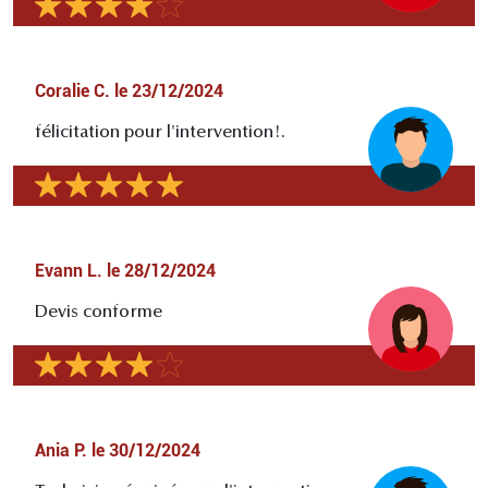
Coralie C.
le
23/12/2024
félicitation pour l'intervention!.
Evann L.
le
28/12/2024
Devis conforme
Ania P.
le
30/12/2024