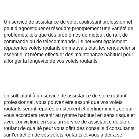
Un service de assistance de volet coulissant professionnel
peut diagnostiquer et résoudre promptement une variété de
problèmes, tels que des problèmes de moteur, de rail, de
commande ou de télécommande. Ils peuvent également
réparer les volets roulants en mauvais état, les renouveler si
essentiel et même effectuer des maintenance habituel pour
allonger la longévité de vos volets roulants.
en sollicitant à un service de assistance de store roulant
professionnel, vous pouvez être assuré que vos volets
roulants seront réparés prestement et pertinemment, ce qui
vous accordera revenir au rythme habituel en sans risque et
avec conviction. en sus, un service de assistance de store
roulant de qualité peut vous offrir des conseils d'consultants
sur l'entretien de vos volets roulants et vous aider à se