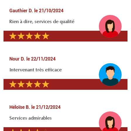
Gauthier D.
le
21/10/2024
Rien à dire, services de qualité
Nour D.
le
22/11/2024
Intervenant très efficace
Héloïse B.
le
21/12/2024
Services admirables