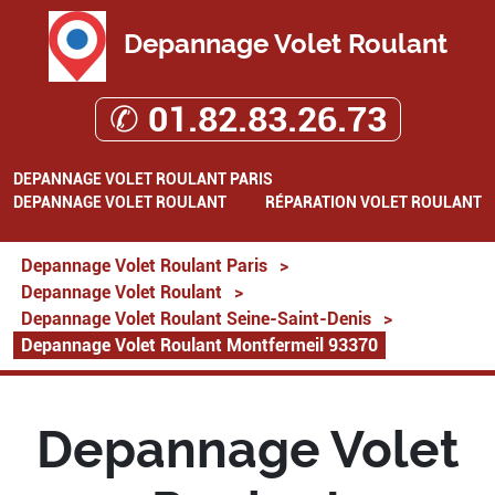
Depannage Volet Roulant
✆ 01.82.83.26.73
DEPANNAGE VOLET ROULANT PARIS
DEPANNAGE VOLET ROULANT
RÉPARATION VOLET ROULANT
Depannage Volet Roulant Paris
>
Depannage Volet Roulant
>
Depannage Volet Roulant Seine-Saint-Denis
>
Depannage Volet Roulant Montfermeil 93370
Depannage Volet