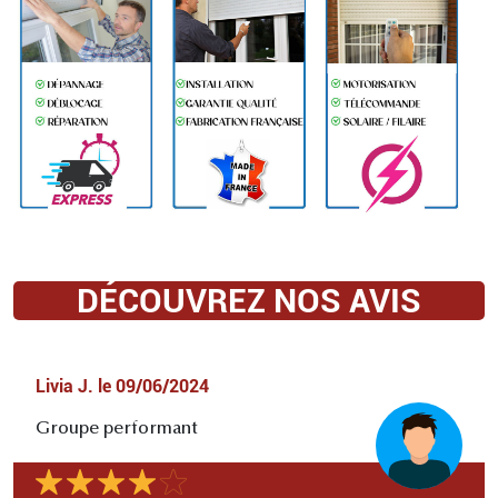
DÉCOUVREZ NOS AVIS
Livia J.
le
09/06/2024
Groupe performant