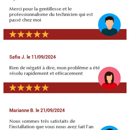
Merci pour la gentillesse et le
professionnalisme du technicien qui est
passé chez moi
Safia J.
le
11/09/2024
Rien de négatif à dire, mon problème a été
résolu rapidement et efficacement
Marianne B.
le
21/09/2024
Nous sommes très satisfaits de
l'installation que vous nous avez fait l'an