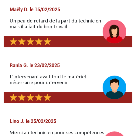
Maëly D.
le
15/02/2025
Un peu de retard de la part du technicien
mais il a fait du bon travail
Rania G.
le
23/02/2025
L'intervenant avait tout le matériel
nécessaire pour intervenir
Lino J.
le
25/02/2025
Merci au technicien pour ses compétences