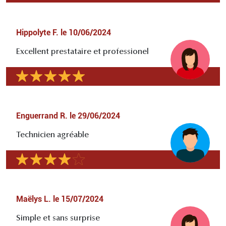
Hippolyte F.
le
10/06/2024
Excellent prestataire et professionel
Enguerrand R.
le
29/06/2024
Technicien agréable
Maëlys L.
le
15/07/2024
Simple et sans surprise