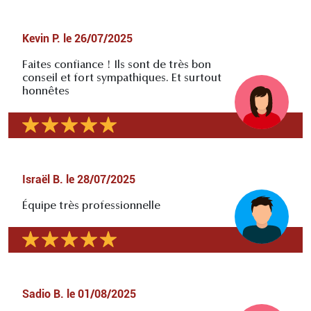
Kevin P.
le
26/07/2025
Faites confiance ! Ils sont de très bon
conseil et fort sympathiques. Et surtout
honnêtes
Israël B.
le
28/07/2025
Équipe très professionnelle
Sadio B.
le
01/08/2025