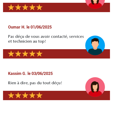
Oumar H.
le
01/06/2025
Pas déçu de vous avoir contacté, services
et technicien au top!
Kassim G.
le
03/06/2025
Rien à dire, pas du tout déçu!