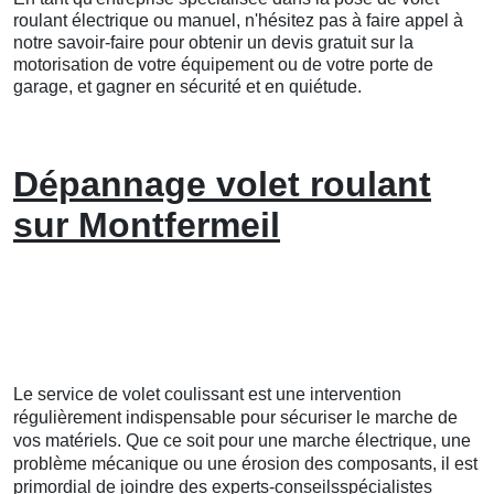
roulant électrique ou manuel, n'hésitez pas à faire appel à
notre savoir-faire pour obtenir un devis gratuit sur la
motorisation de votre équipement ou de votre porte de
garage, et gagner en sécurité et en quiétude.
Dépannage volet roulant
sur Montfermeil
Le service de volet coulissant est une intervention
régulièrement indispensable pour sécuriser le marche de
vos matériels. Que ce soit pour une marche électrique, une
problème mécanique ou une érosion des composants, il est
primordial de joindre des experts-conseilsspécialistes