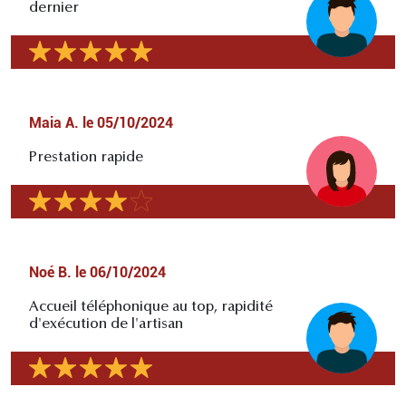
dernier
Maia A.
le
05/10/2024
Prestation rapide
Noé B.
le
06/10/2024
Accueil téléphonique au top, rapidité
d'exécution de l'artisan