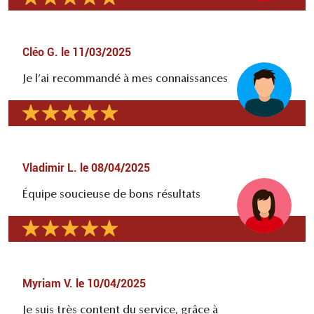
Cléo G.
le
11/03/2025
Je l’ai recommandé à mes connaissances
Vladimir L.
le
08/04/2025
Équipe soucieuse de bons résultats
Myriam V.
le
10/04/2025
Je suis très content du service, grâce à