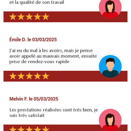
et la qualité de son travail
Émile D.
le
03/03/2025
J'ai eu du mal à les avoirs, mais je pense
avoir appelé au mauvais moment, ensuite
prise de rendez-vous rapide
Melvin F.
le
05/03/2025
Les prestations réalisées sont très bien, je
suis très satisfait