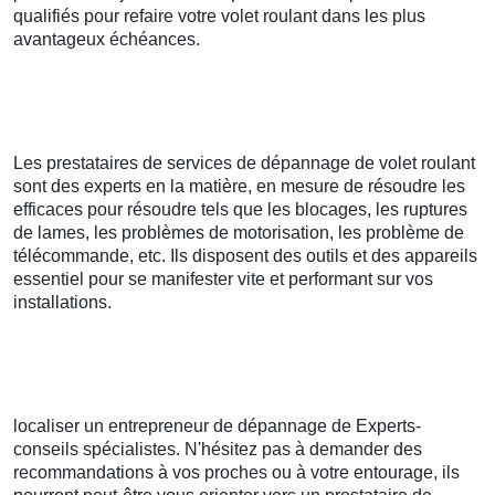
qualifiés pour refaire votre volet roulant dans les plus
avantageux échéances.
Les prestataires de services de dépannage de volet roulant
sont des experts en la matière, en mesure de résoudre les
efficaces pour résoudre tels que les blocages, les ruptures
de lames, les problèmes de motorisation, les problème de
télécommande, etc. Ils disposent des outils et des appareils
essentiel pour se manifester vite et performant sur vos
installations.
localiser un entrepreneur de dépannage de Experts-
conseils spécialistes. N'hésitez pas à demander des
recommandations à vos proches ou à votre entourage, ils