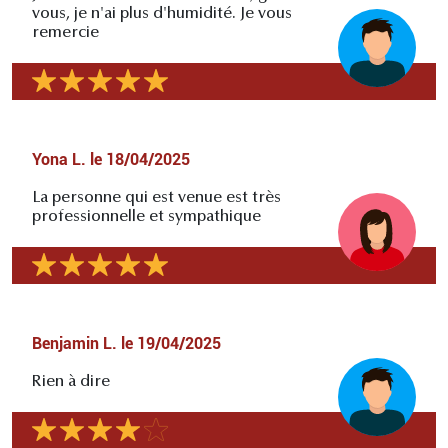
vous, je n'ai plus d'humidité. Je vous
remercie
Yona L.
le
18/04/2025
La personne qui est venue est très
professionnelle et sympathique
Benjamin L.
le
19/04/2025
Rien à dire