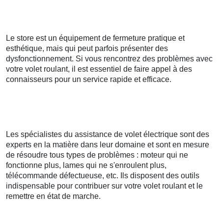
Le store est un équipement de fermeture pratique et
esthétique, mais qui peut parfois présenter des
dysfonctionnement. Si vous rencontrez des problèmes avec
votre volet roulant, il est essentiel de faire appel à des
connaisseurs pour un service rapide et efficace.
Les spécialistes du assistance de volet électrique sont des
experts en la matière dans leur domaine et sont en mesure
de résoudre tous types de problèmes : moteur qui ne
fonctionne plus, lames qui ne s'enroulent plus,
télécommande défectueuse, etc. Ils disposent des outils
indispensable pour contribuer sur votre volet roulant et le
remettre en état de marche.