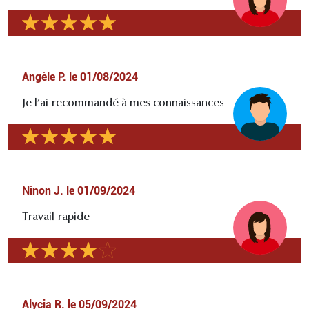
Angèle P.
le
01/08/2024
Je l’ai recommandé à mes connaissances
Ninon J.
le
01/09/2024
Travail rapide
Alycia R.
le
05/09/2024