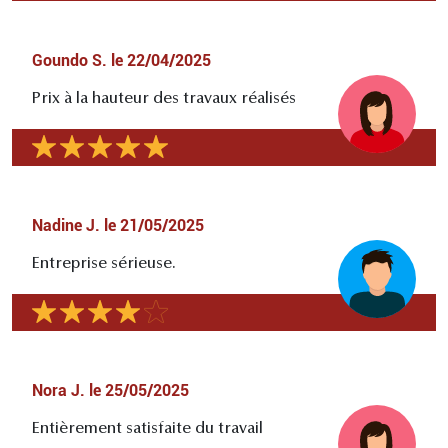
Goundo S.
le
22/04/2025
Prix à la hauteur des travaux réalisés
Nadine J.
le
21/05/2025
Entreprise sérieuse.
Nora J.
le
25/05/2025
Entièrement satisfaite du travail