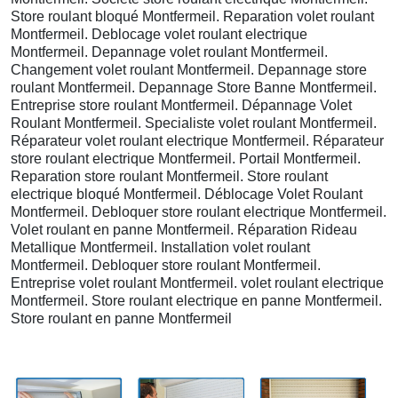
Store roulant bloqué Montfermeil. Reparation volet roulant
Montfermeil. Deblocage volet roulant electrique
Montfermeil. Depannage volet roulant Montfermeil.
Changement volet roulant Montfermeil. Depannage store
roulant Montfermeil. Depannage Store Banne Montfermeil.
Entreprise store roulant Montfermeil. Dépannage Volet
Roulant Montfermeil. Specialiste volet roulant Montfermeil.
Réparateur volet roulant electrique Montfermeil. Réparateur
store roulant electrique Montfermeil. Portail Montfermeil.
Reparation store roulant Montfermeil. Store roulant
electrique bloqué Montfermeil. Déblocage Volet Roulant
Montfermeil. Debloquer store roulant electrique Montfermeil.
Volet roulant en panne Montfermeil. Réparation Rideau
Metallique Montfermeil. Installation volet roulant
Montfermeil. Debloquer store roulant Montfermeil.
Entreprise volet roulant Montfermeil. volet roulant electrique
Montfermeil. Store roulant electrique en panne Montfermeil.
Store roulant en panne Montfermeil