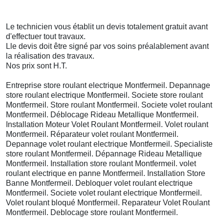
Le technicien vous établit un devis totalement gratuit avant
d'effectuer tout travaux.
Lle devis doit être signé par vos soins préalablement avant
la réalisation des travaux.
Nos prix sont H.T.
Entreprise store roulant electrique Montfermeil. Depannage
store roulant electrique Montfermeil. Societe store roulant
Montfermeil. Store roulant Montfermeil. Societe volet roulant
Montfermeil. Déblocage Rideau Metallique Montfermeil.
Installation Moteur Volet Roulant Montfermeil. Volet roulant
Montfermeil. Réparateur volet roulant Montfermeil.
Depannage volet roulant electrique Montfermeil. Specialiste
store roulant Montfermeil. Dépannage Rideau Metallique
Montfermeil. Installation store roulant Montfermeil. volet
roulant electrique en panne Montfermeil. Installation Store
Banne Montfermeil. Debloquer volet roulant electrique
Montfermeil. Societe volet roulant electrique Montfermeil.
Volet roulant bloqué Montfermeil. Reparateur Volet Roulant
Montfermeil. Deblocage store roulant Montfermeil.