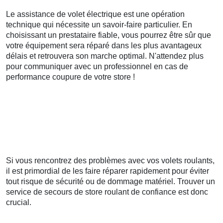
Le assistance de volet électrique est une opération
technique qui nécessite un savoir-faire particulier. En
choisissant un prestataire fiable, vous pourrez être sûr que
votre équipement sera réparé dans les plus avantageux
délais et retrouvera son marche optimal. N'attendez plus
pour communiquer avec un professionnel en cas de
performance coupure de votre store !
Si vous rencontrez des problèmes avec vos volets roulants,
il est primordial de les faire réparer rapidement pour éviter
tout risque de sécurité ou de dommage matériel. Trouver un
service de secours de store roulant de confiance est donc
crucial.