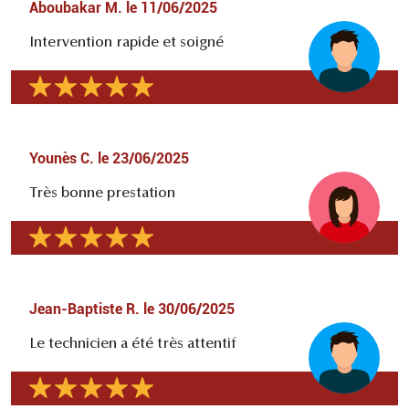
Aboubakar M.
le
11/06/2025
Intervention rapide et soigné
Younès C.
le
23/06/2025
Très bonne prestation
Jean-Baptiste R.
le
30/06/2025
Le technicien a été très attentif