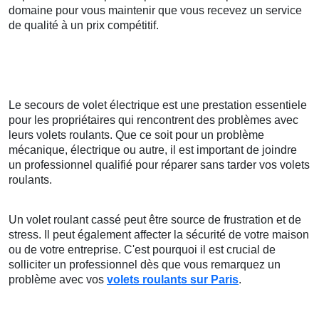
domaine pour vous maintenir que vous recevez un service
de qualité à un prix compétitif.
Le secours de volet électrique est une prestation essentiele
pour les propriétaires qui rencontrent des problèmes avec
leurs volets roulants. Que ce soit pour un problème
mécanique, électrique ou autre, il est important de joindre
un professionnel qualifié pour réparer sans tarder vos volets
roulants.
Un volet roulant cassé peut être source de frustration et de
stress. Il peut également affecter la sécurité de votre maison
ou de votre entreprise. C'est pourquoi il est crucial de
solliciter un professionnel dès que vous remarquez un
problème avec vos
volets roulants sur Paris
.