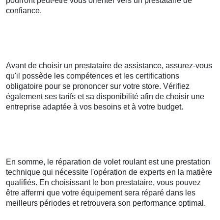
pourront peut-être vous orienter vers un prestataire de
confiance.
Avant de choisir un prestataire de assistance, assurez-vous
qu'il possède les compétences et les certifications
obligatoire pour se prononcer sur votre store. Vérifiez
également ses tarifs et sa disponibilité afin de choisir une
entreprise adaptée à vos besoins et à votre budget.
En somme, le réparation de volet roulant est une prestation
technique qui nécessite l'opération de experts en la matière
qualifiés. En choisissant le bon prestataire, vous pouvez
être affermi que votre équipement sera réparé dans les
meilleurs périodes et retrouvera son performance optimal.