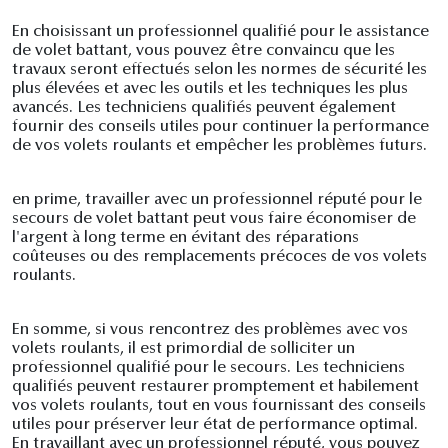
En choisissant un professionnel qualifié pour le assistance
de volet battant, vous pouvez être convaincu que les
travaux seront effectués selon les normes de sécurité les
plus élevées et avec les outils et les techniques les plus
avancés. Les techniciens qualifiés peuvent également
fournir des conseils utiles pour continuer la performance
de vos volets roulants et empêcher les problèmes futurs.
en prime, travailler avec un professionnel réputé pour le
secours de volet battant peut vous faire économiser de
l'argent à long terme en évitant des réparations
coûteuses ou des remplacements précoces de vos volets
roulants.
En somme, si vous rencontrez des problèmes avec vos
volets roulants, il est primordial de solliciter un
professionnel qualifié pour le secours. Les techniciens
qualifiés peuvent restaurer promptement et habilement
vos volets roulants, tout en vous fournissant des conseils
utiles pour préserver leur état de performance optimal.
En travaillant avec un professionnel réputé, vous pouvez