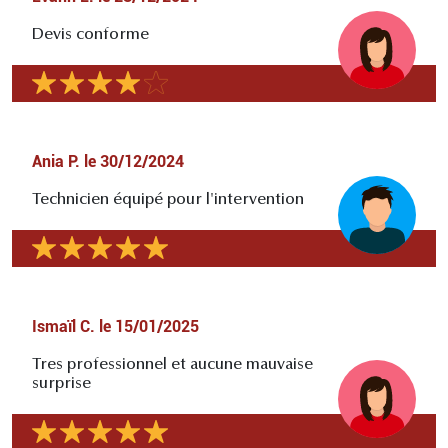
Devis conforme
Ania P.
le
30/12/2024
Technicien équipé pour l'intervention
Ismaïl C.
le
15/01/2025
Tres professionnel et aucune mauvaise
surprise