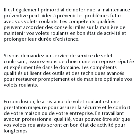
Il est également primordial de noter que la maintenance
préventive peut aider à prévenir les problèmes futurs
avec vos volets roulants. Les compétents qualifiés
peuvent accorder des conseils utiles sur la manière de
maintenir vos volets roulants en bon état de activité et
prolonger leur durée d’existence.
Si vous demandez un service de service de volet
coulissant, assurez-vous de choisir une entreprise réputée
et expérimentée dans le domaine. Les compétents
qualifiés utilisent des outils et des techniques avancés
pour restaurer promptement et de manière optimale vos
volets roulants.
En conclusion, le assistance de volet roulant est une
prestation majeure pour assurer la sécurité et le confort
de votre maison ou de votre entreprise. En travaillant
avec un professionnel qualifié, vous pouvez être sûr que
vos volets roulants seront en bon état de activité pour
longtemps.