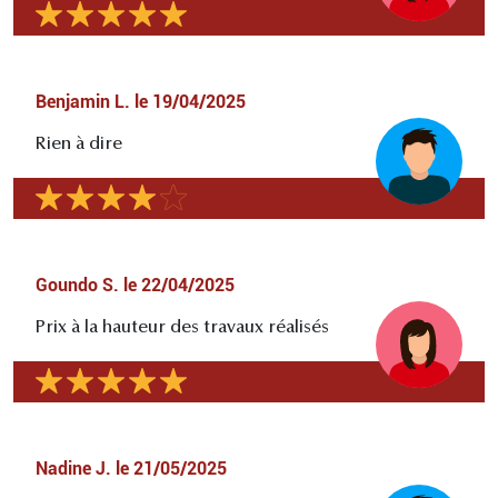
Benjamin L.
le
19/04/2025
Rien à dire
Goundo S.
le
22/04/2025
Prix à la hauteur des travaux réalisés
Nadine J.
le
21/05/2025