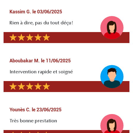
Kassim G.
le
03/06/2025
Rien à dire, pas du tout déçu!
Aboubakar M.
le
11/06/2025
Intervention rapide et soigné
Younès C.
le
23/06/2025
Très bonne prestation