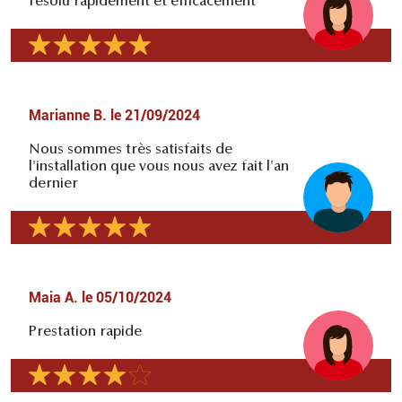
résolu rapidement et efficacement
Marianne B.
le
21/09/2024
Nous sommes très satisfaits de
l'installation que vous nous avez fait l'an
dernier
Maia A.
le
05/10/2024
Prestation rapide