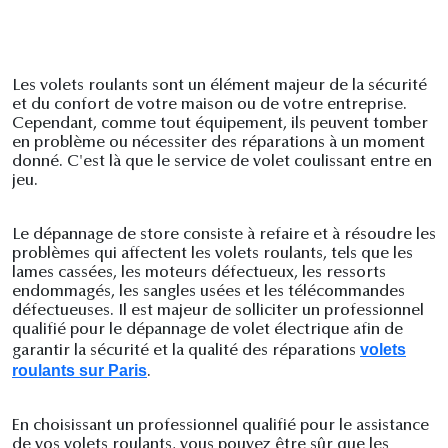
Les volets roulants sont un élément majeur de la sécurité
et du confort de votre maison ou de votre entreprise.
Cependant, comme tout équipement, ils peuvent tomber
en problème ou nécessiter des réparations à un moment
donné. C'est là que le service de volet coulissant entre en
jeu.
Le dépannage de store consiste à refaire et à résoudre les
problèmes qui affectent les volets roulants, tels que les
lames cassées, les moteurs défectueux, les ressorts
endommagés, les sangles usées et les télécommandes
défectueuses. Il est majeur de solliciter un professionnel
qualifié pour le dépannage de volet électrique afin de
volets
garantir la sécurité et la qualité des réparations
roulants sur Paris
.
En choisissant un professionnel qualifié pour le assistance
de vos volets roulants, vous pouvez être sûr que les