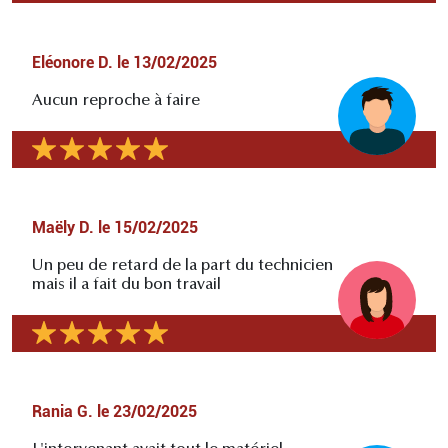
Eléonore D.
le
13/02/2025
Aucun reproche à faire
Maëly D.
le
15/02/2025
Un peu de retard de la part du technicien
mais il a fait du bon travail
Rania G.
le
23/02/2025