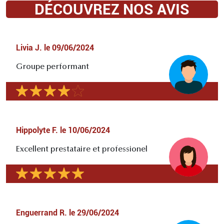
DÉCOUVREZ NOS AVIS
Livia J.
le
09/06/2024
Groupe performant
Hippolyte F.
le
10/06/2024
Excellent prestataire et professionel
Enguerrand R.
le
29/06/2024