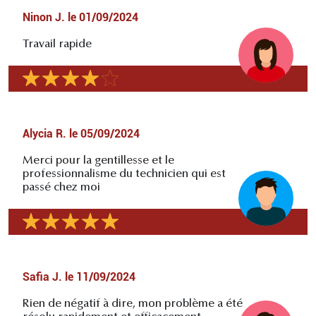
Ninon J.
le
01/09/2024
Travail rapide
Alycia R.
le
05/09/2024
Merci pour la gentillesse et le
professionnalisme du technicien qui est
passé chez moi
Safia J.
le
11/09/2024
Rien de négatif à dire, mon problème a été