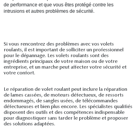
de performance et que vous êtes protégé contre les
intrusions et autres problèmes de sécurité.
Si vous rencontrez des problèmes avec vos volets
roulants, il est important de solliciter un professionnel
pour le dépannage. Les volets roulants sont des
ingrédients principaux de votre maison ou de votre
entreprise, et un marche peut affecter votre sécurité et
votre confort.
Le réparation de volet roulant peut inclure la réparation
de lames cassées, de moteurs défectueux, de ressorts
endommagés, de sangles usées, de télécommandes
défectueuses et bien plus encore. Les spécialistes qualifiés
disposent des outils et des compétences indispensable
pour diagnostiquer sans tarder le problème et proposer
des solutions adaptées.