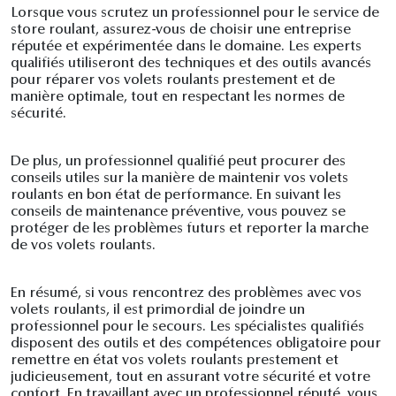
Lorsque vous scrutez un professionnel pour le service de
store roulant, assurez-vous de choisir une entreprise
réputée et expérimentée dans le domaine. Les experts
qualifiés utiliseront des techniques et des outils avancés
pour réparer vos volets roulants prestement et de
manière optimale, tout en respectant les normes de
sécurité.
De plus, un professionnel qualifié peut procurer des
conseils utiles sur la manière de maintenir vos volets
roulants en bon état de performance. En suivant les
conseils de maintenance préventive, vous pouvez se
protéger de les problèmes futurs et reporter la marche
de vos volets roulants.
En résumé, si vous rencontrez des problèmes avec vos
volets roulants, il est primordial de joindre un
professionnel pour le secours. Les spécialistes qualifiés
disposent des outils et des compétences obligatoire pour
remettre en état vos volets roulants prestement et
judicieusement, tout en assurant votre sécurité et votre
confort. En travaillant avec un professionnel réputé, vous