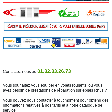
01.82.83.26.73
Contactez-nous au
Vous souhaitez vous équiper en volets roulants ou vous
avez besoin de prestations de réparation sur epiais Rhus ?
Vous pouvez nous contacter à tout moment pour obtenir des
informations relatives à nos tarifs et à notre catalogue de
service.