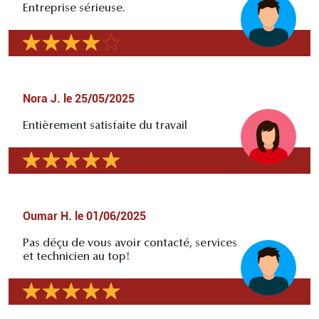
Entreprise sérieuse.
Nora J.
le
25/05/2025
Entièrement satisfaite du travail
Oumar H.
le
01/06/2025
Pas déçu de vous avoir contacté, services
et technicien au top!