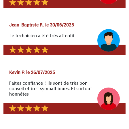
Jean-Baptiste R.
le
30/06/2025
Le technicien a été très attentif
Kevin P.
le
26/07/2025
Faites confiance ! Ils sont de très bon
conseil et fort sympathiques. Et surtout
honnêtes