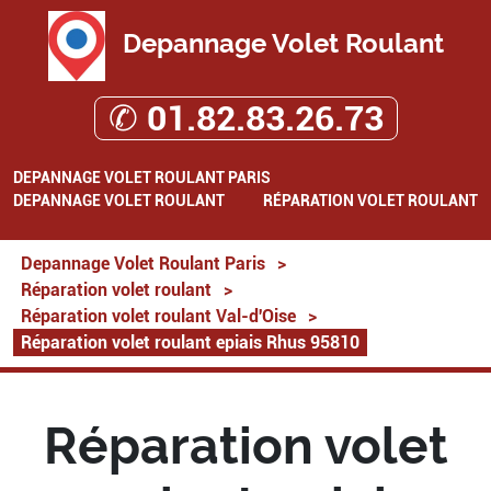
Depannage Volet Roulant
✆ 01.82.83.26.73
DEPANNAGE VOLET ROULANT PARIS
DEPANNAGE VOLET ROULANT
RÉPARATION VOLET ROULANT
Depannage Volet Roulant Paris
>
Réparation volet roulant
>
Réparation volet roulant Val-d'Oise
>
Réparation volet roulant epiais Rhus 95810
Réparation volet