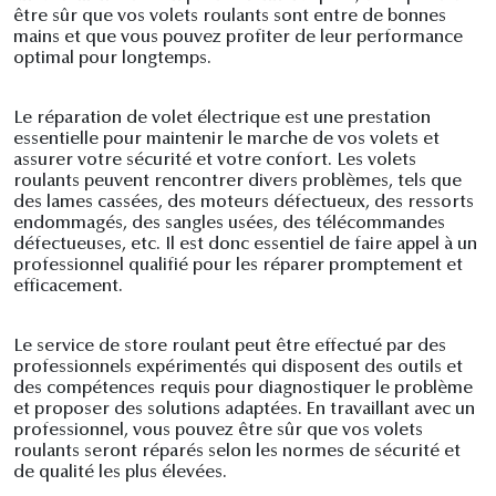
être sûr que vos volets roulants sont entre de bonnes
mains et que vous pouvez profiter de leur performance
optimal pour longtemps.
Le réparation de volet électrique est une prestation
essentielle pour maintenir le marche de vos volets et
assurer votre sécurité et votre confort. Les volets
roulants peuvent rencontrer divers problèmes, tels que
des lames cassées, des moteurs défectueux, des ressorts
endommagés, des sangles usées, des télécommandes
défectueuses, etc. Il est donc essentiel de faire appel à un
professionnel qualifié pour les réparer promptement et
efficacement.
Le service de store roulant peut être effectué par des
professionnels expérimentés qui disposent des outils et
des compétences requis pour diagnostiquer le problème
et proposer des solutions adaptées. En travaillant avec un
professionnel, vous pouvez être sûr que vos volets
roulants seront réparés selon les normes de sécurité et
de qualité les plus élevées.