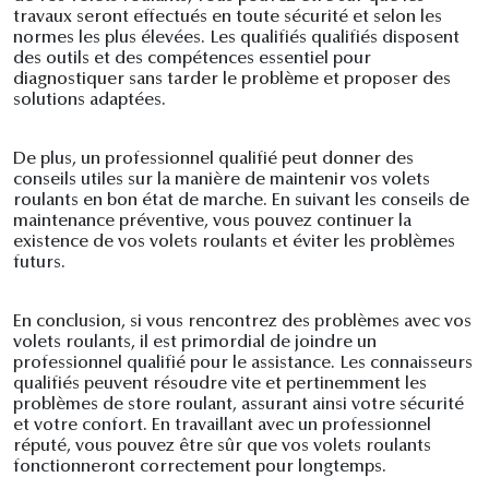
travaux seront effectués en toute sécurité et selon les
normes les plus élevées. Les qualifiés qualifiés disposent
des outils et des compétences essentiel pour
diagnostiquer sans tarder le problème et proposer des
solutions adaptées.
De plus, un professionnel qualifié peut donner des
conseils utiles sur la manière de maintenir vos volets
roulants en bon état de marche. En suivant les conseils de
maintenance préventive, vous pouvez continuer la
existence de vos volets roulants et éviter les problèmes
futurs.
En conclusion, si vous rencontrez des problèmes avec vos
volets roulants, il est primordial de joindre un
professionnel qualifié pour le assistance. Les connaisseurs
qualifiés peuvent résoudre vite et pertinemment les
problèmes de store roulant, assurant ainsi votre sécurité
et votre confort. En travaillant avec un professionnel
réputé, vous pouvez être sûr que vos volets roulants
fonctionneront correctement pour longtemps.