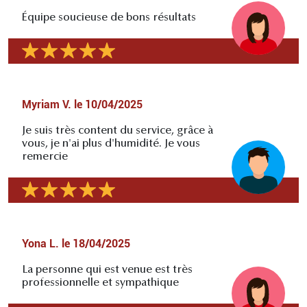
Équipe soucieuse de bons résultats
Myriam V.
le
10/04/2025
Je suis très content du service, grâce à
vous, je n'ai plus d'humidité. Je vous
remercie
Yona L.
le
18/04/2025
La personne qui est venue est très
professionnelle et sympathique