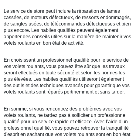
Le service de store peut inclure la réparation de lames
cassées, de moteurs défectueux, de ressorts endommagés,
de sangles usées, de télécommandes défectueuses et bien
plus encore. Les habiles qualifiés peuvent également
apporter des conseils utiles sur la manière de maintenir vos
volets roulants en bon état de activité.
En choisissant un professionnel qualifié pour le service de
vos volets roulants, vous pouvez être sûr que les travaux
seront effectués en toute sécurité et selon les normes les
plus élevées. Les habiles qualifiés utiliseront également
des outils et des techniques avancés pour garantir que vos
volets roulants sont réparés pertinemment et sans tarder.
En somme, si vous rencontrez des problèmes avec vos
volets roulants, ne tardez pas à solliciter un professionnel
qualifié pour un service rapide et efficace. Avec l'aide d'un
professionnel qualifié, vous pouvez retrouver la tranquillité
d'esprit en sachant que vos volets roulants sont en bon état