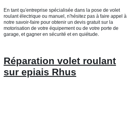
En tant qu'entreprise spécialisée dans la pose de volet
roulant électrique ou manuel, n'hésitez pas à faire appel à
notre savoir-faire pour obtenir un devis gratuit sur la
motorisation de votre équipement ou de votre porte de
garage, et gagner en sécurité et en quiétude.
Réparation volet roulant
sur epiais Rhus