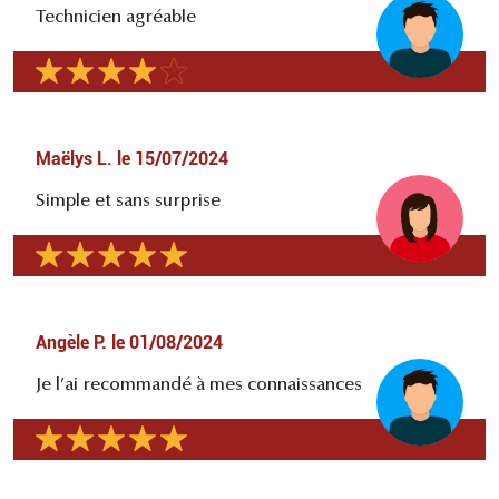
Technicien agréable
Maëlys L.
le
15/07/2024
Simple et sans surprise
Angèle P.
le
01/08/2024
Je l’ai recommandé à mes connaissances