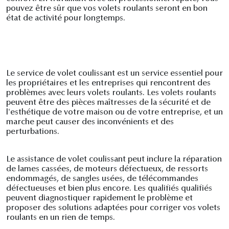
pouvez être sûr que vos volets roulants seront en bon
état de activité pour longtemps.
Le service de volet coulissant est un service essentiel pour
les propriétaires et les entreprises qui rencontrent des
problèmes avec leurs volets roulants. Les volets roulants
peuvent être des pièces maîtresses de la sécurité et de
l'esthétique de votre maison ou de votre entreprise, et un
marche peut causer des inconvénients et des
perturbations.
Le assistance de volet coulissant peut inclure la réparation
de lames cassées, de moteurs défectueux, de ressorts
endommagés, de sangles usées, de télécommandes
défectueuses et bien plus encore. Les qualifiés qualifiés
peuvent diagnostiquer rapidement le problème et
proposer des solutions adaptées pour corriger vos volets
roulants en un rien de temps.