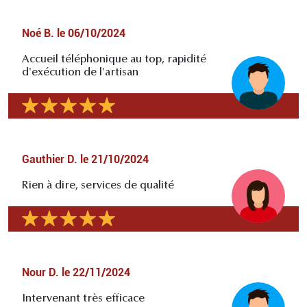
Noé B.
le
06/10/2024
Accueil téléphonique au top, rapidité
d'exécution de l'artisan
Gauthier D.
le
21/10/2024
Rien à dire, services de qualité
Nour D.
le
22/11/2024
Intervenant très efficace