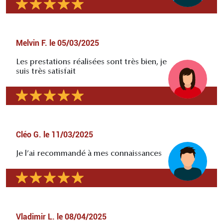
Melvin F.
le
05/03/2025
Les prestations réalisées sont très bien, je
suis très satisfait
Cléo G.
le
11/03/2025
Je l’ai recommandé à mes connaissances
Vladimir L.
le
08/04/2025