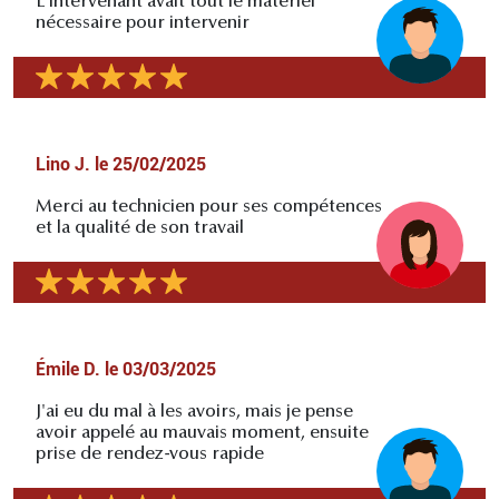
L'intervenant avait tout le matériel
nécessaire pour intervenir
Lino J.
le
25/02/2025
Merci au technicien pour ses compétences
et la qualité de son travail
Émile D.
le
03/03/2025
J'ai eu du mal à les avoirs, mais je pense
avoir appelé au mauvais moment, ensuite
prise de rendez-vous rapide