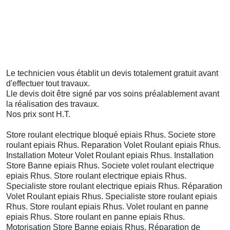
Le technicien vous établit un devis totalement gratuit avant
d'effectuer tout travaux.
Lle devis doit être
signé
par vos soins préalablement avant
la réalisation des travaux.
Nos prix sont H.T.
Store roulant electrique bloqué epiais Rhus. Societe store
roulant epiais Rhus. Reparation Volet Roulant epiais Rhus.
Installation Moteur Volet Roulant epiais Rhus. Installation
Store Banne epiais Rhus. Societe volet roulant electrique
epiais Rhus. Store roulant electrique epiais Rhus.
Specialiste store roulant electrique epiais Rhus. Réparation
Volet Roulant epiais Rhus. Specialiste store roulant epiais
Rhus. Store roulant epiais Rhus. Volet roulant en panne
epiais Rhus. Store roulant en panne epiais Rhus.
Motorisation Store Banne epiais Rhus. Réparation de