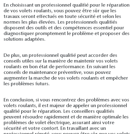
En choisissant un professionnel qualifié pour le réparation
de vos volets roulants, vous pouvez être sûr que les
travaux seront effectués en toute sécurité et selon les
normes les plus élevées. Les professionnels qualifiés
disposent des outils et des compétences essentiel pour
diagnostiquer promptement le problème et proposer des
solutions adaptées.
De plus, un professionnel qualifié peut accorder des
conseils utiles sur la manière de maintenir vos volets
roulants en bon état de performance. En suivant les
conseils de maintenance préventive, vous pouvez
augmenter la marche de vos volets roulants et empêcher
les problèmes futurs.
En conclusion, si vous rencontrez des problèmes avec vos
volets roulants, il est majeur de appeler un professionnel
qualifié pour le réparation. Les conseillers qualifiés
peuvent résoudre rapidement et de manière optimale les
problèmes de volet électrique, assurant ainsi votre
sécurité et votre confort. En travaillant avec un