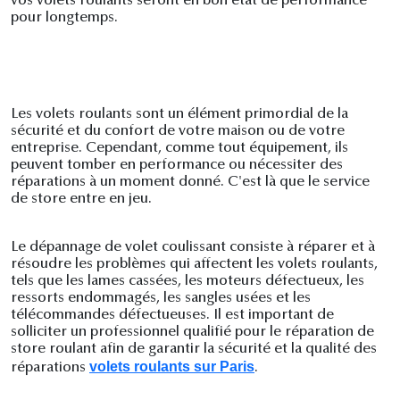
vos volets roulants seront en bon état de performance
pour longtemps.
Les volets roulants sont un élément primordial de la
sécurité et du confort de votre maison ou de votre
entreprise. Cependant, comme tout équipement, ils
peuvent tomber en performance ou nécessiter des
réparations à un moment donné. C'est là que le service
de store entre en jeu.
Le dépannage de volet coulissant consiste à réparer et à
résoudre les problèmes qui affectent les volets roulants,
tels que les lames cassées, les moteurs défectueux, les
ressorts endommagés, les sangles usées et les
télécommandes défectueuses. Il est important de
solliciter un professionnel qualifié pour le réparation de
store roulant afin de garantir la sécurité et la qualité des
volets roulants sur Paris
réparations
.