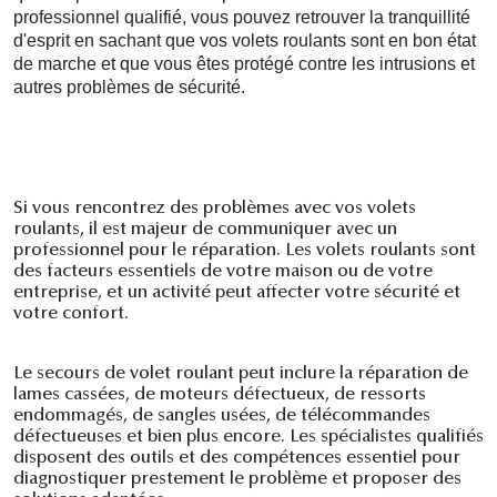
professionnel qualifié, vous pouvez retrouver la tranquillité
d'esprit en sachant que vos volets roulants sont en bon état
de marche et que vous êtes protégé contre les intrusions et
autres problèmes de sécurité.
Si vous rencontrez des problèmes avec vos volets
roulants, il est majeur de communiquer avec un
professionnel pour le réparation. Les volets roulants sont
des facteurs essentiels de votre maison ou de votre
entreprise, et un activité peut affecter votre sécurité et
votre confort.
Le secours de volet roulant peut inclure la réparation de
lames cassées, de moteurs défectueux, de ressorts
endommagés, de sangles usées, de télécommandes
défectueuses et bien plus encore. Les spécialistes qualifiés
disposent des outils et des compétences essentiel pour
diagnostiquer prestement le problème et proposer des