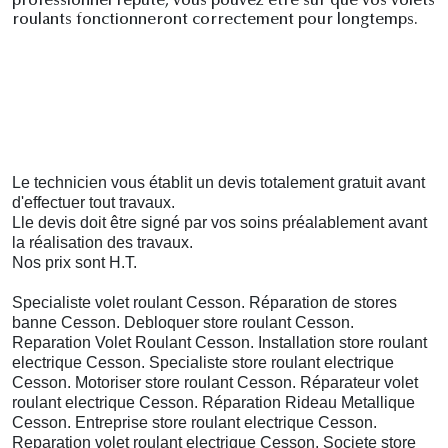
professionnel réputé, vous pouvez être sûr que vos volets
roulants fonctionneront correctement pour longtemps.
Le technicien vous établit un devis totalement gratuit avant
d'effectuer tout travaux.
Lle devis doit être
signé
par vos soins préalablement avant
la réalisation des travaux.
Nos prix sont H.T.
Specialiste volet roulant Cesson. Réparation de stores
banne Cesson. Debloquer store roulant Cesson.
Reparation Volet Roulant Cesson. Installation store roulant
electrique Cesson. Specialiste store roulant electrique
Cesson. Motoriser store roulant Cesson. Réparateur volet
roulant electrique Cesson. Réparation Rideau Metallique
Cesson. Entreprise store roulant electrique Cesson.
Reparation volet roulant electrique Cesson. Societe store