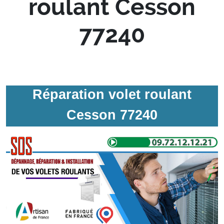
roulant Cesson
77240
Réparation volet roulant
Cesson 77240