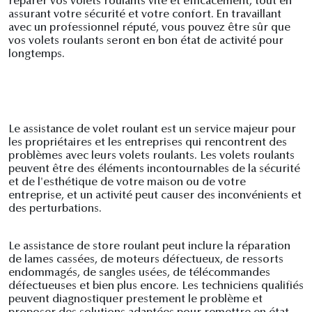
réparer vos volets roulants vite et efficacement, tout en
assurant votre sécurité et votre confort. En travaillant
avec un professionnel réputé, vous pouvez être sûr que
vos volets roulants seront en bon état de activité pour
longtemps.
Le assistance de volet roulant est un service majeur pour
les propriétaires et les entreprises qui rencontrent des
problèmes avec leurs volets roulants. Les volets roulants
peuvent être des éléments incontournables de la sécurité
et de l'esthétique de votre maison ou de votre
entreprise, et un activité peut causer des inconvénients et
des perturbations.
Le assistance de store roulant peut inclure la réparation
de lames cassées, de moteurs défectueux, de ressorts
endommagés, de sangles usées, de télécommandes
défectueuses et bien plus encore. Les techniciens qualifiés
peuvent diagnostiquer prestement le problème et