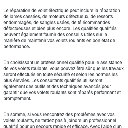
Le réparation de volet électrique peut inclure la réparation
de lames cassées, de moteurs défectueux, de ressorts
endommagés, de sangles usées, de télécommandes
défectueuses et bien plus encore. Les qualifiés qualifiés
peuvent également fournir des conseils utiles sur la
manière de maintenir vos volets roulants en bon état de
performance.
En choisissant un professionnel qualifié pour le assistance
de vos volets roulants, vous pouvez être sûr que les travaux
seront effectués en toute sécurité et selon les normes les
plus élevées. Les consultants qualifiés utiliseront
également des outils et des techniques avancés pour
garantir que vos volets roulants sont réparés performant et
promptement.
En somme, si vous rencontrez des problèmes avec vos
volets roulants, ne tardez pas à joindre un professionnel
qualifié pour un secours rapide et efficace. Avec l'aide d'un