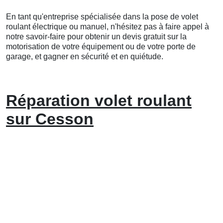
En tant qu'entreprise spécialisée dans la pose de volet
roulant électrique ou manuel, n'hésitez pas à faire appel à
notre savoir-faire pour obtenir un devis gratuit sur la
motorisation de votre équipement ou de votre porte de
garage, et gagner en sécurité et en quiétude.
Réparation volet roulant
sur Cesson