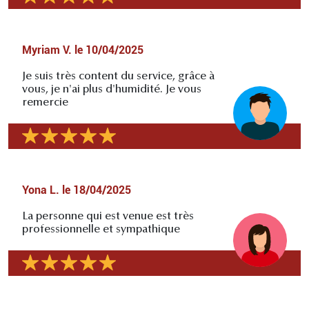
Myriam V.
le
10/04/2025
Je suis très content du service, grâce à
vous, je n'ai plus d'humidité. Je vous
remercie
Yona L.
le
18/04/2025
La personne qui est venue est très
professionnelle et sympathique