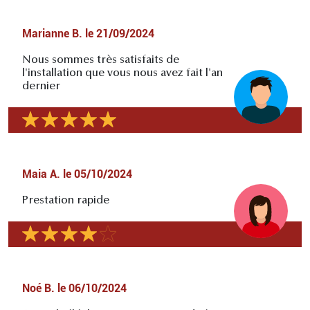
Marianne B.
le
21/09/2024
Nous sommes très satisfaits de
l'installation que vous nous avez fait l'an
dernier
Maia A.
le
05/10/2024
Prestation rapide
Noé B.
le
06/10/2024