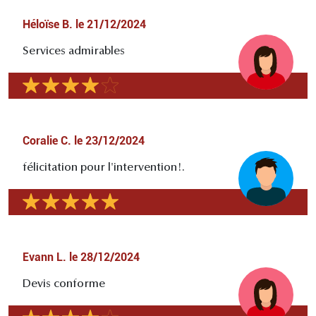
Héloïse B.
le
21/12/2024
Services admirables
Coralie C.
le
23/12/2024
félicitation pour l'intervention!.
Evann L.
le
28/12/2024
Devis conforme