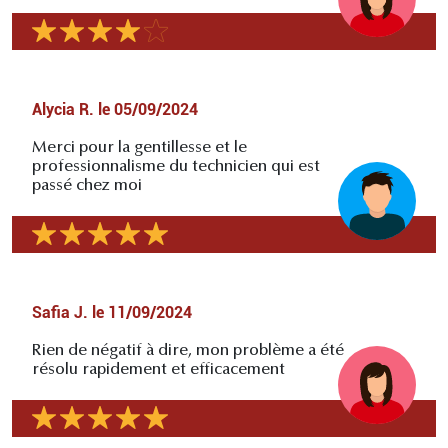
Alycia R.
le
05/09/2024
Merci pour la gentillesse et le
professionnalisme du technicien qui est
passé chez moi
Safia J.
le
11/09/2024
Rien de négatif à dire, mon problème a été
résolu rapidement et efficacement