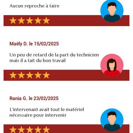
Aucun reproche à faire
Maëly D.
le
15/02/2025
Un peu de retard de la part du technicien
mais il a fait du bon travail
Rania G.
le
23/02/2025
L'intervenant avait tout le matériel
nécessaire pour intervenir