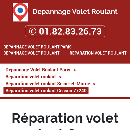
Depannage Volet Roulant
✆ 01.82.83.26.73
DEPANNAGE VOLET ROULANT PARIS
DEPANNAGE VOLET ROULANT
RÉPARATION VOLET ROULANT
Depannage Volet Roulant Paris
>
Réparation volet roulant
>
Réparation volet roulant Seine-et-Marne
>
Réparation volet roulant Cesson 77240
Réparation volet