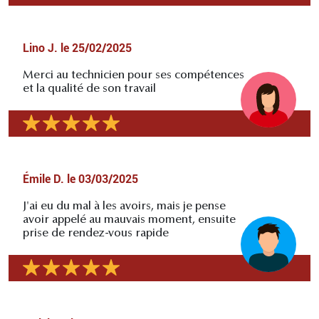
Lino J.
le
25/02/2025
Merci au technicien pour ses compétences
et la qualité de son travail
Émile D.
le
03/03/2025
J'ai eu du mal à les avoirs, mais je pense
avoir appelé au mauvais moment, ensuite
prise de rendez-vous rapide