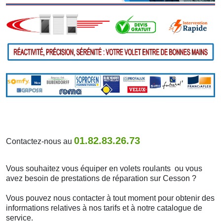
01.82.83.26.73
Contactez-nous au
Vous souhaitez vous équiper en volets roulants ou vous
avez besoin de prestations de réparation sur Cesson ?
Vous pouvez nous contacter à tout moment pour obtenir des
informations relatives à nos tarifs et à notre catalogue de
service.