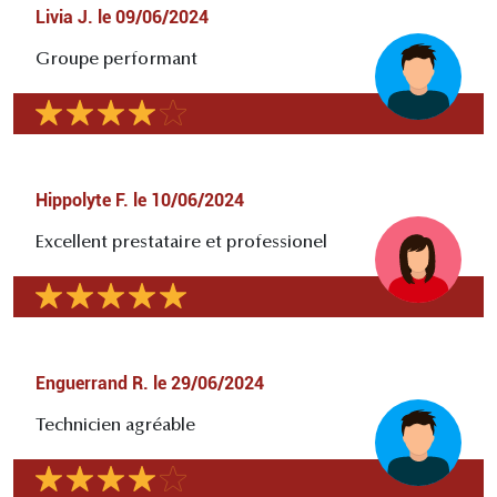
Livia J.
le
09/06/2024
Groupe performant
Hippolyte F.
le
10/06/2024
Excellent prestataire et professionel
Enguerrand R.
le
29/06/2024
Technicien agréable