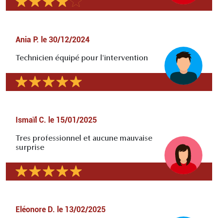
Ania P.
le
30/12/2024
Technicien équipé pour l'intervention
Ismaïl C.
le
15/01/2025
Tres professionnel et aucune mauvaise
surprise
Eléonore D.
le
13/02/2025