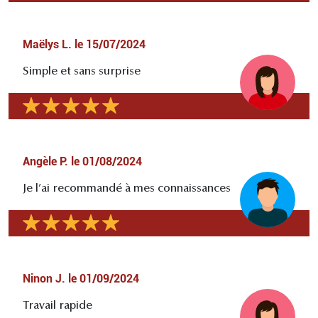
Maëlys L.
le
15/07/2024
Simple et sans surprise
Angèle P.
le
01/08/2024
Je l’ai recommandé à mes connaissances
Ninon J.
le
01/09/2024
Travail rapide