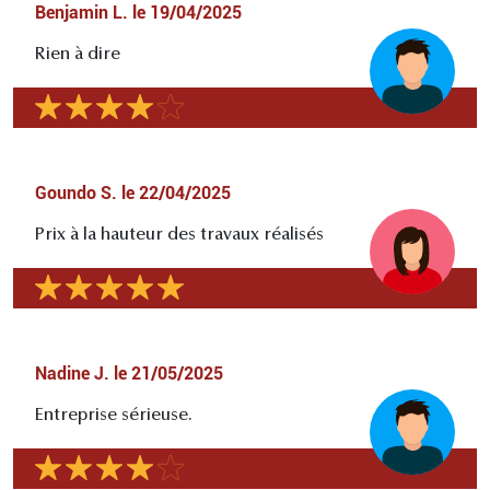
Benjamin L.
le
19/04/2025
Rien à dire
Goundo S.
le
22/04/2025
Prix à la hauteur des travaux réalisés
Nadine J.
le
21/05/2025
Entreprise sérieuse.