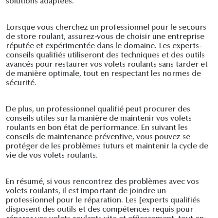
solutions adaptées.
Lorsque vous cherchez un professionnel pour le secours
de store roulant, assurez-vous de choisir une entreprise
réputée et expérimentée dans le domaine. Les experts-
conseils qualifiés utiliseront des techniques et des outils
avancés pour restaurer vos volets roulants sans tarder et
de manière optimale, tout en respectant les normes de
sécurité.
De plus, un professionnel qualifié peut procurer des
conseils utiles sur la manière de maintenir vos volets
roulants en bon état de performance. En suivant les
conseils de maintenance préventive, vous pouvez se
protéger de les problèmes futurs et maintenir la cycle de
vie de vos volets roulants.
En résumé, si vous rencontrez des problèmes avec vos
volets roulants, il est important de joindre un
professionnel pour le réparation. Les [experts qualifiés
disposent des outils et des compétences requis pour