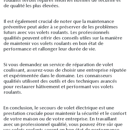
roulants seront réparés selon les normes de sécurité et
de qualité les plus élevées.
Il est également crucial de noter que la maintenance
préventive peut aider à se préserver de les problèmes
futurs avec vos volets roulants. Les professionnels
qualifiés peuvent offrir des conseils utiles sur la manière
de maintenir vos volets roulants en bon état de
performance et rallonger leur durée de vie.
Si vous demandez un service de réparation de volet
coulissant, assurez-vous de choisir une entreprise réputée
et expérimentée dans le domaine. Les connaisseurs
qualifiés utilisent des outils et des techniques avancés
pour restaurer hâtivement et performant vos volets
roulants.
En conclusion, le secours de volet électrique est une
prestation cruciale pour maintenir la sécurité et le confort
de votre maison ou de votre entreprise. En travaillant
avec un professionnel qualifié, vous pouvez être sûr que