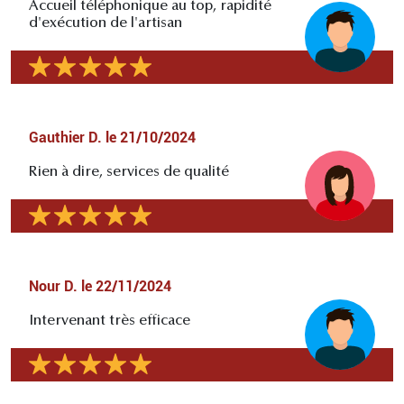
Accueil téléphonique au top, rapidité
d'exécution de l'artisan
Gauthier D.
le
21/10/2024
Rien à dire, services de qualité
Nour D.
le
22/11/2024
Intervenant très efficace