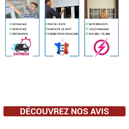
DÉCOUVREZ NOS AVIS