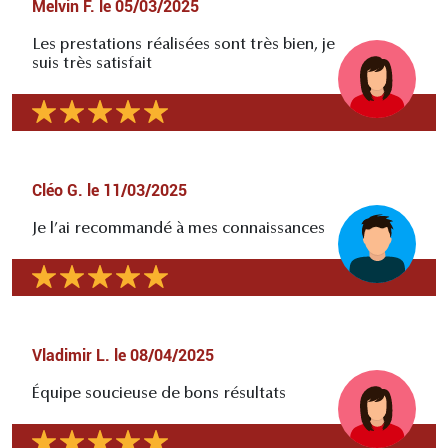
Melvin F.
le
05/03/2025
Les prestations réalisées sont très bien, je
suis très satisfait
Cléo G.
le
11/03/2025
Je l’ai recommandé à mes connaissances
Vladimir L.
le
08/04/2025
Équipe soucieuse de bons résultats