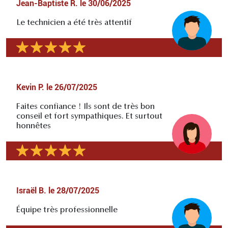
Jean-Baptiste R.
le
30/06/2025
Le technicien a été très attentif
Kevin P.
le
26/07/2025
Faites confiance ! Ils sont de très bon
conseil et fort sympathiques. Et surtout
honnêtes
Israël B.
le
28/07/2025
Équipe très professionnelle