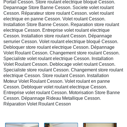
Portail Cesson. Store roulant electrique bloqué Cesson.
Depannage Store Banne Cesson. Societe volet roulant
Cesson. Réparateur store roulant Cesson. volet roulant
electrique en panne Cesson. Volet roulant Cesson.
Installation Store Banne Cesson. Reparation store roulant
electrique Cesson. Entreprise volet roulant electrique
Cesson. Installation store roulant Cesson. Dépannage
serrurier Cesson. Volet roulant electrique bloqué Cesson.
Debloquer store roulant electrique Cesson. Dépannage
Volet Roulant Cesson. Changement store roulant Cesson.
Specialiste volet roulant electrique Cesson. Installation
Volet Roulant Cesson. Deblocage volet roulant Cesson.
Specialiste store roulant Cesson. Changement store roulant
electrique Cesson. Store roulant Cesson. Installation
Moteur Volet Roulant Cesson. Volet roulant en panne
Cesson. Debloquer volet roulant electrique Cesson.
Entreprise volet roulant Cesson. Motorisation Store Banne
Cesson. Dépannage Rideau Metallique Cesson.
Réparation Volet Roulant Cesson