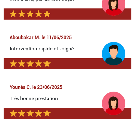
Aboubakar M.
le
11/06/2025
Intervention rapide et soigné
Younès C.
le
23/06/2025
Très bonne prestation