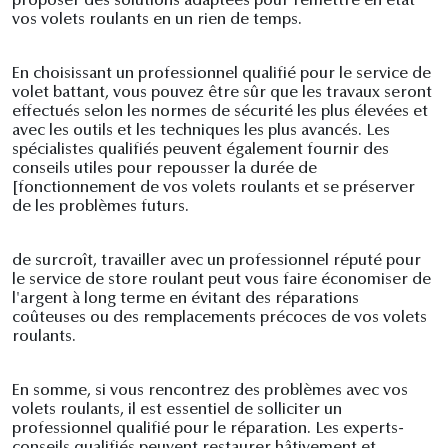
proposer des solutions adaptées pour remettre en état
vos volets roulants en un rien de temps.
En choisissant un professionnel qualifié pour le service de
volet battant, vous pouvez être sûr que les travaux seront
effectués selon les normes de sécurité les plus élevées et
avec les outils et les techniques les plus avancés. Les
spécialistes qualifiés peuvent également fournir des
conseils utiles pour repousser la durée de
[fonctionnement de vos volets roulants et se préserver
de les problèmes futurs.
de surcroît, travailler avec un professionnel réputé pour
le service de store roulant peut vous faire économiser de
l'argent à long terme en évitant des réparations
coûteuses ou des remplacements précoces de vos volets
roulants.
En somme, si vous rencontrez des problèmes avec vos
volets roulants, il est essentiel de solliciter un
professionnel qualifié pour le réparation. Les experts-
conseils qualifiés peuvent restaurer hâtivement et