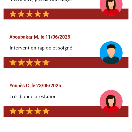
Aboubakar M.
le
11/06/2025
Intervention rapide et soigné
Younès C.
le
23/06/2025
Très bonne prestation