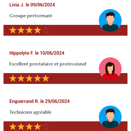
Livia J.
le
09/06/2024
Groupe performant
Hippolyte F.
le
10/06/2024
Excellent prestataire et professionel
Enguerrand R.
le
29/06/2024
Technicien agréable