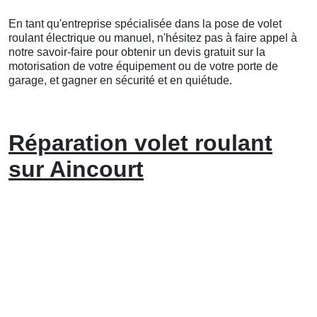
En tant qu'entreprise spécialisée dans la pose de volet
roulant électrique ou manuel, n'hésitez pas à faire appel à
notre savoir-faire pour obtenir un devis gratuit sur la
motorisation de votre équipement ou de votre porte de
garage, et gagner en sécurité et en quiétude.
Réparation volet roulant
sur Aincourt