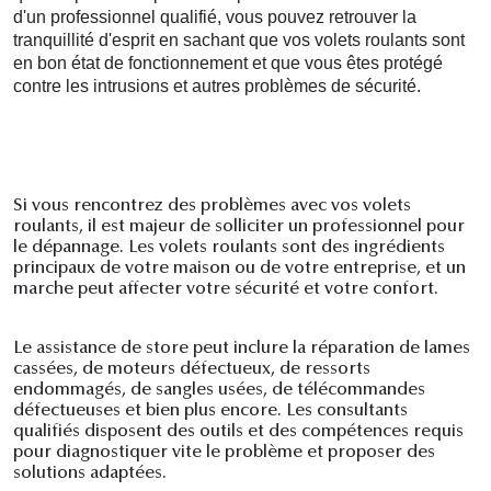
d'un professionnel qualifié, vous pouvez retrouver la
tranquillité d'esprit en sachant que vos volets roulants sont
en bon état de fonctionnement et que vous êtes protégé
contre les intrusions et autres problèmes de sécurité.
Si vous rencontrez des problèmes avec vos volets
roulants, il est majeur de solliciter un professionnel pour
le dépannage. Les volets roulants sont des ingrédients
principaux de votre maison ou de votre entreprise, et un
marche peut affecter votre sécurité et votre confort.
Le assistance de store peut inclure la réparation de lames
cassées, de moteurs défectueux, de ressorts
endommagés, de sangles usées, de télécommandes
défectueuses et bien plus encore. Les consultants
qualifiés disposent des outils et des compétences requis
pour diagnostiquer vite le problème et proposer des
solutions adaptées.