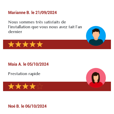
Marianne B.
le
21/09/2024
Nous sommes très satisfaits de
l'installation que vous nous avez fait l'an
dernier
Maia A.
le
05/10/2024
Prestation rapide
Noé B.
le
06/10/2024