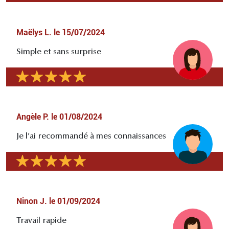
Maëlys L.
le
15/07/2024
Simple et sans surprise
Angèle P.
le
01/08/2024
Je l’ai recommandé à mes connaissances
Ninon J.
le
01/09/2024
Travail rapide