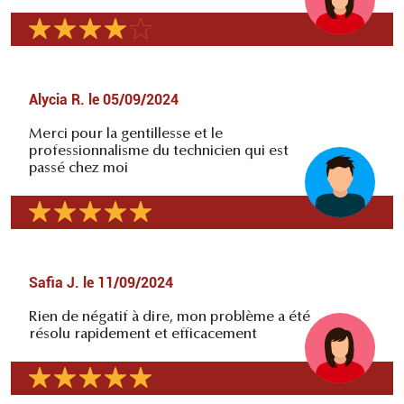
Alycia R.
le
05/09/2024
Merci pour la gentillesse et le
professionnalisme du technicien qui est
passé chez moi
Safia J.
le
11/09/2024
Rien de négatif à dire, mon problème a été
résolu rapidement et efficacement