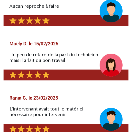
Aucun reproche à faire
Maëly D.
le
15/02/2025
Un peu de retard de la part du technicien
mais il a fait du bon travail
Rania G.
le
23/02/2025
L'intervenant avait tout le matériel
nécessaire pour intervenir