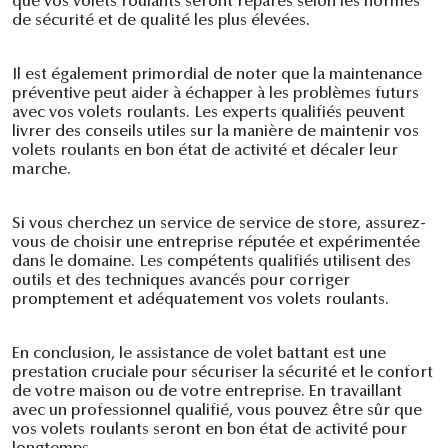
que vos volets roulants seront réparés selon les normes
de sécurité et de qualité les plus élevées.
Il est également primordial de noter que la maintenance
préventive peut aider à échapper à les problèmes futurs
avec vos volets roulants. Les experts qualifiés peuvent
livrer des conseils utiles sur la manière de maintenir vos
volets roulants en bon état de activité et décaler leur
marche.
Si vous cherchez un service de service de store, assurez-
vous de choisir une entreprise réputée et expérimentée
dans le domaine. Les compétents qualifiés utilisent des
outils et des techniques avancés pour corriger
promptement et adéquatement vos volets roulants.
En conclusion, le assistance de volet battant est une
prestation cruciale pour sécuriser la sécurité et le confort
de votre maison ou de votre entreprise. En travaillant
avec un professionnel qualifié, vous pouvez être sûr que
vos volets roulants seront en bon état de activité pour