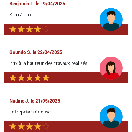
Benjamin L.
le
19/04/2025
Rien à dire
Goundo S.
le
22/04/2025
Prix à la hauteur des travaux réalisés
Nadine J.
le
21/05/2025
Entreprise sérieuse.