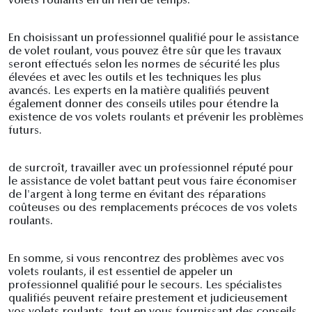
volets roulants en un rien de temps.
En choisissant un professionnel qualifié pour le assistance
de volet roulant, vous pouvez être sûr que les travaux
seront effectués selon les normes de sécurité les plus
élevées et avec les outils et les techniques les plus
avancés. Les experts en la matière qualifiés peuvent
également donner des conseils utiles pour étendre la
existence de vos volets roulants et prévenir les problèmes
futurs.
de surcroît, travailler avec un professionnel réputé pour
le assistance de volet battant peut vous faire économiser
de l'argent à long terme en évitant des réparations
coûteuses ou des remplacements précoces de vos volets
roulants.
En somme, si vous rencontrez des problèmes avec vos
volets roulants, il est essentiel de appeler un
professionnel qualifié pour le secours. Les spécialistes
qualifiés peuvent refaire prestement et judicieusement
vos volets roulants, tout en vous fournissant des conseils