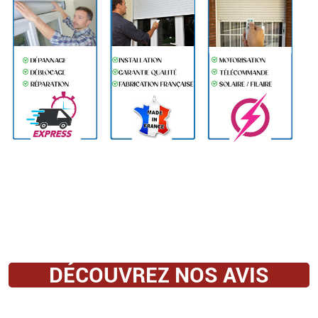
DÉCOUVREZ NOS AVIS