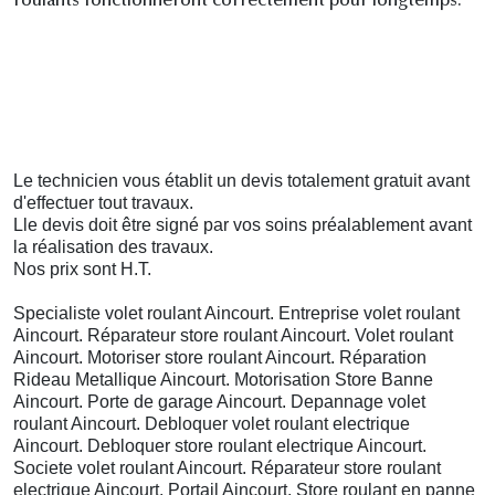
roulants fonctionneront correctement pour longtemps.
Le technicien vous établit un devis totalement gratuit avant
d'effectuer tout travaux.
Lle devis doit être
signé
par vos soins préalablement avant
la réalisation des travaux.
Nos prix sont H.T.
Specialiste volet roulant Aincourt. Entreprise volet roulant
Aincourt. Réparateur store roulant Aincourt. Volet roulant
Aincourt. Motoriser store roulant Aincourt. Réparation
Rideau Metallique Aincourt. Motorisation Store Banne
Aincourt. Porte de garage Aincourt. Depannage volet
roulant Aincourt. Debloquer volet roulant electrique
Aincourt. Debloquer store roulant electrique Aincourt.
Societe volet roulant Aincourt. Réparateur store roulant
electrique Aincourt. Portail Aincourt. Store roulant en panne