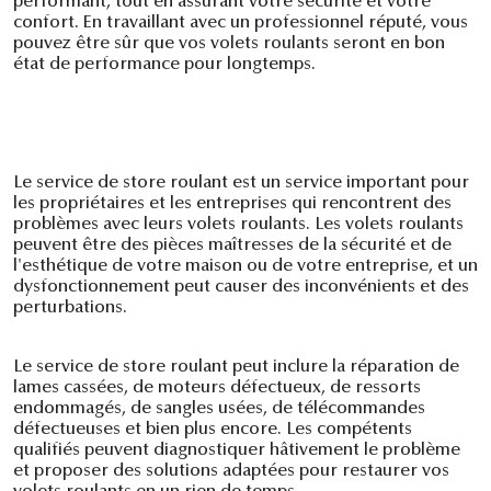
performant, tout en assurant votre sécurité et votre
confort. En travaillant avec un professionnel réputé, vous
pouvez être sûr que vos volets roulants seront en bon
état de performance pour longtemps.
Le service de store roulant est un service important pour
les propriétaires et les entreprises qui rencontrent des
problèmes avec leurs volets roulants. Les volets roulants
peuvent être des pièces maîtresses de la sécurité et de
l'esthétique de votre maison ou de votre entreprise, et un
dysfonctionnement peut causer des inconvénients et des
perturbations.
Le service de store roulant peut inclure la réparation de
lames cassées, de moteurs défectueux, de ressorts
endommagés, de sangles usées, de télécommandes
défectueuses et bien plus encore. Les compétents
qualifiés peuvent diagnostiquer hâtivement le problème
et proposer des solutions adaptées pour restaurer vos