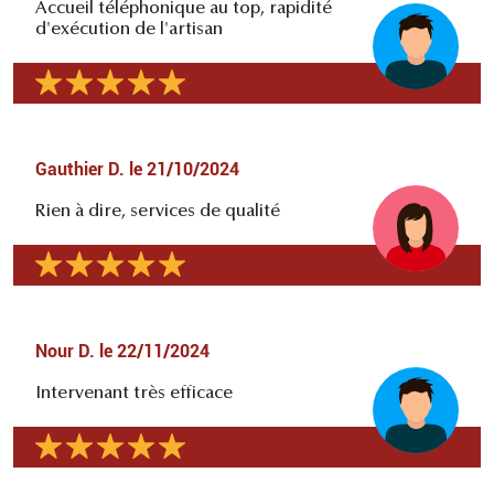
Accueil téléphonique au top, rapidité
d'exécution de l'artisan
Gauthier D.
le
21/10/2024
Rien à dire, services de qualité
Nour D.
le
22/11/2024
Intervenant très efficace