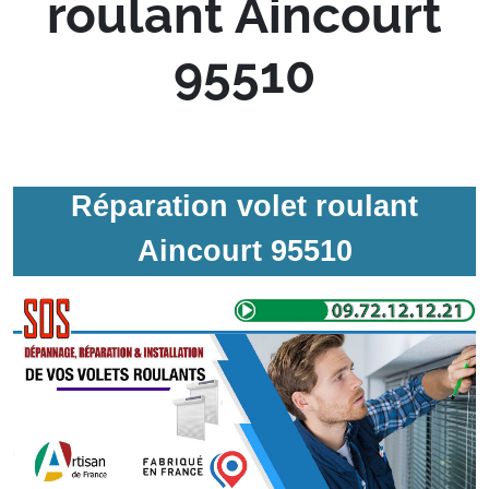
roulant Aincourt
95510
Réparation volet roulant
Aincourt 95510