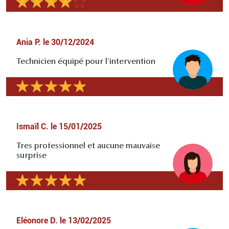
Ania P.
le
30/12/2024
Technicien équipé pour l'intervention
Ismaïl C.
le
15/01/2025
Tres professionnel et aucune mauvaise
surprise
Eléonore D.
le
13/02/2025