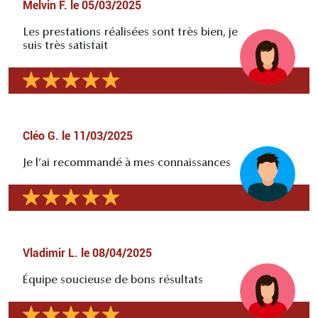
Melvin F.
le
05/03/2025
Les prestations réalisées sont très bien, je
suis très satisfait
Cléo G.
le
11/03/2025
Je l’ai recommandé à mes connaissances
Vladimir L.
le
08/04/2025
Équipe soucieuse de bons résultats