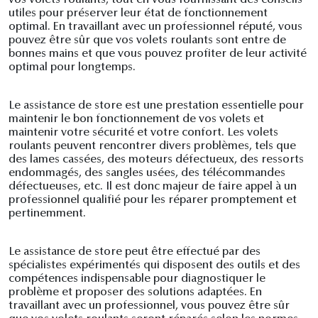
utiles pour préserver leur état de fonctionnement
optimal. En travaillant avec un professionnel réputé, vous
pouvez être sûr que vos volets roulants sont entre de
bonnes mains et que vous pouvez profiter de leur activité
optimal pour longtemps.
Le assistance de store est une prestation essentielle pour
maintenir le bon fonctionnement de vos volets et
maintenir votre sécurité et votre confort. Les volets
roulants peuvent rencontrer divers problèmes, tels que
des lames cassées, des moteurs défectueux, des ressorts
endommagés, des sangles usées, des télécommandes
défectueuses, etc. Il est donc majeur de faire appel à un
professionnel qualifié pour les réparer promptement et
pertinemment.
Le assistance de store peut être effectué par des
spécialistes expérimentés qui disposent des outils et des
compétences indispensable pour diagnostiquer le
problème et proposer des solutions adaptées. En
travaillant avec un professionnel, vous pouvez être sûr