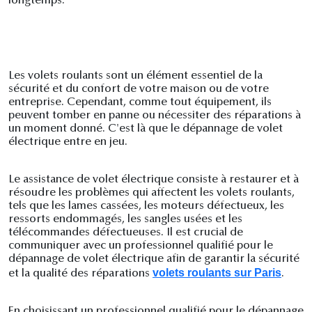
longtemps.
Les volets roulants sont un élément essentiel de la
sécurité et du confort de votre maison ou de votre
entreprise. Cependant, comme tout équipement, ils
peuvent tomber en panne ou nécessiter des réparations à
un moment donné. C'est là que le dépannage de volet
électrique entre en jeu.
Le assistance de volet électrique consiste à restaurer et à
résoudre les problèmes qui affectent les volets roulants,
tels que les lames cassées, les moteurs défectueux, les
ressorts endommagés, les sangles usées et les
télécommandes défectueuses. Il est crucial de
communiquer avec un professionnel qualifié pour le
dépannage de volet électrique afin de garantir la sécurité
volets roulants sur Paris
et la qualité des réparations
.
En choisissant un professionnel qualifié pour le dépannage