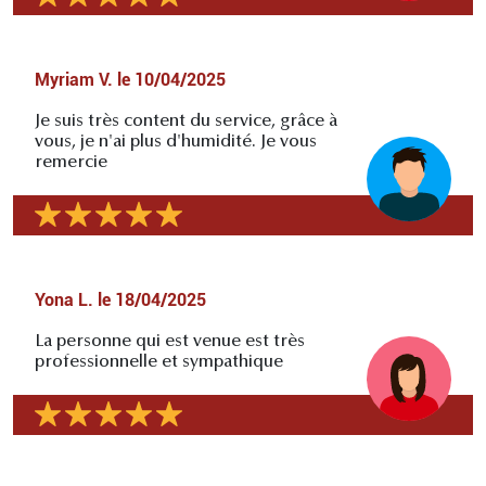
Myriam V.
le
10/04/2025
Je suis très content du service, grâce à
vous, je n'ai plus d'humidité. Je vous
remercie
Yona L.
le
18/04/2025
La personne qui est venue est très
professionnelle et sympathique