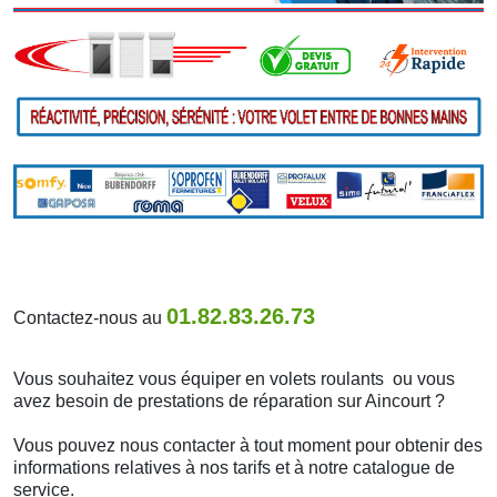
01.82.83.26.73
Contactez-nous au
Vous souhaitez vous équiper en volets roulants ou vous
avez besoin de prestations de réparation sur Aincourt ?
Vous pouvez nous contacter à tout moment pour obtenir des
informations relatives à nos tarifs et à notre catalogue de
service.