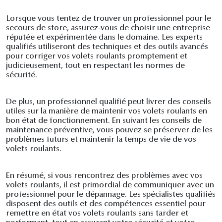
Lorsque vous tentez de trouver un professionnel pour le
secours de store, assurez-vous de choisir une entreprise
réputée et expérimentée dans le domaine. Les experts
qualifiés utiliseront des techniques et des outils avancés
pour corriger vos volets roulants promptement et
judicieusement, tout en respectant les normes de
sécurité.
De plus, un professionnel qualifié peut livrer des conseils
utiles sur la manière de maintenir vos volets roulants en
bon état de fonctionnement. En suivant les conseils de
maintenance préventive, vous pouvez se préserver de les
problèmes futurs et maintenir la temps de vie de vos
volets roulants.
En résumé, si vous rencontrez des problèmes avec vos
volets roulants, il est primordial de communiquer avec un
professionnel pour le dépannage. Les spécialistes qualifiés
disposent des outils et des compétences essentiel pour
remettre en état vos volets roulants sans tarder et