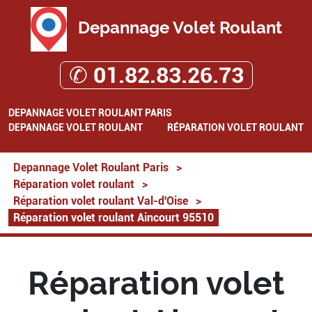
Depannage Volet Roulant
✆ 01.82.83.26.73
DEPANNAGE VOLET ROULANT PARIS
DEPANNAGE VOLET ROULANT
RÉPARATION VOLET ROULANT
Depannage Volet Roulant Paris
>
Réparation volet roulant
>
Réparation volet roulant Val-d'Oise
>
Réparation volet roulant Aincourt 95510
Réparation volet