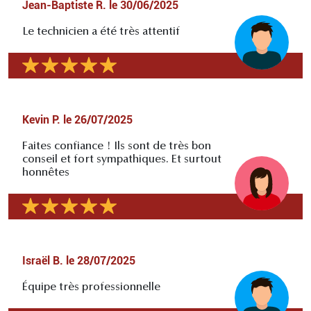
Jean-Baptiste R.
le
30/06/2025
Le technicien a été très attentif
Kevin P.
le
26/07/2025
Faites confiance ! Ils sont de très bon
conseil et fort sympathiques. Et surtout
honnêtes
Israël B.
le
28/07/2025
Équipe très professionnelle