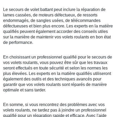
Le secours de volet battant peut inclure la réparation de
lames cassées, de moteurs défectueux, de ressorts
endommagés, de sangles usées, de télécommandes
défectueuses et bien plus encore. Les experts en la matière
qualifiés peuvent également accorder des conseils utiles
sur la manière de maintenir vos volets roulants en bon état
de performance.
En choisissant un professionnel qualifié pour le secours de
vos volets roulants, vous pouvez être sûr que les travaux
seront effectués en toute sécurité et selon les normes les
plus élevées. Les experts en la matière qualifiés utiliseront
également des outils et des techniques avancés pour
garantir que vos volets roulants sont réparés de manière
optimale et sans tarder.
En somme, si vous rencontrez des problèmes avec vos
volets roulants, ne tardez pas à joindre un professionnel
qualifié pour un réparation rapide et efficace. Avec l'aide