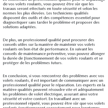
de vos volets roulants, vous pouvez être sûr que les
travaux seront effectués en toute sécurité et selon les
normes les plus élevées. Les techniciens qualifiés
disposent des outils et des compétences essentiel pour
diagnostiquer sans tarder le problème et proposer des
solutions adaptées.
De plus, un professionnel qualifié peut procurer des
conseils utiles sur la manière de maintenir vos volets
roulants en bon état de performance. En suivant les
conseils de maintenance préventive, vous pouvez allonger
la durée de [fonctionnement de vos volets roulants et se
protéger de les problèmes futurs.
En conclusion, si vous rencontrez des problèmes avec vos
volets roulants, il est important de communiquer avec un
professionnel qualifié pour le réparation. Les experts en la
matière qualifiés peuvent résoudre vite et adéquatement
les problèmes de volet électrique, assurant ainsi votre
sécurité et votre confort. En travaillant avec un
professionnel réputé, vous pouvez être sûr que vos volets