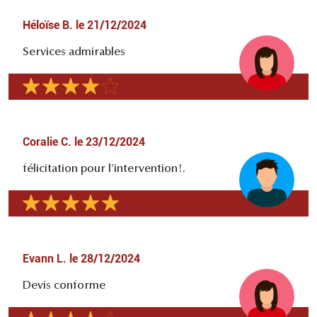
Héloïse B.
le
21/12/2024
Services admirables
Coralie C.
le
23/12/2024
félicitation pour l'intervention!.
Evann L.
le
28/12/2024
Devis conforme