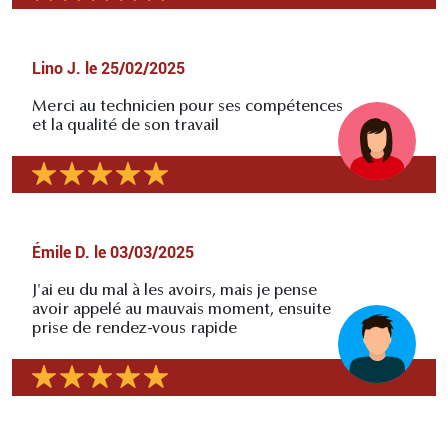
Lino J.
le
25/02/2025
Merci au technicien pour ses compétences
et la qualité de son travail
Émile D.
le
03/03/2025
J'ai eu du mal à les avoirs, mais je pense
avoir appelé au mauvais moment, ensuite
prise de rendez-vous rapide