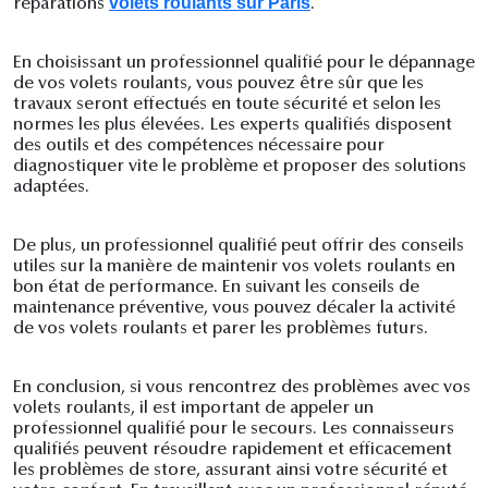
volets roulants sur Paris
réparations
.
En choisissant un professionnel qualifié pour le dépannage
de vos volets roulants, vous pouvez être sûr que les
travaux seront effectués en toute sécurité et selon les
normes les plus élevées. Les experts qualifiés disposent
des outils et des compétences nécessaire pour
diagnostiquer vite le problème et proposer des solutions
adaptées.
De plus, un professionnel qualifié peut offrir des conseils
utiles sur la manière de maintenir vos volets roulants en
bon état de performance. En suivant les conseils de
maintenance préventive, vous pouvez décaler la activité
de vos volets roulants et parer les problèmes futurs.
En conclusion, si vous rencontrez des problèmes avec vos
volets roulants, il est important de appeler un
professionnel qualifié pour le secours. Les connaisseurs
qualifiés peuvent résoudre rapidement et efficacement
les problèmes de store, assurant ainsi votre sécurité et