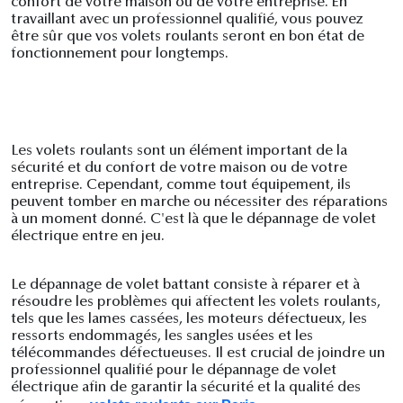
confort de votre maison ou de votre entreprise. En
travaillant avec un professionnel qualifié, vous pouvez
être sûr que vos volets roulants seront en bon état de
fonctionnement pour longtemps.
Les volets roulants sont un élément important de la
sécurité et du confort de votre maison ou de votre
entreprise. Cependant, comme tout équipement, ils
peuvent tomber en marche ou nécessiter des réparations
à un moment donné. C'est là que le dépannage de volet
électrique entre en jeu.
Le dépannage de volet battant consiste à réparer et à
résoudre les problèmes qui affectent les volets roulants,
tels que les lames cassées, les moteurs défectueux, les
ressorts endommagés, les sangles usées et les
télécommandes défectueuses. Il est crucial de joindre un
professionnel qualifié pour le dépannage de volet
électrique afin de garantir la sécurité et la qualité des