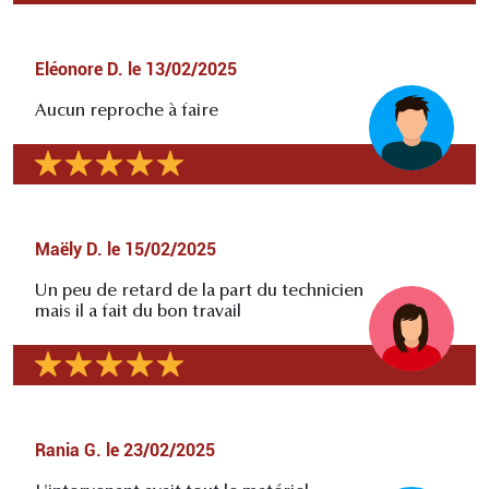
Eléonore D.
le
13/02/2025
Aucun reproche à faire
Maëly D.
le
15/02/2025
Un peu de retard de la part du technicien
mais il a fait du bon travail
Rania G.
le
23/02/2025