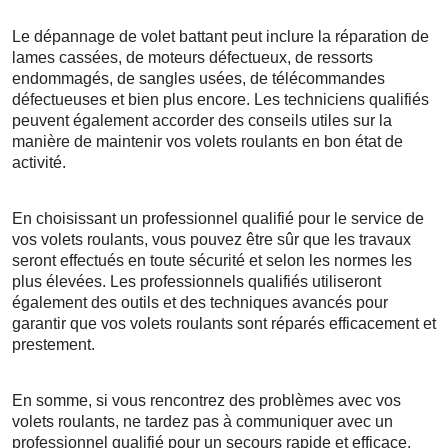
Le dépannage de volet battant peut inclure la réparation de
lames cassées, de moteurs défectueux, de ressorts
endommagés, de sangles usées, de télécommandes
défectueuses et bien plus encore. Les techniciens qualifiés
peuvent également accorder des conseils utiles sur la
manière de maintenir vos volets roulants en bon état de
activité.
En choisissant un professionnel qualifié pour le service de
vos volets roulants, vous pouvez être sûr que les travaux
seront effectués en toute sécurité et selon les normes les
plus élevées. Les professionnels qualifiés utiliseront
également des outils et des techniques avancés pour
garantir que vos volets roulants sont réparés efficacement et
prestement.
En somme, si vous rencontrez des problèmes avec vos
volets roulants, ne tardez pas à communiquer avec un
professionnel qualifié pour un secours rapide et efficace.