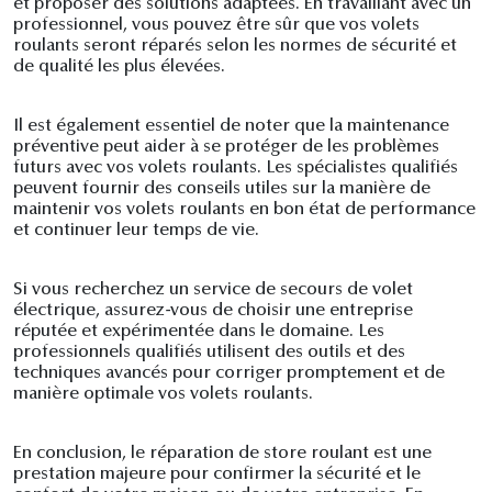
et proposer des solutions adaptées. En travaillant avec un
professionnel, vous pouvez être sûr que vos volets
roulants seront réparés selon les normes de sécurité et
de qualité les plus élevées.
Il est également essentiel de noter que la maintenance
préventive peut aider à se protéger de les problèmes
futurs avec vos volets roulants. Les spécialistes qualifiés
peuvent fournir des conseils utiles sur la manière de
maintenir vos volets roulants en bon état de performance
et continuer leur temps de vie.
Si vous recherchez un service de secours de volet
électrique, assurez-vous de choisir une entreprise
réputée et expérimentée dans le domaine. Les
professionnels qualifiés utilisent des outils et des
techniques avancés pour corriger promptement et de
manière optimale vos volets roulants.
En conclusion, le réparation de store roulant est une
prestation majeure pour confirmer la sécurité et le