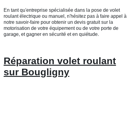
En tant qu'entreprise spécialisée dans la pose de volet
roulant électrique ou manuel, n'hésitez pas à faire appel à
notre savoir-faire pour obtenir un devis gratuit sur la
motorisation de votre équipement ou de votre porte de
garage, et gagner en sécurité et en quiétude.
Réparation volet roulant
sur Bougligny