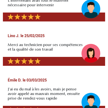
L'intervenant avait tout le matériel
nécessaire pour intervenir
Lino J.
le
25/02/2025
Merci au technicien pour ses compétences
et la qualité de son travail
Émile D.
le
03/03/2025
J'ai eu du mal à les avoirs, mais je pense
avoir appelé au mauvais moment, ensuite
prise de rendez-vous rapide