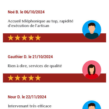
Noé B.
le
06/10/2024
Accueil téléphonique au top, rapidité
d'exécution de l'artisan
Gauthier D.
le
21/10/2024
Rien à dire, services de qualité
Nour D.
le
22/11/2024
Intervenant très efficace