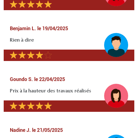
Benjamin L.
le
19/04/2025
Rien à dire
Goundo S.
le
22/04/2025
Prix à la hauteur des travaux réalisés
Nadine J.
le
21/05/2025