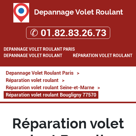
Depannage Volet Roulant
✆ 01.82.83.26.73
DEPANNAGE VOLET ROULANT PARIS
DEPANNAGE VOLET ROULANT
RÉPARATION VOLET ROULANT
Depannage Volet Roulant Paris
>
Réparation volet roulant
>
Réparation volet roulant Seine-et-Marne
>
Réparation volet roulant Bougligny 77570
Réparation volet