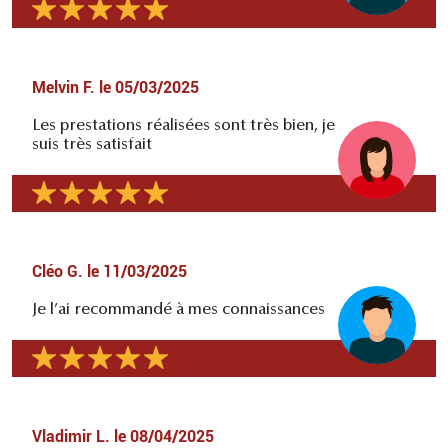
Melvin F.
le
05/03/2025
Les prestations réalisées sont très bien, je
suis très satisfait
Cléo G.
le
11/03/2025
Je l’ai recommandé à mes connaissances
Vladimir L.
le
08/04/2025