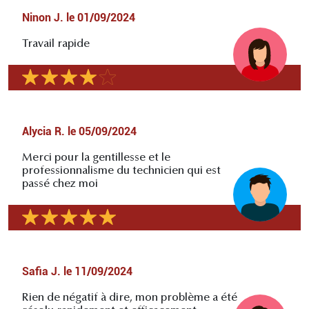
Ninon J.
le
01/09/2024
Travail rapide
Alycia R.
le
05/09/2024
Merci pour la gentillesse et le
professionnalisme du technicien qui est
passé chez moi
Safia J.
le
11/09/2024
Rien de négatif à dire, mon problème a été