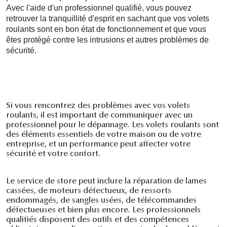
Avec l'aide d'un professionnel qualifié, vous pouvez
retrouver la tranquillité d'esprit en sachant que vos volets
roulants sont en bon état de fonctionnement et que vous
êtes protégé contre les intrusions et autres problèmes de
sécurité.
Si vous rencontrez des problèmes avec vos volets
roulants, il est important de communiquer avec un
professionnel pour le dépannage. Les volets roulants sont
des éléments essentiels de votre maison ou de votre
entreprise, et un performance peut affecter votre
sécurité et votre confort.
Le service de store peut inclure la réparation de lames
cassées, de moteurs défectueux, de ressorts
endommagés, de sangles usées, de télécommandes
défectueuses et bien plus encore. Les professionnels
qualifiés disposent des outils et des compétences