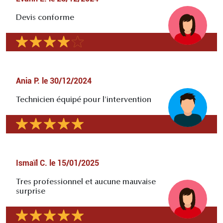
Devis conforme
Ania P.
le
30/12/2024
Technicien équipé pour l'intervention
Ismaïl C.
le
15/01/2025
Tres professionnel et aucune mauvaise
surprise