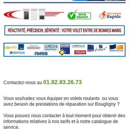
01.82.83.26.73
Contactez-nous au
Vous souhaitez vous équiper en volets roulants ou vous
avez besoin de prestations de réparation sur Bougligny ?
Vous pouvez nous contacter à tout moment pour obtenir des
informations relatives à nos tarifs et à notre catalogue de
service.