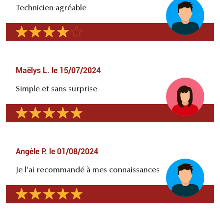
Technicien agréable
Maëlys L.
le
15/07/2024
Simple et sans surprise
Angèle P.
le
01/08/2024
Je l’ai recommandé à mes connaissances