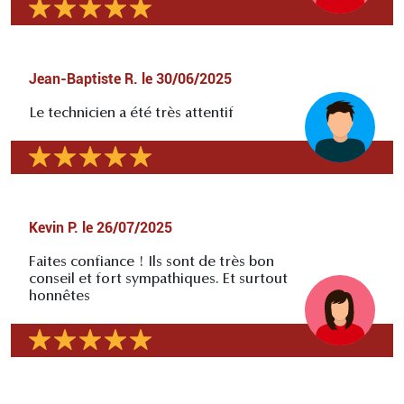
Jean-Baptiste R.
le
30/06/2025
Le technicien a été très attentif
Kevin P.
le
26/07/2025
Faites confiance ! Ils sont de très bon
conseil et fort sympathiques. Et surtout
honnêtes