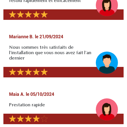
résolu rapidement et efficacement
Marianne B.
le
21/09/2024
Nous sommes très satisfaits de
l'installation que vous nous avez fait l'an
dernier
Maia A.
le
05/10/2024
Prestation rapide