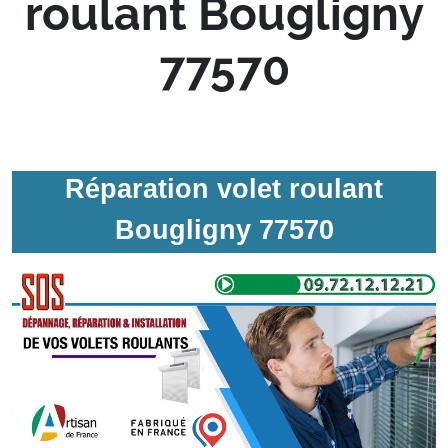
roulant Bougligny
77570
Réparation volet roulant
Bougligny 77570