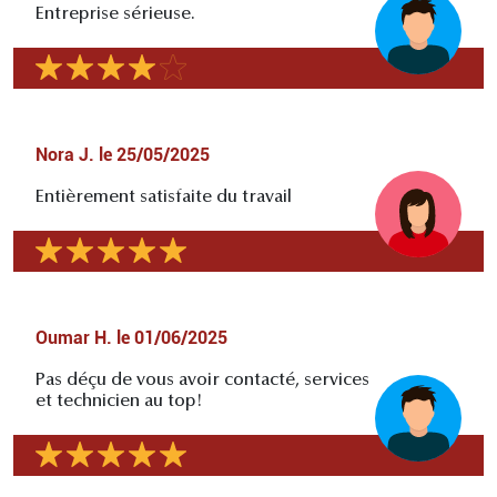
Entreprise sérieuse.
Nora J.
le
25/05/2025
Entièrement satisfaite du travail
Oumar H.
le
01/06/2025
Pas déçu de vous avoir contacté, services
et technicien au top!