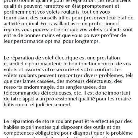
professionnel qualifié pour le réparation. Les techniciens
qualifiés peuvent remettre en état promptement et
pertinemment vos volets roulants, tout en vous
fournissant des conseils utiles pour préserver leur état de
activité optimal. En travaillant avec un professionnel
réputé, vous pouvez être sûr que vos volets roulants sont
entre de bonnes mains et que vous pouvez profiter de
leur performance optimal pour longtemps.
Le réparation de volet électrique est une prestation
essentielle pour maintenir le bon fonctionnement de vos
volets et assurer votre sécurité et votre confort. Les
volets roulants peuvent rencontrer divers problèmes, tels
que des lames cassées, des moteurs défectueux, des
ressorts endommagés, des sangles usées, des
télécommandes défectueuses, etc. Il est donc important
de faire appel à un professionnel qualifié pour les refaire
hâtivement et judicieusement.
Le réparation de store roulant peut être effectué par des
habiles expérimentés qui disposent des outils et des
compétences obligatoire pour diagnostiquer le problème