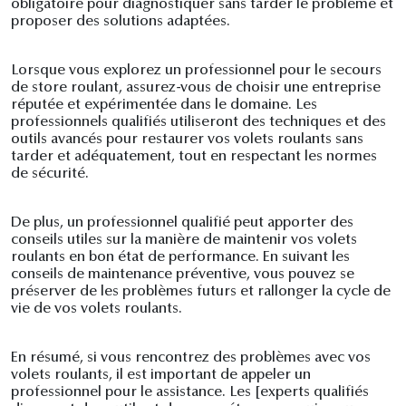
obligatoire pour diagnostiquer sans tarder le problème et
proposer des solutions adaptées.
Lorsque vous explorez un professionnel pour le secours
de store roulant, assurez-vous de choisir une entreprise
réputée et expérimentée dans le domaine. Les
professionnels qualifiés utiliseront des techniques et des
outils avancés pour restaurer vos volets roulants sans
tarder et adéquatement, tout en respectant les normes
de sécurité.
De plus, un professionnel qualifié peut apporter des
conseils utiles sur la manière de maintenir vos volets
roulants en bon état de performance. En suivant les
conseils de maintenance préventive, vous pouvez se
préserver de les problèmes futurs et rallonger la cycle de
vie de vos volets roulants.
En résumé, si vous rencontrez des problèmes avec vos
volets roulants, il est important de appeler un
professionnel pour le assistance. Les [experts qualifiés