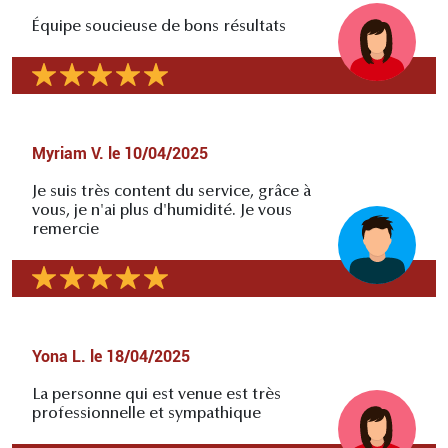
Équipe soucieuse de bons résultats
Myriam V.
le
10/04/2025
Je suis très content du service, grâce à
vous, je n'ai plus d'humidité. Je vous
remercie
Yona L.
le
18/04/2025
La personne qui est venue est très
professionnelle et sympathique