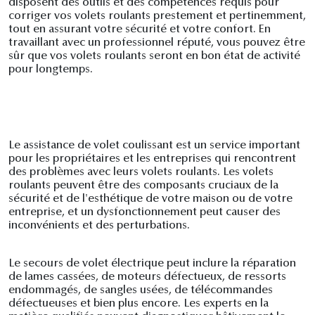
disposent des outils et des compétences requis pour
corriger vos volets roulants prestement et pertinemment,
tout en assurant votre sécurité et votre confort. En
travaillant avec un professionnel réputé, vous pouvez être
sûr que vos volets roulants seront en bon état de activité
pour longtemps.
Le assistance de volet coulissant est un service important
pour les propriétaires et les entreprises qui rencontrent
des problèmes avec leurs volets roulants. Les volets
roulants peuvent être des composants cruciaux de la
sécurité et de l'esthétique de votre maison ou de votre
entreprise, et un dysfonctionnement peut causer des
inconvénients et des perturbations.
Le secours de volet électrique peut inclure la réparation
de lames cassées, de moteurs défectueux, de ressorts
endommagés, de sangles usées, de télécommandes
défectueuses et bien plus encore. Les experts en la