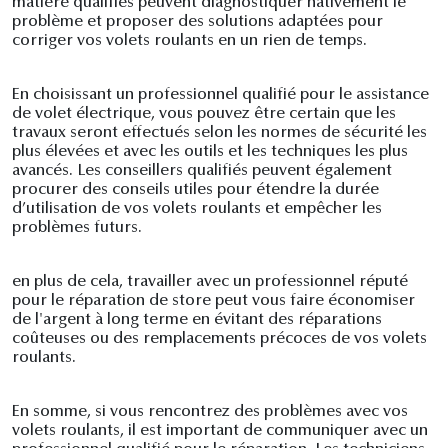
matière qualifiés peuvent diagnostiquer hâtivement le
problème et proposer des solutions adaptées pour
corriger vos volets roulants en un rien de temps.
En choisissant un professionnel qualifié pour le assistance
de volet électrique, vous pouvez être certain que les
travaux seront effectués selon les normes de sécurité les
plus élevées et avec les outils et les techniques les plus
avancés. Les conseillers qualifiés peuvent également
procurer des conseils utiles pour étendre la durée
d’utilisation de vos volets roulants et empêcher les
problèmes futurs.
en plus de cela, travailler avec un professionnel réputé
pour le réparation de store peut vous faire économiser
de l'argent à long terme en évitant des réparations
coûteuses ou des remplacements précoces de vos volets
roulants.
En somme, si vous rencontrez des problèmes avec vos
volets roulants, il est important de communiquer avec un