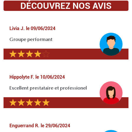
DÉCOUVREZ NOS AVIS
Livia J.
le
09/06/2024
Groupe performant
Hippolyte F.
le
10/06/2024
Excellent prestataire et professionel
Enguerrand R.
le
29/06/2024