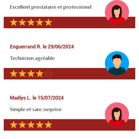
Excellent prestataire et professionel
Enguerrand R.
le
29/06/2024
Technicien agréable
Maëlys L.
le
15/07/2024
Simple et sans surprise