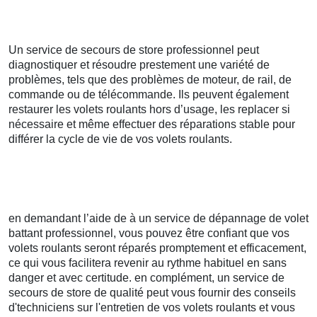
Un service de secours de store professionnel peut
diagnostiquer et résoudre prestement une variété de
problèmes, tels que des problèmes de moteur, de rail, de
commande ou de télécommande. Ils peuvent également
restaurer les volets roulants hors d’usage, les replacer si
nécessaire et même effectuer des réparations stable pour
différer la cycle de vie de vos volets roulants.
en demandant l’aide de à un service de dépannage de volet
battant professionnel, vous pouvez être confiant que vos
volets roulants seront réparés promptement et efficacement,
ce qui vous facilitera revenir au rythme habituel en sans
danger et avec certitude. en complément, un service de
secours de store de qualité peut vous fournir des conseils
d'techniciens sur l'entretien de vos volets roulants et vous