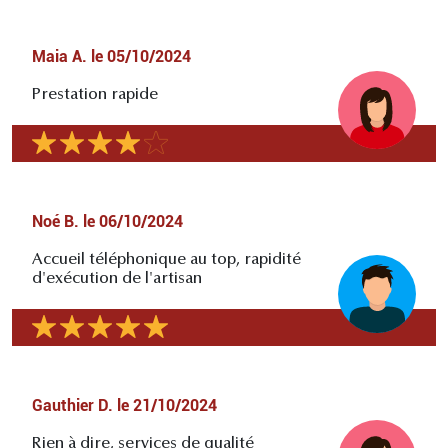
Maia A.
le
05/10/2024
Prestation rapide
Noé B.
le
06/10/2024
Accueil téléphonique au top, rapidité
d'exécution de l'artisan
Gauthier D.
le
21/10/2024
Rien à dire, services de qualité