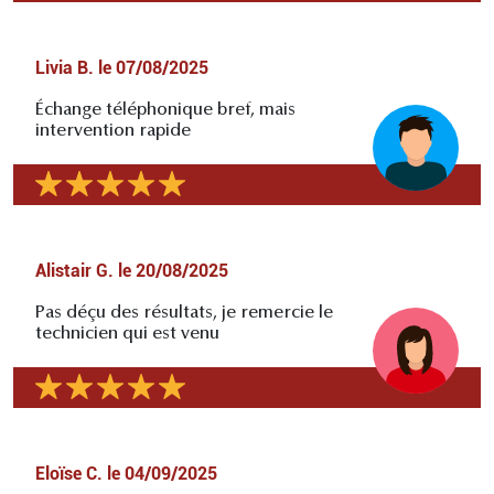
Livia B.
le
07/08/2025
Échange téléphonique bref, mais
intervention rapide
Alistair G.
le
20/08/2025
Pas déçu des résultats, je remercie le
technicien qui est venu
Eloïse C.
le
04/09/2025