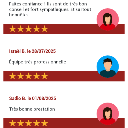
Faites confiance ! Ils sont de très bon
conseil et fort sympathiques. Et surtout
honnêtes
Israël B.
le
28/07/2025
Équipe très professionnelle
Sadio B.
le
01/08/2025
Très bonne prestation