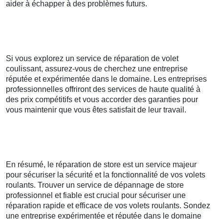
aider à échapper à des problèmes futurs.
Si vous explorez un service de réparation de volet
coulissant, assurez-vous de cherchez une entreprise
réputée et expérimentée dans le domaine. Les entreprises
professionnelles offriront des services de haute qualité à
des prix compétitifs et vous accorder des garanties pour
vous maintenir que vous êtes satisfait de leur travail.
En résumé, le réparation de store est un service majeur
pour sécuriser la sécurité et la fonctionnalité de vos volets
roulants. Trouver un service de dépannage de store
professionnel et fiable est crucial pour sécuriser une
réparation rapide et efficace de vos volets roulants. Sondez
une entreprise expérimentée et réputée dans le domaine