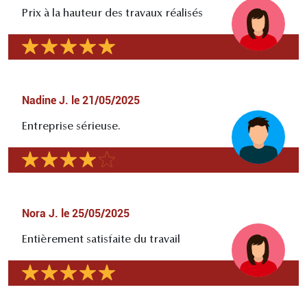
Prix à la hauteur des travaux réalisés
Nadine J.
le
21/05/2025
Entreprise sérieuse.
Nora J.
le
25/05/2025
Entièrement satisfaite du travail