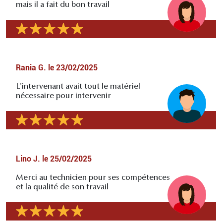
mais il a fait du bon travail
Rania G.
le
23/02/2025
L'intervenant avait tout le matériel
nécessaire pour intervenir
Lino J.
le
25/02/2025
Merci au technicien pour ses compétences
et la qualité de son travail