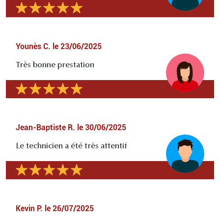
Younès C.
le
23/06/2025
Très bonne prestation
Jean-Baptiste R.
le
30/06/2025
Le technicien a été très attentif
Kevin P.
le
26/07/2025