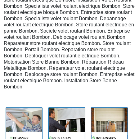
Bombon. Specialiste volet roulant electrique Bombon. Store
roulant electrique bloqué Bombon. Entreprise store roulant
Bombon. Specialiste volet roulant Bombon. Depannage
volet roulant electrique Bombon. Store roulant electrique en
panne Bombon. Societe volet roulant Bombon. Entreprise
volet roulant Bombon. Deblocage volet roulant Bombon.
Réparateur store roulant electrique Bombon. Store roulant
Bombon. Portail Bombon. Reparation store roulant
Bombon. Debloquer volet roulant electrique Bombon.
Motorisation Store Banne Bombon. Réparation Rideau
Metallique Bombon. Réparateur volet roulant electrique
Bombon. Deblocage store roulant Bombon. Entreprise volet
roulant electrique Bombon. Installation Store Banne
Bombon