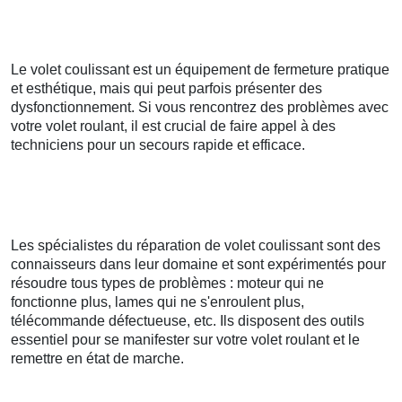
Le volet coulissant est un équipement de fermeture pratique
et esthétique, mais qui peut parfois présenter des
dysfonctionnement. Si vous rencontrez des problèmes avec
votre volet roulant, il est crucial de faire appel à des
techniciens pour un secours rapide et efficace.
Les spécialistes du réparation de volet coulissant sont des
connaisseurs dans leur domaine et sont expérimentés pour
résoudre tous types de problèmes : moteur qui ne
fonctionne plus, lames qui ne s'enroulent plus,
télécommande défectueuse, etc. Ils disposent des outils
essentiel pour se manifester sur votre volet roulant et le
remettre en état de marche.