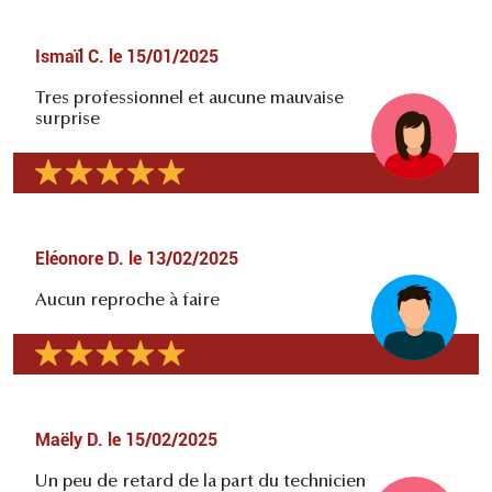
Ismaïl C.
le
15/01/2025
Tres professionnel et aucune mauvaise
surprise
Eléonore D.
le
13/02/2025
Aucun reproche à faire
Maëly D.
le
15/02/2025
Un peu de retard de la part du technicien