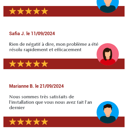
Safia J.
le
11/09/2024
Rien de négatif à dire, mon problème a été
résolu rapidement et efficacement
Marianne B.
le
21/09/2024
Nous sommes très satisfaits de
l'installation que vous nous avez fait l'an
dernier