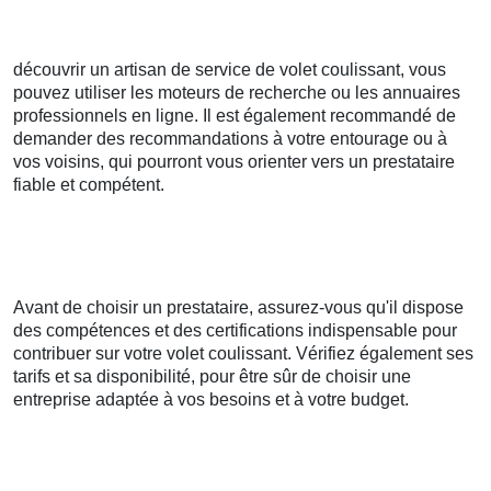
découvrir un artisan de service de volet coulissant, vous
pouvez utiliser les moteurs de recherche ou les annuaires
professionnels en ligne. Il est également recommandé de
demander des recommandations à votre entourage ou à
vos voisins, qui pourront vous orienter vers un prestataire
fiable et compétent.
Avant de choisir un prestataire, assurez-vous qu'il dispose
des compétences et des certifications indispensable pour
contribuer sur votre volet coulissant. Vérifiez également ses
tarifs et sa disponibilité, pour être sûr de choisir une
entreprise adaptée à vos besoins et à votre budget.