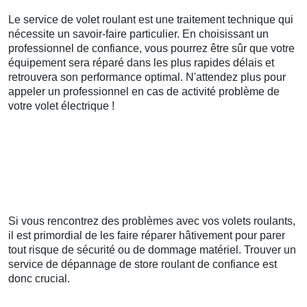
Le service de volet roulant est une traitement technique qui
nécessite un savoir-faire particulier. En choisissant un
professionnel de confiance, vous pourrez être sûr que votre
équipement sera réparé dans les plus rapides délais et
retrouvera son performance optimal. N'attendez plus pour
appeler un professionnel en cas de activité problème de
votre volet électrique !
Si vous rencontrez des problèmes avec vos volets roulants,
il est primordial de les faire réparer hâtivement pour parer
tout risque de sécurité ou de dommage matériel. Trouver un
service de dépannage de store roulant de confiance est
donc crucial.