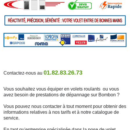
01.82.83.26.73
Contactez-nous au
Vous souhaitez vous équiper en volets roulants ou vous
avez besoin de prestations de dépannage sur Bombon ?
Vous pouvez nous contacter à tout moment pour obtenir des
informations relatives à nos tarifs et à notre catalogue de
service.
En tant qu'entreprise spécialisée dans la pose de volet