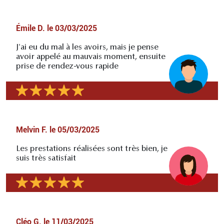
Émile D.
le
03/03/2025
J'ai eu du mal à les avoirs, mais je pense
avoir appelé au mauvais moment, ensuite
prise de rendez-vous rapide
Melvin F.
le
05/03/2025
Les prestations réalisées sont très bien, je
suis très satisfait
Cléo G.
le
11/03/2025