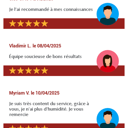
Je l’ai recommandé à mes connaissances
Vladimir L.
le
08/04/2025
Équipe soucieuse de bons résultats
Myriam V.
le
10/04/2025
Je suis très content du service, grâce à
vous, je n'ai plus d'humidité. Je vous
remercie