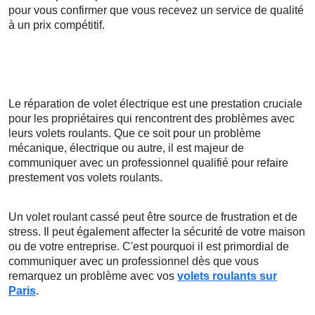
pour vous confirmer que vous recevez un service de qualité
à un prix compétitif.
Le réparation de volet électrique est une prestation cruciale
pour les propriétaires qui rencontrent des problèmes avec
leurs volets roulants. Que ce soit pour un problème
mécanique, électrique ou autre, il est majeur de
communiquer avec un professionnel qualifié pour refaire
prestement vos volets roulants.
Un volet roulant cassé peut être source de frustration et de
stress. Il peut également affecter la sécurité de votre maison
ou de votre entreprise. C'est pourquoi il est primordial de
communiquer avec un professionnel dès que vous
remarquez un problème avec vos
volets roulants sur
Paris
.