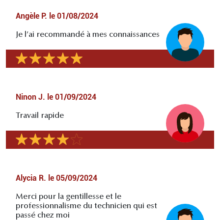
Angèle P.
le
01/08/2024
Je l’ai recommandé à mes connaissances
Ninon J.
le
01/09/2024
Travail rapide
Alycia R.
le
05/09/2024
Merci pour la gentillesse et le
professionnalisme du technicien qui est
passé chez moi