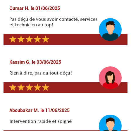
Oumar H.
le
01/06/2025
Pas déçu de vous avoir contacté, services
et technicien au top!
Kassim G.
le
03/06/2025
Rien à dire, pas du tout déçu!
Aboubakar M.
le
11/06/2025
Intervention rapide et soigné