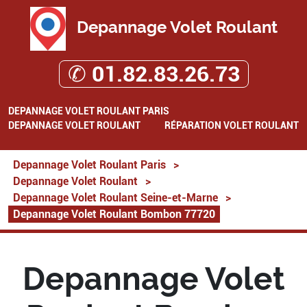
Depannage Volet Roulant
✆ 01.82.83.26.73
DEPANNAGE VOLET ROULANT PARIS
DEPANNAGE VOLET ROULANT
RÉPARATION VOLET ROULANT
Depannage Volet Roulant Paris
>
Depannage Volet Roulant
>
Depannage Volet Roulant Seine-et-Marne
>
Depannage Volet Roulant Bombon 77720
Depannage Volet