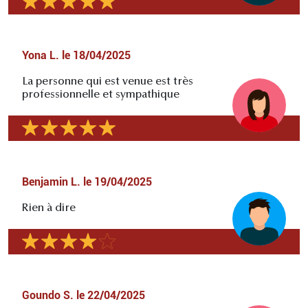
Yona L.
le
18/04/2025
La personne qui est venue est très
professionnelle et sympathique
Benjamin L.
le
19/04/2025
Rien à dire
Goundo S.
le
22/04/2025