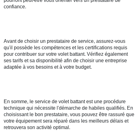
pourront peut-être vous orienter vers un prestataire de
confiance.
Avant de choisir un prestataire de service, assurez-vous
qu'il possède les compétences et les certifications requis
pour contribuer sur votre volet battant. Vérifiez également
ses tarifs et sa disponibilité afin de choisir une entreprise
adaptée à vos besoins et à votre budget.
En somme, le service de volet battant est une procédure
technique qui nécessite l'démarche de habiles qualifiés. En
choisissant le bon prestataire, vous pouvez être rassuré que
votre équipement sera réparé dans les meilleurs délais et
retrouvera son activité optimal.