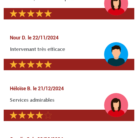
Nour D.
le
22/11/2024
Intervenant très efficace
Héloïse B.
le
21/12/2024
Services admirables