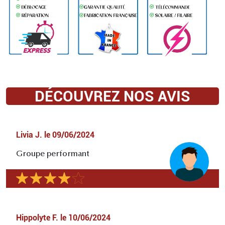
DÉCOUVREZ NOS AVIS
Livia J.
le
09/06/2024
Groupe performant
Hippolyte F.
le
10/06/2024