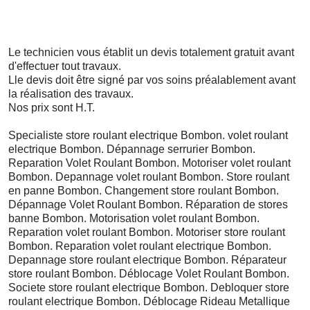
Le technicien vous établit un devis totalement gratuit avant
d'effectuer tout travaux.
Lle devis doit être signé par vos soins préalablement avant
la réalisation des travaux.
Nos prix sont H.T.
Specialiste store roulant electrique Bombon. volet roulant
electrique Bombon. Dépannage serrurier Bombon.
Reparation Volet Roulant Bombon. Motoriser volet roulant
Bombon. Depannage volet roulant Bombon. Store roulant
en panne Bombon. Changement store roulant Bombon.
Dépannage Volet Roulant Bombon. Réparation de stores
banne Bombon. Motorisation volet roulant Bombon.
Reparation volet roulant Bombon. Motoriser store roulant
Bombon. Reparation volet roulant electrique Bombon.
Depannage store roulant electrique Bombon. Réparateur
store roulant Bombon. Déblocage Volet Roulant Bombon.
Societe store roulant electrique Bombon. Debloquer store
roulant electrique Bombon. Déblocage Rideau Metallique