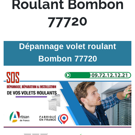
Roulant Bombon
77720
Dépannage volet roulant
Bombon 77720