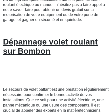
roulant électrique ou manuel, n'hésitez pas à faire appel à
notre savoir-faire pour obtenir un devis gratuit sur la
motorisation de votre équipement ou de votre porte de
garage, et gagner en sécurité et en quiétude.
Dépannage volet roulant
sur Bombon
Le secours de volet battant est une prestation régulièrement
nécessaire pour confirmer le bonne activité de vos
installations. Que ce soit pour une activité électrique, une
panne mécanique ou une usure des composants, il est
crucial de appeler des experts en la matièretechniciens