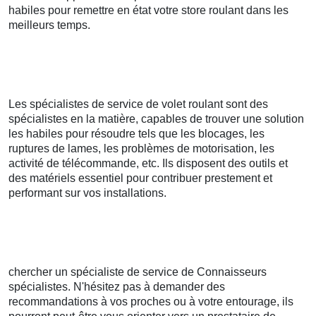
habiles pour remettre en état votre store roulant dans les
meilleurs temps.
Les spécialistes de service de volet roulant sont des
spécialistes en la matière, capables de trouver une solution
les habiles pour résoudre tels que les blocages, les
ruptures de lames, les problèmes de motorisation, les
activité de télécommande, etc. Ils disposent des outils et
des matériels essentiel pour contribuer prestement et
performant sur vos installations.
chercher un spécialiste de service de Connaisseurs
spécialistes. N'hésitez pas à demander des
recommandations à vos proches ou à votre entourage, ils