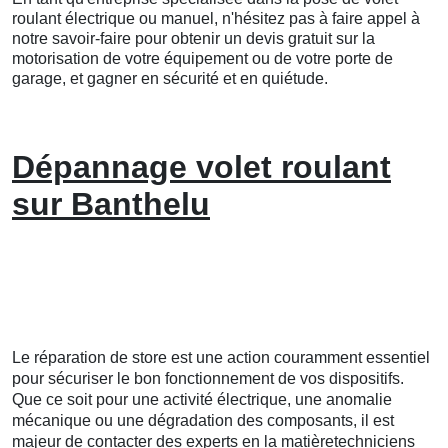
roulant électrique ou manuel, n'hésitez pas à faire appel à
notre savoir-faire pour obtenir un devis gratuit sur la
motorisation de votre équipement ou de votre porte de
garage, et gagner en sécurité et en quiétude.
Dépannage volet roulant
sur Banthelu
Le réparation de store est une action couramment essentiel
pour sécuriser le bon fonctionnement de vos dispositifs.
Que ce soit pour une activité électrique, une anomalie
mécanique ou une dégradation des composants, il est
majeur de contacter des experts en la matièretechniciens