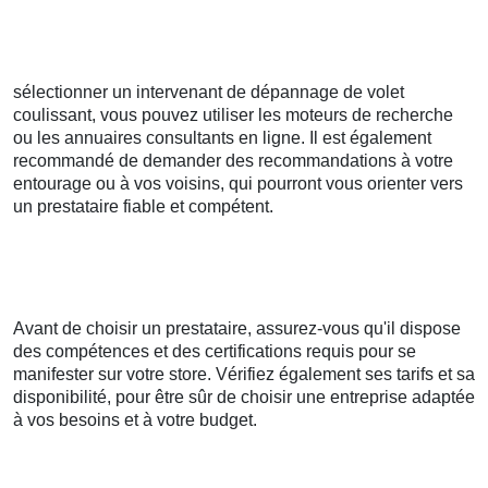
sélectionner un intervenant de dépannage de volet
coulissant, vous pouvez utiliser les moteurs de recherche
ou les annuaires consultants en ligne. Il est également
recommandé de demander des recommandations à votre
entourage ou à vos voisins, qui pourront vous orienter vers
un prestataire fiable et compétent.
Avant de choisir un prestataire, assurez-vous qu'il dispose
des compétences et des certifications requis pour se
manifester sur votre store. Vérifiez également ses tarifs et sa
disponibilité, pour être sûr de choisir une entreprise adaptée
à vos besoins et à votre budget.