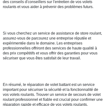
des conseils d'conseillers sur l'entretien de vos volets
roulants et vous aider à prévenir des problèmes futurs.
Si vous cherchez un service de assistance de store roulant,
assurez-vous de parcourez une entreprise réputée et
expérimentée dans le domaine. Les entreprises
professionnelles offriront des services de haute qualité à
des prix compétitifs et vous offrir des garanties pour vous
sécuriser que vous êtes satisfait de leur travail.
En résumé, le réparation de volet battant est un service
important pour sécuriser la sécurité et la fonctionnalité de
vos volets roulants. Trouver un service de secours de volet
roulant professionnel et fiable est crucial pour confirmer une
réparation rapide et efficace de vos volets roulants.