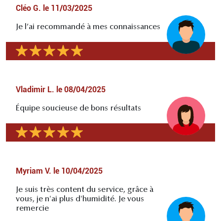
Cléo G.
le
11/03/2025
Je l’ai recommandé à mes connaissances
Vladimir L.
le
08/04/2025
Équipe soucieuse de bons résultats
Myriam V.
le
10/04/2025
Je suis très content du service, grâce à
vous, je n'ai plus d'humidité. Je vous
remercie