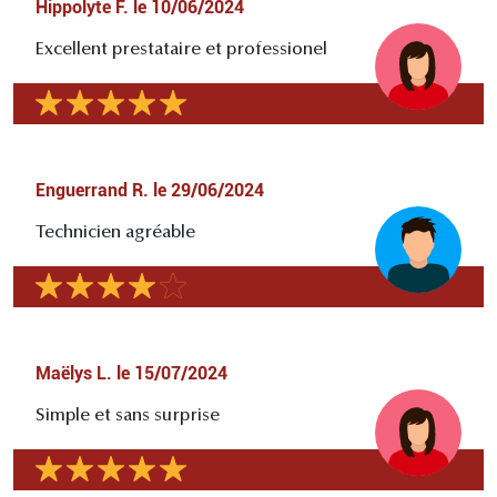
Hippolyte F.
le
10/06/2024
Excellent prestataire et professionel
Enguerrand R.
le
29/06/2024
Technicien agréable
Maëlys L.
le
15/07/2024
Simple et sans surprise