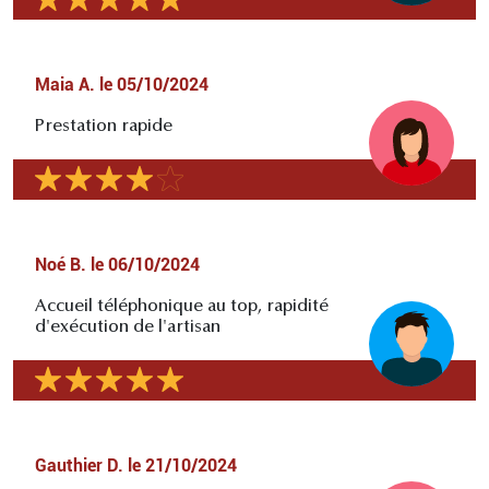
Maia A.
le
05/10/2024
Prestation rapide
Noé B.
le
06/10/2024
Accueil téléphonique au top, rapidité
d'exécution de l'artisan
Gauthier D.
le
21/10/2024