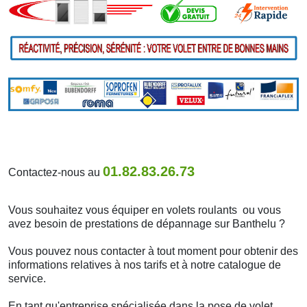
01.82.83.26.73
Contactez-nous au
Vous souhaitez vous équiper en volets roulants ou vous
avez besoin de prestations de dépannage sur Banthelu ?
Vous pouvez nous contacter à tout moment pour obtenir des
informations relatives à nos tarifs et à notre catalogue de
service.
En tant qu'entreprise spécialisée dans la pose de volet