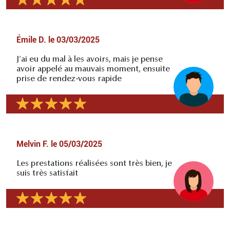
Émile D.
le
03/03/2025
J'ai eu du mal à les avoirs, mais je pense
avoir appelé au mauvais moment, ensuite
prise de rendez-vous rapide
Melvin F.
le
05/03/2025
Les prestations réalisées sont très bien, je
suis très satisfait