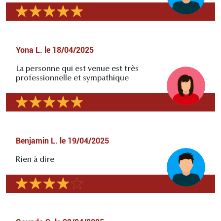
Yona L.
le
18/04/2025
La personne qui est venue est très
professionnelle et sympathique
Benjamin L.
le
19/04/2025
Rien à dire