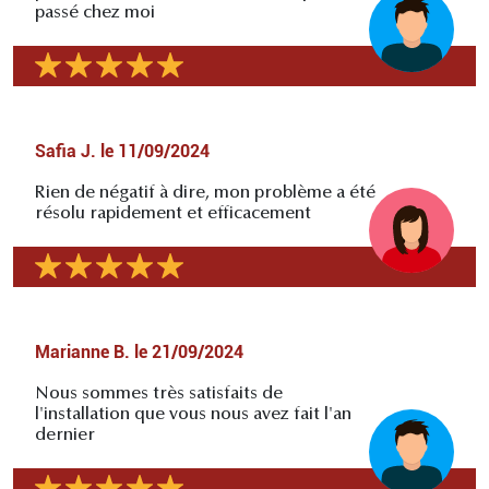
passé chez moi
Safia J.
le
11/09/2024
Rien de négatif à dire, mon problème a été
résolu rapidement et efficacement
Marianne B.
le
21/09/2024
Nous sommes très satisfaits de
l'installation que vous nous avez fait l'an
dernier