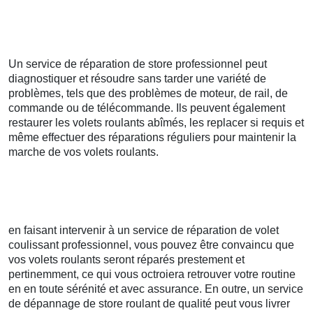
Un service de réparation de store professionnel peut
diagnostiquer et résoudre sans tarder une variété de
problèmes, tels que des problèmes de moteur, de rail, de
commande ou de télécommande. Ils peuvent également
restaurer les volets roulants abîmés, les replacer si requis et
même effectuer des réparations réguliers pour maintenir la
marche de vos volets roulants.
en faisant intervenir à un service de réparation de volet
coulissant professionnel, vous pouvez être convaincu que
vos volets roulants seront réparés prestement et
pertinemment, ce qui vous octroiera retrouver votre routine
en en toute sérénité et avec assurance. En outre, un service
de dépannage de store roulant de qualité peut vous livrer