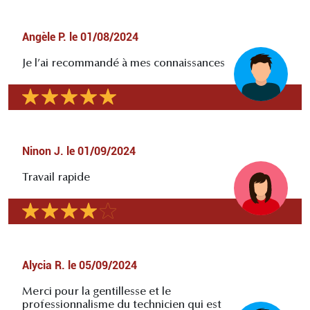
Angèle P.
le
01/08/2024
Je l’ai recommandé à mes connaissances
Ninon J.
le
01/09/2024
Travail rapide
Alycia R.
le
05/09/2024
Merci pour la gentillesse et le
professionnalisme du technicien qui est