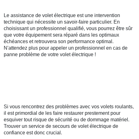
Le assistance de volet électrique est une intervention
technique qui nécessite un savoir-faire particulier. En
choisissant un professionnel qualifié, vous pourrez être sûr
que votre équipement sera réparé dans les optimaux
échéances et retrouvera son performance optimal.
N'attendez plus pour appeler un professionnel en cas de
panne problème de votre volet électrique !
Si vous rencontrez des problèmes avec vos volets roulants,
il est primordial de les faire restaurer prestement pour
esquiver tout risque de sécurité ou de dommage matériel.
Trouver un service de secours de volet électrique de
confiance est donc crucial.