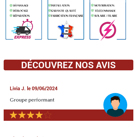
DÉCOUVREZ NOS AVIS
Livia J.
le
09/06/2024
Groupe performant