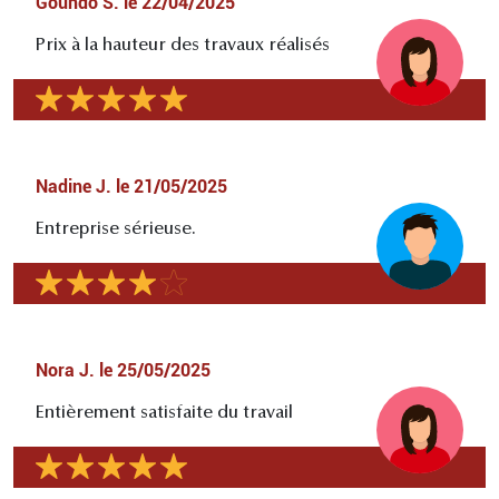
Goundo S.
le
22/04/2025
Prix à la hauteur des travaux réalisés
Nadine J.
le
21/05/2025
Entreprise sérieuse.
Nora J.
le
25/05/2025
Entièrement satisfaite du travail