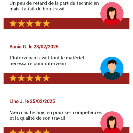
Un peu de retard de la part du technicien
mais il a fait du bon travail
Rania G.
le
23/02/2025
L'intervenant avait tout le matériel
nécessaire pour intervenir
Lino J.
le
25/02/2025
Merci au technicien pour ses compétences
et la qualité de son travail