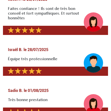
Faites confiance ! Ils sont de très bon
conseil et fort sympathiques. Et surtout
honnêtes
Israël B.
le
28/07/2025
Équipe très professionnelle
Sadio B.
le
01/08/2025
Très bonne prestation