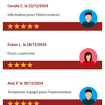
Coralie C.
le
23/12/2024
félicitation pour l'intervention!.
Evann L.
le
28/12/2024
Devis conforme
Ania P.
le
30/12/2024
Technicien équipé pour l'intervention