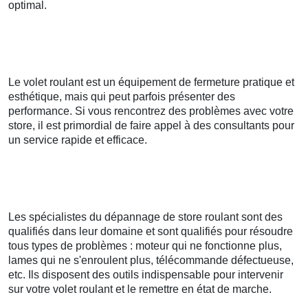
optimal.
Le volet roulant est un équipement de fermeture pratique et
esthétique, mais qui peut parfois présenter des
performance. Si vous rencontrez des problèmes avec votre
store, il est primordial de faire appel à des consultants pour
un service rapide et efficace.
Les spécialistes du dépannage de store roulant sont des
qualifiés dans leur domaine et sont qualifiés pour résoudre
tous types de problèmes : moteur qui ne fonctionne plus,
lames qui ne s'enroulent plus, télécommande défectueuse,
etc. Ils disposent des outils indispensable pour intervenir
sur votre volet roulant et le remettre en état de marche.