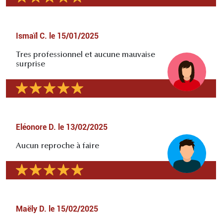
Ismaïl C.
le
15/01/2025
Tres professionnel et aucune mauvaise
surprise
Eléonore D.
le
13/02/2025
Aucun reproche à faire
Maëly D.
le
15/02/2025