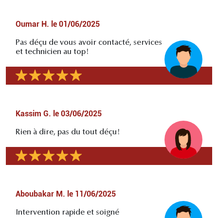
Oumar H.
le
01/06/2025
Pas déçu de vous avoir contacté, services
et technicien au top!
Kassim G.
le
03/06/2025
Rien à dire, pas du tout déçu!
Aboubakar M.
le
11/06/2025
Intervention rapide et soigné