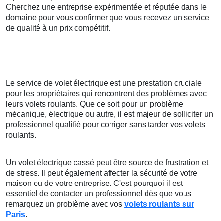
Cherchez une entreprise expérimentée et réputée dans le
domaine pour vous confirmer que vous recevez un service
de qualité à un prix compétitif.
Le service de volet électrique est une prestation cruciale
pour les propriétaires qui rencontrent des problèmes avec
leurs volets roulants. Que ce soit pour un problème
mécanique, électrique ou autre, il est majeur de solliciter un
professionnel qualifié pour corriger sans tarder vos volets
roulants.
Un volet électrique cassé peut être source de frustration et
de stress. Il peut également affecter la sécurité de votre
maison ou de votre entreprise. C'est pourquoi il est
essentiel de contacter un professionnel dès que vous
remarquez un problème avec vos
volets roulants sur
Paris
.