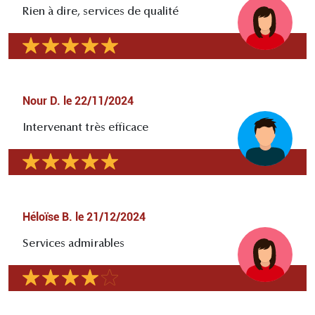
Rien à dire, services de qualité
Nour D.
le
22/11/2024
Intervenant très efficace
Héloïse B.
le
21/12/2024
Services admirables