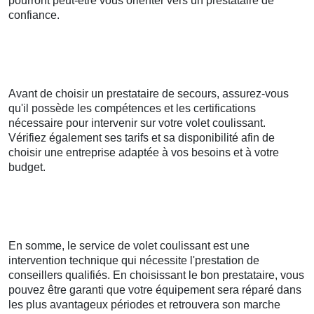
pourront peut-être vous orienter vers un prestataire de
confiance.
Avant de choisir un prestataire de secours, assurez-vous
qu'il possède les compétences et les certifications
nécessaire pour intervenir sur votre volet coulissant.
Vérifiez également ses tarifs et sa disponibilité afin de
choisir une entreprise adaptée à vos besoins et à votre
budget.
En somme, le service de volet coulissant est une
intervention technique qui nécessite l'prestation de
conseillers qualifiés. En choisissant le bon prestataire, vous
pouvez être garanti que votre équipement sera réparé dans
les plus avantageux périodes et retrouvera son marche