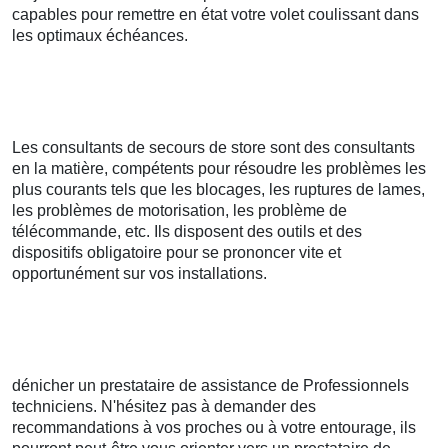
capables pour remettre en état votre volet coulissant dans
les optimaux échéances.
Les consultants de secours de store sont des consultants
en la matière, compétents pour résoudre les problèmes les
plus courants tels que les blocages, les ruptures de lames,
les problèmes de motorisation, les problème de
télécommande, etc. Ils disposent des outils et des
dispositifs obligatoire pour se prononcer vite et
opportunément sur vos installations.
dénicher un prestataire de assistance de Professionnels
techniciens. N'hésitez pas à demander des
recommandations à vos proches ou à votre entourage, ils