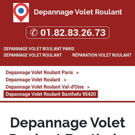
Depannage Volet Roulant
✆ 01.82.83.26.73
DEPANNAGE VOLET ROULANT PARIS
DEPANNAGE VOLET ROULANT
RÉPARATION VOLET ROULANT
Depannage Volet Roulant Paris
>
Depannage Volet Roulant
>
Depannage Volet Roulant Val-d'Oise
>
Depannage Volet Roulant Banthelu 95420
Depannage Volet