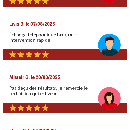
Livia B.
le
07/08/2025
Échange téléphonique bref, mais
intervention rapide
Alistair G.
le
20/08/2025
Pas déçu des résultats, je remercie le
technicien qui est venu