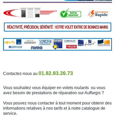
01.82.83.26.73
Contactez-nous au
Vous souhaitez vous équiper en volets roulants ou vous
avez besoin de prestations de réparation sur Auffargis ?
Vous pouvez nous contacter à tout moment pour obtenir des
informations relatives à nos tarifs et à notre catalogue de
service.