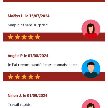
Maëlys L.
le
15/07/2024
Simple et sans surprise
Angèle P.
le
01/08/2024
Je l’ai recommandé à mes connaissances
Ninon J.
le
01/09/2024
Travail rapide