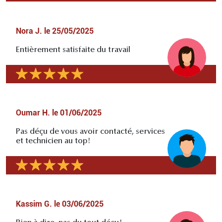
Nora J.
le
25/05/2025
Entièrement satisfaite du travail
Oumar H.
le
01/06/2025
Pas déçu de vous avoir contacté, services
et technicien au top!
Kassim G.
le
03/06/2025