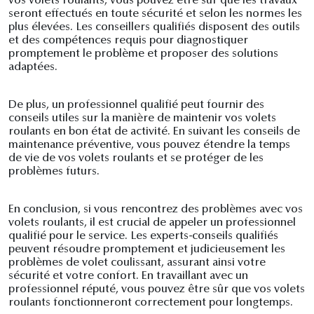
vos volets roulants, vous pouvez être sûr que les travaux
seront effectués en toute sécurité et selon les normes les
plus élevées. Les conseillers qualifiés disposent des outils
et des compétences requis pour diagnostiquer
promptement le problème et proposer des solutions
adaptées.
De plus, un professionnel qualifié peut fournir des
conseils utiles sur la manière de maintenir vos volets
roulants en bon état de activité. En suivant les conseils de
maintenance préventive, vous pouvez étendre la temps
de vie de vos volets roulants et se protéger de les
problèmes futurs.
En conclusion, si vous rencontrez des problèmes avec vos
volets roulants, il est crucial de appeler un professionnel
qualifié pour le service. Les experts-conseils qualifiés
peuvent résoudre promptement et judicieusement les
problèmes de volet coulissant, assurant ainsi votre
sécurité et votre confort. En travaillant avec un
professionnel réputé, vous pouvez être sûr que vos volets
roulants fonctionneront correctement pour longtemps.