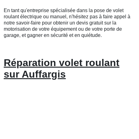
En tant qu'entreprise spécialisée dans la pose de volet
roulant électrique ou manuel, n'hésitez pas à faire appel à
notre savoir-faire pour obtenir un devis gratuit sur la
motorisation de votre équipement ou de votre porte de
garage, et gagner en sécurité et en quiétude.
Réparation volet roulant
sur Auffargis