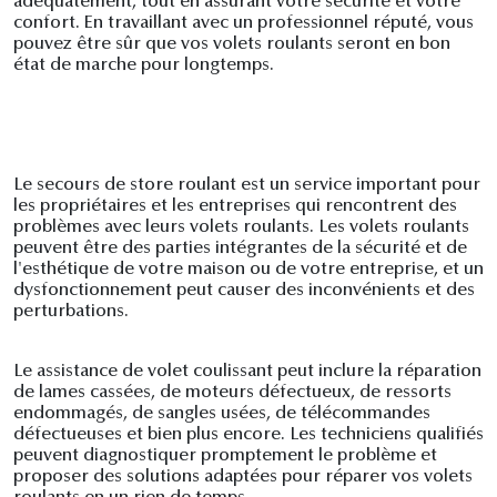
adéquatement, tout en assurant votre sécurité et votre
confort. En travaillant avec un professionnel réputé, vous
pouvez être sûr que vos volets roulants seront en bon
état de marche pour longtemps.
Le secours de store roulant est un service important pour
les propriétaires et les entreprises qui rencontrent des
problèmes avec leurs volets roulants. Les volets roulants
peuvent être des parties intégrantes de la sécurité et de
l'esthétique de votre maison ou de votre entreprise, et un
dysfonctionnement peut causer des inconvénients et des
perturbations.
Le assistance de volet coulissant peut inclure la réparation
de lames cassées, de moteurs défectueux, de ressorts
endommagés, de sangles usées, de télécommandes
défectueuses et bien plus encore. Les techniciens qualifiés
peuvent diagnostiquer promptement le problème et
proposer des solutions adaptées pour réparer vos volets