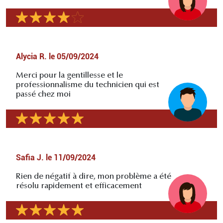
Alycia R.
le
05/09/2024
Merci pour la gentillesse et le
professionnalisme du technicien qui est
passé chez moi
Safia J.
le
11/09/2024
Rien de négatif à dire, mon problème a été
résolu rapidement et efficacement