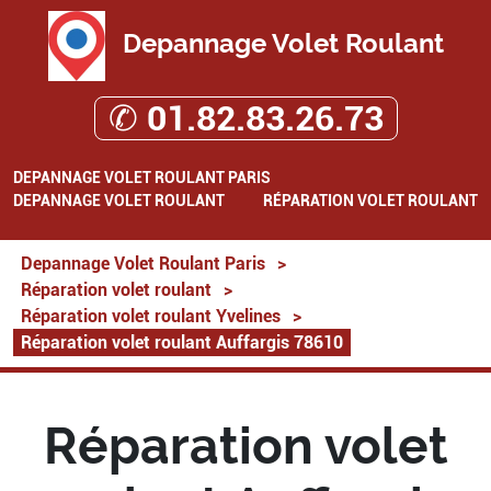
Depannage Volet Roulant
✆ 01.82.83.26.73
DEPANNAGE VOLET ROULANT PARIS
DEPANNAGE VOLET ROULANT
RÉPARATION VOLET ROULANT
Depannage Volet Roulant Paris
>
Réparation volet roulant
>
Réparation volet roulant Yvelines
>
Réparation volet roulant Auffargis 78610
Réparation volet