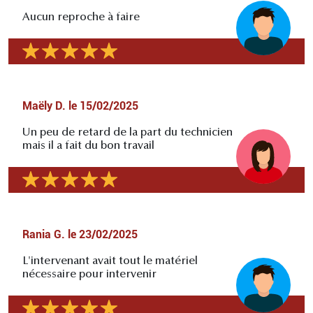
Aucun reproche à faire
Maëly D.
le
15/02/2025
Un peu de retard de la part du technicien
mais il a fait du bon travail
Rania G.
le
23/02/2025
L'intervenant avait tout le matériel
nécessaire pour intervenir