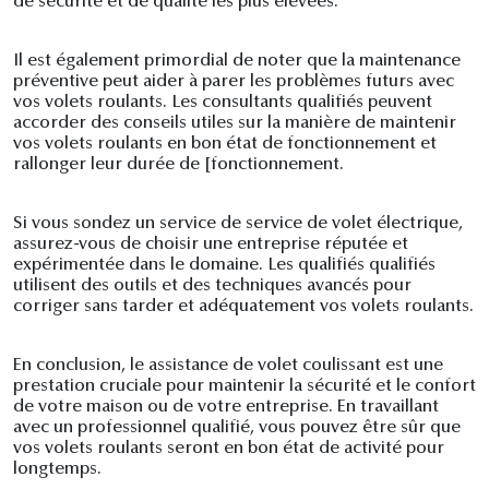
de sécurité et de qualité les plus élevées.
Il est également primordial de noter que la maintenance
préventive peut aider à parer les problèmes futurs avec
vos volets roulants. Les consultants qualifiés peuvent
accorder des conseils utiles sur la manière de maintenir
vos volets roulants en bon état de fonctionnement et
rallonger leur durée de [fonctionnement.
Si vous sondez un service de service de volet électrique,
assurez-vous de choisir une entreprise réputée et
expérimentée dans le domaine. Les qualifiés qualifiés
utilisent des outils et des techniques avancés pour
corriger sans tarder et adéquatement vos volets roulants.
En conclusion, le assistance de volet coulissant est une
prestation cruciale pour maintenir la sécurité et le confort
de votre maison ou de votre entreprise. En travaillant
avec un professionnel qualifié, vous pouvez être sûr que
vos volets roulants seront en bon état de activité pour
longtemps.