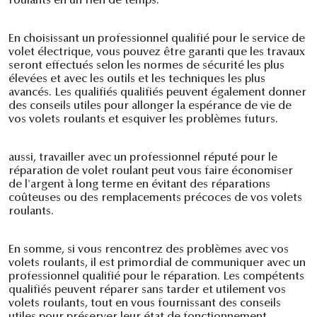
roulants en un rien de temps.
En choisissant un professionnel qualifié pour le service de
volet électrique, vous pouvez être garanti que les travaux
seront effectués selon les normes de sécurité les plus
élevées et avec les outils et les techniques les plus
avancés. Les qualifiés qualifiés peuvent également donner
des conseils utiles pour allonger la espérance de vie de
vos volets roulants et esquiver les problèmes futurs.
aussi, travailler avec un professionnel réputé pour le
réparation de volet roulant peut vous faire économiser
de l'argent à long terme en évitant des réparations
coûteuses ou des remplacements précoces de vos volets
roulants.
En somme, si vous rencontrez des problèmes avec vos
volets roulants, il est primordial de communiquer avec un
professionnel qualifié pour le réparation. Les compétents
qualifiés peuvent réparer sans tarder et utilement vos
volets roulants, tout en vous fournissant des conseils
utiles pour préserver leur état de fonctionnement