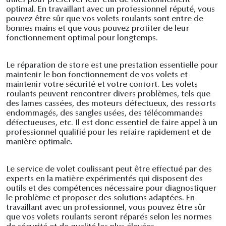
optimal. En travaillant avec un professionnel réputé, vous
pouvez être sûr que vos volets roulants sont entre de
bonnes mains et que vous pouvez profiter de leur
fonctionnement optimal pour longtemps.
Le réparation de store est une prestation essentielle pour
maintenir le bon fonctionnement de vos volets et
maintenir votre sécurité et votre confort. Les volets
roulants peuvent rencontrer divers problèmes, tels que
des lames cassées, des moteurs défectueux, des ressorts
endommagés, des sangles usées, des télécommandes
défectueuses, etc. Il est donc essentiel de faire appel à un
professionnel qualifié pour les refaire rapidement et de
manière optimale.
Le service de volet coulissant peut être effectué par des
experts en la matière expérimentés qui disposent des
outils et des compétences nécessaire pour diagnostiquer
le problème et proposer des solutions adaptées. En
travaillant avec un professionnel, vous pouvez être sûr
que vos volets roulants seront réparés selon les normes