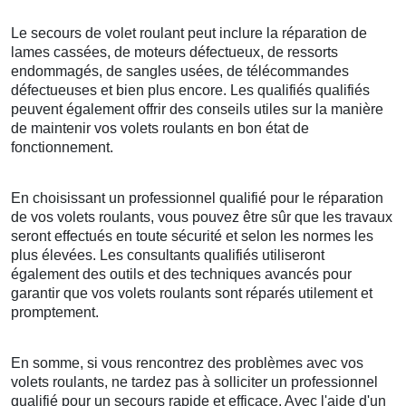
Le secours de volet roulant peut inclure la réparation de
lames cassées, de moteurs défectueux, de ressorts
endommagés, de sangles usées, de télécommandes
défectueuses et bien plus encore. Les qualifiés qualifiés
peuvent également offrir des conseils utiles sur la manière
de maintenir vos volets roulants en bon état de
fonctionnement.
En choisissant un professionnel qualifié pour le réparation
de vos volets roulants, vous pouvez être sûr que les travaux
seront effectués en toute sécurité et selon les normes les
plus élevées. Les consultants qualifiés utiliseront
également des outils et des techniques avancés pour
garantir que vos volets roulants sont réparés utilement et
promptement.
En somme, si vous rencontrez des problèmes avec vos
volets roulants, ne tardez pas à solliciter un professionnel
qualifié pour un secours rapide et efficace. Avec l'aide d'un