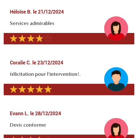
Héloïse B.
le
21/12/2024
Services admirables
Coralie C.
le
23/12/2024
félicitation pour l'intervention!.
Evann L.
le
28/12/2024
Devis conforme