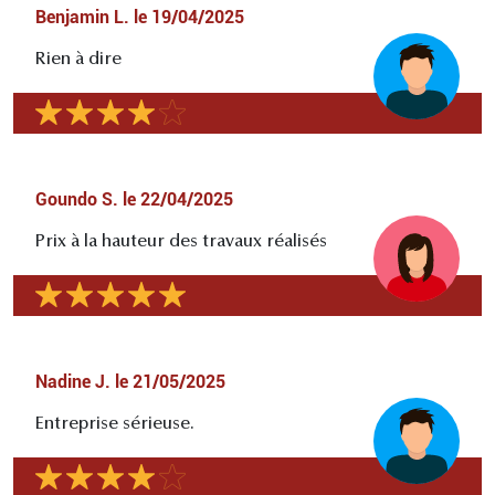
Benjamin L.
le
19/04/2025
Rien à dire
Goundo S.
le
22/04/2025
Prix à la hauteur des travaux réalisés
Nadine J.
le
21/05/2025
Entreprise sérieuse.