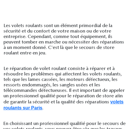
Les volets roulants sont un élément primordial de la
sécurité et du confort de votre maison ou de votre
entreprise. Cependant, comme tout équipement, ils
peuvent tomber en marche ou nécessiter des réparations
à un moment donné. C'est là que le secours de store
roulant entre en jeu.
Le réparation de volet roulant consiste à réparer et à
résoudre les problèmes qui affectent les volets roulants,
tels que les lames cassées, les moteurs défectueux, les
ressorts endommagés, les sangles usées et les
télécommandes défectueuses. Il est important de appeler
un professionnel qualifié pour le réparation de store afin
volets
de garantir la sécurité et la qualité des réparations
roulants sur Paris
.
En choisissant un professionnel qualifié pour le secours de