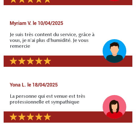
Myriam V.
le
10/04/2025
Je suis très content du service, grâce à
vous, je n'ai plus d'humidité. Je vous
remercie
Yona L.
le
18/04/2025
La personne qui est venue est très
professionnelle et sympathique