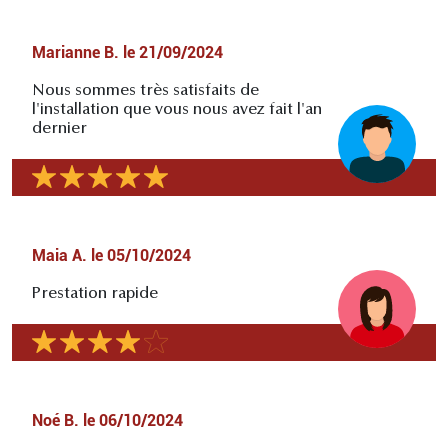
Marianne B.
le
21/09/2024
Nous sommes très satisfaits de
l'installation que vous nous avez fait l'an
dernier
Maia A.
le
05/10/2024
Prestation rapide
Noé B.
le
06/10/2024