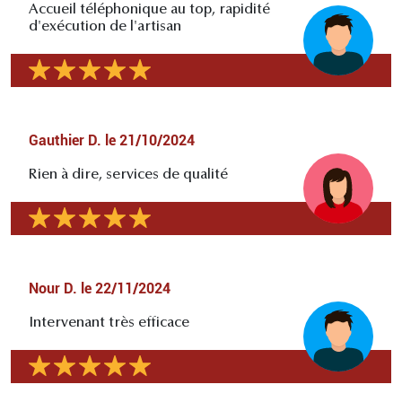
Accueil téléphonique au top, rapidité
d'exécution de l'artisan
Gauthier D.
le
21/10/2024
Rien à dire, services de qualité
Nour D.
le
22/11/2024
Intervenant très efficace