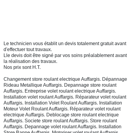
Le technicien vous établit un devis totalement gratuit avant
d'effectuer tout travaux.
Lle devis doit être
signé
par vos soins préalablement avant
la réalisation des travaux.
Nos prix sont H.T.
Changement store roulant electrique Auffargis. Dépannage
Rideau Metallique Auffargis. Depannage store roulant
Auffargis. Entreprise volet roulant electrique Auffargis.
Installation volet roulant Auffargis. Réparateur volet roulant
Auffargis. Installation Volet Roulant Auffargis. Installation
Moteur Volet Roulant Auffargis. Réparateur volet roulant
electrique Auffargis. Deblocage store roulant electrique
Auffargis. Societe store roulant Auffargis. Store roulant
Auffargis. Depannage volet roulant Auffargis. Installation
Store Banne Auffargis. Motoriser volet roulant Auffargis.