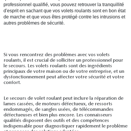
professionnel qualifié, vous pouvez retrouver la tranquillité
d'esprit en sachant que vos volets roulants sont en bon état
de marche et que vous êtes protégé contre les intrusions et
autres problèmes de sécurité.
Si vous rencontrez des problèmes avec vos volets
roulants, il est crucial de solliciter un professionnel pour
le secours. Les volets roulants sont des ingrédients
principaux de votre maison ou de votre entreprise, et un
dysfonctionnement peut affecter votre sécurité et votre
confort.
Le secours de volet roulant peut inclure la réparation de
lames cassées, de moteurs défectueux, de ressorts
endommagés, de sangles usées, de télécommandes
défectueuses et bien plus encore. Les connaisseurs
qualifiés disposent des outils et des compétences
indispensable pour diagnostiquer rapidement le problème