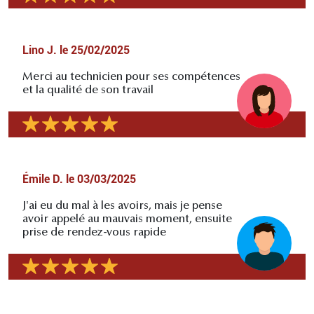
Lino J.
le
25/02/2025
Merci au technicien pour ses compétences
et la qualité de son travail
Émile D.
le
03/03/2025
J'ai eu du mal à les avoirs, mais je pense
avoir appelé au mauvais moment, ensuite
prise de rendez-vous rapide