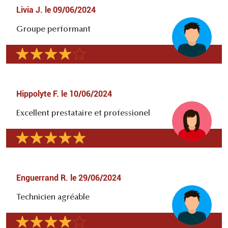
Livia J.
le
09/06/2024
Groupe performant
Hippolyte F.
le
10/06/2024
Excellent prestataire et professionel
Enguerrand R.
le
29/06/2024
Technicien agréable