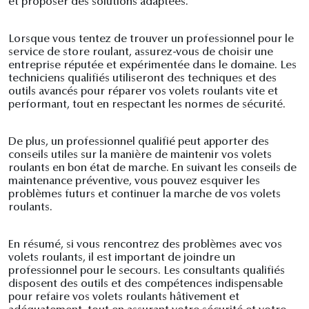
et proposer des solutions adaptées.
Lorsque vous tentez de trouver un professionnel pour le
service de store roulant, assurez-vous de choisir une
entreprise réputée et expérimentée dans le domaine. Les
techniciens qualifiés utiliseront des techniques et des
outils avancés pour réparer vos volets roulants vite et
performant, tout en respectant les normes de sécurité.
De plus, un professionnel qualifié peut apporter des
conseils utiles sur la manière de maintenir vos volets
roulants en bon état de marche. En suivant les conseils de
maintenance préventive, vous pouvez esquiver les
problèmes futurs et continuer la marche de vos volets
roulants.
En résumé, si vous rencontrez des problèmes avec vos
volets roulants, il est important de joindre un
professionnel pour le secours. Les consultants qualifiés
disposent des outils et des compétences indispensable
pour refaire vos volets roulants hâtivement et