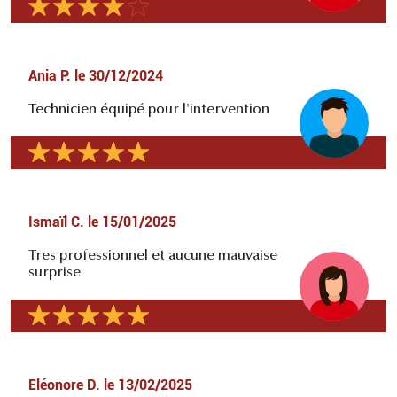
Ania P.
le
30/12/2024
Technicien équipé pour l'intervention
Ismaïl C.
le
15/01/2025
Tres professionnel et aucune mauvaise
surprise
Eléonore D.
le
13/02/2025