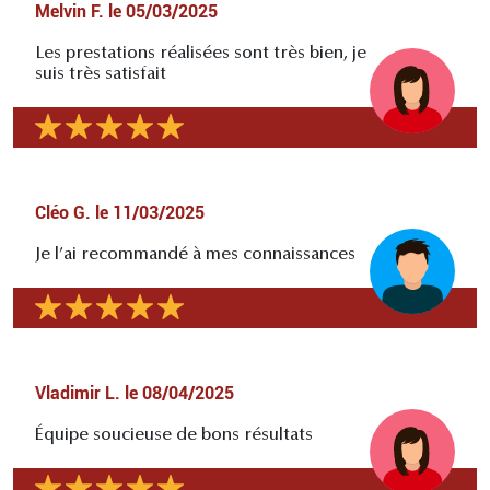
Melvin F.
le
05/03/2025
Les prestations réalisées sont très bien, je
suis très satisfait
Cléo G.
le
11/03/2025
Je l’ai recommandé à mes connaissances
Vladimir L.
le
08/04/2025
Équipe soucieuse de bons résultats