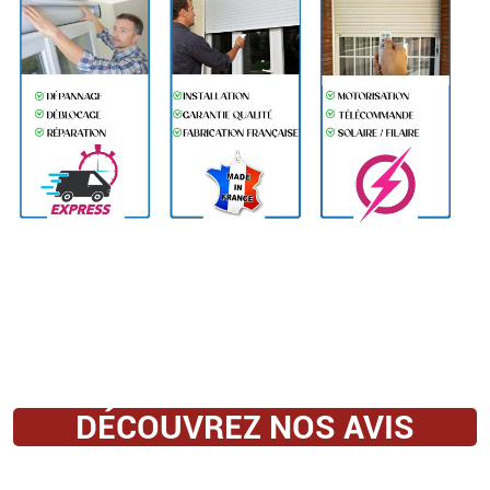
DÉCOUVREZ NOS AVIS