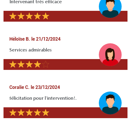
Intervenant très efficace
Héloïse B.
le
21/12/2024
Services admirables
Coralie C.
le
23/12/2024
félicitation pour l'intervention!.