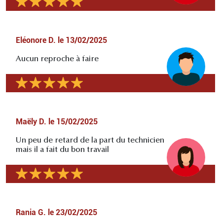
Eléonore D.
le
13/02/2025
Aucun reproche à faire
Maëly D.
le
15/02/2025
Un peu de retard de la part du technicien
mais il a fait du bon travail
Rania G.
le
23/02/2025