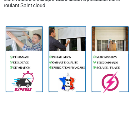
roulant Saint cloud