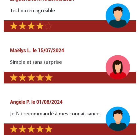
Technicien agréable
Maëlys L.
le
15/07/2024
Simple et sans surprise
Angèle P.
le
01/08/2024
Je l’ai recommandé à mes connaissances