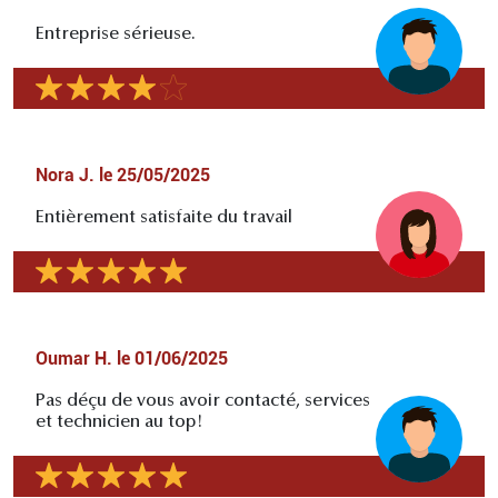
Entreprise sérieuse.
Nora J.
le
25/05/2025
Entièrement satisfaite du travail
Oumar H.
le
01/06/2025
Pas déçu de vous avoir contacté, services
et technicien au top!