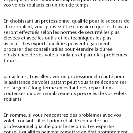
vos volets roulants en un rien de temps.
En choisissant un professionnel qualifié pour le secours de
store roulant, vous pouvez être convaincu que les travaux
seront effectués selon les normes de sécurité les plus
élevées et avec les outils et les techniques les plus
avancés. Les experts qualifiés peuvent également
procurer des conseils utiles pour étendre la durée
d’existence de vos volets roulants et parer les problèmes
futurs.
par ailleurs, travailler avec un professionnel réputé pour
le assistance de volet battant peut vous faire économiser
de l'argent à long terme en évitant des réparations
coûteuses ou des remplacements précoces de vos volets
roulants.
En somme, si vous rencontrez des problèmes avec vos
volets roulants, il est primordial de contacter un
professionnel qualifié pour le secours. Les experts-
conseils qualifiés peuvent remettre en état promptement