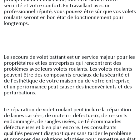
sécurité et votre confort. En travaillant avec un
professionnel réputé, vous pouvez être sûr que vos volets
roulants seront en bon état de fonctionnement pour
longtemps.
Le secours de volet battant est un service majeur pour les
propriétaires et les entreprises qui rencontrent des
problèmes avec leurs volets roulants. Les volets roulants
peuvent être des composants cruciaux de la sécurité et
de l'esthétique de votre maison ou de votre entreprise,
et un performance peut causer des inconvénients et des
perturbations.
Le réparation de volet roulant peut inclure la réparation
de lames cassées, de moteurs défectueux, de ressorts
endommagés, de sangles usées, de télécommandes
défectueuses et bien plus encore. Les consultants
qualifiés peuvent diagnostiquer sans tarder le problème
et proposer des solutions adaptées pour remettre en état