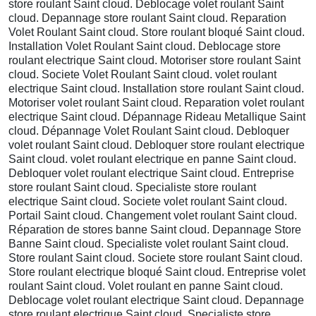
store roulant Saint cloud. Deblocage volet roulant Saint
cloud. Depannage store roulant Saint cloud. Reparation
Volet Roulant Saint cloud. Store roulant bloqué Saint cloud.
Installation Volet Roulant Saint cloud. Deblocage store
roulant electrique Saint cloud. Motoriser store roulant Saint
cloud. Societe Volet Roulant Saint cloud. volet roulant
electrique Saint cloud. Installation store roulant Saint cloud.
Motoriser volet roulant Saint cloud. Reparation volet roulant
electrique Saint cloud. Dépannage Rideau Metallique Saint
cloud. Dépannage Volet Roulant Saint cloud. Debloquer
volet roulant Saint cloud. Debloquer store roulant electrique
Saint cloud. volet roulant electrique en panne Saint cloud.
Debloquer volet roulant electrique Saint cloud. Entreprise
store roulant Saint cloud. Specialiste store roulant
electrique Saint cloud. Societe volet roulant Saint cloud.
Portail Saint cloud. Changement volet roulant Saint cloud.
Réparation de stores banne Saint cloud. Depannage Store
Banne Saint cloud. Specialiste volet roulant Saint cloud.
Store roulant Saint cloud. Societe store roulant Saint cloud.
Store roulant electrique bloqué Saint cloud. Entreprise volet
roulant Saint cloud. Volet roulant en panne Saint cloud.
Deblocage volet roulant electrique Saint cloud. Depannage
store roulant electrique Saint cloud. Specialiste store