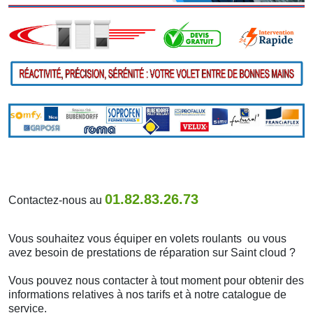
01.82.83.26.73
Contactez-nous au
Vous souhaitez vous équiper en volets roulants ou vous
avez besoin de prestations de réparation sur Saint cloud ?
Vous pouvez nous contacter à tout moment pour obtenir des
informations relatives à nos tarifs et à notre catalogue de
service.