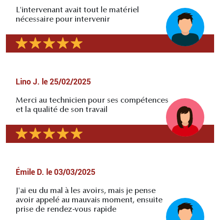
L'intervenant avait tout le matériel
nécessaire pour intervenir
Lino J.
le
25/02/2025
Merci au technicien pour ses compétences
et la qualité de son travail
Émile D.
le
03/03/2025
J'ai eu du mal à les avoirs, mais je pense
avoir appelé au mauvais moment, ensuite
prise de rendez-vous rapide