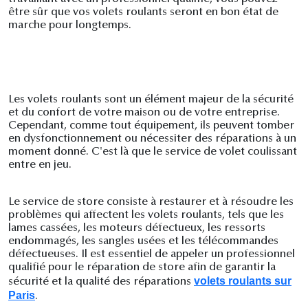
être sûr que vos volets roulants seront en bon état de
marche pour longtemps.
Les volets roulants sont un élément majeur de la sécurité
et du confort de votre maison ou de votre entreprise.
Cependant, comme tout équipement, ils peuvent tomber
en dysfonctionnement ou nécessiter des réparations à un
moment donné. C'est là que le service de volet coulissant
entre en jeu.
Le service de store consiste à restaurer et à résoudre les
problèmes qui affectent les volets roulants, tels que les
lames cassées, les moteurs défectueux, les ressorts
endommagés, les sangles usées et les télécommandes
défectueuses. Il est essentiel de appeler un professionnel
qualifié pour le réparation de store afin de garantir la
volets roulants sur
sécurité et la qualité des réparations
Paris
.