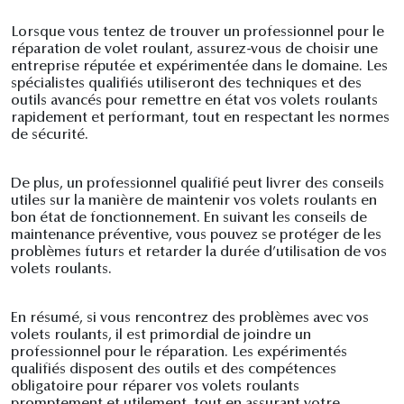
Lorsque vous tentez de trouver un professionnel pour le
réparation de volet roulant, assurez-vous de choisir une
entreprise réputée et expérimentée dans le domaine. Les
spécialistes qualifiés utiliseront des techniques et des
outils avancés pour remettre en état vos volets roulants
rapidement et performant, tout en respectant les normes
de sécurité.
De plus, un professionnel qualifié peut livrer des conseils
utiles sur la manière de maintenir vos volets roulants en
bon état de fonctionnement. En suivant les conseils de
maintenance préventive, vous pouvez se protéger de les
problèmes futurs et retarder la durée d’utilisation de vos
volets roulants.
En résumé, si vous rencontrez des problèmes avec vos
volets roulants, il est primordial de joindre un
professionnel pour le réparation. Les expérimentés
qualifiés disposent des outils et des compétences
obligatoire pour réparer vos volets roulants
promptement et utilement, tout en assurant votre