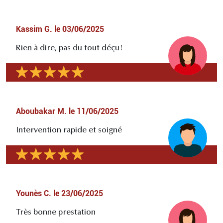
Kassim G.
le
03/06/2025
Rien à dire, pas du tout déçu!
Aboubakar M.
le
11/06/2025
Intervention rapide et soigné
Younès C.
le
23/06/2025
Très bonne prestation