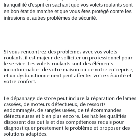
tranquillité d'esprit en sachant que vos volets roulants sont
en bon état de marche et que vous êtes protégé contre les
intrusions et autres problèmes de sécurité.
Si vous rencontrez des problèmes avec vos volets
roulants, il est majeur de solliciter un professionnel pour
le service. Les volets roulants sont des éléments
incontournables de votre maison ou de votre entreprise,
et un dysfonctionnement peut affecter votre sécurité et
votre confort.
Le dépannage de store peut inclure la réparation de lames
cassées, de moteurs défectueux, de ressorts
endommagés, de sangles usées, de télécommandes
défectueuses et bien plus encore. Les habiles qualifiés
disposent des outils et des compétences requis pour
diagnostiquer prestement le problème et proposer des
solutions adaptées.