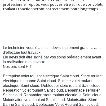
sécurité et votre confort. En travaillant avec un
professionnel réputé, vous pouvez être sûr que vos volets
roulants fonctionneront correctement pour longtemps.
Le technicien vous établit un devis totalement gratuit avant
d'effectuer tout travaux.
Lle devis doit être
signé
par vos soins préalablement avant
la réalisation des travaux.
Nos prix sont H.T.
Entreprise volet roulant electrique Saint cloud. Store roulant
electrique en panne Saint cloud. Societe volet roulant
electrique Saint cloud. Debloquer store roulant Saint cloud.
Reparation volet roulant Saint cloud. Dépannage serrurier
Saint cloud. Reparation store roulant electrique Saint cloud.
Motorisation volet roulant Saint cloud. Motorisation Store
Banne Saint cloud. Déblocage Volet Roulant Saint cloud.