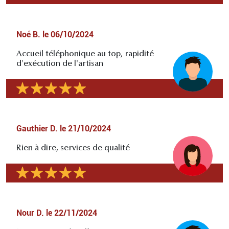
Noé B.
le
06/10/2024
Accueil téléphonique au top, rapidité
d'exécution de l'artisan
Gauthier D.
le
21/10/2024
Rien à dire, services de qualité
Nour D.
le
22/11/2024