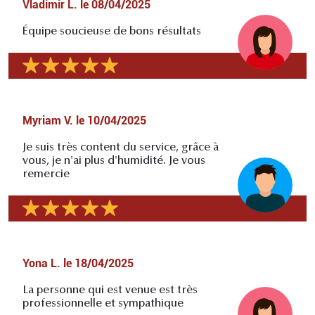
Vladimir L.
le
08/04/2025
Équipe soucieuse de bons résultats
Myriam V.
le
10/04/2025
Je suis très content du service, grâce à
vous, je n'ai plus d'humidité. Je vous
remercie
Yona L.
le
18/04/2025
La personne qui est venue est très
professionnelle et sympathique