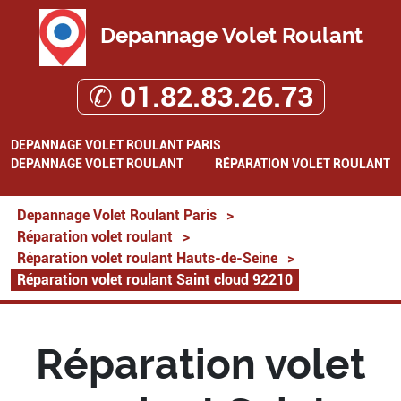
Depannage Volet Roulant
✆ 01.82.83.26.73
DEPANNAGE VOLET ROULANT PARIS
DEPANNAGE VOLET ROULANT
RÉPARATION VOLET ROULANT
Depannage Volet Roulant Paris
>
Réparation volet roulant
>
Réparation volet roulant Hauts-de-Seine
>
Réparation volet roulant Saint cloud 92210
Réparation volet