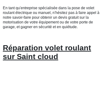
En tant qu'entreprise spécialisée dans la pose de volet
roulant électrique ou manuel, n'hésitez pas à faire appel à
notre savoir-faire pour obtenir un devis gratuit sur la
motorisation de votre équipement ou de votre porte de
garage, et gagner en sécurité et en quiétude.
Réparation volet roulant
sur Saint cloud