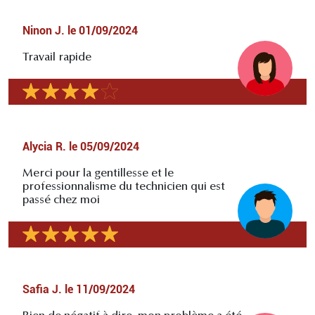
Ninon J.
le
01/09/2024
Travail rapide
Alycia R.
le
05/09/2024
Merci pour la gentillesse et le
professionnalisme du technicien qui est
passé chez moi
Safia J.
le
11/09/2024