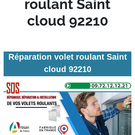
roulant Saint
cloud 92210
Réparation volet roulant Saint
cloud 92210