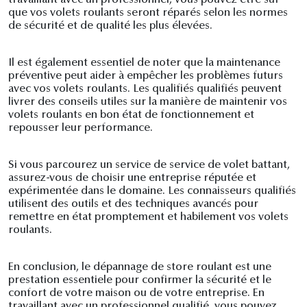
que vos volets roulants seront réparés selon les normes
de sécurité et de qualité les plus élevées.
Il est également essentiel de noter que la maintenance
préventive peut aider à empêcher les problèmes futurs
avec vos volets roulants. Les qualifiés qualifiés peuvent
livrer des conseils utiles sur la manière de maintenir vos
volets roulants en bon état de fonctionnement et
repousser leur performance.
Si vous parcourez un service de service de volet battant,
assurez-vous de choisir une entreprise réputée et
expérimentée dans le domaine. Les connaisseurs qualifiés
utilisent des outils et des techniques avancés pour
remettre en état promptement et habilement vos volets
roulants.
En conclusion, le dépannage de store roulant est une
prestation essentiele pour confirmer la sécurité et le
confort de votre maison ou de votre entreprise. En
travaillant avec un professionnel qualifié, vous pouvez