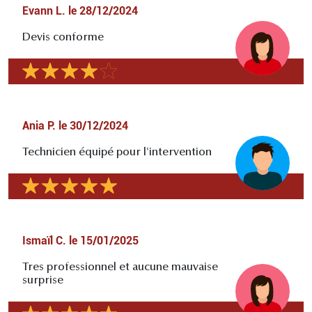
Evann L.
le
28/12/2024
Devis conforme
Ania P.
le
30/12/2024
Technicien équipé pour l'intervention
Ismaïl C.
le
15/01/2025
Tres professionnel et aucune mauvaise
surprise