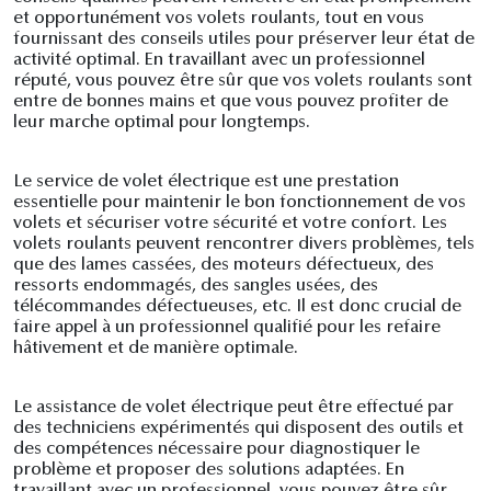
et opportunément vos volets roulants, tout en vous
fournissant des conseils utiles pour préserver leur état de
activité optimal. En travaillant avec un professionnel
réputé, vous pouvez être sûr que vos volets roulants sont
entre de bonnes mains et que vous pouvez profiter de
leur marche optimal pour longtemps.
Le service de volet électrique est une prestation
essentielle pour maintenir le bon fonctionnement de vos
volets et sécuriser votre sécurité et votre confort. Les
volets roulants peuvent rencontrer divers problèmes, tels
que des lames cassées, des moteurs défectueux, des
ressorts endommagés, des sangles usées, des
télécommandes défectueuses, etc. Il est donc crucial de
faire appel à un professionnel qualifié pour les refaire
hâtivement et de manière optimale.
Le assistance de volet électrique peut être effectué par
des techniciens expérimentés qui disposent des outils et
des compétences nécessaire pour diagnostiquer le
problème et proposer des solutions adaptées. En
travaillant avec un professionnel, vous pouvez être sûr