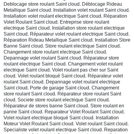
Deblocage store roulant Saint cloud. Déblocage Rideau
Metallique Saint cloud. Installation volet roulant Saint cloud.
Installation volet roulant electrique Saint cloud. Réparation
Volet Roulant Saint cloud. Entreprise store roulant
electrique Saint cloud. Installation store roulant electrique
Saint cloud. Réparateur volet roulant electrique Saint cloud.
Réparation Rideau Metallique Saint cloud. Installation Store
Banne Saint cloud. Store roulant electrique Saint cloud.
Changement store roulant electrique Saint cloud.
Depannage volet roulant Saint cloud. Réparateur store
roulant electrique Saint cloud. Changement volet roulant
electrique Saint cloud. Volet roulant pas cher sur Saint
cloud. Volet roulant bloqué Saint cloud. Réparateur volet
roulant Saint cloud. Depannage volet roulant electrique
Saint cloud. Porte de garage Saint cloud. Changement
store roulant Saint cloud. Réparateur store roulant Saint
cloud. Societe store roulant electrique Saint cloud.
Réparateur de stores banne Saint cloud. Store roulant en
panne Saint cloud. Reparateur Volet Roulant Saint cloud.
Volet roulant electrique bloqué Saint cloud. Installation
Moteur Volet Roulant Saint cloud. Volet roulant Saint cloud.
Specialiste volet roulant electrique Saint cloud. Reparation