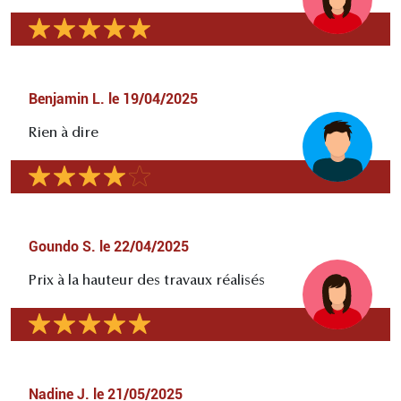
Benjamin L.
le
19/04/2025
Rien à dire
Goundo S.
le
22/04/2025
Prix à la hauteur des travaux réalisés
Nadine J.
le
21/05/2025