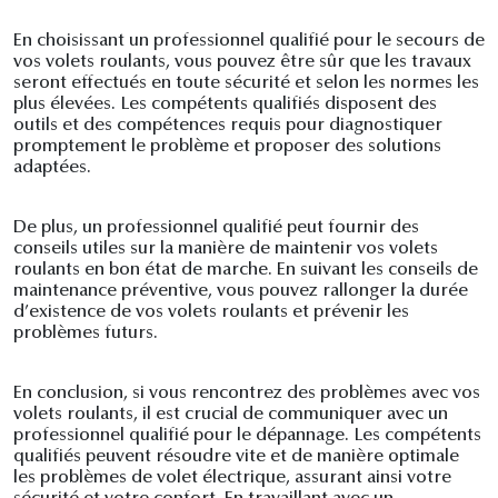
En choisissant un professionnel qualifié pour le secours de
vos volets roulants, vous pouvez être sûr que les travaux
seront effectués en toute sécurité et selon les normes les
plus élevées. Les compétents qualifiés disposent des
outils et des compétences requis pour diagnostiquer
promptement le problème et proposer des solutions
adaptées.
De plus, un professionnel qualifié peut fournir des
conseils utiles sur la manière de maintenir vos volets
roulants en bon état de marche. En suivant les conseils de
maintenance préventive, vous pouvez rallonger la durée
d’existence de vos volets roulants et prévenir les
problèmes futurs.
En conclusion, si vous rencontrez des problèmes avec vos
volets roulants, il est crucial de communiquer avec un
professionnel qualifié pour le dépannage. Les compétents
qualifiés peuvent résoudre vite et de manière optimale
les problèmes de volet électrique, assurant ainsi votre