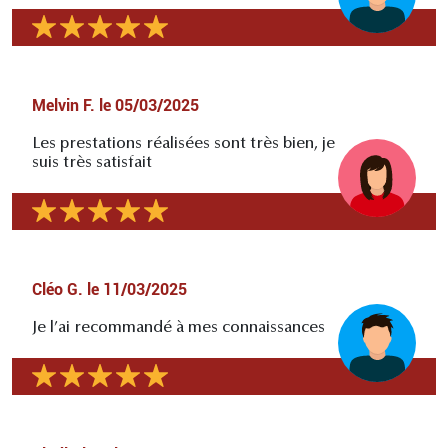
Melvin F.
le
05/03/2025
Les prestations réalisées sont très bien, je
suis très satisfait
Cléo G.
le
11/03/2025
Je l’ai recommandé à mes connaissances