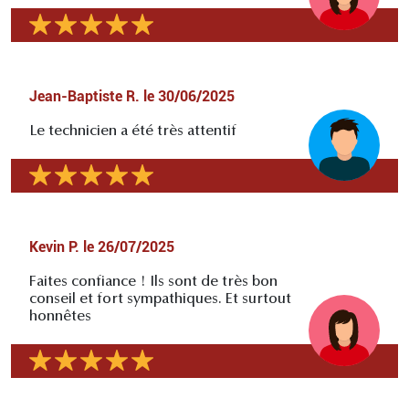
Jean-Baptiste R.
le
30/06/2025
Le technicien a été très attentif
Kevin P.
le
26/07/2025
Faites confiance ! Ils sont de très bon
conseil et fort sympathiques. Et surtout
honnêtes