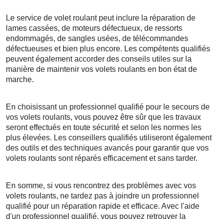
Le service de volet roulant peut inclure la réparation de
lames cassées, de moteurs défectueux, de ressorts
endommagés, de sangles usées, de télécommandes
défectueuses et bien plus encore. Les compétents qualifiés
peuvent également accorder des conseils utiles sur la
manière de maintenir vos volets roulants en bon état de
marche.
En choisissant un professionnel qualifié pour le secours de
vos volets roulants, vous pouvez être sûr que les travaux
seront effectués en toute sécurité et selon les normes les
plus élevées. Les conseillers qualifiés utiliseront également
des outils et des techniques avancés pour garantir que vos
volets roulants sont réparés efficacement et sans tarder.
En somme, si vous rencontrez des problèmes avec vos
volets roulants, ne tardez pas à joindre un professionnel
qualifié pour un réparation rapide et efficace. Avec l'aide
d'un professionnel qualifié, vous pouvez retrouver la