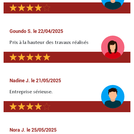
Goundo S.
le
22/04/2025
Prix à la hauteur des travaux réalisés
Nadine J.
le
21/05/2025
Entreprise sérieuse.
Nora J.
le
25/05/2025