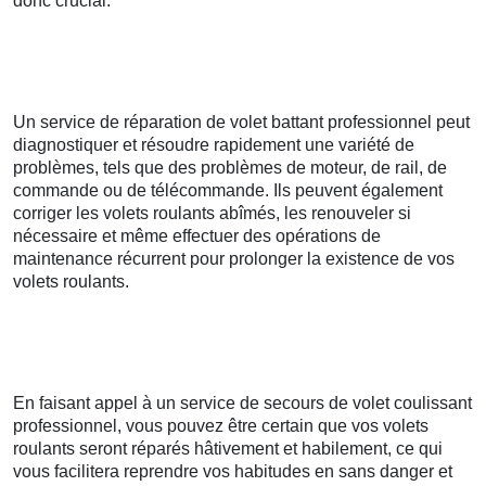
donc crucial.
Un service de réparation de volet battant professionnel peut
diagnostiquer et résoudre rapidement une variété de
problèmes, tels que des problèmes de moteur, de rail, de
commande ou de télécommande. Ils peuvent également
corriger les volets roulants abîmés, les renouveler si
nécessaire et même effectuer des opérations de
maintenance récurrent pour prolonger la existence de vos
volets roulants.
En faisant appel à un service de secours de volet coulissant
professionnel, vous pouvez être certain que vos volets
roulants seront réparés hâtivement et habilement, ce qui
vous facilitera reprendre vos habitudes en sans danger et