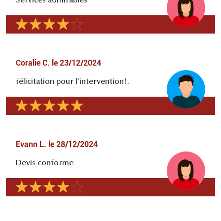
Services admirables
Coralie C.
le
23/12/2024
félicitation pour l'intervention!.
Evann L.
le
28/12/2024
Devis conforme