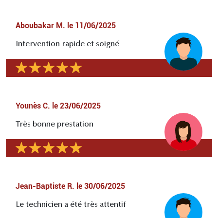
Aboubakar M.
le
11/06/2025
Intervention rapide et soigné
Younès C.
le
23/06/2025
Très bonne prestation
Jean-Baptiste R.
le
30/06/2025
Le technicien a été très attentif