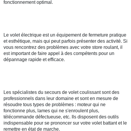
fonctionnement optimal.
Le volet électrique est un équipement de fermeture pratique
et esthétique, mais qui peut parfois présenter des activité. Si
vous rencontrez des problèmes avec votre store roulant, il
est important de faire appel à des compétents pour un
dépannage rapide et efficace.
Les spécialistes du secours de volet coulissant sont des
professionnels dans leur domaine et sont en mesure de
résoudre tous types de problèmes : moteur qui ne
fonctionne plus, lames qui ne s'enroulent plus,
télécommande défectueuse, etc. Ils disposent des outils
indispensable pour se prononcer sur votre volet battant et le
remettre en état de marche.