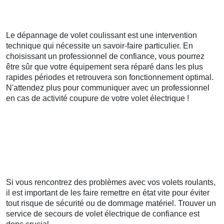
Le dépannage de volet coulissant est une intervention
technique qui nécessite un savoir-faire particulier. En
choisissant un professionnel de confiance, vous pourrez
être sûr que votre équipement sera réparé dans les plus
rapides périodes et retrouvera son fonctionnement optimal.
N'attendez plus pour communiquer avec un professionnel
en cas de activité coupure de votre volet électrique !
Si vous rencontrez des problèmes avec vos volets roulants,
il est important de les faire remettre en état vite pour éviter
tout risque de sécurité ou de dommage matériel. Trouver un
service de secours de volet électrique de confiance est