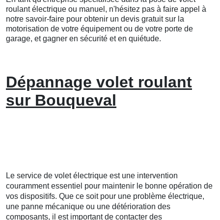
roulant électrique ou manuel, n'hésitez pas à faire appel à
notre savoir-faire pour obtenir un devis gratuit sur la
motorisation de votre équipement ou de votre porte de
garage, et gagner en sécurité et en quiétude.
Dépannage volet roulant
sur Bouqueval
Le service de volet électrique est une intervention
couramment essentiel pour maintenir le bonne opération de
vos dispositifs. Que ce soit pour une problème électrique,
une panne mécanique ou une détérioration des
composants, il est important de contacter des