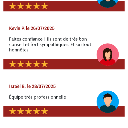
Kevin P.
le
26/07/2025
Faites confiance ! Ils sont de très bon
conseil et fort sympathiques. Et surtout
honnêtes
Israël B.
le
28/07/2025
Équipe très professionnelle