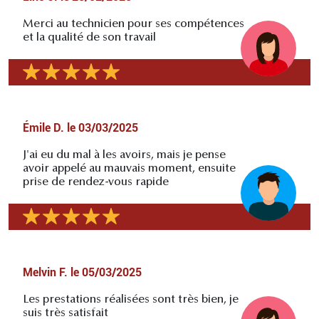
Merci au technicien pour ses compétences
et la qualité de son travail
Émile D.
le
03/03/2025
J'ai eu du mal à les avoirs, mais je pense
avoir appelé au mauvais moment, ensuite
prise de rendez-vous rapide
Melvin F.
le
05/03/2025
Les prestations réalisées sont très bien, je
suis très satisfait