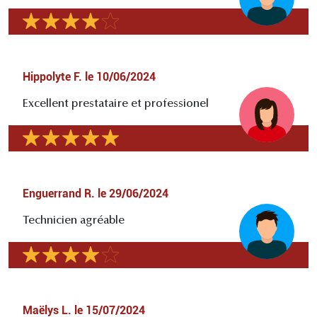
Hippolyte F.
le
10/06/2024
Excellent prestataire et professionel
Enguerrand R.
le
29/06/2024
Technicien agréable
Maëlys L.
le
15/07/2024