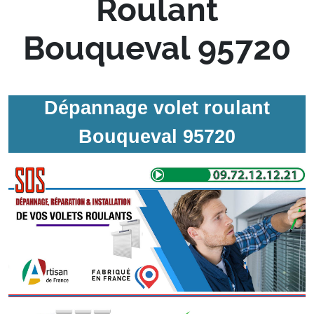
Roulant
Bouqueval 95720
Dépannage volet roulant
Bouqueval 95720