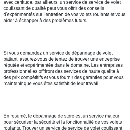
avec certitude. par ailleurs, un service de service de volet
coulissant de qualité peut vous offrir des conseils
d'expérimentés sur l'entretien de vos volets roulants et vous
aider à échapper à des problèmes futurs.
Si vous demandez un service de dépannage de volet
battant, assurez-vous de tentez de trouver une entreprise
réputée et expérimentée dans le domaine. Les entreprises
professionnelles offriront des services de haute qualité à
des prix compétitifs et vous fournir des garanties pour vous
maintenir que vous êtes satisfait de leur travail.
En résumé, le dépannage de store est un service majeur
pour sécuriser la sécurité et la fonctionnalité de vos volets
roulants. Trouver un service de service de volet coulissant