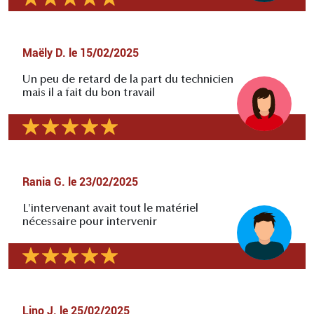
Maëly D.
le
15/02/2025
Un peu de retard de la part du technicien
mais il a fait du bon travail
Rania G.
le
23/02/2025
L'intervenant avait tout le matériel
nécessaire pour intervenir
Lino J.
le
25/02/2025