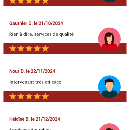
Gauthier D.
le
21/10/2024
Rien à dire, services de qualité
Nour D.
le
22/11/2024
Intervenant très efficace
Héloïse B.
le
21/12/2024