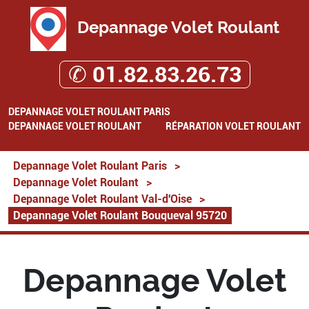
Depannage Volet Roulant
✆ 01.82.83.26.73
DEPANNAGE VOLET ROULANT PARIS
DEPANNAGE VOLET ROULANT
RÉPARATION VOLET ROULANT
Depannage Volet Roulant Paris
>
Depannage Volet Roulant
>
Depannage Volet Roulant Val-d'Oise
>
Depannage Volet Roulant Bouqueval 95720
Depannage Volet