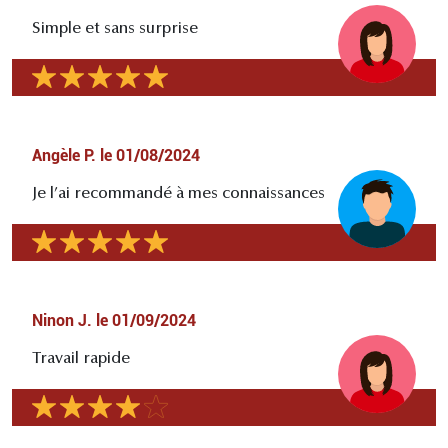
Simple et sans surprise
Angèle P.
le
01/08/2024
Je l’ai recommandé à mes connaissances
Ninon J.
le
01/09/2024
Travail rapide