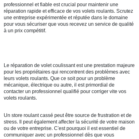
professionnel et fiable est crucial pour maintenir une
réparation rapide et efficace de vos volets roulants. Scrutez
une entreprise expérimentée et réputée dans le domaine
pour vous sécuriser que vous recevez un service de qualité
à un prix compétitif.
Le réparation de volet coulissant est une prestation majeure
pour les propriétaires qui rencontrent des problèmes avec
leurs volets roulants. Que ce soit pour un problème
mécanique, électrique ou autre, il est primordial de
contacter un professionnel qualifié pour corriger vite vos
volets roulants.
Un store roulant cassé peut être source de frustration et de
stress. Il peut également affecter la sécurité de votre maison
ou de votre entreprise. C'est pourquoi il est essentiel de
communiquer avec un professionnel dès que vous