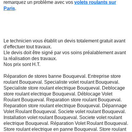
remarquez un problème avec vos
volets roulants sur
Paris
.
Le technicien vous établit un devis totalement gratuit avant
d'effectuer tout travaux.
Lle devis doit être signé par vos soins préalablement avant
la réalisation des travaux.
Nos prix sont H.T.
Réparation de stores banne Bouqueval. Entreprise store
roulant Bouqueval. Specialiste volet roulant Bouqueval.
Specialiste store roulant electrique Bouqueval. Deblocage
store roulant electrique Bouqueval. Déblocage Volet
Roulant Bouqueval. Reparation store roulant Bouqueval.
Reparation store roulant electrique Bouqueval. Dépannage
Volet Roulant Bouqueval. Societe volet roulant Bouqueval.
Installation volet roulant Bouqueval. Societe volet roulant
electrique Bouqueval. Réparation Volet Roulant Bouqueval.
Store roulant electrique en panne Bouqueval. Store roulant