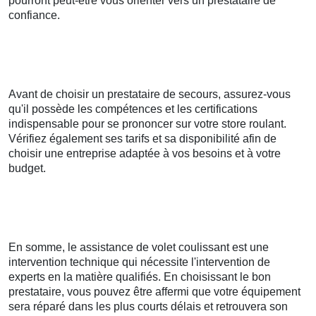
pourront peut-être vous orienter vers un prestataire de
confiance.
Avant de choisir un prestataire de secours, assurez-vous
qu'il possède les compétences et les certifications
indispensable pour se prononcer sur votre store roulant.
Vérifiez également ses tarifs et sa disponibilité afin de
choisir une entreprise adaptée à vos besoins et à votre
budget.
En somme, le assistance de volet coulissant est une
intervention technique qui nécessite l'intervention de
experts en la matière qualifiés. En choisissant le bon
prestataire, vous pouvez être affermi que votre équipement
sera réparé dans les plus courts délais et retrouvera son