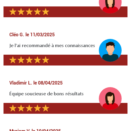
Cléo G.
le
11/03/2025
Je l’ai recommandé à mes connaissances
Vladimir L.
le
08/04/2025
Équipe soucieuse de bons résultats