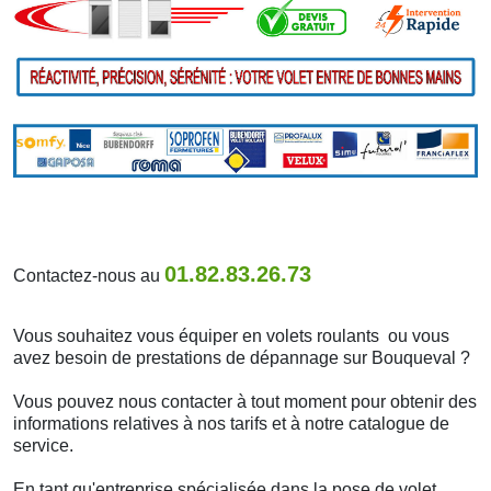
01.82.83.26.73
Contactez-nous au
Vous souhaitez vous équiper en volets roulants ou vous
avez besoin de prestations de dépannage sur Bouqueval ?
Vous pouvez nous contacter à tout moment pour obtenir des
informations relatives à nos tarifs et à notre catalogue de
service.
En tant qu'entreprise spécialisée dans la pose de volet