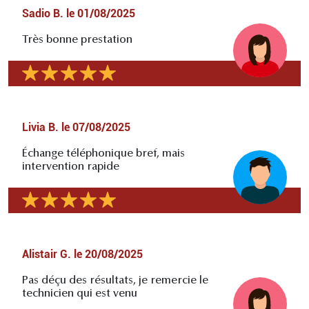
Sadio B.
le
01/08/2025
Très bonne prestation
Livia B.
le
07/08/2025
Échange téléphonique bref, mais
intervention rapide
Alistair G.
le
20/08/2025
Pas déçu des résultats, je remercie le
technicien qui est venu