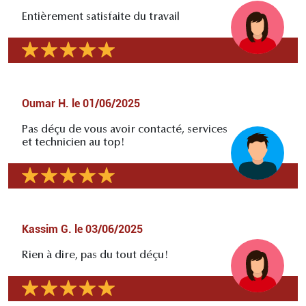
Entièrement satisfaite du travail
Oumar H.
le
01/06/2025
Pas déçu de vous avoir contacté, services
et technicien au top!
Kassim G.
le
03/06/2025
Rien à dire, pas du tout déçu!