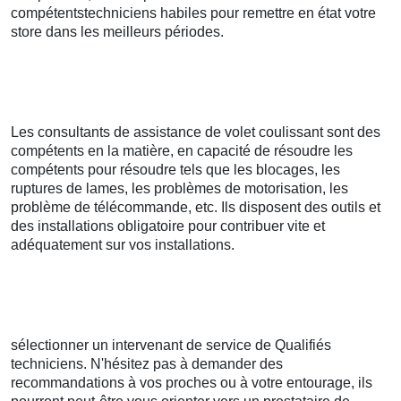
compétentstechniciens habiles pour remettre en état votre
store dans les meilleurs périodes.
Les consultants de assistance de volet coulissant sont des
compétents en la matière, en capacité de résoudre les
compétents pour résoudre tels que les blocages, les
ruptures de lames, les problèmes de motorisation, les
problème de télécommande, etc. Ils disposent des outils et
des installations obligatoire pour contribuer vite et
adéquatement sur vos installations.
sélectionner un intervenant de service de Qualifiés
techniciens. N'hésitez pas à demander des
recommandations à vos proches ou à votre entourage, ils