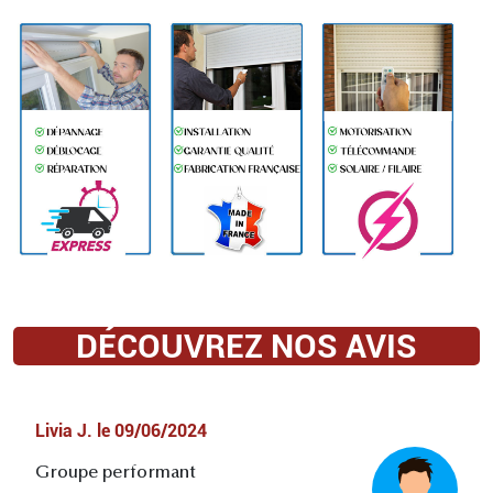
DÉCOUVREZ NOS AVIS
Livia J.
le
09/06/2024
Groupe performant