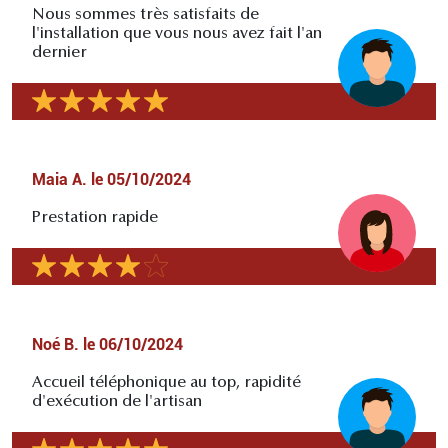
Nous sommes très satisfaits de
l'installation que vous nous avez fait l'an
dernier
Maia A.
le
05/10/2024
Prestation rapide
Noé B.
le
06/10/2024
Accueil téléphonique au top, rapidité
d'exécution de l'artisan