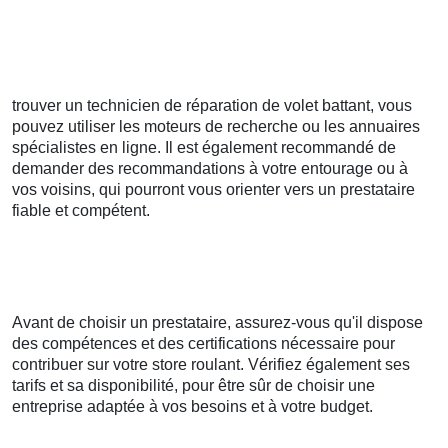
trouver un technicien de réparation de volet battant, vous
pouvez utiliser les moteurs de recherche ou les annuaires
spécialistes en ligne. Il est également recommandé de
demander des recommandations à votre entourage ou à
vos voisins, qui pourront vous orienter vers un prestataire
fiable et compétent.
Avant de choisir un prestataire, assurez-vous qu'il dispose
des compétences et des certifications nécessaire pour
contribuer sur votre store roulant. Vérifiez également ses
tarifs et sa disponibilité, pour être sûr de choisir une
entreprise adaptée à vos besoins et à votre budget.