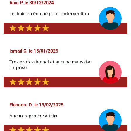
Ania P.
le
30/12/2024
Technicien équipé pour l'intervention
Ismaïl C.
le
15/01/2025
Tres professionnel et aucune mauvaise
surprise
Eléonore D.
le
13/02/2025
Aucun reproche à faire