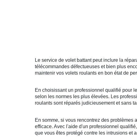
Le service de volet battant peut inclure la ré
télécommandes défectueuses et bien plus encore
maintenir vos volets roulants en bon état de pe
En choisissant un professionnel qualifié pour l
selon les normes les plus élevées. Les professi
roulants sont réparés judicieusement et sans ta
En somme, si vous rencontrez des problèmes ave
efficace. Avec l'aide d'un professionnel qualifi
que vous êtes protégé contre les intrusions et 