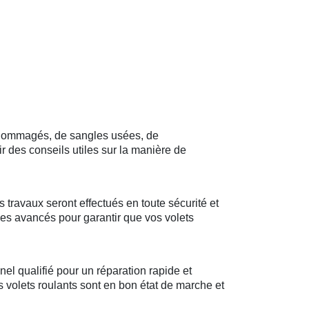
endommagés, de sangles usées, de
 des conseils utiles sur la manière de
 travaux seront effectués en toute sécurité et
ues avancés pour garantir que vos volets
el qualifié pour un réparation rapide et
os volets roulants sont en bon état de marche et