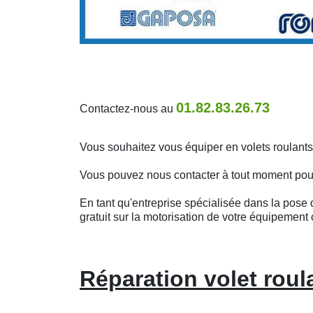
01.82.83.26.73
Contactez-nous au
Vous souhaitez vous équiper en volets roulants
Vous pouvez nous contacter à tout moment pour o
En tant qu'entreprise spécialisée dans la pose d
gratuit sur la motorisation de votre équipement 
Réparation volet roul