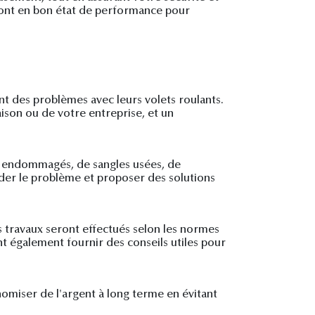
eront en bon état de performance pour
nt des problèmes avec leurs volets roulants.
ison ou de votre entreprise, et un
ts endommagés, de sangles usées, de
der le problème et proposer des solutions
es travaux seront effectués selon les normes
ent également fournir des conseils utiles pour
nomiser de l'argent à long terme en évitant