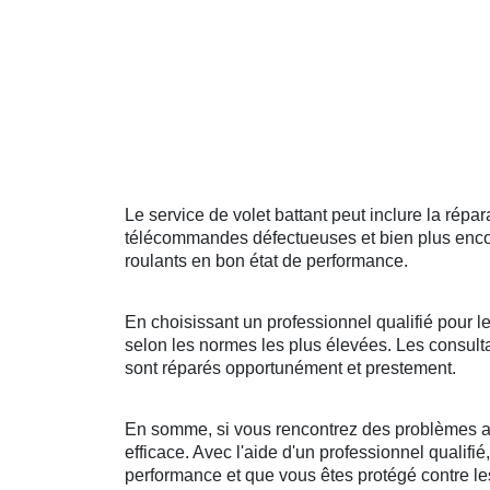
Le service de volet battant peut inclure la ré
télécommandes défectueuses et bien plus encore
roulants en bon état de performance.
En choisissant un professionnel qualifié pour le
selon les normes les plus élevées. Les consulta
sont réparés opportunément et prestement.
En somme, si vous rencontrez des problèmes ave
efficace. Avec l'aide d'un professionnel qualifié
performance et que vous êtes protégé contre les