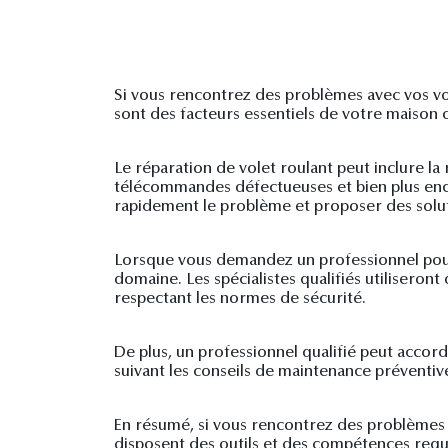
Si vous rencontrez des problèmes avec vos vol
sont des facteurs essentiels de votre maison 
Le réparation de volet roulant peut inclure 
télécommandes défectueuses et bien plus enco
rapidement le problème et proposer des solu
Lorsque vous demandez un professionnel pour 
domaine. Les spécialistes qualifiés utiliseron
respectant les normes de sécurité.
De plus, un professionnel qualifié peut accord
suivant les conseils de maintenance préventive
En résumé, si vous rencontrez des problèmes av
disposent des outils et des compétences requ