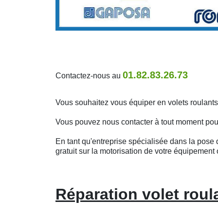
01.82.83.26.73
Contactez-nous au
Vous souhaitez vous équiper en volets roulant
Vous pouvez nous contacter à tout moment pour o
En tant qu'entreprise spécialisée dans la pose d
gratuit sur la motorisation de votre équipement 
Réparation volet roul