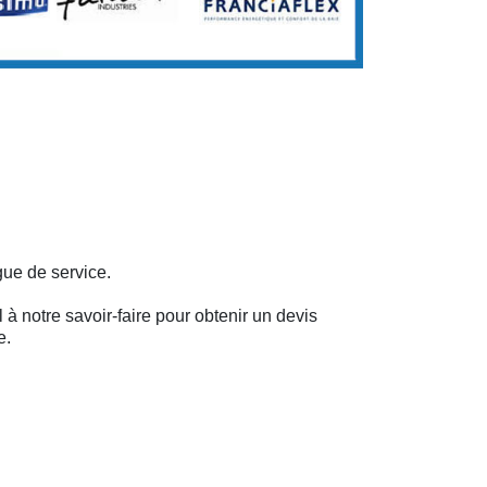
gue de service.
 à notre savoir-faire pour obtenir un devis
e.