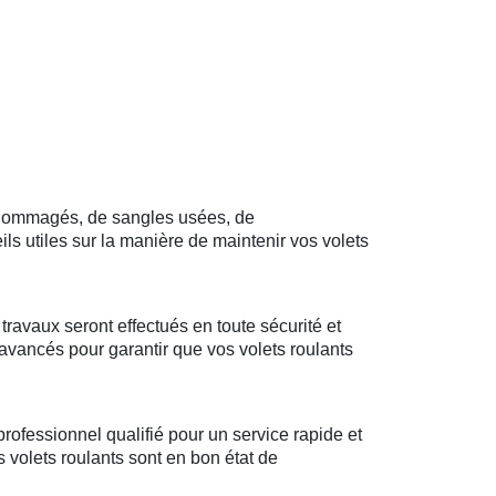
endommagés, de sangles usées, de
s utiles sur la manière de maintenir vos volets
travaux seront effectués en toute sécurité et
 avancés pour garantir que vos volets roulants
ofessionnel qualifié pour un service rapide et
s volets roulants sont en bon état de