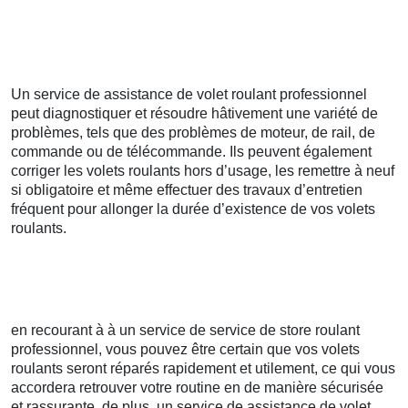
Un service de assistance de volet roulant professionnel
peut diagnostiquer et résoudre hâtivement une variété de
problèmes, tels que des problèmes de moteur, de rail, de
commande ou de télécommande. Ils peuvent également
corriger les volets roulants hors d’usage, les remettre à neuf
si obligatoire et même effectuer des travaux d’entretien
fréquent pour allonger la durée d’existence de vos volets
roulants.
en recourant à à un service de service de store roulant
professionnel, vous pouvez être certain que vos volets
roulants seront réparés rapidement et utilement, ce qui vous
accordera retrouver votre routine en de manière sécurisée
et rassurante. de plus, un service de assistance de volet