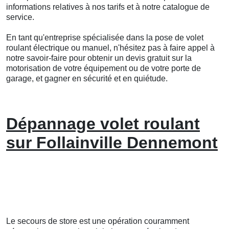
informations relatives à nos tarifs et à notre catalogue de
service.
En tant qu'entreprise spécialisée dans la pose de volet
roulant électrique ou manuel, n'hésitez pas à faire appel à
notre savoir-faire pour obtenir un devis gratuit sur la
motorisation de votre équipement ou de votre porte de
garage, et gagner en sécurité et en quiétude.
Dépannage volet roulant
sur Follainville Dennemont
Le secours de store est une opération couramment