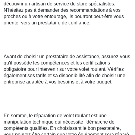
découvrir un artisan de service de store spécialistes.
N'hésitez pas à demander des recommandations à vos
proches ou à votre entourage, ils pourront peut-être vous
orienter vers un prestataire de confiance.
Avant de choisir un prestataire de assistance, assurez-vous
qu'il possède les compétences et les certifications
obligatoire pour intervenir sur votre volet roulant. Vérifiez
également ses tarifs et sa disponibilité afin de choisir une
entreprise adaptée à vos besoins et à votre budget.
En somme, le réparation de volet roulant est une
manipulation technique qui nécessite l'démarche de
compétents qualifiés. En choisissant le bon prestataire,
vous pouvez être certain que votre équipement sera réparé