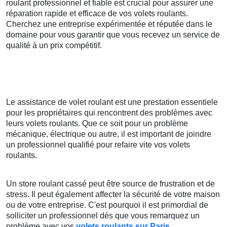
roulant professionnel et fiable est crucial pour assurer une
réparation rapide et efficace de vos volets roulants.
Cherchez une entreprise expérimentée et réputée dans le
domaine pour vous garantir que vous recevez un service de
qualité à un prix compétitif.
Le assistance de volet roulant est une prestation essentiele
pour les propriétaires qui rencontrent des problèmes avec
leurs volets roulants. Que ce soit pour un problème
mécanique, électrique ou autre, il est important de joindre
un professionnel qualifié pour refaire vite vos volets
roulants.
Un store roulant cassé peut être source de frustration et de
stress. Il peut également affecter la sécurité de votre maison
ou de votre entreprise. C'est pourquoi il est primordial de
solliciter un professionnel dès que vous remarquez un
problème avec vos
volets roulants sur Paris
.