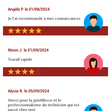
Angèle P.
le
01/08/2024
Je l’ai recommandé à mes connaissances
Ninon J.
le
01/09/2024
Travail rapide
Alycia R.
le
05/09/2024
Merci pour la gentillesse et le
professionnalisme du technicien qui est
passé chez moi