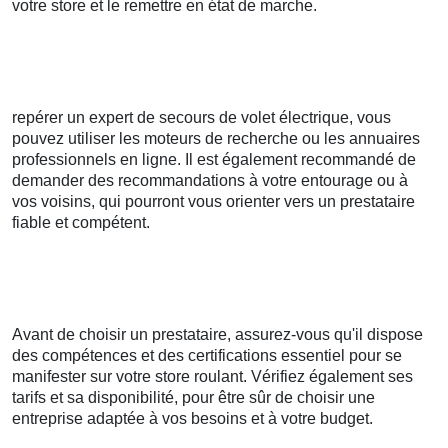
votre store et le remettre en état de marche.
repérer un expert de secours de volet électrique, vous
pouvez utiliser les moteurs de recherche ou les annuaires
professionnels en ligne. Il est également recommandé de
demander des recommandations à votre entourage ou à
vos voisins, qui pourront vous orienter vers un prestataire
fiable et compétent.
Avant de choisir un prestataire, assurez-vous qu'il dispose
des compétences et des certifications essentiel pour se
manifester sur votre store roulant. Vérifiez également ses
tarifs et sa disponibilité, pour être sûr de choisir une
entreprise adaptée à vos besoins et à votre budget.