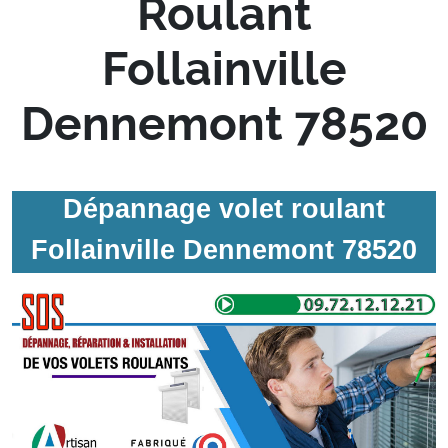
Roulant
Follainville
Dennemont 78520
Dépannage volet roulant
Follainville Dennemont 78520