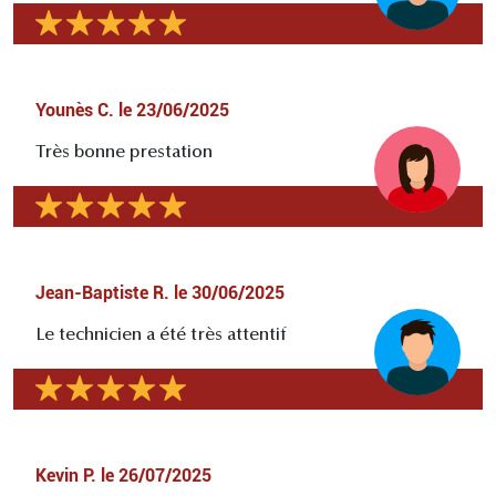
Younès C.
le
23/06/2025
Très bonne prestation
Jean-Baptiste R.
le
30/06/2025
Le technicien a été très attentif
Kevin P.
le
26/07/2025