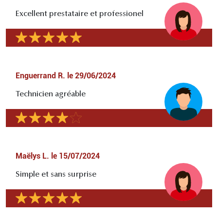
Excellent prestataire et professionel
Enguerrand R.
le
29/06/2024
Technicien agréable
Maëlys L.
le
15/07/2024
Simple et sans surprise