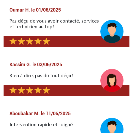
Oumar H.
le
01/06/2025
Pas déçu de vous avoir contacté, services
et technicien au top!
Kassim G.
le
03/06/2025
Rien à dire, pas du tout déçu!
Aboubakar M.
le
11/06/2025
Intervention rapide et soigné