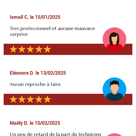
Ismaïl C.
le
15/01/2025
Tres professionnel et aucune mauvaise
surprise
Eléonore D.
le
13/02/2025
Aucun reproche à faire
Maëly D.
le
15/02/2025
Un peu de retard de la part du technicien