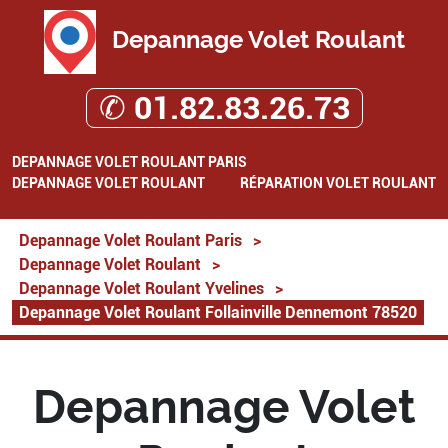
Depannage Volet Roulant
✆ 01.82.83.26.73
DEPANNAGE VOLET ROULANT PARIS
DEPANNAGE VOLET ROULANT
RÉPARATION VOLET ROULANT
Depannage Volet Roulant Paris
>
Depannage Volet Roulant
>
Depannage Volet Roulant Yvelines
>
Depannage Volet Roulant Follainville Dennemont 78520
Depannage Volet