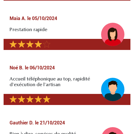
Maia A.
le
05/10/2024
Prestation rapide
Noé B.
le
06/10/2024
Accueil téléphonique au top, rapidité
d'exécution de l'artisan
Gauthier D.
le
21/10/2024