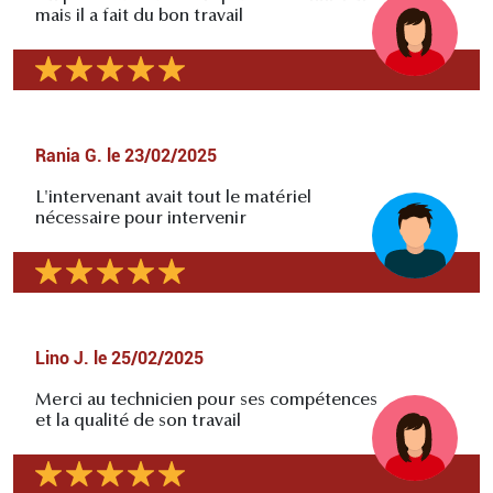
mais il a fait du bon travail
Rania G.
le
23/02/2025
L'intervenant avait tout le matériel
nécessaire pour intervenir
Lino J.
le
25/02/2025
Merci au technicien pour ses compétences
et la qualité de son travail