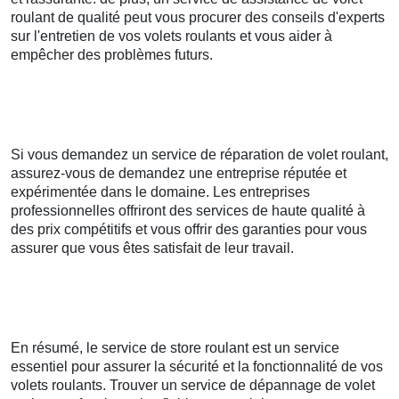
roulant de qualité peut vous procurer des conseils d'experts
sur l'entretien de vos volets roulants et vous aider à
empêcher des problèmes futurs.
Si vous demandez un service de réparation de volet roulant,
assurez-vous de demandez une entreprise réputée et
expérimentée dans le domaine. Les entreprises
professionnelles offriront des services de haute qualité à
des prix compétitifs et vous offrir des garanties pour vous
assurer que vous êtes satisfait de leur travail.
En résumé, le service de store roulant est un service
essentiel pour assurer la sécurité et la fonctionnalité de vos
volets roulants. Trouver un service de dépannage de volet