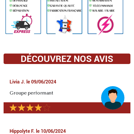
DÉCOUVREZ NOS AVIS
Livia J.
le
09/06/2024
Groupe performant
Hippolyte F.
le
10/06/2024