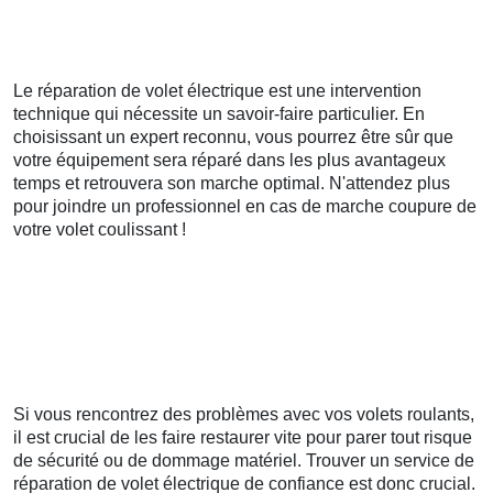
Le réparation de volet électrique est une intervention
technique qui nécessite un savoir-faire particulier. En
choisissant un expert reconnu, vous pourrez être sûr que
votre équipement sera réparé dans les plus avantageux
temps et retrouvera son marche optimal. N'attendez plus
pour joindre un professionnel en cas de marche coupure de
votre volet coulissant !
Si vous rencontrez des problèmes avec vos volets roulants,
il est crucial de les faire restaurer vite pour parer tout risque
de sécurité ou de dommage matériel. Trouver un service de
réparation de volet électrique de confiance est donc crucial.