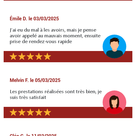
Émile D.
le
03/03/2025
J'ai eu du mal à les avoirs, mais je pense
avoir appelé au mauvais moment, ensuite
prise de rendez-vous rapide
Melvin F.
le
05/03/2025
Les prestations réalisées sont très bien, je
suis très satisfait