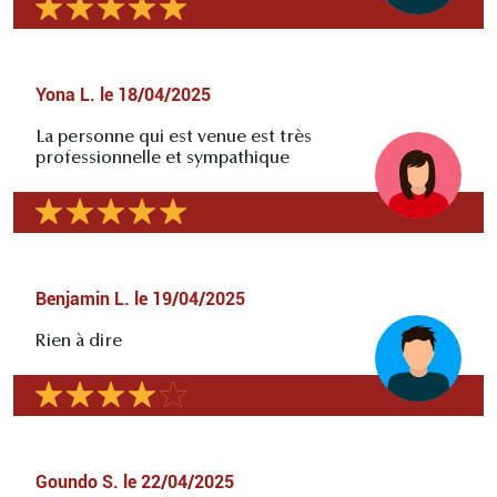
Yona L.
le
18/04/2025
La personne qui est venue est très
professionnelle et sympathique
Benjamin L.
le
19/04/2025
Rien à dire
Goundo S.
le
22/04/2025