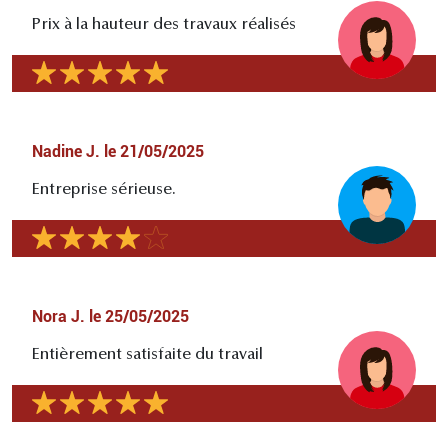
Prix à la hauteur des travaux réalisés
Nadine J.
le
21/05/2025
Entreprise sérieuse.
Nora J.
le
25/05/2025
Entièrement satisfaite du travail