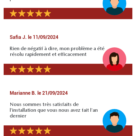
Safia J.
le
11/09/2024
Rien de négatif à dire, mon problème a été
résolu rapidement et efficacement
Marianne B.
le
21/09/2024
Nous sommes très satisfaits de
l'installation que vous nous avez fait l'an
dernier