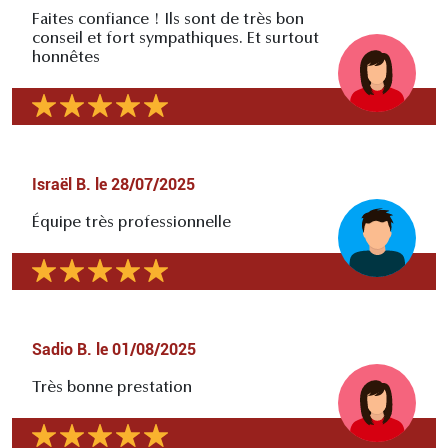
Faites confiance ! Ils sont de très bon
conseil et fort sympathiques. Et surtout
honnêtes
Israël B.
le
28/07/2025
Équipe très professionnelle
Sadio B.
le
01/08/2025
Très bonne prestation