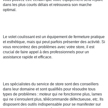
dans les plus courts délais et retrouvera son marche
optimal.
Le volet coulissant est un équipement de fermeture pratique
et esthétique, mais qui peut parfois présenter des activité. Si
vous rencontrez des problèmes avec votre store, il est
crucial de faire appel à des professionnels pour un
assistance rapide et efficace.
Les spécialistes du service de store sont des conseillers
dans leur domaine et sont qualifiés pour résoudre tous
types de problèmes : moteur qui ne fonctionne plus, lames
qui ne s'enroulent plus, télécommande défectueuse, etc. Ils
disposent des outils indispensable pour se manifester sur