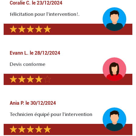
Coralie C.
le
23/12/2024
félicitation pour l'intervention!.
Evann L.
le
28/12/2024
Devis conforme
Ania P.
le
30/12/2024
Technicien équipé pour l'intervention