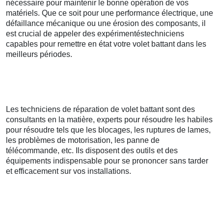
nécessaire pour maintenir le bonne opération de vos
matériels. Que ce soit pour une performance électrique, une
défaillance mécanique ou une érosion des composants, il
est crucial de appeler des expérimentéstechniciens
capables pour remettre en état votre volet battant dans les
meilleurs périodes.
Les techniciens de réparation de volet battant sont des
consultants en la matière, experts pour résoudre les habiles
pour résoudre tels que les blocages, les ruptures de lames,
les problèmes de motorisation, les panne de
télécommande, etc. Ils disposent des outils et des
équipements indispensable pour se prononcer sans tarder
et efficacement sur vos installations.