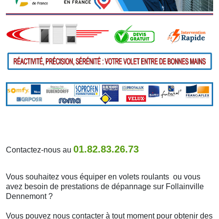
01.82.83.26.73
Contactez-nous au
Vous souhaitez vous équiper en volets roulants ou vous
avez besoin de prestations de dépannage sur Follainville
Dennemont ?
Vous pouvez nous contacter à tout moment pour obtenir des