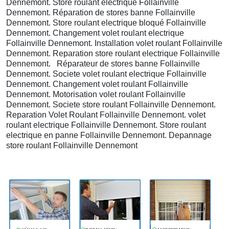
Dennemont. Store roulant electrique Follainville
Dennemont. Réparation de stores banne Follainville
Dennemont. Store roulant electrique bloqué Follainville
Dennemont. Changement volet roulant electrique
Follainville Dennemont. Installation volet roulant Follainville
Dennemont. Reparation store roulant electrique Follainville
Dennemont. Réparateur de stores banne Follainville
Dennemont. Societe volet roulant electrique Follainville
Dennemont. Changement volet roulant Follainville
Dennemont. Motorisation volet roulant Follainville
Dennemont. Societe store roulant Follainville Dennemont.
Reparation Volet Roulant Follainville Dennemont. volet
roulant electrique Follainville Dennemont. Store roulant
electrique en panne Follainville Dennemont. Depannage
store roulant Follainville Dennemont