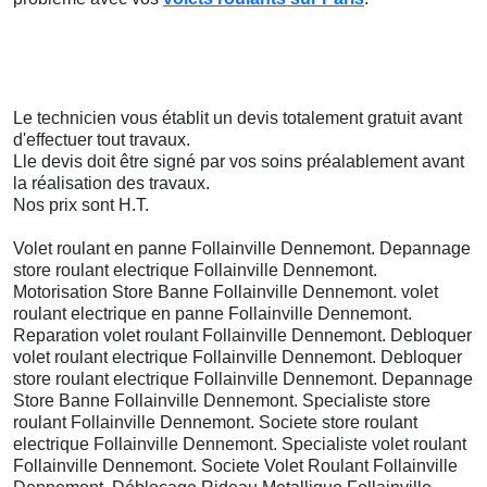
Le technicien vous établit un devis totalement gratuit avant
d'effectuer tout travaux.
Lle devis doit être signé par vos soins préalablement avant
la réalisation des travaux.
Nos prix sont H.T.
Volet roulant en panne Follainville Dennemont. Depannage
store roulant electrique Follainville Dennemont.
Motorisation Store Banne Follainville Dennemont. volet
roulant electrique en panne Follainville Dennemont.
Reparation volet roulant Follainville Dennemont. Debloquer
volet roulant electrique Follainville Dennemont. Debloquer
store roulant electrique Follainville Dennemont. Depannage
Store Banne Follainville Dennemont. Specialiste store
roulant Follainville Dennemont. Societe store roulant
electrique Follainville Dennemont. Specialiste volet roulant
Follainville Dennemont. Societe Volet Roulant Follainville