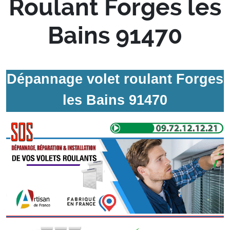
Roulant Forges les
Bains 91470
Dépannage volet roulant Forges
les Bains 91470