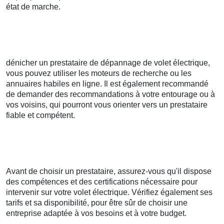
état de marche.
dénicher un prestataire de dépannage de volet électrique,
vous pouvez utiliser les moteurs de recherche ou les
annuaires habiles en ligne. Il est également recommandé
de demander des recommandations à votre entourage ou à
vos voisins, qui pourront vous orienter vers un prestataire
fiable et compétent.
Avant de choisir un prestataire, assurez-vous qu'il dispose
des compétences et des certifications nécessaire pour
intervenir sur votre volet électrique. Vérifiez également ses
tarifs et sa disponibilité, pour être sûr de choisir une
entreprise adaptée à vos besoins et à votre budget.