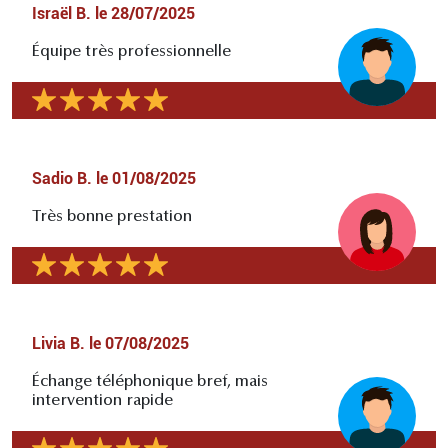
Israël B.
le
28/07/2025
Équipe très professionnelle
Sadio B.
le
01/08/2025
Très bonne prestation
Livia B.
le
07/08/2025
Échange téléphonique bref, mais
intervention rapide