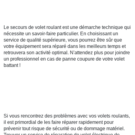
Le secours de volet roulant est une démarche technique qui
nécessite un savoir-faire particulier. En choisissant un
service de qualité supérieure, vous pourrez être sûr que
votre équipement sera réparé dans les meilleurs temps et
retrouvera son activité optimal. N'attendez plus pour joindre
un professionnel en cas de panne coupure de votre volet
battant !
Si vous rencontrez des problèmes avec vos volets roulants,
il est primordial de les faire réparer rapidement pour
prévenir tout risque de sécurité ou de dommage matériel.
Trouver un service de réparation de volet électrique de