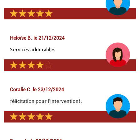
Héloïse B.
le
21/12/2024
Services admirables
Coralie C.
le
23/12/2024
félicitation pour l'intervention!.