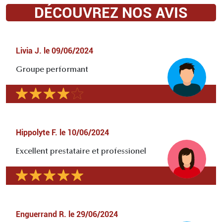
DÉCOUVREZ NOS AVIS
Livia J.
le
09/06/2024
Groupe performant
Hippolyte F.
le
10/06/2024
Excellent prestataire et professionel
Enguerrand R.
le
29/06/2024