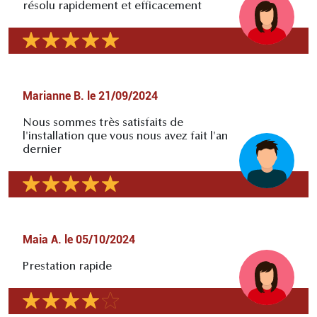
résolu rapidement et efficacement
Marianne B.
le
21/09/2024
Nous sommes très satisfaits de
l'installation que vous nous avez fait l'an
dernier
Maia A.
le
05/10/2024
Prestation rapide