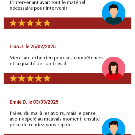
L'intervenant avait tout le matériel
nécessaire pour intervenir
Lino J.
le
25/02/2025
Merci au technicien pour ses compétences
et la qualité de son travail
Émile D.
le
03/03/2025
J'ai eu du mal à les avoirs, mais je pense
avoir appelé au mauvais moment, ensuite
prise de rendez-vous rapide