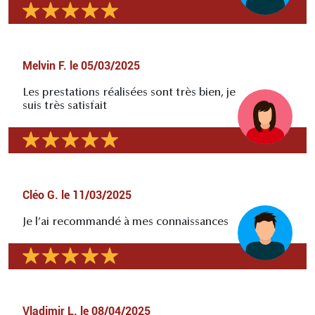
Melvin F.
le
05/03/2025
Les prestations réalisées sont très bien, je
suis très satisfait
Cléo G.
le
11/03/2025
Je l’ai recommandé à mes connaissances
Vladimir L.
le
08/04/2025