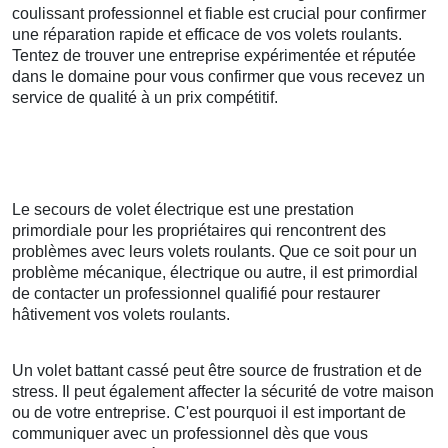
coulissant professionnel et fiable est crucial pour confirmer
une réparation rapide et efficace de vos volets roulants.
Tentez de trouver une entreprise expérimentée et réputée
dans le domaine pour vous confirmer que vous recevez un
service de qualité à un prix compétitif.
Le secours de volet électrique est une prestation
primordiale pour les propriétaires qui rencontrent des
problèmes avec leurs volets roulants. Que ce soit pour un
problème mécanique, électrique ou autre, il est primordial
de contacter un professionnel qualifié pour restaurer
hâtivement vos volets roulants.
Un volet battant cassé peut être source de frustration et de
stress. Il peut également affecter la sécurité de votre maison
ou de votre entreprise. C'est pourquoi il est important de
communiquer avec un professionnel dès que vous