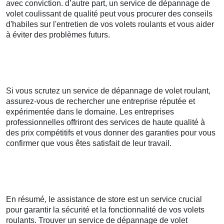
avec conviction. d’autre part, un service de dépannage de
volet coulissant de qualité peut vous procurer des conseils
d'habiles sur l'entretien de vos volets roulants et vous aider
à éviter des problèmes futurs.
Si vous scrutez un service de dépannage de volet roulant,
assurez-vous de rechercher une entreprise réputée et
expérimentée dans le domaine. Les entreprises
professionnelles offriront des services de haute qualité à
des prix compétitifs et vous donner des garanties pour vous
confirmer que vous êtes satisfait de leur travail.
En résumé, le assistance de store est un service crucial
pour garantir la sécurité et la fonctionnalité de vos volets
roulants. Trouver un service de dépannage de volet