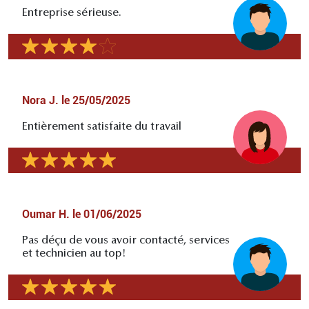
Entreprise sérieuse.
Nora J.
le
25/05/2025
Entièrement satisfaite du travail
Oumar H.
le
01/06/2025
Pas déçu de vous avoir contacté, services
et technicien au top!