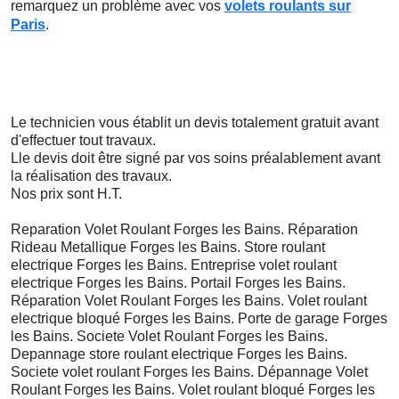
remarquez un problème avec vos
volets roulants sur
Paris
.
Le technicien vous établit un devis totalement gratuit avant
d'effectuer tout travaux.
Lle devis doit être signé par vos soins préalablement avant
la réalisation des travaux.
Nos prix sont H.T.
Reparation Volet Roulant Forges les Bains. Réparation
Rideau Metallique Forges les Bains. Store roulant
electrique Forges les Bains. Entreprise volet roulant
electrique Forges les Bains. Portail Forges les Bains.
Réparation Volet Roulant Forges les Bains. Volet roulant
electrique bloqué Forges les Bains. Porte de garage Forges
les Bains. Societe Volet Roulant Forges les Bains.
Depannage store roulant electrique Forges les Bains.
Societe volet roulant Forges les Bains. Dépannage Volet
Roulant Forges les Bains. Volet roulant bloqué Forges les