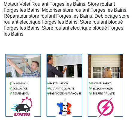
Moteur Volet Roulant Forges les Bains. Store roulant
Forges les Bains. Motoriser store roulant Forges les Bains.
Réparateur store roulant Forges les Bains. Deblocage store
roulant electrique Forges les Bains. Store roulant bloqué
Forges les Bains. Store roulant electrique bloqué Forges
les Bains