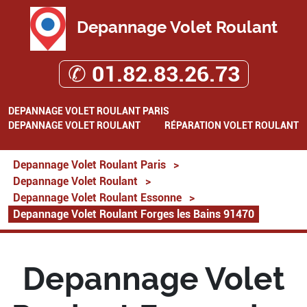
Depannage Volet Roulant
✆ 01.82.83.26.73
DEPANNAGE VOLET ROULANT PARIS
DEPANNAGE VOLET ROULANT
RÉPARATION VOLET ROULANT
Depannage Volet Roulant Paris
>
Depannage Volet Roulant
>
Depannage Volet Roulant Essonne
>
Depannage Volet Roulant Forges les Bains 91470
Depannage Volet