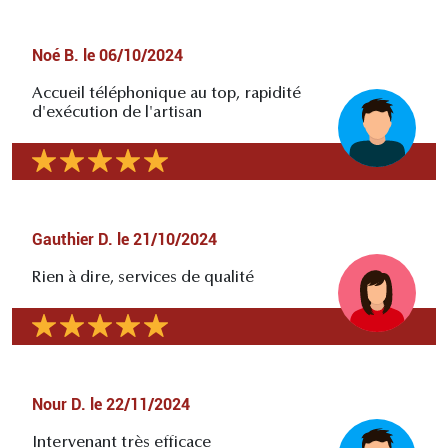
Noé B.
le
06/10/2024
Accueil téléphonique au top, rapidité
d'exécution de l'artisan
Gauthier D.
le
21/10/2024
Rien à dire, services de qualité
Nour D.
le
22/11/2024
Intervenant très efficace