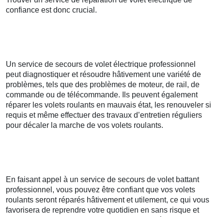
confiance est donc crucial.
Un service de secours de volet électrique professionnel
peut diagnostiquer et résoudre hâtivement une variété de
problèmes, tels que des problèmes de moteur, de rail, de
commande ou de télécommande. Ils peuvent également
réparer les volets roulants en mauvais état, les renouveler si
requis et même effectuer des travaux d’entretien réguliers
pour décaler la marche de vos volets roulants.
En faisant appel à un service de secours de volet battant
professionnel, vous pouvez être confiant que vos volets
roulants seront réparés hâtivement et utilement, ce qui vous
favorisera de reprendre votre quotidien en sans risque et