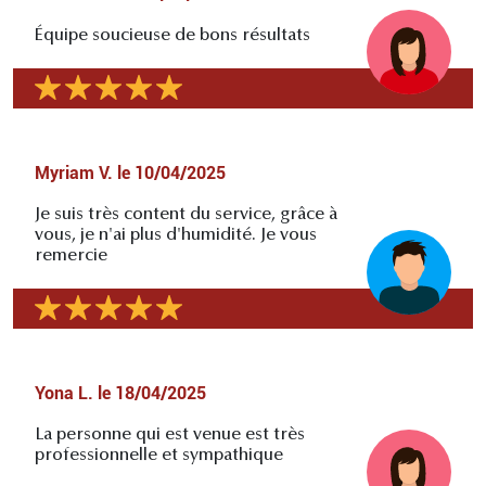
Équipe soucieuse de bons résultats
Myriam V.
le
10/04/2025
Je suis très content du service, grâce à
vous, je n'ai plus d'humidité. Je vous
remercie
Yona L.
le
18/04/2025
La personne qui est venue est très
professionnelle et sympathique