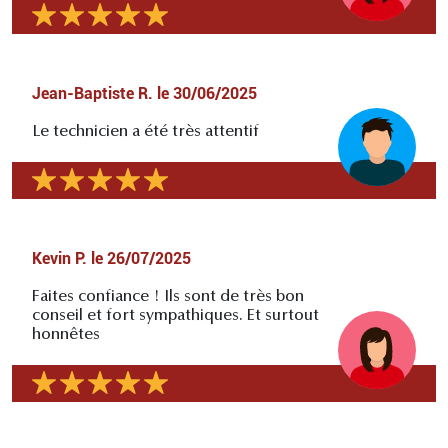
Jean-Baptiste R.
le
30/06/2025
Le technicien a été très attentif
Kevin P.
le
26/07/2025
Faites confiance ! Ils sont de très bon
conseil et fort sympathiques. Et surtout
honnêtes