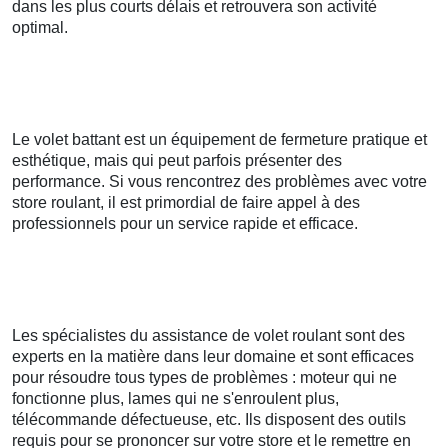
dans les plus courts délais et retrouvera son activité
optimal.
Le volet battant est un équipement de fermeture pratique et
esthétique, mais qui peut parfois présenter des
performance. Si vous rencontrez des problèmes avec votre
store roulant, il est primordial de faire appel à des
professionnels pour un service rapide et efficace.
Les spécialistes du assistance de volet roulant sont des
experts en la matière dans leur domaine et sont efficaces
pour résoudre tous types de problèmes : moteur qui ne
fonctionne plus, lames qui ne s'enroulent plus,
télécommande défectueuse, etc. Ils disposent des outils
requis pour se prononcer sur votre store et le remettre en