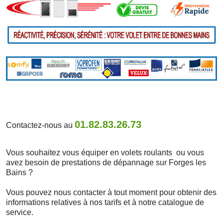
01.82.83.26.73
Contactez-nous au
Vous souhaitez vous équiper en volets roulants ou vous
avez besoin de prestations de dépannage sur Forges les
Bains ?
Vous pouvez nous contacter à tout moment pour obtenir des
informations relatives à nos tarifs et à notre catalogue de
service.