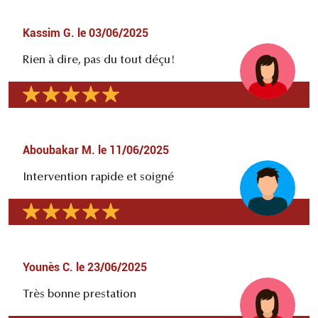
Kassim G.
le
03/06/2025
Rien à dire, pas du tout déçu!
Aboubakar M.
le
11/06/2025
Intervention rapide et soigné
Younès C.
le
23/06/2025
Très bonne prestation