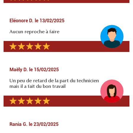
Eléonore D.
le
13/02/2025
Aucun reproche à faire
Maëly D.
le
15/02/2025
Un peu de retard de la part du technicien
mais il a fait du bon travail
Rania G.
le
23/02/2025