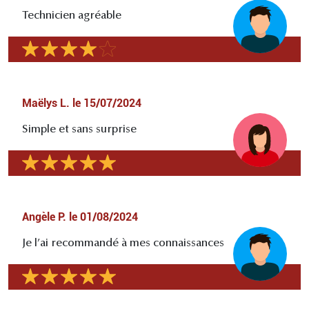
Technicien agréable
Maëlys L.
le
15/07/2024
Simple et sans surprise
Angèle P.
le
01/08/2024
Je l’ai recommandé à mes connaissances