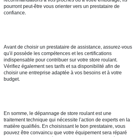
pourront peut-être vous orienter vers un prestataire de
confiance.
Avant de choisir un prestataire de assistance, assurez-vous
qu'il possède les compétences et les certifications
indispensable pour contribuer sur votre store roulant.
Vérifiez également ses tarifs et sa disponibilité afin de
choisir une entreprise adaptée à vos besoins et à votre
budget.
En somme, le dépannage de store roulant est une
traitement technique qui nécessite l'action de experts en la
matière qualifiés. En choisissant le bon prestataire, vous
pouvez être convaincu que votre équipement sera réparé