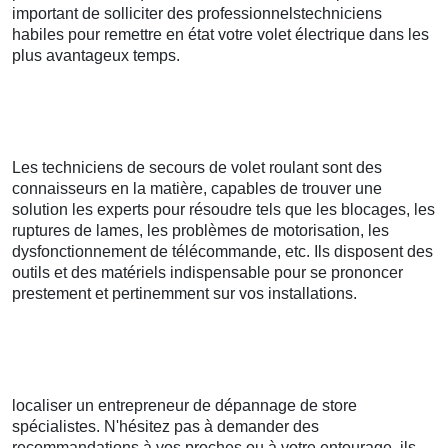
important de solliciter des professionnelstechniciens
habiles pour remettre en état votre volet électrique dans les
plus avantageux temps.
Les techniciens de secours de volet roulant sont des
connaisseurs en la matière, capables de trouver une
solution les experts pour résoudre tels que les blocages, les
ruptures de lames, les problèmes de motorisation, les
dysfonctionnement de télécommande, etc. Ils disposent des
outils et des matériels indispensable pour se prononcer
prestement et pertinemment sur vos installations.
localiser un entrepreneur de dépannage de store
spécialistes. N'hésitez pas à demander des
recommandations à vos proches ou à votre entourage, ils