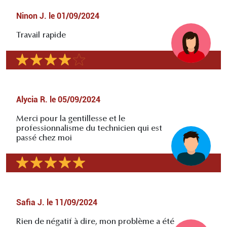
Ninon J.
le
01/09/2024
Travail rapide
Alycia R.
le
05/09/2024
Merci pour la gentillesse et le
professionnalisme du technicien qui est
passé chez moi
Safia J.
le
11/09/2024
Rien de négatif à dire, mon problème a été