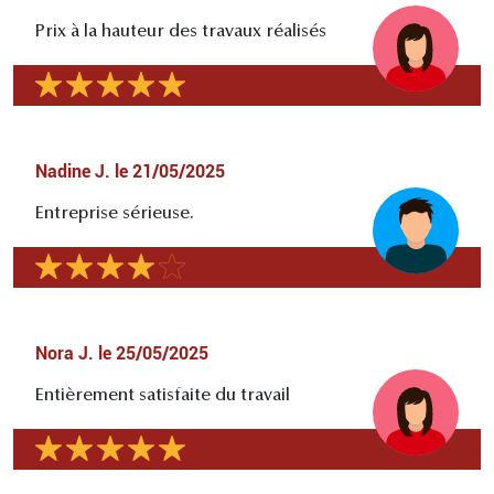
Prix à la hauteur des travaux réalisés
Nadine J.
le
21/05/2025
Entreprise sérieuse.
Nora J.
le
25/05/2025
Entièrement satisfaite du travail