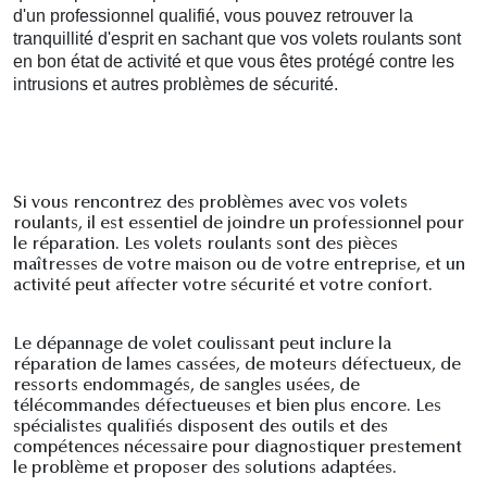
d'un professionnel qualifié, vous pouvez retrouver la
tranquillité d'esprit en sachant que vos volets roulants sont
en bon état de activité et que vous êtes protégé contre les
intrusions et autres problèmes de sécurité.
Si vous rencontrez des problèmes avec vos volets
roulants, il est essentiel de joindre un professionnel pour
le réparation. Les volets roulants sont des pièces
maîtresses de votre maison ou de votre entreprise, et un
activité peut affecter votre sécurité et votre confort.
Le dépannage de volet coulissant peut inclure la
réparation de lames cassées, de moteurs défectueux, de
ressorts endommagés, de sangles usées, de
télécommandes défectueuses et bien plus encore. Les
spécialistes qualifiés disposent des outils et des
compétences nécessaire pour diagnostiquer prestement
le problème et proposer des solutions adaptées.