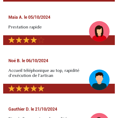
Maia A.
le
05/10/2024
Prestation rapide
Noé B.
le
06/10/2024
Accueil téléphonique au top, rapidité
d'exécution de l'artisan
Gauthier D.
le
21/10/2024