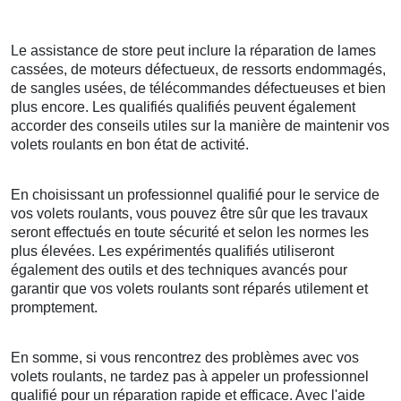
Le assistance de store peut inclure la réparation de lames
cassées, de moteurs défectueux, de ressorts endommagés,
de sangles usées, de télécommandes défectueuses et bien
plus encore. Les qualifiés qualifiés peuvent également
accorder des conseils utiles sur la manière de maintenir vos
volets roulants en bon état de activité.
En choisissant un professionnel qualifié pour le service de
vos volets roulants, vous pouvez être sûr que les travaux
seront effectués en toute sécurité et selon les normes les
plus élevées. Les expérimentés qualifiés utiliseront
également des outils et des techniques avancés pour
garantir que vos volets roulants sont réparés utilement et
promptement.
En somme, si vous rencontrez des problèmes avec vos
volets roulants, ne tardez pas à appeler un professionnel
qualifié pour un réparation rapide et efficace. Avec l'aide