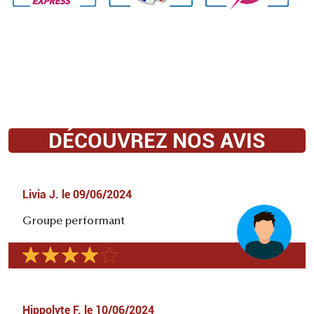
DÉCOUVREZ NOS AVIS
Livia J.
le
09/06/2024
Groupe performant
Hippolyte F.
le
10/06/2024