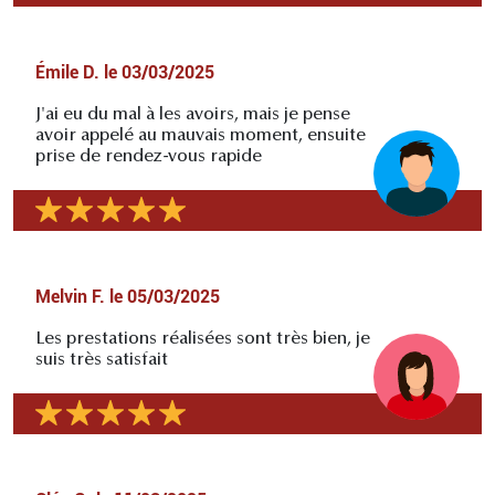
Émile D.
le
03/03/2025
J'ai eu du mal à les avoirs, mais je pense
avoir appelé au mauvais moment, ensuite
prise de rendez-vous rapide
Melvin F.
le
05/03/2025
Les prestations réalisées sont très bien, je
suis très satisfait