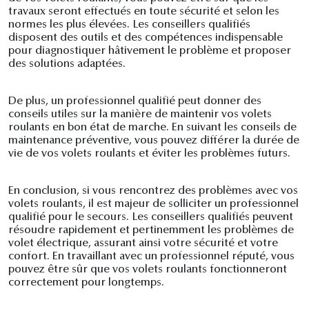
travaux seront effectués en toute sécurité et selon les
normes les plus élevées. Les conseillers qualifiés
disposent des outils et des compétences indispensable
pour diagnostiquer hâtivement le problème et proposer
des solutions adaptées.
De plus, un professionnel qualifié peut donner des
conseils utiles sur la manière de maintenir vos volets
roulants en bon état de marche. En suivant les conseils de
maintenance préventive, vous pouvez différer la durée de
vie de vos volets roulants et éviter les problèmes futurs.
En conclusion, si vous rencontrez des problèmes avec vos
volets roulants, il est majeur de solliciter un professionnel
qualifié pour le secours. Les conseillers qualifiés peuvent
résoudre rapidement et pertinemment les problèmes de
volet électrique, assurant ainsi votre sécurité et votre
confort. En travaillant avec un professionnel réputé, vous
pouvez être sûr que vos volets roulants fonctionneront
correctement pour longtemps.