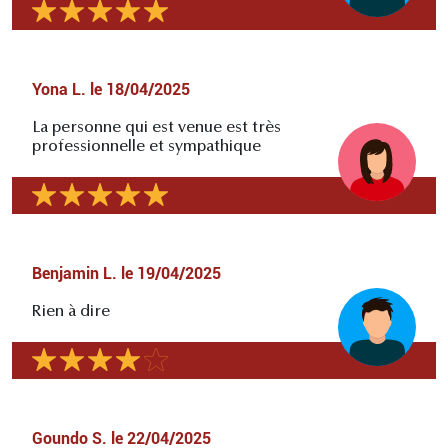
Yona L.
le
18/04/2025
La personne qui est venue est très
professionnelle et sympathique
Benjamin L.
le
19/04/2025
Rien à dire
Goundo S.
le
22/04/2025