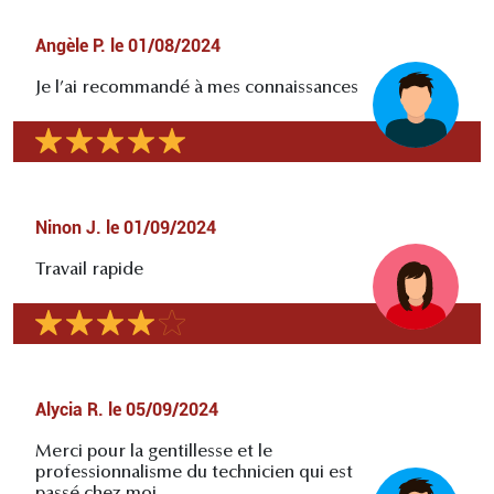
Angèle P.
le
01/08/2024
Je l’ai recommandé à mes connaissances
Ninon J.
le
01/09/2024
Travail rapide
Alycia R.
le
05/09/2024
Merci pour la gentillesse et le
professionnalisme du technicien qui est
passé chez moi