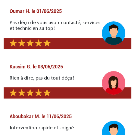
Oumar H.
le
01/06/2025
Pas déçu de vous avoir contacté, services
et technicien au top!
Kassim G.
le
03/06/2025
Rien à dire, pas du tout déçu!
Aboubakar M.
le
11/06/2025
Intervention rapide et soigné