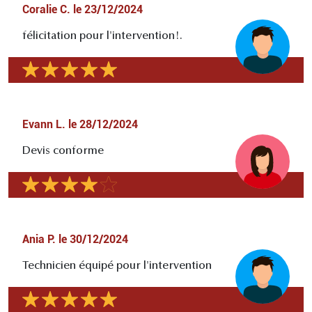
Coralie C.
le
23/12/2024
félicitation pour l'intervention!.
Evann L.
le
28/12/2024
Devis conforme
Ania P.
le
30/12/2024
Technicien équipé pour l'intervention