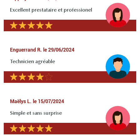
Excellent prestataire et professionel
Enguerrand R.
le
29/06/2024
Technicien agréable
Maëlys L.
le
15/07/2024
Simple et sans surprise