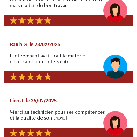
mais il a fait du bon travail
Rania G.
le
23/02/2025
L'intervenant avait tout le matériel
nécessaire pour intervenir
Lino J.
le
25/02/2025
Merci au technicien pour ses compétences
et la qualité de son travail