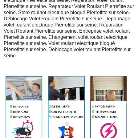
electrique Pierrefitte sur seine. Reparation volet roulant
Pierrefitte sur seine. Reparateur Volet Roulant Pierrefitte sur
seine. Store roulant electrique bloqué Pierrefitte sur seine.
Déblocage Volet Roulant Pierrefitte sur seine. Depannage
volet roulant electrique Pierrefitte sur seine. Reparation
Volet Roulant Pierrefitte sur seine. Entreprise volet roulant
Pierrefitte sur seine. Changement volet roulant electrique
Pierrefitte sur seine. Volet roulant electrique bloqué
Pierrefitte sur seine. Deblocage volet roulant Pierrefitte sur
seine