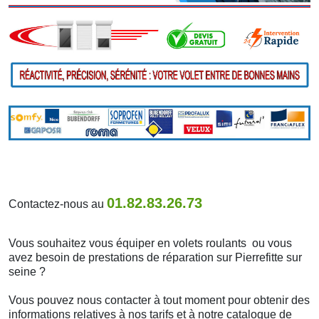
01.82.83.26.73
Contactez-nous au
Vous souhaitez vous équiper en volets roulants ou vous
avez besoin de prestations de réparation sur Pierrefitte sur
seine ?
Vous pouvez nous contacter à tout moment pour obtenir des
informations relatives à nos tarifs et à notre catalogue de