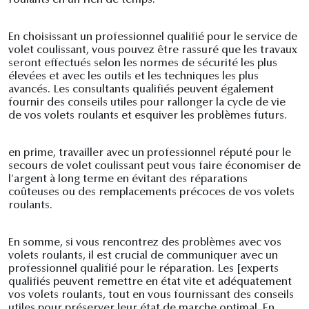
En choisissant un professionnel qualifié pour le service de
volet coulissant, vous pouvez être rassuré que les travaux
seront effectués selon les normes de sécurité les plus
élevées et avec les outils et les techniques les plus
avancés. Les consultants qualifiés peuvent également
fournir des conseils utiles pour rallonger la cycle de vie
de vos volets roulants et esquiver les problèmes futurs.
en prime, travailler avec un professionnel réputé pour le
secours de volet coulissant peut vous faire économiser de
l'argent à long terme en évitant des réparations
coûteuses ou des remplacements précoces de vos volets
roulants.
En somme, si vous rencontrez des problèmes avec vos
volets roulants, il est crucial de communiquer avec un
professionnel qualifié pour le réparation. Les [experts
qualifiés peuvent remettre en état vite et adéquatement
vos volets roulants, tout en vous fournissant des conseils
utiles pour préserver leur état de marche optimal. En