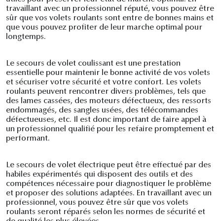
travaillant avec un professionnel réputé, vous pouvez être
sûr que vos volets roulants sont entre de bonnes mains et
que vous pouvez profiter de leur marche optimal pour
longtemps.
Le secours de volet coulissant est une prestation
essentielle pour maintenir le bonne activité de vos volets
et sécuriser votre sécurité et votre confort. Les volets
roulants peuvent rencontrer divers problèmes, tels que
des lames cassées, des moteurs défectueux, des ressorts
endommagés, des sangles usées, des télécommandes
défectueuses, etc. Il est donc important de faire appel à
un professionnel qualifié pour les refaire promptement et
performant.
Le secours de volet électrique peut être effectué par des
habiles expérimentés qui disposent des outils et des
compétences nécessaire pour diagnostiquer le problème
et proposer des solutions adaptées. En travaillant avec un
professionnel, vous pouvez être sûr que vos volets
roulants seront réparés selon les normes de sécurité et