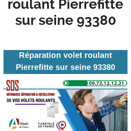
roulant Pierrefitte
sur seine 93380
Réparation volet roulant
Pierrefitte sur seine 93380