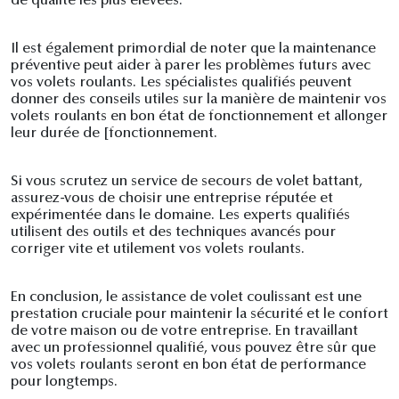
de qualité les plus élevées.
Il est également primordial de noter que la maintenance
préventive peut aider à parer les problèmes futurs avec
vos volets roulants. Les spécialistes qualifiés peuvent
donner des conseils utiles sur la manière de maintenir vos
volets roulants en bon état de fonctionnement et allonger
leur durée de [fonctionnement.
Si vous scrutez un service de secours de volet battant,
assurez-vous de choisir une entreprise réputée et
expérimentée dans le domaine. Les experts qualifiés
utilisent des outils et des techniques avancés pour
corriger vite et utilement vos volets roulants.
En conclusion, le assistance de volet coulissant est une
prestation cruciale pour maintenir la sécurité et le confort
de votre maison ou de votre entreprise. En travaillant
avec un professionnel qualifié, vous pouvez être sûr que
vos volets roulants seront en bon état de performance
pour longtemps.