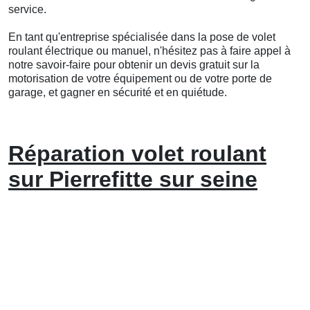
service.
En tant qu'entreprise spécialisée dans la pose de volet
roulant électrique ou manuel, n'hésitez pas à faire appel à
notre savoir-faire pour obtenir un devis gratuit sur la
motorisation de votre équipement ou de votre porte de
garage, et gagner en sécurité et en quiétude.
Réparation volet roulant
sur Pierrefitte sur seine