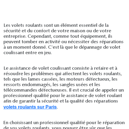
Les volets roulants sont un élément essentiel de la
sécurité et du confort de votre maison ou de votre
entreprise. Cependant, comme tout équipement, ils
peuvent tomber en activité ou nécessiter des réparations
à un moment donné. C'est là que le dépannage de volet
coulissant entre en jeu.
Le assistance de volet coulissant consiste à refaire et à
résoudre les problèmes qui affectent les volets roulants,
tels que les lames cassées, les moteurs défectueux, les
ressorts endommagés, les sangles usées et les
télécommandes défectueuses. Il est crucial de appeler un
professionnel qualifié pour le assistance de volet roulant
afin de garantir la sécurité et la qualité des réparations
volets roulants sur Paris
.
En choisissant un professionnel qualifié pour le réparation
de vos volets roulants, vous pouvez être sûr que les