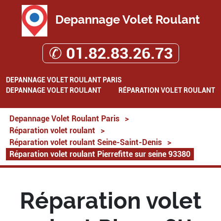
Depannage Volet Roulant
✆ 01.82.83.26.73
DEPANNAGE VOLET ROULANT PARIS
DEPANNAGE VOLET ROULANT
RÉPARATION VOLET ROULANT
Depannage Volet Roulant Paris
>
Réparation volet roulant
>
Réparation volet roulant Seine-Saint-Denis
>
Réparation volet roulant Pierrefitte sur seine 93380
Réparation volet