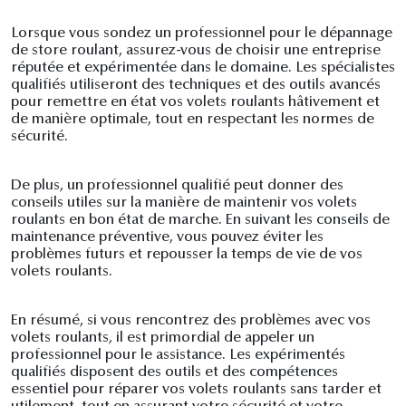
Lorsque vous sondez un professionnel pour le dépannage
de store roulant, assurez-vous de choisir une entreprise
réputée et expérimentée dans le domaine. Les spécialistes
qualifiés utiliseront des techniques et des outils avancés
pour remettre en état vos volets roulants hâtivement et
de manière optimale, tout en respectant les normes de
sécurité.
De plus, un professionnel qualifié peut donner des
conseils utiles sur la manière de maintenir vos volets
roulants en bon état de marche. En suivant les conseils de
maintenance préventive, vous pouvez éviter les
problèmes futurs et repousser la temps de vie de vos
volets roulants.
En résumé, si vous rencontrez des problèmes avec vos
volets roulants, il est primordial de appeler un
professionnel pour le assistance. Les expérimentés
qualifiés disposent des outils et des compétences
essentiel pour réparer vos volets roulants sans tarder et