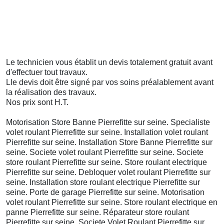
Le technicien vous établit un devis totalement gratuit avant
d'effectuer tout travaux.
Lle devis doit être
signé
par vos soins préalablement avant
la réalisation des travaux.
Nos prix sont H.T.
Motorisation Store Banne Pierrefitte sur seine. Specialiste
volet roulant Pierrefitte sur seine. Installation volet roulant
Pierrefitte sur seine. Installation Store Banne Pierrefitte sur
seine. Societe volet roulant Pierrefitte sur seine. Societe
store roulant Pierrefitte sur seine. Store roulant electrique
Pierrefitte sur seine. Debloquer volet roulant Pierrefitte sur
seine. Installation store roulant electrique Pierrefitte sur
seine. Porte de garage Pierrefitte sur seine. Motorisation
volet roulant Pierrefitte sur seine. Store roulant electrique en
panne Pierrefitte sur seine. Réparateur store roulant
Pierrefitte sur seine. Societe Volet Roulant Pierrefitte sur