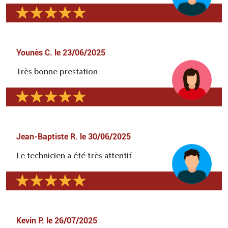
Younès C.
le
23/06/2025
Très bonne prestation
Jean-Baptiste R.
le
30/06/2025
Le technicien a été très attentif
Kevin P.
le
26/07/2025