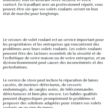
utilement, tout en assurant votre sécurité et votre
confort. En travaillant avec un professionnel réputé, vous
pouvez être sûr que vos volets roulants seront en bon
état de marche pour longtemps.
Le secours de volet roulant est un service important pour
les propriétaires et les entreprises qui rencontrent des
problèmes avec leurs volets roulants. Les volets roulants
peuvent être des facteurs essentiels de la sécurité et de
l'esthétique de votre maison ou de votre entreprise, et un
dysfonctionnement peut causer des inconvénients et des
perturbations.
Le service de store peut inclure la réparation de lames
cassées, de moteurs défectueux, de ressorts
endommagés, de sangles usées, de télécommandes
défectueuses et bien plus encore. Les habiles qualifiés
peuvent diagnostiquer promptement le problème et
proposer des solutions adaptées pour refaire vos volets
roulants en un rien de temps.