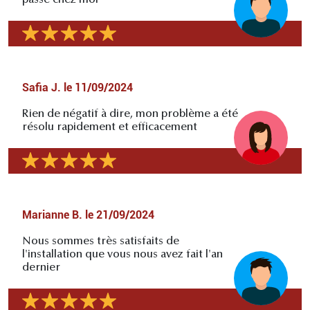
Safia J.
le
11/09/2024
Rien de négatif à dire, mon problème a été
résolu rapidement et efficacement
Marianne B.
le
21/09/2024
Nous sommes très satisfaits de
l'installation que vous nous avez fait l'an
dernier