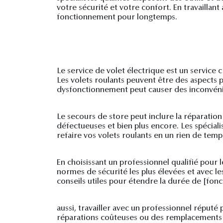
votre sécurité et votre confort. En travaillan
fonctionnement pour longtemps.
Le service de volet électrique est un service 
Les volets roulants peuvent être des aspects 
dysfonctionnement peut causer des inconvéni
Le secours de store peut inclure la réparat
défectueuses et bien plus encore. Les spécial
refaire vos volets roulants en un rien de temp
En choisissant un professionnel qualifié pour 
normes de sécurité les plus élevées et avec le
conseils utiles pour étendre la durée de [fon
aussi, travailler avec un professionnel réputé
réparations coûteuses ou des remplacements 