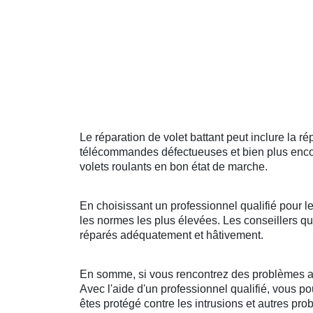
Le réparation de volet battant peut inclure la
télécommandes défectueuses et bien plus encore
volets roulants en bon état de marche.
En choisissant un professionnel qualifié pour le
les normes les plus élevées. Les conseillers qu
réparés adéquatement et hâtivement.
En somme, si vous rencontrez des problèmes avec
Avec l'aide d'un professionnel qualifié, vous pou
êtes protégé contre les intrusions et autres pro