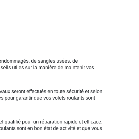
ts endommagés, de sangles usées, de
ils utiles sur la manière de maintenir vos
vaux seront effectués en toute sécurité et selon
s pour garantir que vos volets roulants sont
qualifié pour un réparation rapide et efficace.
roulants sont en bon état de activité et que vous