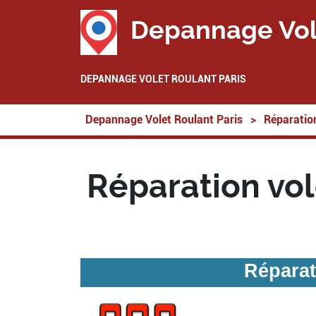
Depannage Vol
DEPANNAGE VOLET ROULANT PARIS
Depannage Volet Roulant Paris
>
Réparation
Réparation vol
Réparat