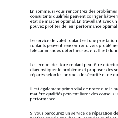
En somme, si vous rencontrez des problèmes av
consultants qualifiés peuvent corriger hâtivem
état de marche optimal. En travaillant avec u
pouvez profiter de leur performance optimal
Le service de volet roulant est une prestation
roulants peuvent rencontrer divers problèmes
télécommandes défectueuses, etc. Il est donc 
Le secours de store roulant peut être effect
diagnostiquer le problème et proposer des sol
réparés selon les normes de sécurité et de qua
Il est également primordial de noter que la ma
matière qualifiés peuvent livrer des conseils 
performance.
Si vous parcourez un service de réparation de