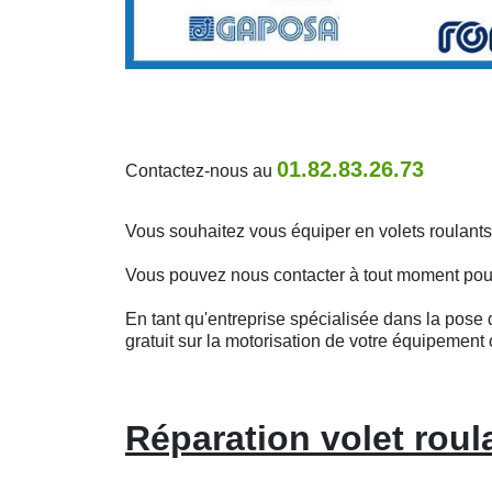
01.82.83.26.73
Contactez-nous au
Vous souhaitez vous équiper en volets roulants
Vous pouvez nous contacter à tout moment pour o
En tant qu'entreprise spécialisée dans la pose d
gratuit sur la motorisation de votre équipement 
Réparation volet roul