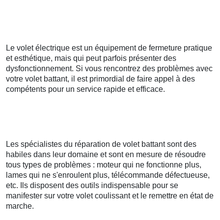
Le volet électrique est un équipement de fermeture pratique
et esthétique, mais qui peut parfois présenter des
dysfonctionnement. Si vous rencontrez des problèmes avec
votre volet battant, il est primordial de faire appel à des
compétents pour un service rapide et efficace.
Les spécialistes du réparation de volet battant sont des
habiles dans leur domaine et sont en mesure de résoudre
tous types de problèmes : moteur qui ne fonctionne plus,
lames qui ne s'enroulent plus, télécommande défectueuse,
etc. Ils disposent des outils indispensable pour se
manifester sur votre volet coulissant et le remettre en état de
marche.