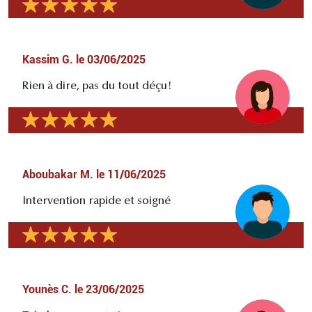
Kassim G.
le
03/06/2025
Rien à dire, pas du tout déçu!
Aboubakar M.
le
11/06/2025
Intervention rapide et soigné
Younès C.
le
23/06/2025