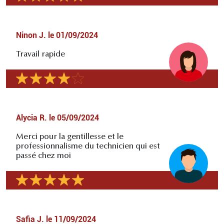
Ninon J.
le
01/09/2024
Travail rapide
Alycia R.
le
05/09/2024
Merci pour la gentillesse et le
professionnalisme du technicien qui est
passé chez moi
Safia J.
le
11/09/2024