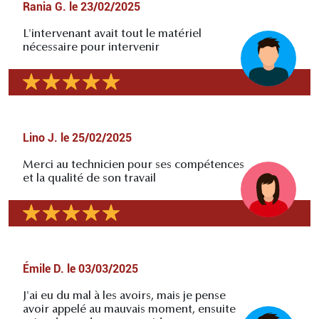
Rania G.
le
23/02/2025
L'intervenant avait tout le matériel
nécessaire pour intervenir
Lino J.
le
25/02/2025
Merci au technicien pour ses compétences
et la qualité de son travail
Émile D.
le
03/03/2025
J'ai eu du mal à les avoirs, mais je pense
avoir appelé au mauvais moment, ensuite