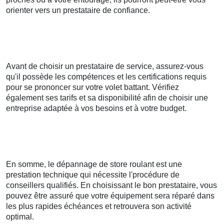
orienter vers un prestataire de confiance.
Avant de choisir un prestataire de service, assurez-vous
qu'il possède les compétences et les certifications requis
pour se prononcer sur votre volet battant. Vérifiez
également ses tarifs et sa disponibilité afin de choisir une
entreprise adaptée à vos besoins et à votre budget.
En somme, le dépannage de store roulant est une
prestation technique qui nécessite l'procédure de
conseillers qualifiés. En choisissant le bon prestataire, vous
pouvez être assuré que votre équipement sera réparé dans
les plus rapides échéances et retrouvera son activité
optimal.