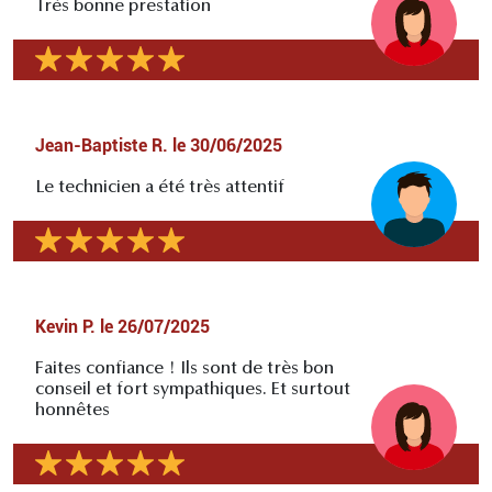
Très bonne prestation
Jean-Baptiste R.
le
30/06/2025
Le technicien a été très attentif
Kevin P.
le
26/07/2025
Faites confiance ! Ils sont de très bon
conseil et fort sympathiques. Et surtout
honnêtes