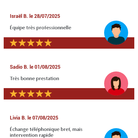
Israël B.
le
28/07/2025
Équipe très professionnelle
Sadio B.
le
01/08/2025
Très bonne prestation
Livia B.
le
07/08/2025
Échange téléphonique bref, mais
intervention rapide