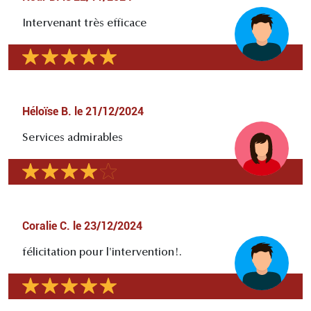
Intervenant très efficace
Héloïse B.
le
21/12/2024
Services admirables
Coralie C.
le
23/12/2024
félicitation pour l'intervention!.