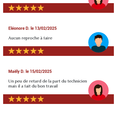
Eléonore D.
le
13/02/2025
Aucun reproche à faire
Maëly D.
le
15/02/2025
Un peu de retard de la part du technicien
mais il a fait du bon travail