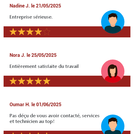
Nadine J.
le
21/05/2025
Entreprise sérieuse.
Nora J.
le
25/05/2025
Entièrement satisfaite du travail
Oumar H.
le
01/06/2025
Pas déçu de vous avoir contacté, services
et technicien au top!