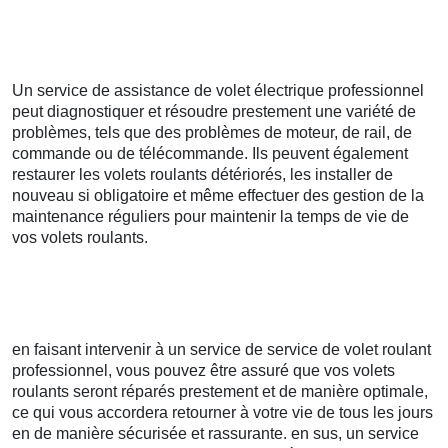
Un service de assistance de volet électrique professionnel
peut diagnostiquer et résoudre prestement une variété de
problèmes, tels que des problèmes de moteur, de rail, de
commande ou de télécommande. Ils peuvent également
restaurer les volets roulants détériorés, les installer de
nouveau si obligatoire et même effectuer des gestion de la
maintenance réguliers pour maintenir la temps de vie de
vos volets roulants.
en faisant intervenir à un service de service de volet roulant
professionnel, vous pouvez être assuré que vos volets
roulants seront réparés prestement et de manière optimale,
ce qui vous accordera retourner à votre vie de tous les jours
en de manière sécurisée et rassurante. en sus, un service