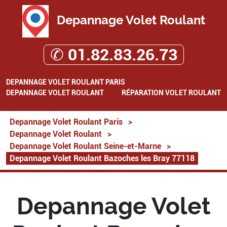
Depannage Volet Roulant
✆ 01.82.83.26.73
DEPANNAGE VOLET ROULANT PARIS
DEPANNAGE VOLET ROULANT
RÉPARATION VOLET ROULANT
Depannage Volet Roulant Paris
>
Depannage Volet Roulant
>
Depannage Volet Roulant Seine-et-Marne
>
Depannage Volet Roulant Bazoches les Bray 77118
Depannage Volet