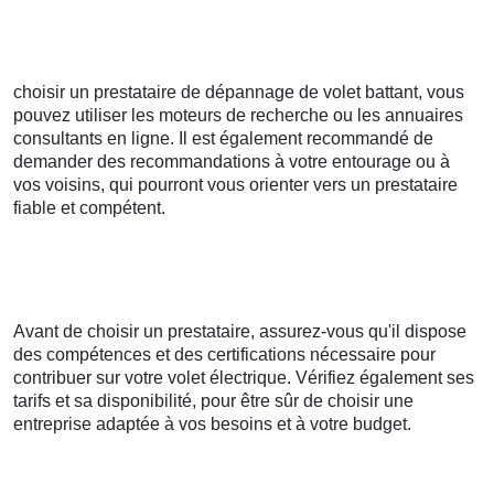
choisir un prestataire de dépannage de volet battant, vous
pouvez utiliser les moteurs de recherche ou les annuaires
consultants en ligne. Il est également recommandé de
demander des recommandations à votre entourage ou à
vos voisins, qui pourront vous orienter vers un prestataire
fiable et compétent.
Avant de choisir un prestataire, assurez-vous qu'il dispose
des compétences et des certifications nécessaire pour
contribuer sur votre volet électrique. Vérifiez également ses
tarifs et sa disponibilité, pour être sûr de choisir une
entreprise adaptée à vos besoins et à votre budget.