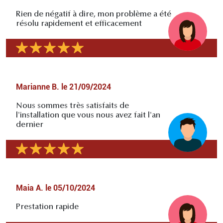
Rien de négatif à dire, mon problème a été
résolu rapidement et efficacement
Marianne B.
le
21/09/2024
Nous sommes très satisfaits de
l'installation que vous nous avez fait l'an
dernier
Maia A.
le
05/10/2024
Prestation rapide