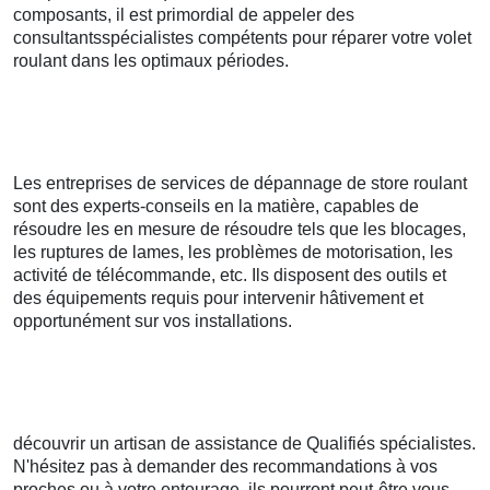
composants, il est primordial de appeler des
consultantsspécialistes compétents pour réparer votre volet
roulant dans les optimaux périodes.
Les entreprises de services de dépannage de store roulant
sont des experts-conseils en la matière, capables de
résoudre les en mesure de résoudre tels que les blocages,
les ruptures de lames, les problèmes de motorisation, les
activité de télécommande, etc. Ils disposent des outils et
des équipements requis pour intervenir hâtivement et
opportunément sur vos installations.
découvrir un artisan de assistance de Qualifiés spécialistes.
N'hésitez pas à demander des recommandations à vos
proches ou à votre entourage, ils pourront peut-être vous