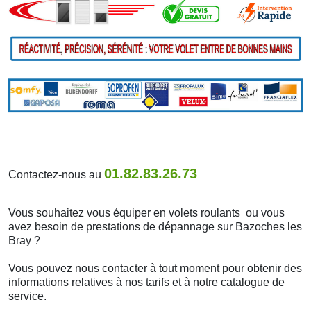
01.82.83.26.73
Contactez-nous au
Vous souhaitez vous équiper en volets roulants ou vous
avez besoin de prestations de dépannage sur Bazoches les
Bray ?
Vous pouvez nous contacter à tout moment pour obtenir des
informations relatives à nos tarifs et à notre catalogue de
service.