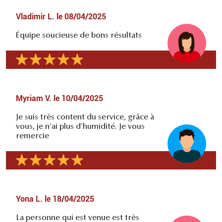
Vladimir L.
le
08/04/2025
Équipe soucieuse de bons résultats
Myriam V.
le
10/04/2025
Je suis très content du service, grâce à
vous, je n'ai plus d'humidité. Je vous
remercie
Yona L.
le
18/04/2025
La personne qui est venue est très