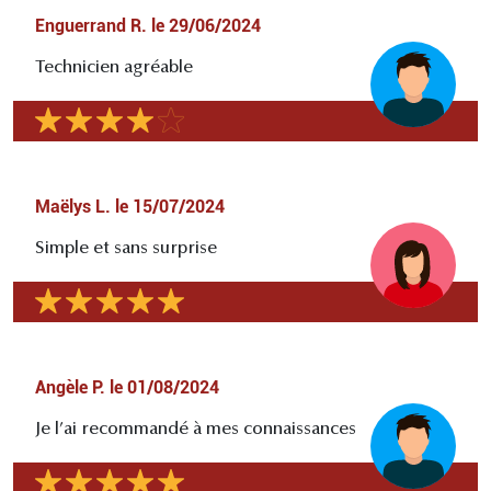
Enguerrand R.
le
29/06/2024
Technicien agréable
Maëlys L.
le
15/07/2024
Simple et sans surprise
Angèle P.
le
01/08/2024
Je l’ai recommandé à mes connaissances