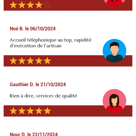
Noé B.
le
06/10/2024
Accueil téléphonique au top, rapidité
d'exécution de l'artisan
Gauthier D.
le
21/10/2024
Rien à dire, services de qualité
Nour D.
le
22/11/2024