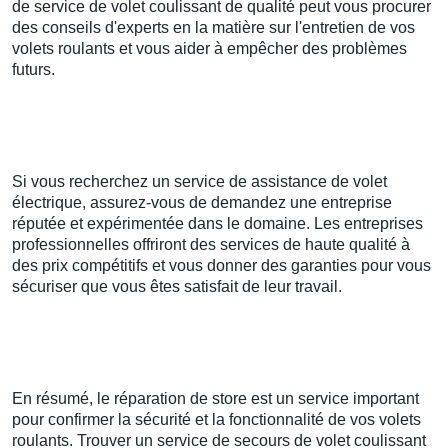
de service de volet coulissant de qualité peut vous procurer
des conseils d'experts en la matière sur l'entretien de vos
volets roulants et vous aider à empêcher des problèmes
futurs.
Si vous recherchez un service de assistance de volet
électrique, assurez-vous de demandez une entreprise
réputée et expérimentée dans le domaine. Les entreprises
professionnelles offriront des services de haute qualité à
des prix compétitifs et vous donner des garanties pour vous
sécuriser que vous êtes satisfait de leur travail.
En résumé, le réparation de store est un service important
pour confirmer la sécurité et la fonctionnalité de vos volets
roulants. Trouver un service de secours de volet coulissant