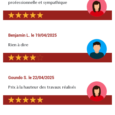
professionnelle et sympathique
Benjamin L.
le
19/04/2025
Rien à dire
Goundo S.
le
22/04/2025
Prix à la hauteur des travaux réalisés