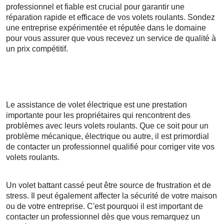
professionnel et fiable est crucial pour garantir une
réparation rapide et efficace de vos volets roulants. Sondez
une entreprise expérimentée et réputée dans le domaine
pour vous assurer que vous recevez un service de qualité à
un prix compétitif.
Le assistance de volet électrique est une prestation
importante pour les propriétaires qui rencontrent des
problèmes avec leurs volets roulants. Que ce soit pour un
problème mécanique, électrique ou autre, il est primordial
de contacter un professionnel qualifié pour corriger vite vos
volets roulants.
Un volet battant cassé peut être source de frustration et de
stress. Il peut également affecter la sécurité de votre maison
ou de votre entreprise. C'est pourquoi il est important de
contacter un professionnel dès que vous remarquez un