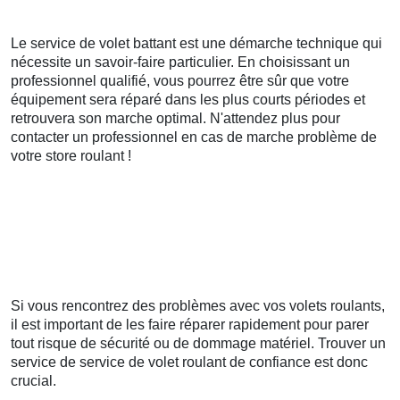
Le service de volet battant est une démarche technique qui
nécessite un savoir-faire particulier. En choisissant un
professionnel qualifié, vous pourrez être sûr que votre
équipement sera réparé dans les plus courts périodes et
retrouvera son marche optimal. N'attendez plus pour
contacter un professionnel en cas de marche problème de
votre store roulant !
Si vous rencontrez des problèmes avec vos volets roulants,
il est important de les faire réparer rapidement pour parer
tout risque de sécurité ou de dommage matériel. Trouver un
service de service de volet roulant de confiance est donc
crucial.