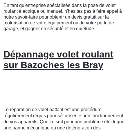
En tant qu'entreprise spécialisée dans la pose de volet
roulant électrique ou manuel, n'hésitez pas à faire appel à
notre savoir-faire pour obtenir un devis gratuit sur la
motorisation de votre équipement ou de votre porte de
garage, et gagner en sécurité et en quiétude.
Dépannage volet roulant
sur Bazoches les Bray
Le réparation de volet battant est une procédure
régulièrement requis pour sécuriser le bon fonctionnement
de vos appareils. Que ce soit pour une problème électrique,
une panne mécanique ou une détérioration des