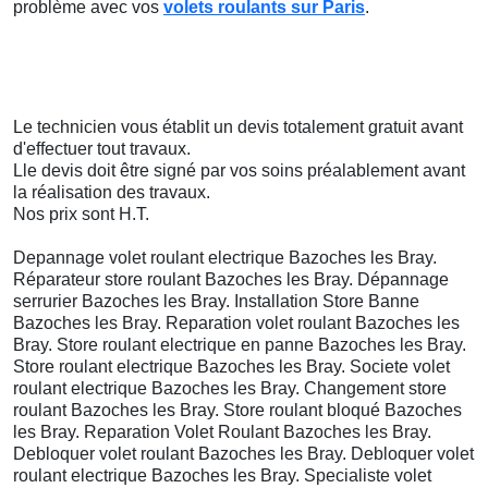
problème avec vos
volets roulants sur Paris
.
Le technicien vous établit un devis totalement gratuit avant
d'effectuer tout travaux.
Lle devis doit être signé par vos soins préalablement avant
la réalisation des travaux.
Nos prix sont H.T.
Depannage volet roulant electrique Bazoches les Bray.
Réparateur store roulant Bazoches les Bray. Dépannage
serrurier Bazoches les Bray. Installation Store Banne
Bazoches les Bray. Reparation volet roulant Bazoches les
Bray. Store roulant electrique en panne Bazoches les Bray.
Store roulant electrique Bazoches les Bray. Societe volet
roulant electrique Bazoches les Bray. Changement store
roulant Bazoches les Bray. Store roulant bloqué Bazoches
les Bray. Reparation Volet Roulant Bazoches les Bray.
Debloquer volet roulant Bazoches les Bray. Debloquer volet
roulant electrique Bazoches les Bray. Specialiste volet