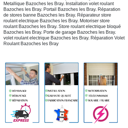
Metallique Bazoches les Bray. Installation volet roulant
Bazoches les Bray. Portail Bazoches les Bray. Réparation
de stores banne Bazoches les Bray. Réparateur store
roulant electrique Bazoches les Bray. Motoriser store
roulant Bazoches les Bray. Store roulant electrique bloqué
Bazoches les Bray. Porte de garage Bazoches les Bray.
volet roulant electrique Bazoches les Bray. Réparation Volet
Roulant Bazoches les Bray