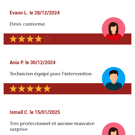
Evann L.
le
28/12/2024
Devis conforme
Ania P.
le
30/12/2024
Technicien équipé pour l'intervention
Ismaïl C.
le
15/01/2025
Tres professionnel et aucune mauvaise
surprise