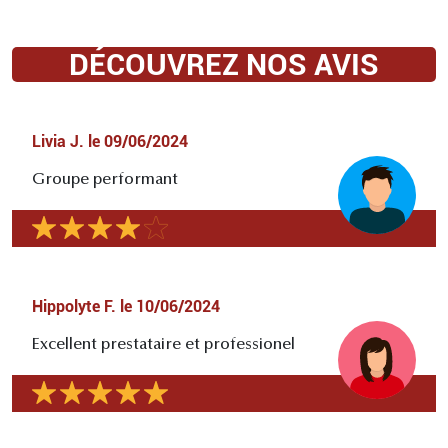
DÉCOUVREZ NOS AVIS
Livia J.
le
09/06/2024
Groupe performant
Hippolyte F.
le
10/06/2024
Excellent prestataire et professionel