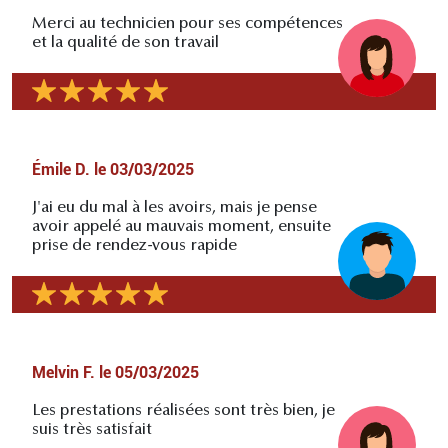
Merci au technicien pour ses compétences
et la qualité de son travail
Émile D.
le
03/03/2025
J'ai eu du mal à les avoirs, mais je pense
avoir appelé au mauvais moment, ensuite
prise de rendez-vous rapide
Melvin F.
le
05/03/2025
Les prestations réalisées sont très bien, je
suis très satisfait