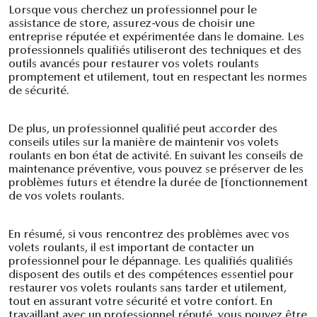
Lorsque vous cherchez un professionnel pour le
assistance de store, assurez-vous de choisir une
entreprise réputée et expérimentée dans le domaine. Les
professionnels qualifiés utiliseront des techniques et des
outils avancés pour restaurer vos volets roulants
promptement et utilement, tout en respectant les normes
de sécurité.
De plus, un professionnel qualifié peut accorder des
conseils utiles sur la manière de maintenir vos volets
roulants en bon état de activité. En suivant les conseils de
maintenance préventive, vous pouvez se préserver de les
problèmes futurs et étendre la durée de [fonctionnement
de vos volets roulants.
En résumé, si vous rencontrez des problèmes avec vos
volets roulants, il est important de contacter un
professionnel pour le dépannage. Les qualifiés qualifiés
disposent des outils et des compétences essentiel pour
restaurer vos volets roulants sans tarder et utilement,
tout en assurant votre sécurité et votre confort. En
travaillant avec un professionnel réputé, vous pouvez être