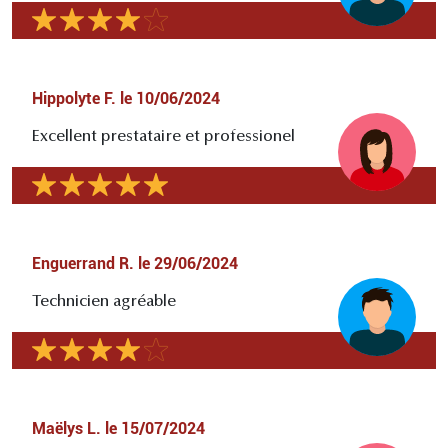
Hippolyte F.
le
10/06/2024
Excellent prestataire et professionel
Enguerrand R.
le
29/06/2024
Technicien agréable
Maëlys L.
le
15/07/2024