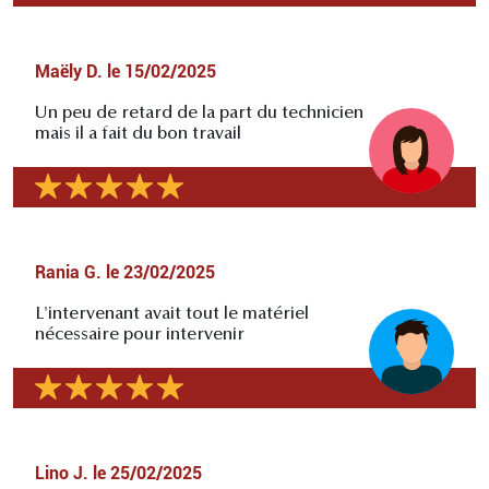
Maëly D.
le
15/02/2025
Un peu de retard de la part du technicien
mais il a fait du bon travail
Rania G.
le
23/02/2025
L'intervenant avait tout le matériel
nécessaire pour intervenir
Lino J.
le
25/02/2025