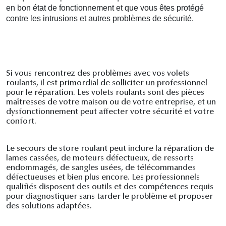
en bon état de fonctionnement et que vous êtes protégé
contre les intrusions et autres problèmes de sécurité.
Si vous rencontrez des problèmes avec vos volets
roulants, il est primordial de solliciter un professionnel
pour le réparation. Les volets roulants sont des pièces
maîtresses de votre maison ou de votre entreprise, et un
dysfonctionnement peut affecter votre sécurité et votre
confort.
Le secours de store roulant peut inclure la réparation de
lames cassées, de moteurs défectueux, de ressorts
endommagés, de sangles usées, de télécommandes
défectueuses et bien plus encore. Les professionnels
qualifiés disposent des outils et des compétences requis
pour diagnostiquer sans tarder le problème et proposer
des solutions adaptées.