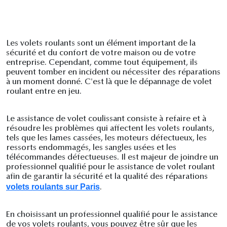
Les volets roulants sont un élément important de la
sécurité et du confort de votre maison ou de votre
entreprise. Cependant, comme tout équipement, ils
peuvent tomber en incident ou nécessiter des réparations
à un moment donné. C'est là que le dépannage de volet
roulant entre en jeu.
Le assistance de volet coulissant consiste à refaire et à
résoudre les problèmes qui affectent les volets roulants,
tels que les lames cassées, les moteurs défectueux, les
ressorts endommagés, les sangles usées et les
télécommandes défectueuses. Il est majeur de joindre un
professionnel qualifié pour le assistance de volet roulant
afin de garantir la sécurité et la qualité des réparations
volets roulants sur Paris
.
En choisissant un professionnel qualifié pour le assistance
de vos volets roulants, vous pouvez être sûr que les