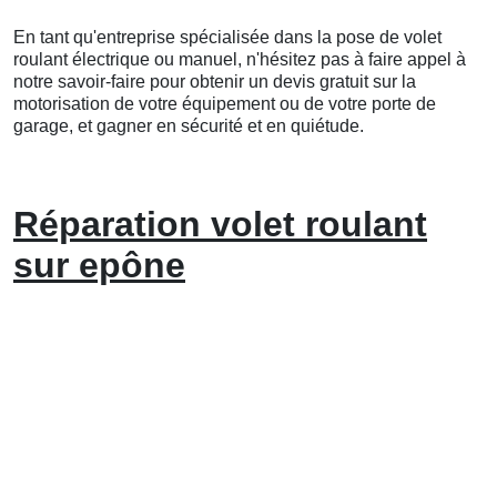
En tant qu'entreprise spécialisée dans la pose de volet
roulant électrique ou manuel, n'hésitez pas à faire appel à
notre savoir-faire pour obtenir un devis gratuit sur la
motorisation de votre équipement ou de votre porte de
garage, et gagner en sécurité et en quiétude.
Réparation volet roulant
sur epône