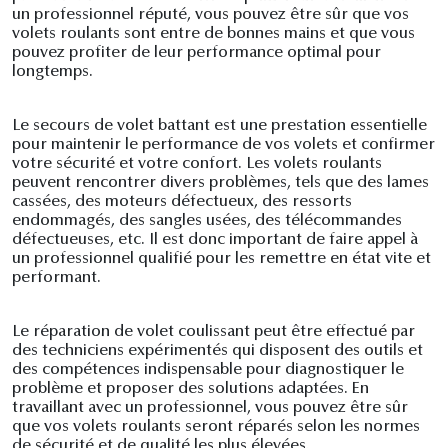
un professionnel réputé, vous pouvez être sûr que vos
volets roulants sont entre de bonnes mains et que vous
pouvez profiter de leur performance optimal pour
longtemps.
Le secours de volet battant est une prestation essentielle
pour maintenir le performance de vos volets et confirmer
votre sécurité et votre confort. Les volets roulants
peuvent rencontrer divers problèmes, tels que des lames
cassées, des moteurs défectueux, des ressorts
endommagés, des sangles usées, des télécommandes
défectueuses, etc. Il est donc important de faire appel à
un professionnel qualifié pour les remettre en état vite et
performant.
Le réparation de volet coulissant peut être effectué par
des techniciens expérimentés qui disposent des outils et
des compétences indispensable pour diagnostiquer le
problème et proposer des solutions adaptées. En
travaillant avec un professionnel, vous pouvez être sûr
que vos volets roulants seront réparés selon les normes
de sécurité et de qualité les plus élevées.