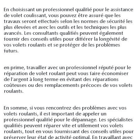
En choisissant un professionnel qualifié pour le assistance
de volet coulissant, vous pouvez être assuré que les
travaux seront effectués selon les normes de sécurité les
plus élevées et avec les outils et les techniques les plus
avancés. Les consultants qualifiés peuvent également
fournir des conseils utiles pour différer la longévité de
vos volets roulants et se protéger de les problèmes
futurs.
en prime, travailler avec un professionnel réputé pour le
réparation de volet roulant peut vous faire économiser
de l'argent à long terme en évitant des réparations
coûteuses ou des remplacements précoces de vos volets
roulants.
En somme, si vous rencontrez des problèmes avec vos
volets roulants, il est important de appeler un
professionnel qualifié pour le dépannage. Les spécialistes
qualifiés peuvent réparer vite et utilement vos volets
roulants, tout en vous fournissant des conseils utiles pour
préserver leur état de activité optimal. En travaillant avec