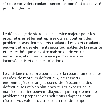
sûr que vos volets roulants seront en bon état de activité
pour longtemps.
Le dépannage de store est un service majeur pour les
propriétaires et les entreprises qui rencontrent des
problèmes avec leurs volets roulants. Les volets roulants
peuvent être des éléments incontournables de la sécurité
et de l'esthétique de votre maison ou de votre
entreprise, et un performance peut causer des
inconvénients et des perturbations.
Le assistance de store peut inclure la réparation de lames
cassées, de moteurs défectueux, de ressorts
endommagés, de sangles usées, de télécommandes
défectueuses et bien plus encore. Les experts en la
matière qualifiés peuvent diagnostiquer rapidement le
problème et proposer des solutions adaptées pour
réparer vos volets roulants en un rien de temps.