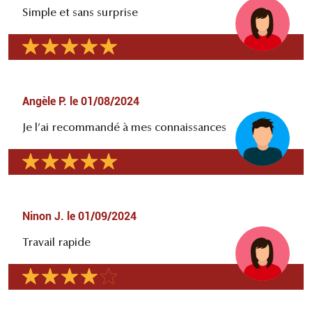
Simple et sans surprise
Angèle P.
le
01/08/2024
Je l’ai recommandé à mes connaissances
Ninon J.
le
01/09/2024
Travail rapide