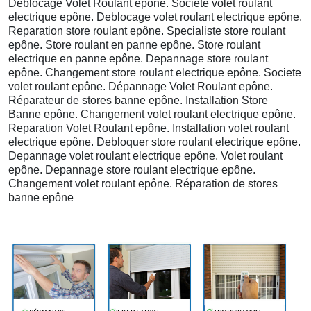
Déblocage Volet Roulant epône. Societe volet roulant
electrique epône. Deblocage volet roulant electrique epône.
Reparation store roulant epône. Specialiste store roulant
epône. Store roulant en panne epône. Store roulant
electrique en panne epône. Depannage store roulant
epône. Changement store roulant electrique epône. Societe
volet roulant epône. Dépannage Volet Roulant epône.
Réparateur de stores banne epône. Installation Store
Banne epône. Changement volet roulant electrique epône.
Reparation Volet Roulant epône. Installation volet roulant
electrique epône. Debloquer store roulant electrique epône.
Depannage volet roulant electrique epône. Volet roulant
epône. Depannage store roulant electrique epône.
Changement volet roulant epône. Réparation de stores
banne epône