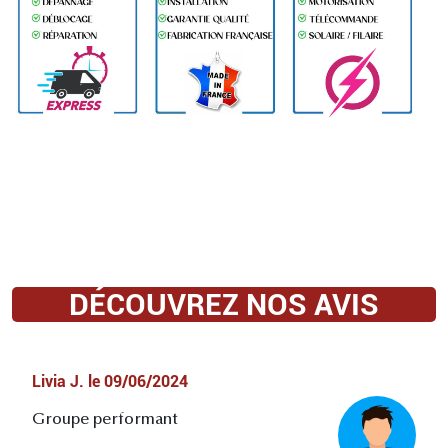
DÉCOUVREZ NOS AVIS
Livia J.
le
09/06/2024
Groupe performant