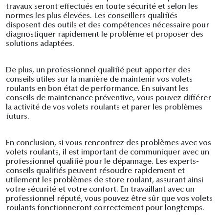
travaux seront effectués en toute sécurité et selon les
normes les plus élevées. Les conseillers qualifiés
disposent des outils et des compétences nécessaire pour
diagnostiquer rapidement le problème et proposer des
solutions adaptées.
De plus, un professionnel qualifié peut apporter des
conseils utiles sur la manière de maintenir vos volets
roulants en bon état de performance. En suivant les
conseils de maintenance préventive, vous pouvez différer
la activité de vos volets roulants et parer les problèmes
futurs.
En conclusion, si vous rencontrez des problèmes avec vos
volets roulants, il est important de communiquer avec un
professionnel qualifié pour le dépannage. Les experts-
conseils qualifiés peuvent résoudre rapidement et
utilement les problèmes de store roulant, assurant ainsi
votre sécurité et votre confort. En travaillant avec un
professionnel réputé, vous pouvez être sûr que vos volets
roulants fonctionneront correctement pour longtemps.