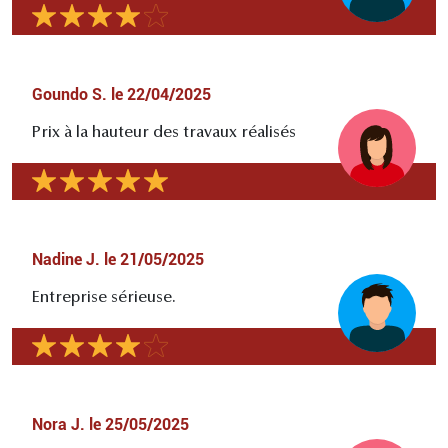
Goundo S.
le
22/04/2025
Prix à la hauteur des travaux réalisés
Nadine J.
le
21/05/2025
Entreprise sérieuse.
Nora J.
le
25/05/2025