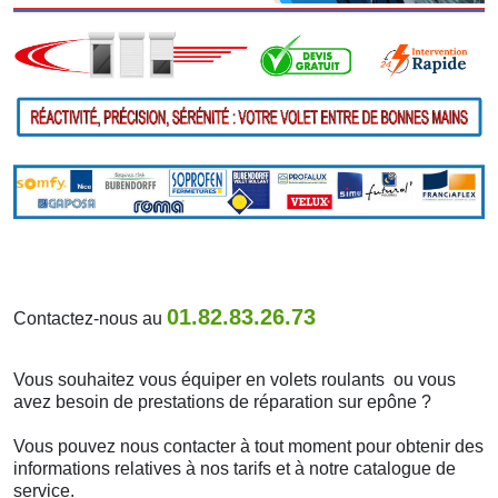
01.82.83.26.73
Contactez-nous au
Vous souhaitez vous équiper en volets roulants ou vous
avez besoin de prestations de réparation sur epône ?
Vous pouvez nous contacter à tout moment pour obtenir des
informations relatives à nos tarifs et à notre catalogue de
service.