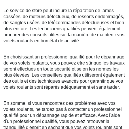
Le service de store peut inclure la réparation de lames
cassées, de moteurs défectueux, de ressorts endommagés,
de sangles usées, de télécommandes défectueuses et bien
plus encore. Les techniciens qualifiés peuvent également
procurer des conseils utiles sur la manière de maintenir vos
volets roulants en bon état de activité.
En choisissant un professionnel qualifié pour le dépannage
de vos volets roulants, vous pouvez être sûr que les travaux
seront effectués en toute sécurité et selon les normes les
plus élevées. Les conseillers qualifiés utiliseront également
des outils et des techniques avancés pour garantir que vos
volets roulants sont réparés adéquatement et sans tarder.
En somme, si vous rencontrez des problèmes avec vos
volets roulants, ne tardez pas à contacter un professionnel
qualifié pour un dépannage rapide et efficace. Avec l'aide
d'un professionnel qualifié, vous pouvez retrouver la
tranquillité d'esprit en sachant que vos volets roulants sont