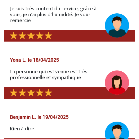
Je suis très content du service, grâce à
vous, je n'ai plus d'humidité. Je vous
remercie
Yona L.
le
18/04/2025
La personne qui est venue est très
professionnelle et sympathique
Benjamin L.
le
19/04/2025
Rien à dire