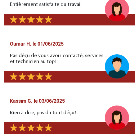
Entièrement satisfaite du travail
Oumar H.
le
01/06/2025
Pas déçu de vous avoir contacté, services
et technicien au top!
Kassim G.
le
03/06/2025
Rien à dire, pas du tout déçu!