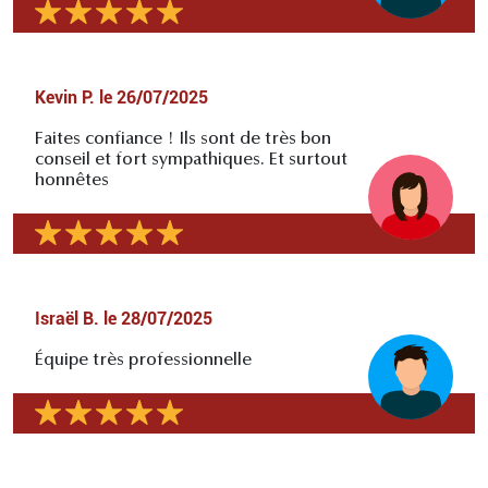
Kevin P.
le
26/07/2025
Faites confiance ! Ils sont de très bon
conseil et fort sympathiques. Et surtout
honnêtes
Israël B.
le
28/07/2025
Équipe très professionnelle