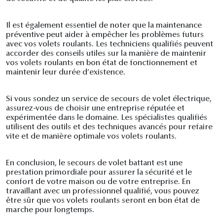
Il est également essentiel de noter que la maintenance
préventive peut aider à empêcher les problèmes futurs
avec vos volets roulants. Les techniciens qualifiés peuvent
accorder des conseils utiles sur la manière de maintenir
vos volets roulants en bon état de fonctionnement et
maintenir leur durée d’existence.
Si vous sondez un service de secours de volet électrique,
assurez-vous de choisir une entreprise réputée et
expérimentée dans le domaine. Les spécialistes qualifiés
utilisent des outils et des techniques avancés pour refaire
vite et de manière optimale vos volets roulants.
En conclusion, le secours de volet battant est une
prestation primordiale pour assurer la sécurité et le
confort de votre maison ou de votre entreprise. En
travaillant avec un professionnel qualifié, vous pouvez
être sûr que vos volets roulants seront en bon état de
marche pour longtemps.