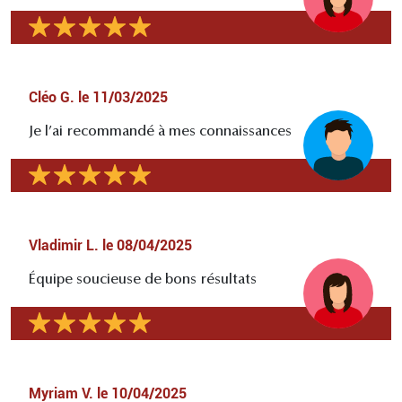
Cléo G.
le
11/03/2025
Je l’ai recommandé à mes connaissances
Vladimir L.
le
08/04/2025
Équipe soucieuse de bons résultats
Myriam V.
le
10/04/2025