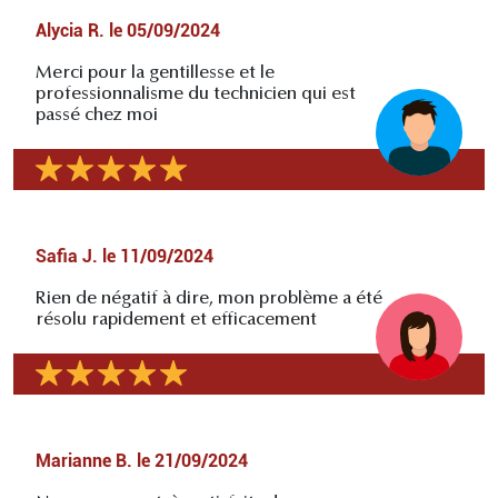
Alycia R.
le
05/09/2024
Merci pour la gentillesse et le
professionnalisme du technicien qui est
passé chez moi
Safia J.
le
11/09/2024
Rien de négatif à dire, mon problème a été
résolu rapidement et efficacement
Marianne B.
le
21/09/2024