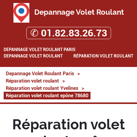
Depannage Volet Roulant
✆ 01.82.83.26.73
DEPANNAGE VOLET ROULANT PARIS
DEPANNAGE VOLET ROULANT
RÉPARATION VOLET ROULANT
Depannage Volet Roulant Paris
>
Réparation volet roulant
>
Réparation volet roulant Yvelines
>
Réparation volet roulant epône 78680
Réparation volet