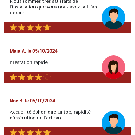
Nous sommes très satisfaits de
l'installation que vous nous avez fait l'an
dernier
Maia A.
le
05/10/2024
Prestation rapide
Noé B.
le
06/10/2024
Accueil téléphonique au top, rapidité
d'exécution de l'artisan