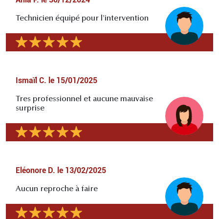
Technicien équipé pour l'intervention
Ismaïl C.
le
15/01/2025
Tres professionnel et aucune mauvaise
surprise
Eléonore D.
le
13/02/2025
Aucun reproche à faire