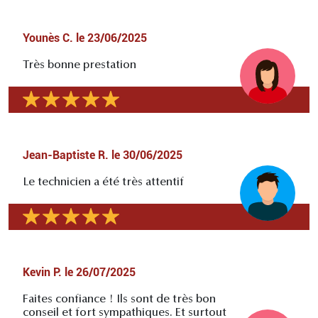
Younès C.
le
23/06/2025
Très bonne prestation
Jean-Baptiste R.
le
30/06/2025
Le technicien a été très attentif
Kevin P.
le
26/07/2025
Faites confiance ! Ils sont de très bon
conseil et fort sympathiques. Et surtout