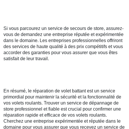
Si vous parcourez un service de secours de store, assurez-
vous de demandez une entreprise réputée et expérimentée
dans le domaine. Les entreprises professionnelles offriront
des services de haute qualité à des prix compétitifs et vous
accorder des garanties pour vous assurer que vous êtes
satisfait de leur travail.
En résumé, le réparation de volet battant est un service
primordial pour maintenir la sécurité et la fonctionnalité de
vos volets roulants. Trouver un service de dépannage de
store professionnel et fiable est crucial pour confirmer une
réparation rapide et efficace de vos volets roulants.
Cherchez une entreprise expérimentée et réputée dans le
domaine pour vous assurer que vous recevez un service de