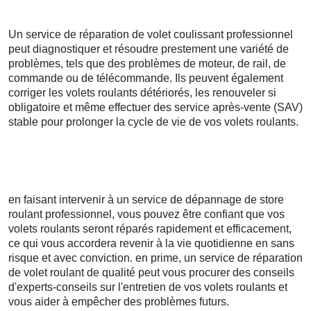
Un service de réparation de volet coulissant professionnel
peut diagnostiquer et résoudre prestement une variété de
problèmes, tels que des problèmes de moteur, de rail, de
commande ou de télécommande. Ils peuvent également
corriger les volets roulants détériorés, les renouveler si
obligatoire et même effectuer des service après-vente (SAV)
stable pour prolonger la cycle de vie de vos volets roulants.
en faisant intervenir à un service de dépannage de store
roulant professionnel, vous pouvez être confiant que vos
volets roulants seront réparés rapidement et efficacement,
ce qui vous accordera revenir à la vie quotidienne en sans
risque et avec conviction. en prime, un service de réparation
de volet roulant de qualité peut vous procurer des conseils
d'experts-conseils sur l'entretien de vos volets roulants et
vous aider à empêcher des problèmes futurs.