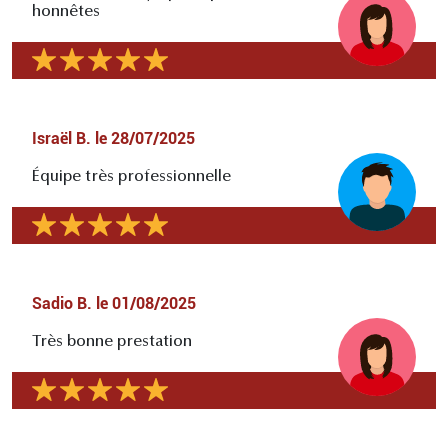
honnêtes
Israël B.
le
28/07/2025
Équipe très professionnelle
Sadio B.
le
01/08/2025
Très bonne prestation