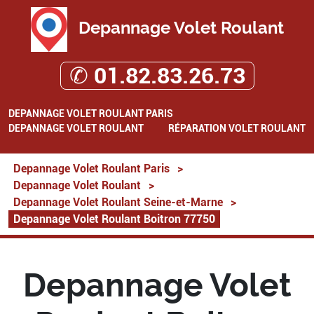
Depannage Volet Roulant
✆ 01.82.83.26.73
DEPANNAGE VOLET ROULANT PARIS
DEPANNAGE VOLET ROULANT
RÉPARATION VOLET ROULANT
Depannage Volet Roulant Paris
>
Depannage Volet Roulant
>
Depannage Volet Roulant Seine-et-Marne
>
Depannage Volet Roulant Boitron 77750
Depannage Volet