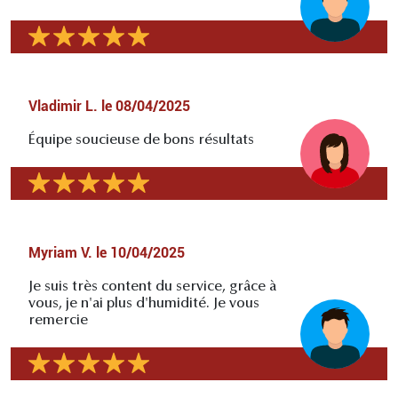
Vladimir L.
le
08/04/2025
Équipe soucieuse de bons résultats
Myriam V.
le
10/04/2025
Je suis très content du service, grâce à
vous, je n'ai plus d'humidité. Je vous
remercie