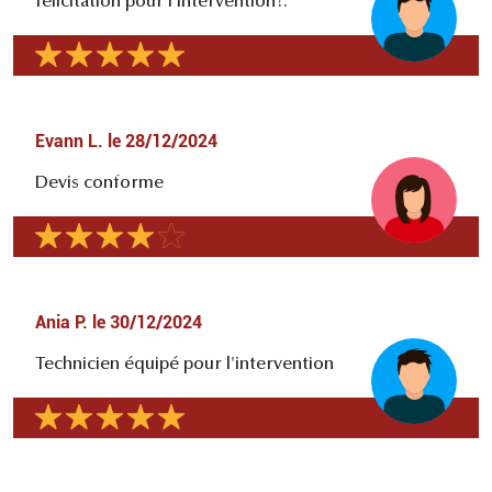
félicitation pour l'intervention!.
Evann L.
le
28/12/2024
Devis conforme
Ania P.
le
30/12/2024
Technicien équipé pour l'intervention