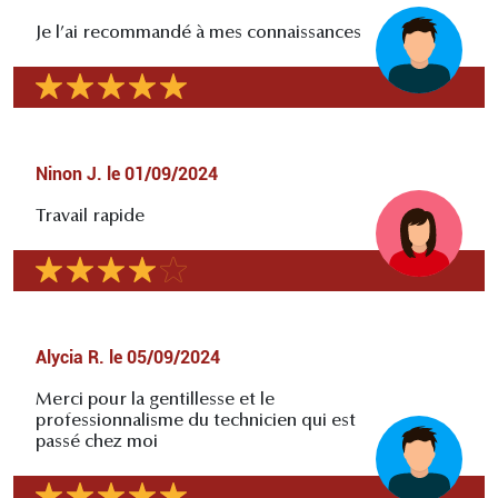
Je l’ai recommandé à mes connaissances
Ninon J.
le
01/09/2024
Travail rapide
Alycia R.
le
05/09/2024
Merci pour la gentillesse et le
professionnalisme du technicien qui est
passé chez moi