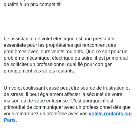
qualité à un prix compétitif.
Le assistance de volet électrique est une prestation
essentiele pour les propriétaires qui rencontrent des
problèmes avec leurs volets roulants. Que ce soit pour un
problème mécanique, électrique ou autre, il est primordial
de solliciter un professionnel qualifié pour corriger
promptement vos volets roulants.
Un volet coulissant cassé peut être source de frustration et
de stress. Il peut également affecter la sécurité de votre
maison ou de votre entreprise. C'est pourquoi il est
primordial de communiquer avec un professionnel dès que
vous remarquez un problème avec vos
volets roulants sur
Paris
.