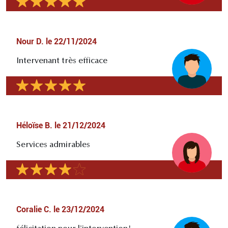
Nour D.
le
22/11/2024
Intervenant très efficace
Héloïse B.
le
21/12/2024
Services admirables
Coralie C.
le
23/12/2024