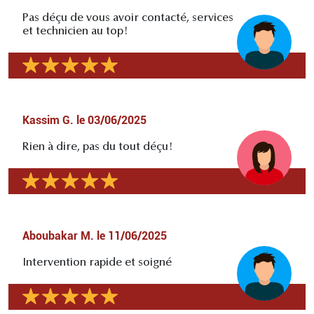
Pas déçu de vous avoir contacté, services
et technicien au top!
Kassim G.
le
03/06/2025
Rien à dire, pas du tout déçu!
Aboubakar M.
le
11/06/2025
Intervention rapide et soigné