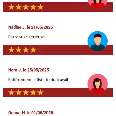
Nadine J.
le
21/05/2025
Entreprise sérieuse.
Nora J.
le
25/05/2025
Entièrement satisfaite du travail
Oumar H.
le
01/06/2025