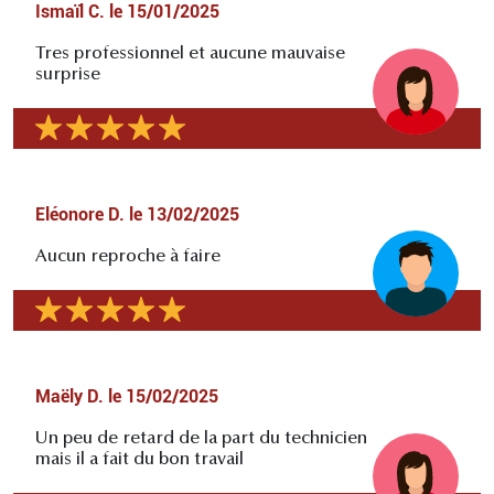
Ismaïl C.
le
15/01/2025
Tres professionnel et aucune mauvaise
surprise
Eléonore D.
le
13/02/2025
Aucun reproche à faire
Maëly D.
le
15/02/2025
Un peu de retard de la part du technicien
mais il a fait du bon travail