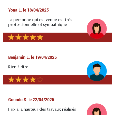
Yona L.
le
18/04/2025
La personne qui est venue est très
professionnelle et sympathique
Benjamin L.
le
19/04/2025
Rien à dire
Goundo S.
le
22/04/2025
Prix à la hauteur des travaux réalisés