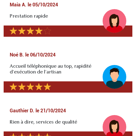
Maia A.
le
05/10/2024
Prestation rapide
Noé B.
le
06/10/2024
Accueil téléphonique au top, rapidité
d'exécution de l'artisan
Gauthier D.
le
21/10/2024
Rien à dire, services de qualité