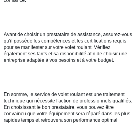
confiance.
Avant de choisir un prestataire de assistance, assurez-vous
qu'il possède les compétences et les certifications requis
pour se manifester sur votre volet roulant. Vérifiez
également ses tarifs et sa disponibilité afin de choisir une
entreprise adaptée à vos besoins et à votre budget.
En somme, le service de volet roulant est une traitement
technique qui nécessite l'action de professionnels qualifiés.
En choisissant le bon prestataire, vous pouvez être
convaincu que votre équipement sera réparé dans les plus
rapides temps et retrouvera son performance optimal.