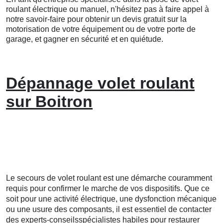
roulant électrique ou manuel, n'hésitez pas à faire appel à
notre savoir-faire pour obtenir un devis gratuit sur la
motorisation de votre équipement ou de votre porte de
garage, et gagner en sécurité et en quiétude.
Dépannage volet roulant
sur Boitron
Le secours de volet roulant est une démarche couramment
requis pour confirmer le marche de vos dispositifs. Que ce
soit pour une activité électrique, une dysfonction mécanique
ou une usure des composants, il est essentiel de contacter
des experts-conseilsspécialistes habiles pour restaurer