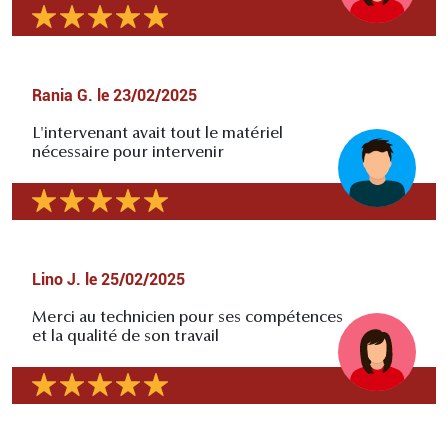
Rania G.
le
23/02/2025
L'intervenant avait tout le matériel
nécessaire pour intervenir
Lino J.
le
25/02/2025
Merci au technicien pour ses compétences
et la qualité de son travail