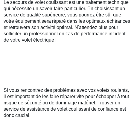
Le secours de volet coulissant est une traitement technique
qui nécessite un savoir-faire particulier. En choisissant un
service de qualité supérieure, vous pourrez être sûr que
votre équipement sera réparé dans les optimaux échéances
et retrouvera son activité optimal. N'attendez plus pour
solliciter un professionnel en cas de performance incident
de votre volet électrique !
Si vous rencontrez des problèmes avec vos volets roulants,
il est important de les faire réparer vite pour échapper à tout
risque de sécurité ou de dommage matériel. Trouver un
service de assistance de volet coulissant de confiance est
donc crucial.