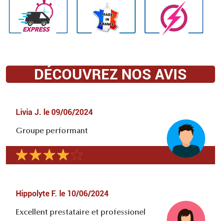
DÉCOUVREZ NOS AVIS
Livia J.
le
09/06/2024
Groupe performant
Hippolyte F.
le
10/06/2024
Excellent prestataire et professionel