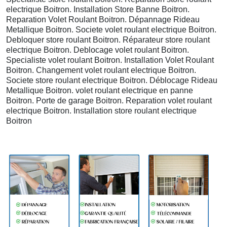
electrique Boitron. Installation Store Banne Boitron.
Reparation Volet Roulant Boitron. Dépannage Rideau
Metallique Boitron. Societe volet roulant electrique Boitron.
Debloquer store roulant Boitron. Réparateur store roulant
electrique Boitron. Deblocage volet roulant Boitron.
Specialiste volet roulant Boitron. Installation Volet Roulant
Boitron. Changement volet roulant electrique Boitron.
Societe store roulant electrique Boitron. Déblocage Rideau
Metallique Boitron. volet roulant electrique en panne
Boitron. Porte de garage Boitron. Reparation volet roulant
electrique Boitron. Installation store roulant electrique
Boitron