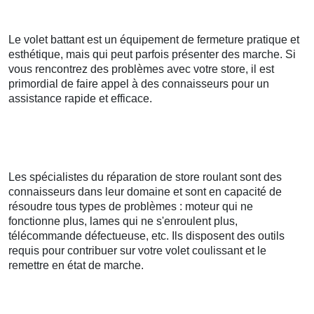
Le volet battant est un équipement de fermeture pratique et
esthétique, mais qui peut parfois présenter des marche. Si
vous rencontrez des problèmes avec votre store, il est
primordial de faire appel à des connaisseurs pour un
assistance rapide et efficace.
Les spécialistes du réparation de store roulant sont des
connaisseurs dans leur domaine et sont en capacité de
résoudre tous types de problèmes : moteur qui ne
fonctionne plus, lames qui ne s'enroulent plus,
télécommande défectueuse, etc. Ils disposent des outils
requis pour contribuer sur votre volet coulissant et le
remettre en état de marche.