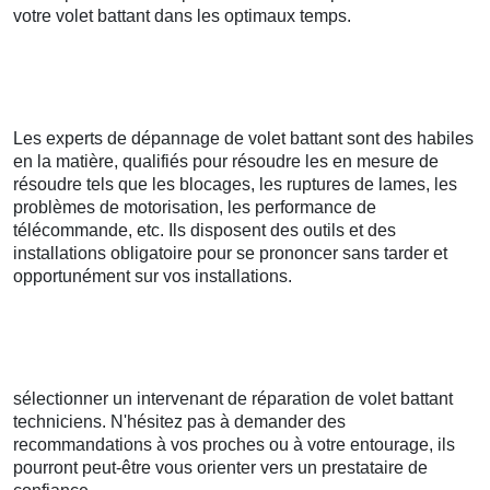
votre volet battant dans les optimaux temps.
Les experts de dépannage de volet battant sont des habiles
en la matière, qualifiés pour résoudre les en mesure de
résoudre tels que les blocages, les ruptures de lames, les
problèmes de motorisation, les performance de
télécommande, etc. Ils disposent des outils et des
installations obligatoire pour se prononcer sans tarder et
opportunément sur vos installations.
sélectionner un intervenant de réparation de volet battant
techniciens. N'hésitez pas à demander des
recommandations à vos proches ou à votre entourage, ils
pourront peut-être vous orienter vers un prestataire de