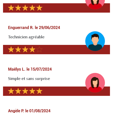
Enguerrand R.
le
29/06/2024
Technicien agréable
Maëlys L.
le
15/07/2024
Simple et sans surprise
Angèle P.
le
01/08/2024