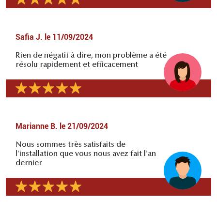
Safia J.
le
11/09/2024
Rien de négatif à dire, mon problème a été
résolu rapidement et efficacement
Marianne B.
le
21/09/2024
Nous sommes très satisfaits de
l'installation que vous nous avez fait l'an
dernier