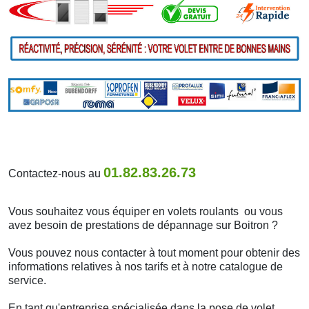
01.82.83.26.73
Contactez-nous au
Vous souhaitez vous équiper en volets roulants ou vous
avez besoin de prestations de dépannage sur Boitron ?
Vous pouvez nous contacter à tout moment pour obtenir des
informations relatives à nos tarifs et à notre catalogue de
service.
En tant qu'entreprise spécialisée dans la pose de volet