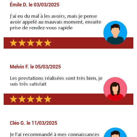
Émile D.
le
03/03/2025
J'ai eu du mal à les avoirs, mais je pense
avoir appelé au mauvais moment, ensuite
prise de rendez-vous rapide
Melvin F.
le
05/03/2025
Les prestations réalisées sont très bien, je
suis très satisfait
Cléo G.
le
11/03/2025
Je l’ai recommandé à mes connaissances