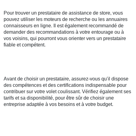
Pour trouver un prestataire de assistance de store, vous
pouvez utiliser les moteurs de recherche ou les annuaires
connaisseurs en ligne. Il est également recommandé de
demander des recommandations à votre entourage ou à
vos voisins, qui pourront vous orienter vers un prestataire
fiable et compétent.
Avant de choisir un prestataire, assurez-vous qu'il dispose
des compétences et des certifications indispensable pour
contribuer sur votre volet coulissant. Vérifiez également ses
tarifs et sa disponibilité, pour être sûr de choisir une
entreprise adaptée à vos besoins et à votre budget.