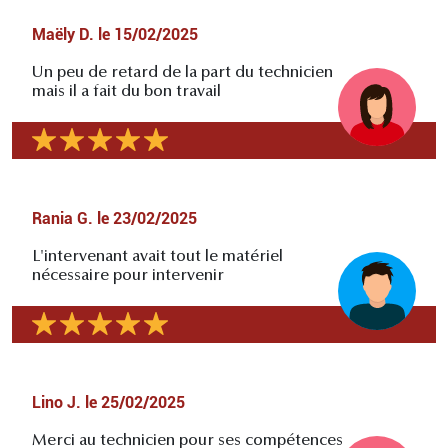
Maëly D.
le
15/02/2025
Un peu de retard de la part du technicien
mais il a fait du bon travail
Rania G.
le
23/02/2025
L'intervenant avait tout le matériel
nécessaire pour intervenir
Lino J.
le
25/02/2025
Merci au technicien pour ses compétences