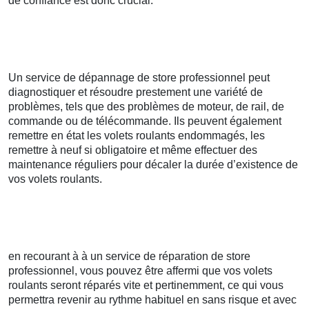
de confiance est donc crucial.
Un service de dépannage de store professionnel peut
diagnostiquer et résoudre prestement une variété de
problèmes, tels que des problèmes de moteur, de rail, de
commande ou de télécommande. Ils peuvent également
remettre en état les volets roulants endommagés, les
remettre à neuf si obligatoire et même effectuer des
maintenance réguliers pour décaler la durée d’existence de
vos volets roulants.
en recourant à à un service de réparation de store
professionnel, vous pouvez être affermi que vos volets
roulants seront réparés vite et pertinemment, ce qui vous
permettra revenir au rythme habituel en sans risque et avec