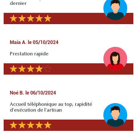
dernier
Maia A.
le
05/10/2024
Prestation rapide
Noé B.
le
06/10/2024
Accueil téléphonique au top, rapidité
d'exécution de l'artisan