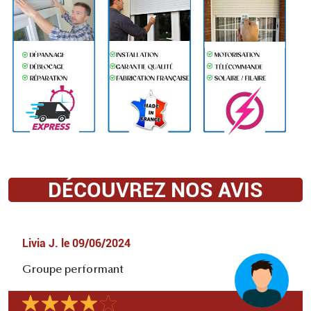
DÉCOUVREZ NOS AVIS
Livia J.
le
09/06/2024
Groupe performant