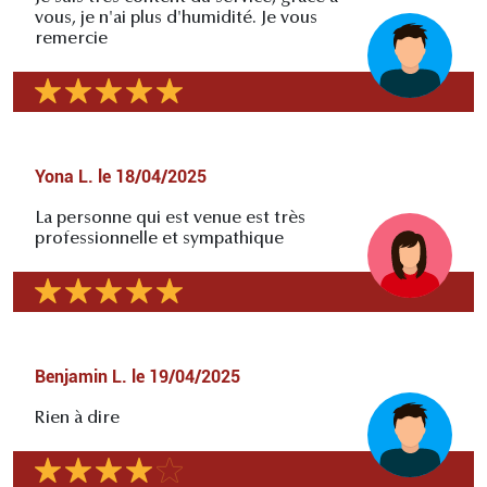
vous, je n'ai plus d'humidité. Je vous
remercie
Yona L.
le
18/04/2025
La personne qui est venue est très
professionnelle et sympathique
Benjamin L.
le
19/04/2025
Rien à dire