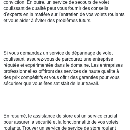
conviction. En outre, un service de secours de volet
coulissant de qualité peut vous fournir des conseils
d'experts en la matière sur l'entretien de vos volets roulants
et vous aider à éviter des problèmes futurs.
Si vous demandez un service de dépannage de volet
coulissant, assurez-vous de parcourez une entreprise
réputée et expérimentée dans le domaine. Les entreprises
professionnelles offriront des services de haute qualité à
des prix compétitifs et vous offrir des garanties pour vous
sécuriser que vous êtes satisfait de leur travail.
En résumé, le assistance de store est un service crucial
pour assurer la sécurité et la fonctionnalité de vos volets
roulants. Trouver un service de service de store roulant