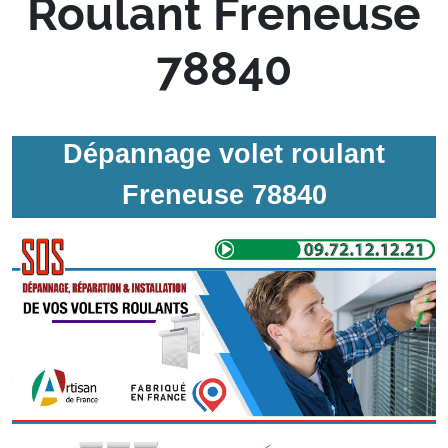
Roulant Freneuse
78840
Dépannage volet roulant
Freneuse 78840