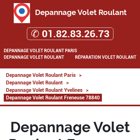
Depannage Volet Roulant
✆ 01.82.83.26.73
DEPANNAGE VOLET ROULANT PARIS
DEPANNAGE VOLET ROULANT
RÉPARATION VOLET ROULANT
Depannage Volet Roulant Paris
>
Depannage Volet Roulant
>
Depannage Volet Roulant Yvelines
>
Depannage Volet Roulant Freneuse 78840
Depannage Volet