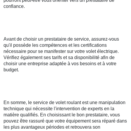
pourront peut-être vous orienter vers un prestataire de
confiance.
Avant de choisir un prestataire de service, assurez-vous
qu'il possède les compétences et les certifications
nécessaire pour se manifester sur votre volet électrique.
Vérifiez également ses tarifs et sa disponibilité afin de
choisir une entreprise adaptée à vos besoins et à votre
budget.
En somme, le service de volet roulant est une manipulation
technique qui nécessite l'intervention de experts en la
matière qualifiés. En choisissant le bon prestataire, vous
pouvez être rassuré que votre équipement sera réparé dans
les plus avantageux périodes et retrouvera son