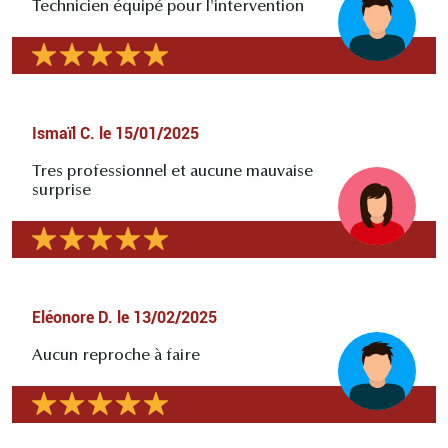
Technicien équipé pour l'intervention
Ismaïl C.
le
15/01/2025
Tres professionnel et aucune mauvaise
surprise
Eléonore D.
le
13/02/2025
Aucun reproche à faire