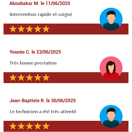
Aboubakar M.
le
11/06/2025
Intervention rapide et soigné
Younès C.
le
23/06/2025
Très bonne prestation
Jean-Baptiste R.
le
30/06/2025
Le technicien a été très attentif