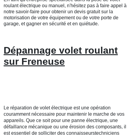
roulant électrique ou manuel, n'hésitez pas à faire appel à
notre savoir-faire pour obtenir un devis gratuit sur la
motorisation de votre équipement ou de votre porte de
garage, et gagner en sécurité et en quiétude.
Dépannage volet roulant
sur Freneuse
Le réparation de volet électrique est une opération
couramment nécessaire pour maintenir le marche de vos
appareils. Que ce soit pour une panne électrique, une
défaillance mécanique ou une érosion des composants, il
est essentiel de solliciter des connaisseurstechniciens