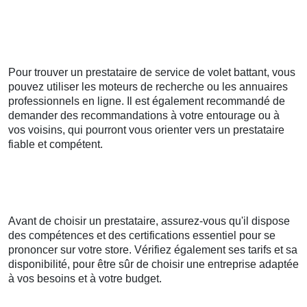
Pour trouver un prestataire de service de volet battant, vous
pouvez utiliser les moteurs de recherche ou les annuaires
professionnels en ligne. Il est également recommandé de
demander des recommandations à votre entourage ou à
vos voisins, qui pourront vous orienter vers un prestataire
fiable et compétent.
Avant de choisir un prestataire, assurez-vous qu'il dispose
des compétences et des certifications essentiel pour se
prononcer sur votre store. Vérifiez également ses tarifs et sa
disponibilité, pour être sûr de choisir une entreprise adaptée
à vos besoins et à votre budget.