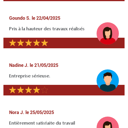
Goundo S.
le
22/04/2025
Prix à la hauteur des travaux réalisés
Nadine J.
le
21/05/2025
Entreprise sérieuse.
Nora J.
le
25/05/2025
Entièrement satisfaite du travail