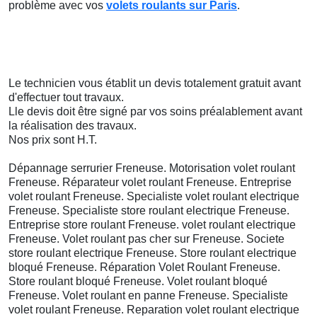
problème avec vos
volets roulants sur Paris
.
Le technicien vous établit un devis totalement gratuit avant
d'effectuer tout travaux.
Lle devis doit être signé par vos soins préalablement avant
la réalisation des travaux.
Nos prix sont H.T.
Dépannage serrurier Freneuse. Motorisation volet roulant
Freneuse. Réparateur volet roulant Freneuse. Entreprise
volet roulant Freneuse. Specialiste volet roulant electrique
Freneuse. Specialiste store roulant electrique Freneuse.
Entreprise store roulant Freneuse. volet roulant electrique
Freneuse. Volet roulant pas cher sur Freneuse. Societe
store roulant electrique Freneuse. Store roulant electrique
bloqué Freneuse. Réparation Volet Roulant Freneuse.
Store roulant bloqué Freneuse. Volet roulant bloqué
Freneuse. Volet roulant en panne Freneuse. Specialiste
volet roulant Freneuse. Reparation volet roulant electrique