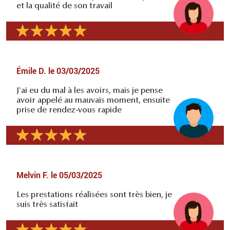
et la qualité de son travail
Émile D.
le
03/03/2025
J'ai eu du mal à les avoirs, mais je pense
avoir appelé au mauvais moment, ensuite
prise de rendez-vous rapide
Melvin F.
le
05/03/2025
Les prestations réalisées sont très bien, je
suis très satisfait