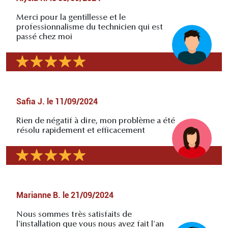
Merci pour la gentillesse et le
professionnalisme du technicien qui est
passé chez moi
Safia J.
le
11/09/2024
Rien de négatif à dire, mon problème a été
résolu rapidement et efficacement
Marianne B.
le
21/09/2024
Nous sommes très satisfaits de
l'installation que vous nous avez fait l'an