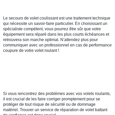
Le secours de volet coulissant est une traitement technique
qui nécessite un savoir-faire particulier. En choisissant un
spécialiste compétent, vous pourrez être sûr que votre
équipement sera réparé dans les plus courts échéances et
retrouvera son marche optimal. N'attendez plus pour
communiquer avec un professionnel en cas de performance
coupure de votre volet roulant !
Si vous rencontrez des problèmes avec vos volets roulants,
il est crucial de les faire corriger promptement pour se
protéger de tout risque de sécurité ou de dommage
matériel. Trouver un service de réparation de volet battant