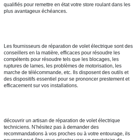
qualifiés pour remettre en état votre store roulant dans les
plus avantageux échéances.
Les fournisseurs de réparation de volet électrique sont des
conseillers en la matière, efficaces pour résoudre les
compétents pour résoudre tels que les blocages, les
ruptures de lames, les problèmes de motorisation, les
marche de télécommande, etc. Ils disposent des outils et
des dispositifs essentiel pour se prononcer prestement et
efficacement sur vos installations.
découvrir un artisan de réparation de volet électrique
techniciens. N'hésitez pas à demander des
recommandations à vos proches ou à votre entourage, ils