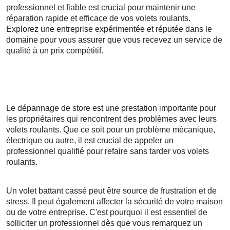
professionnel et fiable est crucial pour maintenir une
réparation rapide et efficace de vos volets roulants.
Explorez une entreprise expérimentée et réputée dans le
domaine pour vous assurer que vous recevez un service de
qualité à un prix compétitif.
Le dépannage de store est une prestation importante pour
les propriétaires qui rencontrent des problèmes avec leurs
volets roulants. Que ce soit pour un problème mécanique,
électrique ou autre, il est crucial de appeler un
professionnel qualifié pour refaire sans tarder vos volets
roulants.
Un volet battant cassé peut être source de frustration et de
stress. Il peut également affecter la sécurité de votre maison
ou de votre entreprise. C'est pourquoi il est essentiel de
solliciter un professionnel dès que vous remarquez un