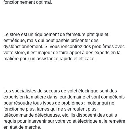
fonctionnement optimal.
Le store est un équipement de fermeture pratique et
esthétique, mais qui peut parfois présenter des
dysfonctionnement. Si vous rencontrez des problèmes avec
votre store, il est majeur de faire appel à des experts en la
matière pour un assistance rapide et efficace.
Les spécialistes du secours de volet électrique sont des
experts en la matière dans leur domaine et sont compétents
pour résoudre tous types de problèmes : moteur qui ne
fonctionne plus, lames qui ne s'enroulent plus,
télécommande défectueuse, etc. Ils disposent des outils
requis pour intervenir sur votre volet électrique et le remettre
en état de marche.