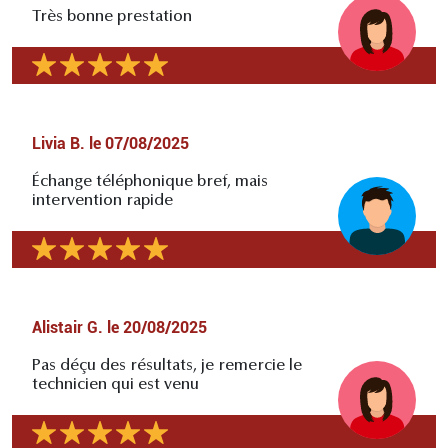
Très bonne prestation
Livia B.
le
07/08/2025
Échange téléphonique bref, mais
intervention rapide
Alistair G.
le
20/08/2025
Pas déçu des résultats, je remercie le
technicien qui est venu