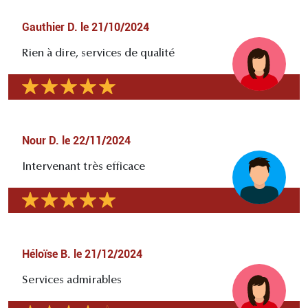
Gauthier D.
le
21/10/2024
Rien à dire, services de qualité
Nour D.
le
22/11/2024
Intervenant très efficace
Héloïse B.
le
21/12/2024
Services admirables