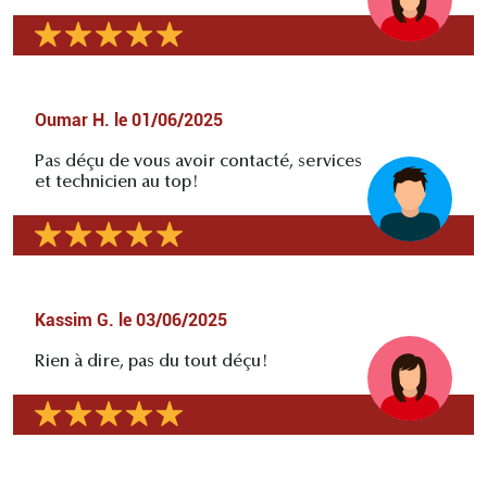
Oumar H.
le
01/06/2025
Pas déçu de vous avoir contacté, services
et technicien au top!
Kassim G.
le
03/06/2025
Rien à dire, pas du tout déçu!