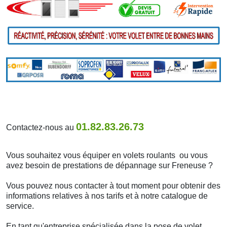
01.82.83.26.73
Contactez-nous au
Vous souhaitez vous équiper en volets roulants ou vous
avez besoin de prestations de dépannage sur Freneuse ?
Vous pouvez nous contacter à tout moment pour obtenir des
informations relatives à nos tarifs et à notre catalogue de
service.
En tant qu'entreprise spécialisée dans la pose de volet