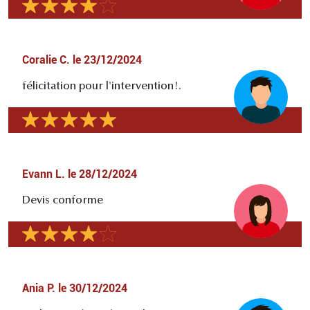
Coralie C.
le
23/12/2024
félicitation pour l'intervention!.
Evann L.
le
28/12/2024
Devis conforme
Ania P.
le
30/12/2024