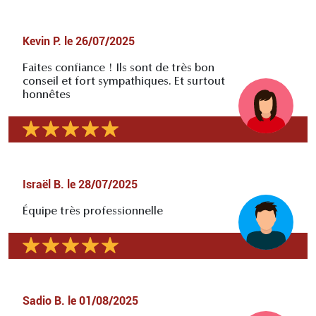
Kevin P.
le
26/07/2025
Faites confiance ! Ils sont de très bon
conseil et fort sympathiques. Et surtout
honnêtes
Israël B.
le
28/07/2025
Équipe très professionnelle
Sadio B.
le
01/08/2025