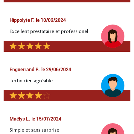
Hippolyte F.
le
10/06/2024
Excellent prestataire et professionel
Enguerrand R.
le
29/06/2024
Technicien agréable
Maëlys L.
le
15/07/2024
Simple et sans surprise