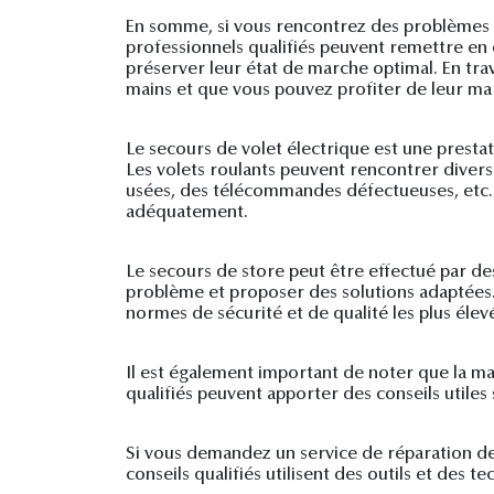
En somme, si vous rencontrez des problèmes av
professionnels qualifiés peuvent remettre en 
préserver leur état de marche optimal. En tra
mains et que vous pouvez profiter de leur m
Le secours de volet électrique est une prestat
Les volets roulants peuvent rencontrer diver
usées, des télécommandes défectueuses, etc. Il
adéquatement.
Le secours de store peut être effectué par de
problème et proposer des solutions adaptées. 
normes de sécurité et de qualité les plus élev
Il est également important de noter que la ma
qualifiés peuvent apporter des conseils utile
Si vous demandez un service de réparation de
conseils qualifiés utilisent des outils et des