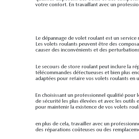
votre confort. En travaillant avec un profess
Le dépannage de volet roulant est un service 
Les volets roulants peuvent être des composan
causer des inconvénients et des perturbations
Le secours de store roulant peut inclure la 
télécommandes défectueuses et bien plus enc
adaptées pour refaire vos volets roulants en 
En choisissant un professionnel qualifié pour
de sécurité les plus élevées et avec les outils
pour maintenir la existence de vos volets roul
en plus de cela, travailler avec un profession
des réparations coûteuses ou des remplaceme