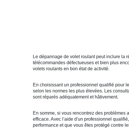
Le dépannage de volet roulant peut inclure la
télécommandes défectueuses et bien plus encore
volets roulants en bon état de activité.
En choisissant un professionnel qualifié pour le
selon les normes les plus élevées. Les consulta
sont réparés adéquatement et hâtivement.
En somme, si vous rencontrez des problèmes ave
efficace. Avec l'aide d'un professionnel qualifié
performance et que vous êtes protégé contre les