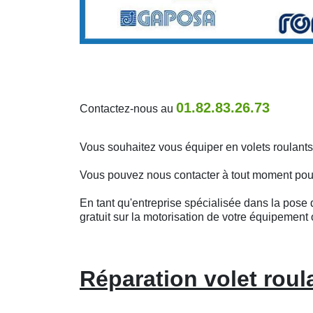
01.82.83.26.73
Contactez-nous au
Vous souhaitez vous équiper en volets roulant
Vous pouvez nous contacter à tout moment pour o
En tant qu'entreprise spécialisée dans la pose d
gratuit sur la motorisation de votre équipement 
Réparation volet rou