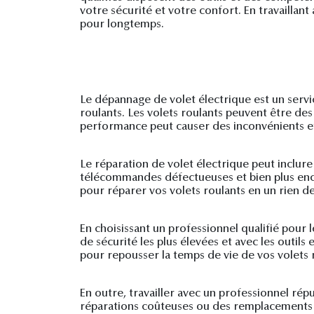
votre sécurité et votre confort. En travaillan
pour longtemps.
Le dépannage de volet électrique est un servi
roulants. Les volets roulants peuvent être des
performance peut causer des inconvénients et
Le réparation de volet électrique peut inclu
télécommandes défectueuses et bien plus enco
pour réparer vos volets roulants en un rien d
En choisissant un professionnel qualifié pour 
de sécurité les plus élevées et avec les outils
pour repousser la temps de vie de vos volets 
En outre, travailler avec un professionnel rép
réparations coûteuses ou des remplacements 