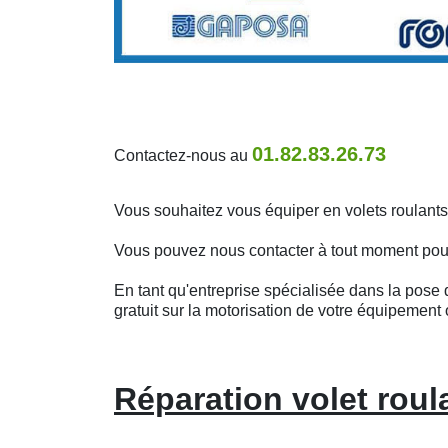
01.82.83.26.73
Contactez-nous au
Vous souhaitez vous équiper en volets roulants
Vous pouvez nous contacter à tout moment pour o
En tant qu'entreprise spécialisée dans la pose d
gratuit sur la motorisation de votre équipement 
Réparation volet roul