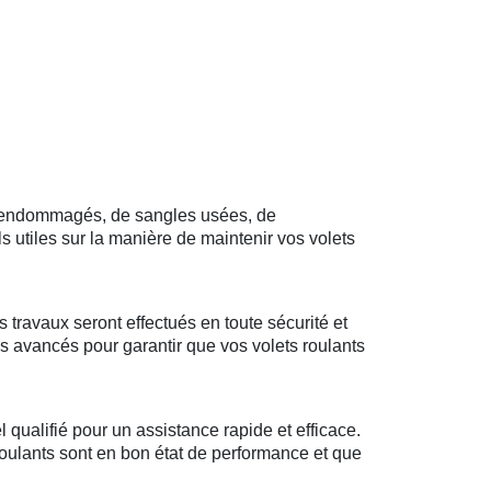
ts endommagés, de sangles usées, de
utiles sur la manière de maintenir vos volets
 travaux seront effectués en toute sécurité et
es avancés pour garantir que vos volets roulants
qualifié pour un assistance rapide et efficace.
 roulants sont en bon état de performance et que