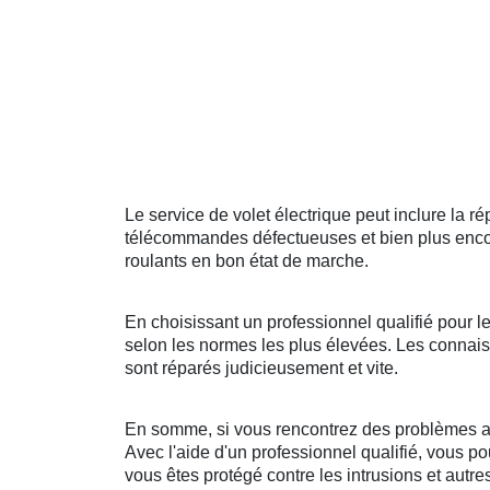
Le service de volet électrique peut inclure la
télécommandes défectueuses et bien plus encore
roulants en bon état de marche.
En choisissant un professionnel qualifié pour l
selon les normes les plus élevées. Les connaiss
sont réparés judicieusement et vite.
En somme, si vous rencontrez des problèmes avec
Avec l'aide d'un professionnel qualifié, vous po
vous êtes protégé contre les intrusions et autr