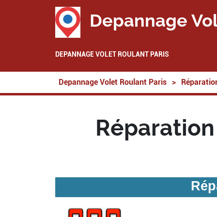
Depannage Vol
DEPANNAGE VOLET ROULANT PARIS
Depannage Volet Roulant Paris
>
Réparation
Réparation
Répa